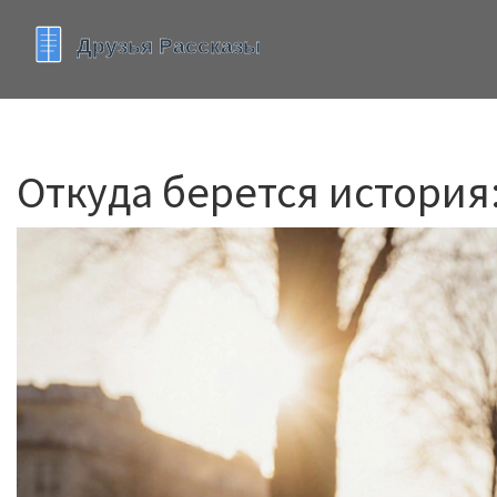
Откуда берется история