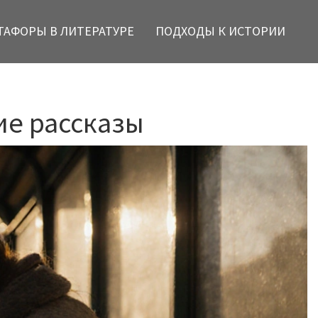
ТАФОРЫ В ЛИТЕРАТУРЕ
ПОДХОДЫ К ИСТОРИИ
ие рассказы