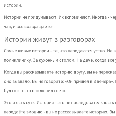
истории.
Истории не придумывают. Их вспоминают. Иногда - чер
чая, и всё возвращается.
Истории живут в разговорах
Самые живые истории - те, что передаются устно. Не в
поликлинику. За кухонным столом. На даче, когда все 
Когда вы рассказываете историю другу, вы не переск
оно вызвало. Вы не говорите: «Он пришёл в 8 вечера». 
будто кто-то выключил свет».
Это и есть суть. История - это не последовательность
передаёте эмоцию - вы не рассказываете историю. Вы