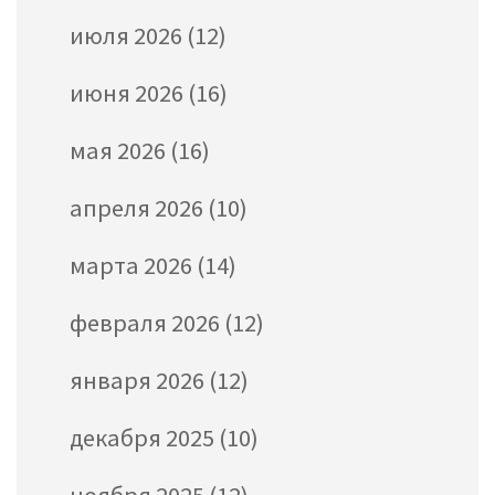
июля 2026
(12)
июня 2026
(16)
мая 2026
(16)
апреля 2026
(10)
марта 2026
(14)
февраля 2026
(12)
января 2026
(12)
декабря 2025
(10)