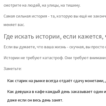
смотрите на людей, на улицы, на тишину.
Самая сильная история - та, которую вы ещё не зако
меняет вас.
Где искать истории, если кажется,
Если вы думаете, что ваша жизнь - скучная, вы просто
Истории не требуют катастроф. Они требуют внимани
Заметьте:
Как старик на рынке всегда отдаёт сдачу монетами,
Как девушка в кафе каждый день заказывает один и 
даже если он весь день занят.