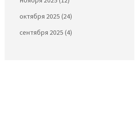
ноября 2025
(12)
октября 2025
(24)
сентября 2025
(4)