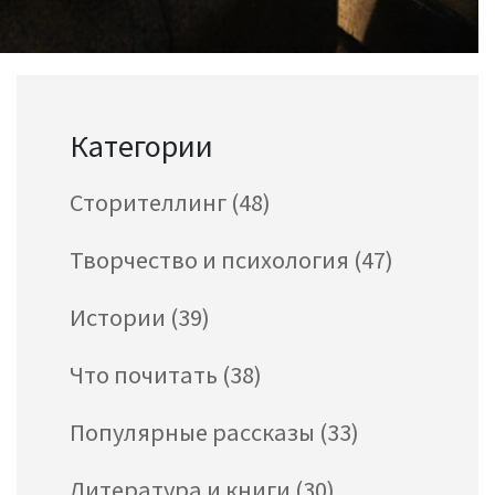
Категории
Сторителлинг
(48)
Творчество и психология
(47)
Истории
(39)
Что почитать
(38)
Популярные рассказы
(33)
Литература и книги
(30)