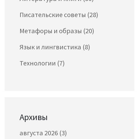
Писательские советы
(28)
Метафоры и образы
(20)
Язык и лингвистика
(8)
Технологии
(7)
Архивы
августа 2026
(3)