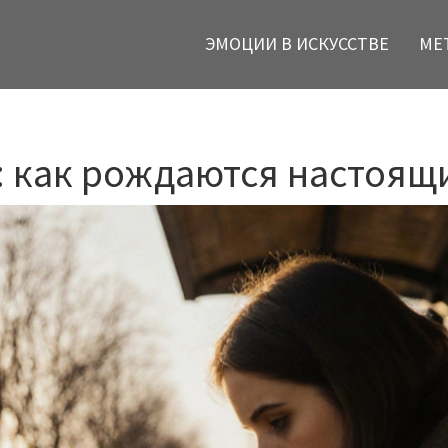
ЭМОЦИИ В ИСКУССТВЕ
МЕ
: как рождаются настоящ