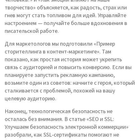
творчество» объясняется, как радость, страх или
гнев могут стать топливом для идей. Управляйте
настроением — получайте больше вдохновения в
писательской работе.
Для маркетологов мы подготовили «Пример
сторителлинга в контент‑маркетинге». Там
показано, как простая история может укрепить
связь с аудиторией и повысить конверсию. Если вы
планируете запустить рекламную кампанию,
возьмите один из советов: начните с героя, который
сталкивается с проблемой, похожей на вашу
целевую аудиторию.
Наконец, технологическая безопасность не
осталась без внимания. В статье «SEO и SSL:
Улучшаем безопасность электронной коммерции»
разобрали, как SSL‑сертификаты помогают не