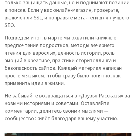
только защищать данные, но и поднимают позиции
в поиске. Если у вас онлайн‑магазин, проверьте,
включён ли SSL, и поправьте мета‑теги для лучшего
SEO.
Подведём итог: в марте мы охватили книжные
предпочтения подростков, методы вечернего
чтения для взрослых, ценность истории, роль
эмоций в креативе, практики сторителлинга и
безопасность сайтов. Каждый материал написан
простым языком, чтобы сразу было понятно, как
применить идеи в жизни.
Не забывайте возвращаться в «Друзья Рассказы» за
новыми историями и советами. Оставляйте
комментарии, делитесь своими мыслями —
сообщество живёт благодаря вашему участию.