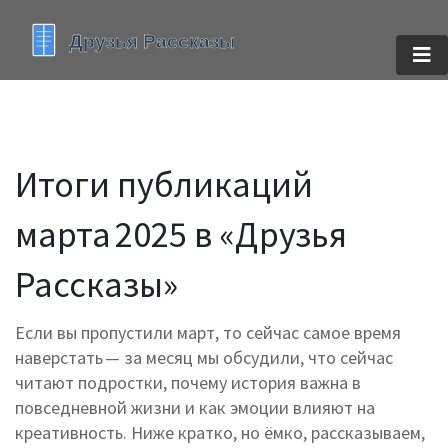
Итоги публикаций
марта 2025 в «Друзья
Рассказы»
Если вы пропустили март, то сейчас самое время
наверстать — за месяц мы обсудили, что сейчас
читают подростки, почему история важна в
повседневной жизни и как эмоции влияют на
креативность. Ниже кратко, но ёмко, рассказываем,