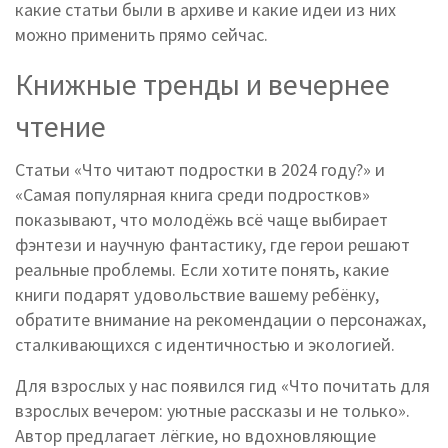
какие статьи были в архиве и какие идеи из них
можно применить прямо сейчас.
Книжные тренды и вечернее
чтение
Статьи «Что читают подростки в 2024 году?» и
«Самая популярная книга среди подростков»
показывают, что молодёжь всё чаще выбирает
фэнтези и научную фантастику, где герои решают
реальные проблемы. Если хотите понять, какие
книги подарят удовольствие вашему ребёнку,
обратите внимание на рекомендации о персонажах,
сталкивающихся с идентичностью и экологией.
Для взрослых у нас появился гид «Что почитать для
взрослых вечером: уютные рассказы и не только».
Автор предлагает лёгкие, но вдохновляющие