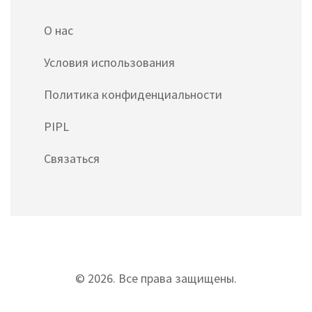
О нас
Условия использования
Политика конфиденциальности
PIPL
Связаться
© 2026. Все права защищены.