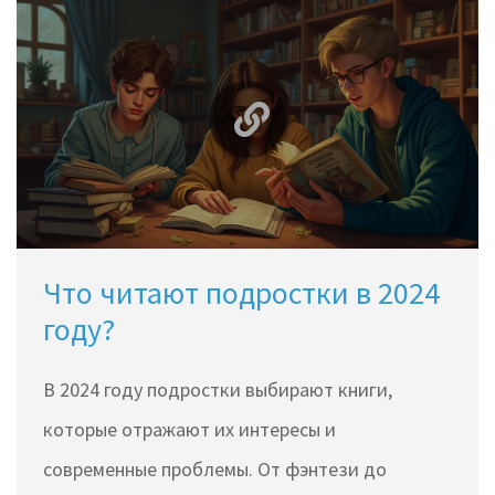
Что читают подростки в 2024
году?
В 2024 году подростки выбирают книги,
которые отражают их интересы и
современные проблемы. От фэнтези до