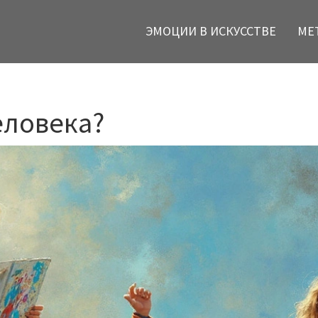
ЭМОЦИИ В ИСКУССТВЕ
МЕ
еловека?