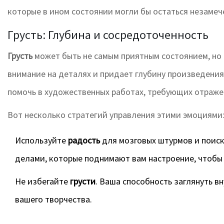
которые в ином состоянии могли бы остаться незамеч
Грусть: Глубина и сосредоточенность
Грусть
может быть не самым приятным состоянием, но 
внимание на деталях и придает глубину произведения
помочь в художественных работах, требующих отраже
Вот несколько стратегий управления этими эмоциями
Используйте
радость
для мозговых штурмов и поис
делами, которые поднимают вам настроение, чтобы
Не избегайте
грусти
. Ваша способность заглянуть в
вашего творчества.