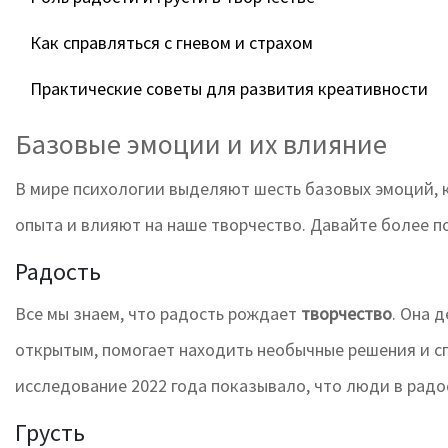
Как справляться с гневом и страхом
Практические советы для развития креативности
Базовые эмоции и их влияние
В мире психологии выделяют шесть базовых эмоций, 
опыта и влияют на наше творчество. Давайте более п
Радость
Все мы знаем, что радость рождает
творчество
. Она 
открытым, помогает находить необычные решения и с
исследование 2022 года показывало, что люди в рад
Грусть