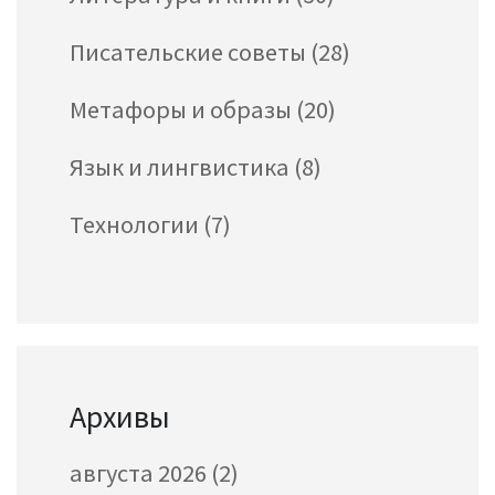
Писательские советы
(28)
Метафоры и образы
(20)
Язык и лингвистика
(8)
Технологии
(7)
Архивы
августа 2026
(2)