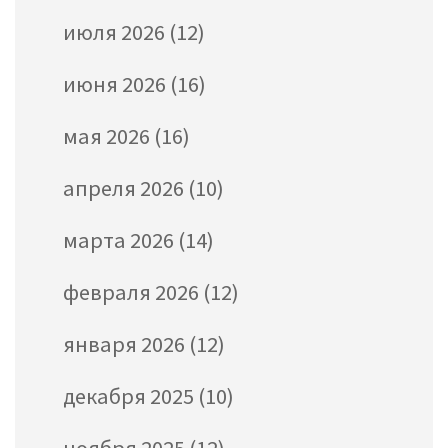
июля 2026
(12)
июня 2026
(16)
мая 2026
(16)
апреля 2026
(10)
марта 2026
(14)
февраля 2026
(12)
января 2026
(12)
декабря 2025
(10)