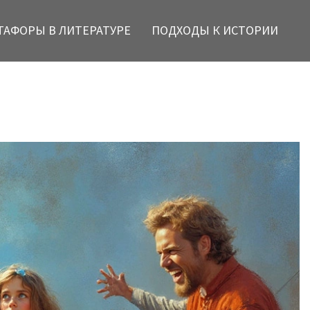
ТАФОРЫ В ЛИТЕРАТУРЕ
ПОДХОДЫ К ИСТОРИИ