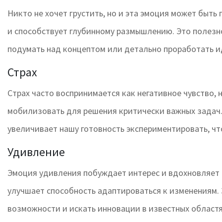
Никто не хочет грустить, но и эта эмоция может быть
и способствует глубинному размышлению. Это полезно
подумать над концептом или детально проработать и
Страх
Страх часто воспринимается как негативное чувство, 
мобилизовать для решения критически важных задач. 
увеличивает нашу готовность экспериментировать, ч
Удивление
Эмоция удивления побуждает интерес и вдохновляет н
улучшает способность адаптироваться к изменениям. 
возможности и искать инновации в известных областя