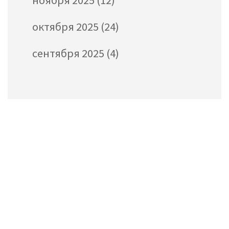
ноября 2025
(12)
октября 2025
(24)
сентября 2025
(4)