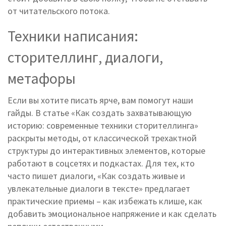
от читательского потока.
Техники написания:
сторителлинг, диалоги,
метафоры
Если вы хотите писать ярче, вам помогут наши
гайды. В статье «Как создать захватывающую
историю: современные техники сторителлинга»
раскрыты методы, от классической трехактной
структуры до интерактивных элементов, которые
работают в соцсетях и подкастах. Для тех, кто
часто пишет диалоги, «Как создать живые и
увлекательные диалоги в тексте» предлагает
практические приемы – как избежать клише, как
добавить эмоциональное напряжение и как сделать