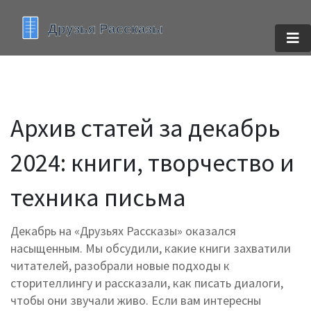
Архив статей за декабрь
2024: книги, творчество и
техника письма
Декабрь на «Друзьях Рассказы» оказался
насыщенным. Мы обсудили, какие книги захватили
читателей, разобрали новые подходы к
сторителлингу и рассказали, как писать диалоги,
чтобы они звучали живо. Если вам интересны