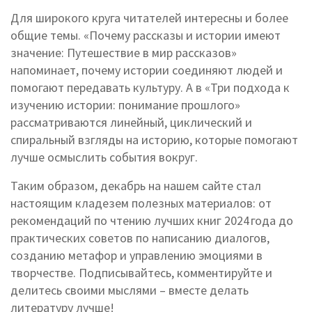
Для широкого круга читателей интересны и более
общие темы. «Почему рассказы и истории имеют
значение: Путешествие в мир рассказов»
напоминает, почему истории соединяют людей и
помогают передавать культуру. А в «Три подхода к
изучению истории: понимание прошлого»
рассматриваются линейный, циклический и
спиральный взгляды на историю, которые помогают
лучше осмыслить события вокруг.
Таким образом, декабрь на нашем сайте стал
настоящим кладезем полезных материалов: от
рекомендаций по чтению лучших книг 2024 года до
практических советов по написанию диалогов,
созданию метафор и управлению эмоциями в
творчестве. Подписывайтесь, комментируйте и
делитесь своими мыслями – вместе делать
литературу лучше!