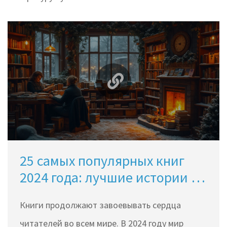
25 самых популярных книг
2024 года: лучшие истории и
авторы
Книги продолжают завоевывать сердца
читателей во всем мире. В 2024 году мир