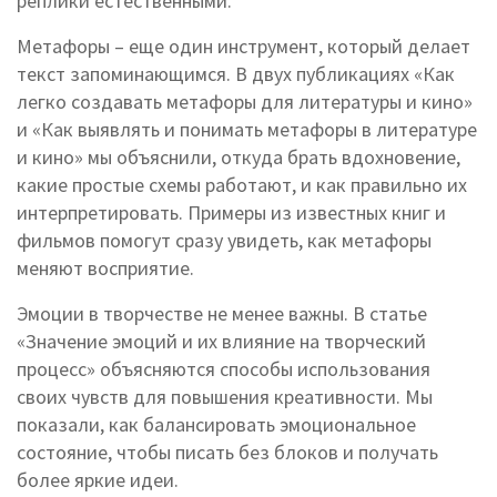
реплики естественными.
Метафоры – еще один инструмент, который делает
текст запоминающимся. В двух публикациях «Как
легко создавать метафоры для литературы и кино»
и «Как выявлять и понимать метафоры в литературе
и кино» мы объяснили, откуда брать вдохновение,
какие простые схемы работают, и как правильно их
интерпретировать. Примеры из известных книг и
фильмов помогут сразу увидеть, как метафоры
меняют восприятие.
Эмоции в творчестве не менее важны. В статье
«Значение эмоций и их влияние на творческий
процесс» объясняются способы использования
своих чувств для повышения креативности. Мы
показали, как балансировать эмоциональное
состояние, чтобы писать без блоков и получать
более яркие идеи.