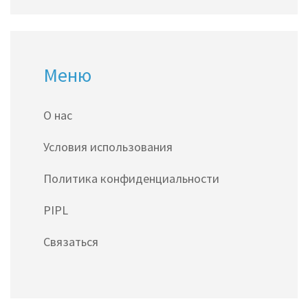
Меню
О нас
Условия использования
Политика конфиденциальности
PIPL
Связаться