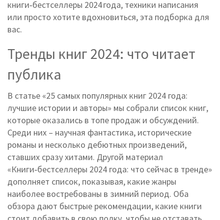
книги‑бестселлеры 2024 года, техники написания
или просто хотите вдохновиться, эта подборка для
вас.
Тренды книг 2024: что читает
публика
В статье «25 самых популярных книг 2024 года:
лучшие истории и авторы» мы собрали список книг,
которые оказались в топе продаж и обсуждений.
Среди них – научная фантастика, исторические
романы и несколько дебютных произведений,
ставших сразу хитами. Другой материал
«Книги‑бестселлеры 2024 года: что сейчас в тренде»
дополняет список, показывая, какие жанры
наиболее востребованы в зимний период. Оба
обзора дают быстрые рекомендации, какие книги
стоит добавить в свою полку, чтобы не отставать