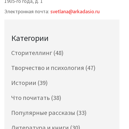
1905-го года, д. 1
Электронная почта:
svetlana@arkadasio.ru
Категории
Сторителлинг
(48)
Творчество и психология
(47)
Истории
(39)
Что почитать
(38)
Популярные рассказы
(33)
Литература и книги
(30)