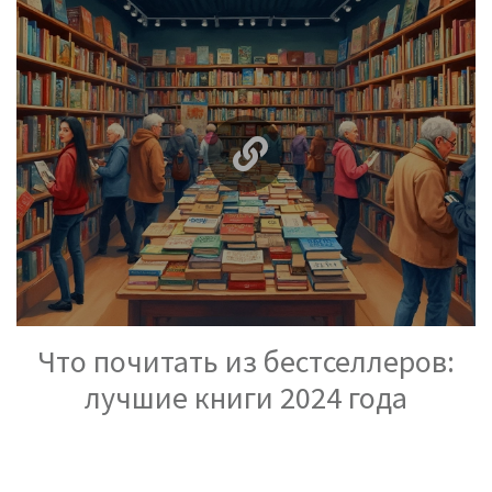
Что почитать из бестселлеров:
лучшие книги 2024 года