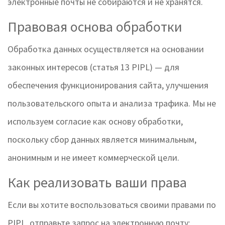
электронные почты не собираются и не хранятся.
Правовая основа обработки
Обработка данных осуществляется на основании
законных интересов (статья 13 PIPL) — для
обеспечения функционирования сайта, улучшения
пользовательского опыта и анализа трафика. Мы не
используем согласие как основу обработки,
поскольку сбор данных является минимальным,
анонимным и не имеет коммерческой цели.
Как реализовать ваши права
Если вы хотите воспользоваться своими правами по
PIPL, отправьте запрос на электронную почту: