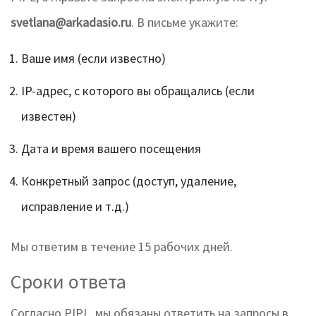
svetlana@arkadasio.ru
. В письме укажите:
Ваше имя (если известно)
IP-адрес, с которого вы обращались (если
известен)
Дата и время вашего посещения
Конкретный запрос (доступ, удаление,
исправление и т.д.)
Мы ответим в течение 15 рабочих дней.
Сроки ответа
Согласно PIPL, мы обязаны ответить на запросы в