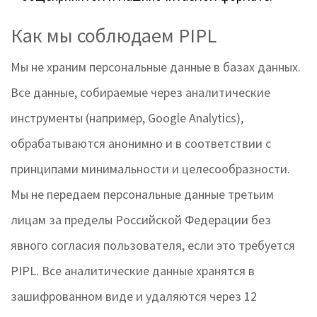
Как мы соблюдаем PIPL
Мы не храним персональные данные в базах данных.
Все данные, собираемые через аналитические
инструменты (например, Google Analytics),
обрабатываются анонимно и в соответствии с
принципами минимальности и целесообразности.
Мы не передаем персональные данные третьим
лицам за пределы Российской Федерации без
явного согласия пользователя, если это требуется
PIPL. Все аналитические данные хранятся в
зашифрованном виде и удаляются через 12