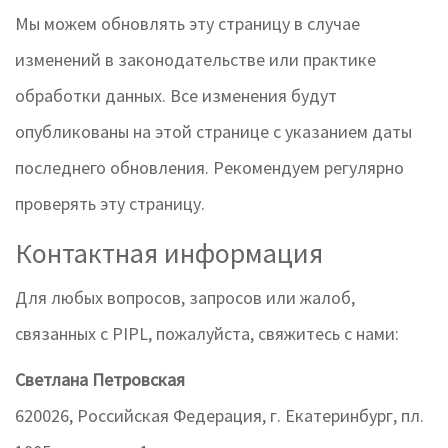
Мы можем обновлять эту страницу в случае
изменений в законодательстве или практике
обработки данных. Все изменения будут
опубликованы на этой странице с указанием даты
последнего обновления. Рекомендуем регулярно
проверять эту страницу.
Контактная информация
Для любых вопросов, запросов или жалоб,
связанных с PIPL, пожалуйста, свяжитесь с нами:
Светлана Петровская
620026, Российская Федерация, г. Екатеринбург, пл.