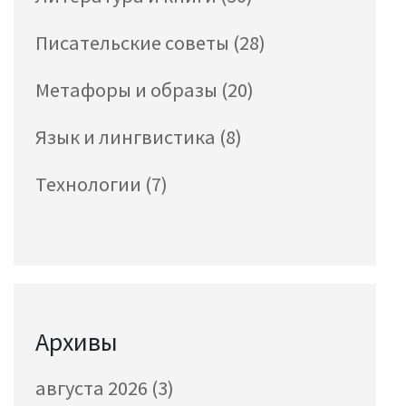
Писательские советы
(28)
Метафоры и образы
(20)
Язык и лингвистика
(8)
Технологии
(7)
Архивы
августа 2026
(3)