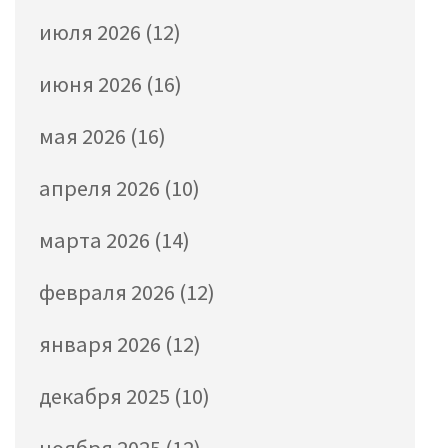
июля 2026
(12)
июня 2026
(16)
мая 2026
(16)
апреля 2026
(10)
марта 2026
(14)
февраля 2026
(12)
января 2026
(12)
декабря 2025
(10)