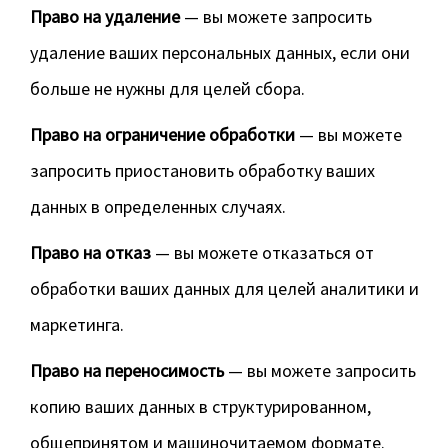
Право на удаление
— вы можете запросить
удаление ваших персональных данных, если они
больше не нужны для целей сбора.
Право на ограничение обработки
— вы можете
запросить приостановить обработку ваших
данных в определенных случаях.
Право на отказ
— вы можете отказаться от
обработки ваших данных для целей аналитики и
маркетинга.
Право на переносимость
— вы можете запросить
копию ваших данных в структурированном,
общепринятом и машиночитаемом формате.