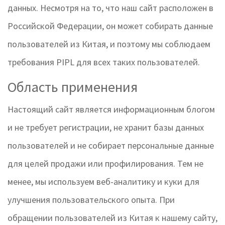
данных. Несмотря на то, что наш сайт расположен в
Российской Федерации, он может собирать данные
пользователей из Китая, и поэтому мы соблюдаем
требования PIPL для всех таких пользователей.
Область применения
Настоящий сайт является информационным блогом
и не требует регистрации, не хранит базы данных
пользователей и не собирает персональные данные
для целей продажи или профилирования. Тем не
менее, мы используем веб-аналитику и куки для
улучшения пользовательского опыта. При
обращении пользователей из Китая к нашему сайту,