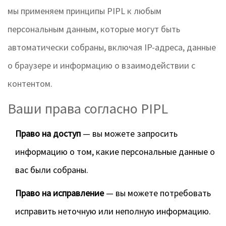
мы применяем принципы PIPL к любым
персональным данным, которые могут быть
автоматически собраны, включая IP-адреса, данные
о браузере и информацию о взаимодействии с
контентом.
Ваши права согласно PIPL
Право на доступ
— вы можете запросить
информацию о том, какие персональные данные о
вас были собраны.
Право на исправление
— вы можете потребовать
исправить неточную или неполную информацию.