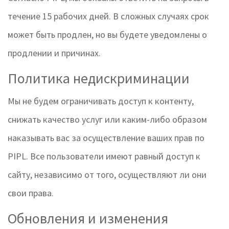
течение 15 рабочих дней. В сложных случаях срок
может быть продлен, но вы будете уведомлены о
продлении и причинах.
Политика недискриминации
Мы не будем ограничивать доступ к контенту,
снижать качество услуг или каким-либо образом
наказывать вас за осуществление ваших прав по
PIPL. Все пользователи имеют равный доступ к
сайту, независимо от того, осуществляют ли они
свои права.
Обновления и изменения