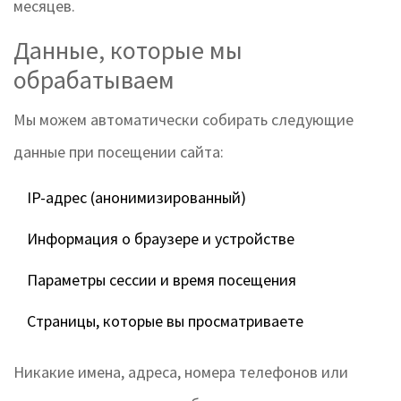
месяцев.
Данные, которые мы
обрабатываем
Мы можем автоматически собирать следующие
данные при посещении сайта:
IP-адрес (анонимизированный)
Информация о браузере и устройстве
Параметры сессии и время посещения
Страницы, которые вы просматриваете
Никакие имена, адреса, номера телефонов или