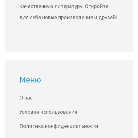
качественную литературу. Откройте
для себя новые произведения и друзей!
Меню
О нас
Условия использования
Политика конфиденциальности