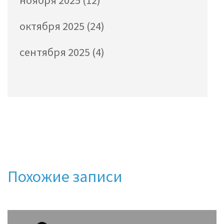
ноября 2025
(12)
октября 2025
(24)
сентября 2025
(4)
Похожие записи