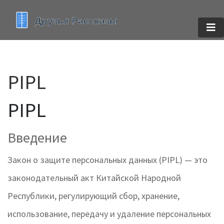
PIPL
PIPL
Введение
Закон о защите персональных данных (PIPL) — это
законодательный акт Китайской Народной
Республики, регулирующий сбор, хранение,
использование, передачу и удаление персональных