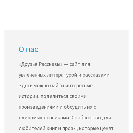
О нас
«Друзья Рассказы» — сайт для
увлеченных литературой и рассказами.
Здесь можно найти интересные
истории, поделиться своими
произведениями и обсудить их с
единомышленниками. Сообщество для
любителей книг и прозы, которые ценят