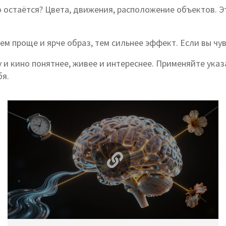
о остаётся? Цвета, движения, расположение объектов. 
м проще и ярче образ, тем сильнее эффект. Если вы чув
и кино понятнее, живее и интереснее. Применяйте указ
бя.