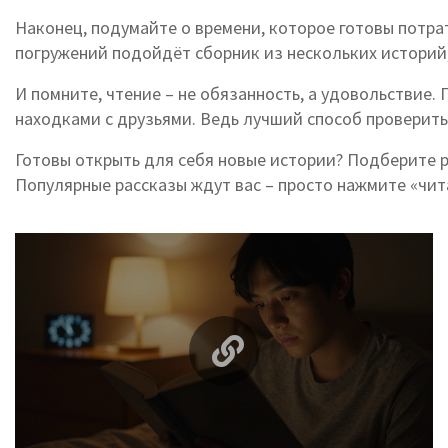
Наконец, подумайте о времени, которое готовы потрат
погружений подойдёт сборник из нескольких историй,
И помните, чтение – не обязанность, а удовольствие.
находками с друзьями. Ведь лучший способ проверить,
Готовы открыть для себя новые истории? Подберите р
Популярные рассказы ждут вас – просто нажмите «чит