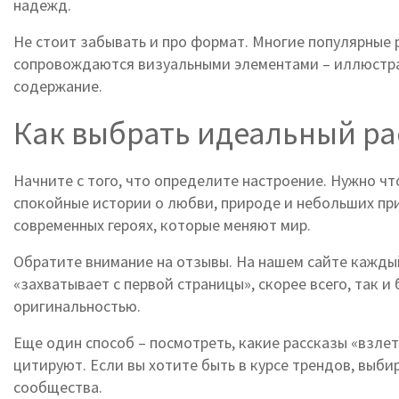
надежд.
Не стоит забывать и про формат. Многие популярные р
сопровождаются визуальными элементами – иллюстрац
содержание.
Как выбрать идеальный ра
Начните с того, что определите настроение. Нужно ч
спокойные истории о любви, природе и небольших пр
современных героях, которые меняют мир.
Обратите внимание на отзывы. На нашем сайте каждый
«захватывает с первой страницы», скорее всего, так 
оригинальностью.
Еще один способ – посмотреть, какие рассказы «взлет
цитируют. Если вы хотите быть в курсе трендов, выби
сообщества.