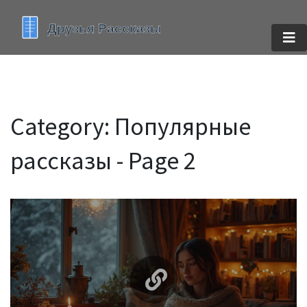
Category: Популярные
рассказы - Page 2