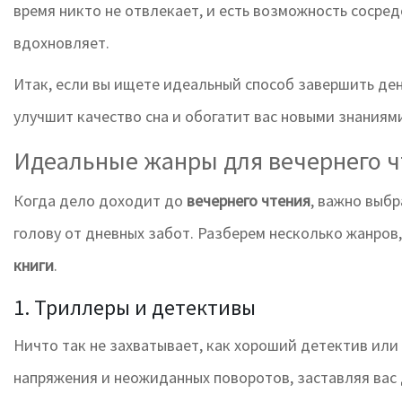
время никто не отвлекает, и есть возможность сосред
вдохновляет.
Итак, если вы ищете идеальный способ завершить де
улучшит качество сна и обогатит вас новыми знаниям
Идеальные жанры для вечернего 
Когда дело доходит до
вечернего чтения
, важно выб
голову от дневных забот. Разберем несколько жанро
книги
.
1. Триллеры и детективы
Ничто так не захватывает, как хороший детектив или
напряжения и неожиданных поворотов, заставляя вас 