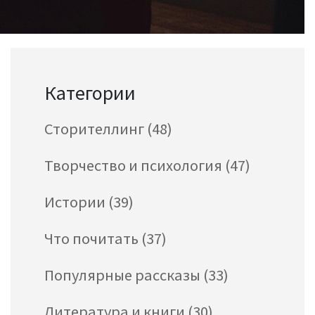
Категории
Сторителлинг
(48)
Творчество и психология
(47)
Истории
(39)
Что почитать
(37)
Популярные рассказы
(33)
Литература и книги
(30)