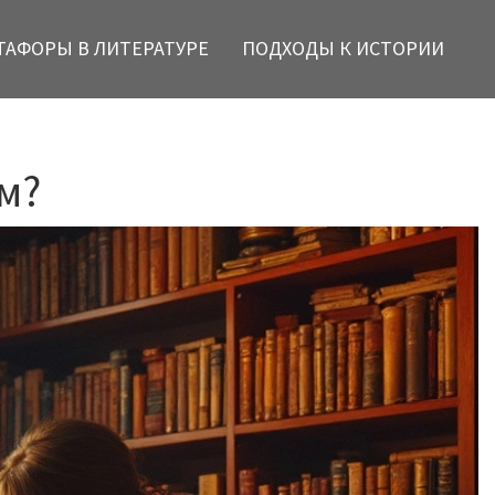
ТАФОРЫ В ЛИТЕРАТУРЕ
ПОДХОДЫ К ИСТОРИИ
м?