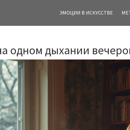
ЭМОЦИИ В ИСКУССТВЕ
МЕ
на одном дыхании вечеро