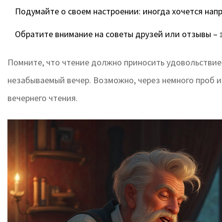
Подумайте о своем настроении: иногда хочется напр
Обратите внимание на советы друзей или отзывы – э
Помните, что чтение должно приносить удовольствие, 
незабываемый вечер. Возможно, через немного проб 
вечернего чтения.