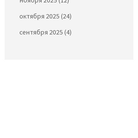
ноября 2025
(12)
октября 2025
(24)
сентября 2025
(4)