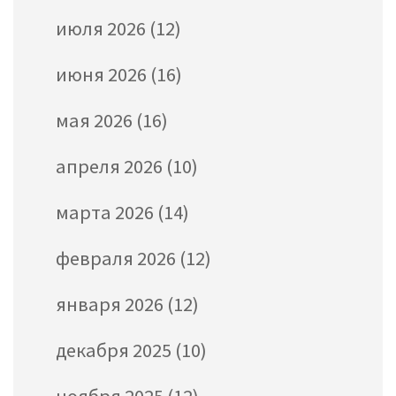
июля 2026
(12)
июня 2026
(16)
мая 2026
(16)
апреля 2026
(10)
марта 2026
(14)
февраля 2026
(12)
января 2026
(12)
декабря 2025
(10)