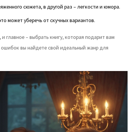
яженного сюжета, в другой раз – легкости и юмора.
то может уберечь от скучных вариантов.
и главное – выбрать книгу, которая подарит вам
и ошибок вы найдете свой идеальный жанр для