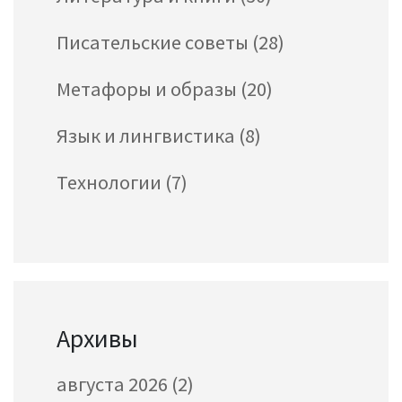
Писательские советы
(28)
Метафоры и образы
(20)
Язык и лингвистика
(8)
Технологии
(7)
Архивы
августа 2026
(2)