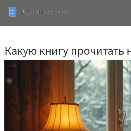
Какую книгу прочитать 