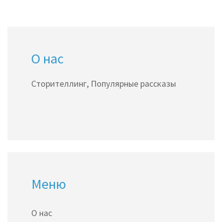
О нас
Сторителлинг, Популярные рассказы
Меню
О нас