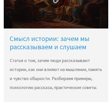
Смысл истории: зачем мы
рассказываем и слушаем
Статья о том, зачем люди рассказывают
истории, как они влияют на мышление, память
и чувство общности. Разбираем примеры,
психологию рассказа, практические советы.