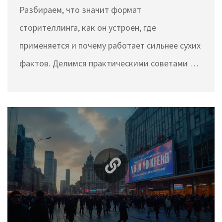
Разбираем, что значит формат
сторителлинга, как он устроен, где
применяется и почему работает сильнее сухих
фактов. Делимся практическими советами и
примерами.