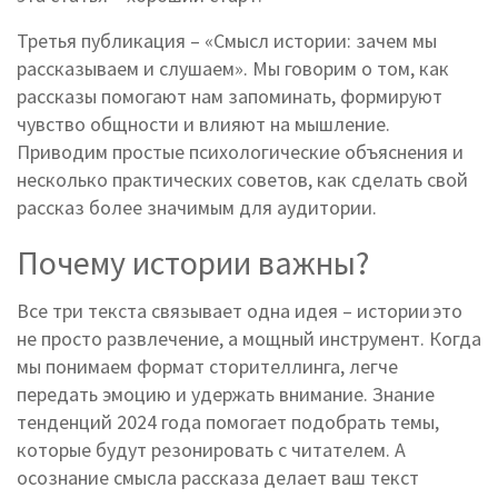
Третья публикация – «Смысл истории: зачем мы
рассказываем и слушаем». Мы говорим о том, как
рассказы помогают нам запоминать, формируют
чувство общности и влияют на мышление.
Приводим простые психологические объяснения и
несколько практических советов, как сделать свой
рассказ более значимым для аудитории.
Почему истории важны?
Все три текста связывает одна идея – истории это
не просто развлечение, а мощный инструмент. Когда
мы понимаем формат сторителлинга, легче
передать эмоцию и удержать внимание. Знание
тенденций 2024 года помогает подобрать темы,
которые будут резонировать с читателем. А
осознание смысла рассказа делает ваш текст