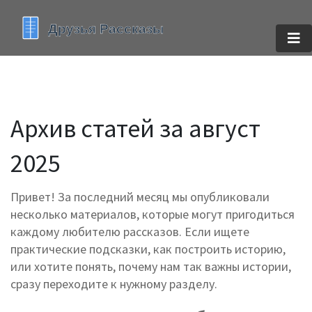
Архив статей за август
2025
Привет! За последний месяц мы опубликовали
несколько материалов, которые могут пригодиться
каждому любителю рассказов. Если ищете
практические подсказки, как построить историю,
или хотите понять, почему нам так важны истории,
сразу переходите к нужному разделу.