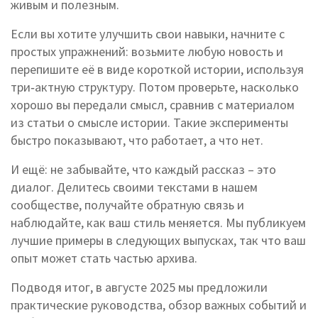
живым и полезным.
Если вы хотите улучшить свои навыки, начните с
простых упражнений: возьмите любую новость и
перепишите её в виде короткой истории, используя
три‑актную структуру. Потом проверьте, насколько
хорошо вы передали смысл, сравнив с материалом
из статьи о смысле истории. Такие эксперименты
быстро показывают, что работает, а что нет.
И ещё: не забывайте, что каждый рассказ – это
диалог. Делитесь своими текстами в нашем
сообществе, получайте обратную связь и
наблюдайте, как ваш стиль меняется. Мы публикуем
лучшие примеры в следующих выпусках, так что ваш
опыт может стать частью архива.
Подводя итог, в августе 2025 мы предложили
практические руководства, обзор важных событий и