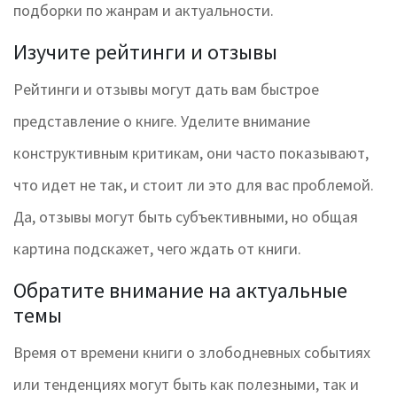
подборки по жанрам и актуальности.
Изучите рейтинги и отзывы
Рейтинги и отзывы могут дать вам быстрое
представление о книге. Уделите внимание
конструктивным критикам, они часто показывают,
что идет не так, и стоит ли это для вас проблемой.
Да, отзывы могут быть субъективными, но общая
картина подскажет, чего ждать от книги.
Обратите внимание на актуальные
темы
Время от времени книги о злободневных событиях
или тенденциях могут быть как полезными, так и