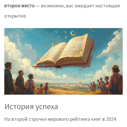
второе место
— возможно, вас ожидает настоящее
открытие.
История успеха
На второй строчке мирового рейтинга книг в 2024