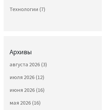
Технологии
(7)
Архивы
августа 2026
(3)
июля 2026
(12)
июня 2026
(16)
мая 2026
(16)