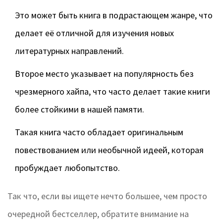
Это может быть книга в подрастающем жанре, что
делает её отличной для изучения новых
литературных направлений.
Второе место указывает на популярность без
чрезмерного хайпа, что часто делает такие книги
более стойкими в нашей памяти.
Такая книга часто обладает оригинальным
повествованием или необычной идеей, которая
пробуждает любопытство.
Так что, если вы ищете нечто большее, чем просто
очередной бестселлер, обратите внимание на