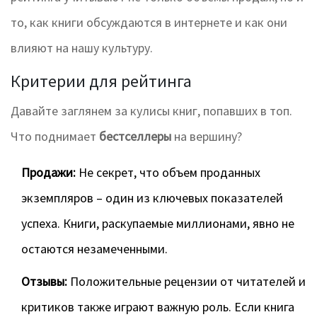
то, как книги обсуждаются в интернете и как они
влияют на нашу культуру.
Критерии для рейтинга
Давайте заглянем за кулисы книг, попавших в топ.
Что поднимает
бестселлеры
на вершину?
Продажи:
Не секрет, что объем проданных
экземпляров – один из ключевых показателей
успеха. Книги, раскупаемые миллионами, явно не
остаются незамеченными.
Отзывы:
Положительные рецензии от читателей и
критиков также играют важную роль. Если книга