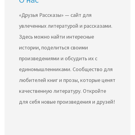
«Друзья Рассказы» — сайт для
увлеченных литературой и рассказами.
Здесь можно найти интересные
истории, поделиться своими
произведениями и обсудить их с
единомышленниками. Сообщество для
любителей книг и прозы, которые ценят
качественную литературу. Откройте
для себя новые произведения и друзей!