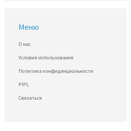
Меню
О нас
Условия использования
Политика конфиденциальности
PIPL
Связаться