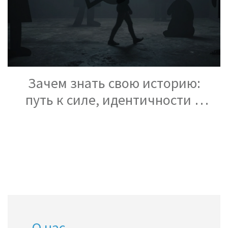
Зачем знать свою историю:
путь к силе, идентичности и
свободе
О нас