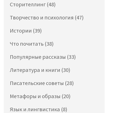
Сторителлинг
(48)
Творчество и психология
(47)
Истории
(39)
Что почитать
(38)
Популярные рассказы
(33)
Литература и книги
(30)
Писательские советы
(28)
Метафоры и образы
(20)
Язык и лингвистика
(8)