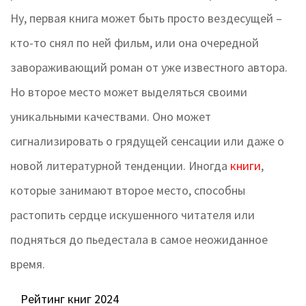
Ну, первая книга может быть просто вездесущей –
кто-то снял по ней фильм, или она очередной
завораживающий роман от уже известного автора.
Но второе место может выделяться своими
уникальными качествами. Оно может
сигнализировать о грядущей сенсации или даже о
новой литературной тенденции. Иногда
книги
,
которые занимают второе место, способны
растопить сердце искушенного читателя или
подняться до пьедестала в самое неожиданное
время.
Рейтинг книг 2024