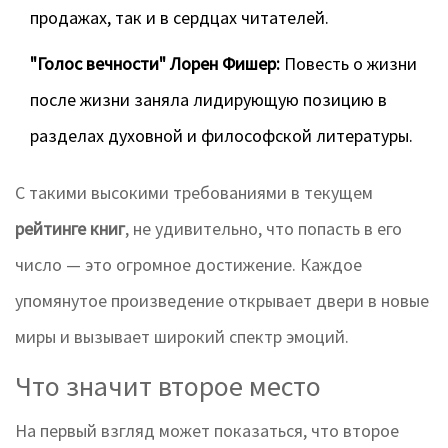
продажах, так и в сердцах читателей.
"Голос вечности" Лорен Фишер:
Повесть о жизни
после жизни заняла лидирующую позицию в
разделах духовной и философской литературы.
С такими высокими требованиями в текущем
рейтинге книг
, не удивительно, что попасть в его
число — это огромное достижение. Каждое
упомянутое произведение открывает двери в новые
миры и вызывает широкий спектр эмоций.
Что значит второе место
На первый взгляд может показаться, что второе