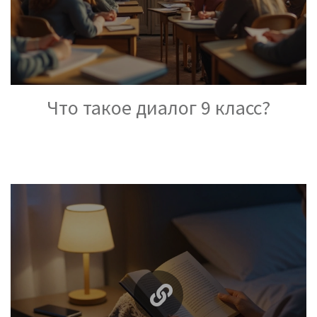
Что такое диалог 9 класс?