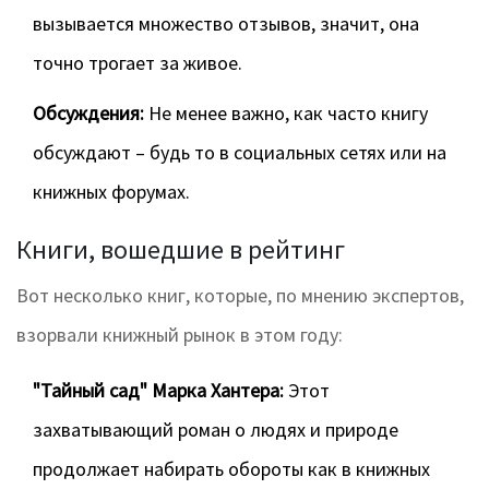
вызывается множество отзывов, значит, она
точно трогает за живое.
Обсуждения:
Не менее важно, как часто книгу
обсуждают – будь то в социальных сетях или на
книжных форумах.
Книги, вошедшие в рейтинг
Вот несколько книг, которые, по мнению экспертов,
взорвали книжный рынок в этом году:
"Тайный сад" Марка Хантера:
Этот
захватывающий роман о людях и природе
продолжает набирать обороты как в книжных