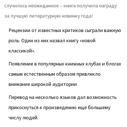
случилось неожиданное – книга получила награду
за лучшую литературную новинку года!
Рецензии от известных критиков сыграли важную
роль. Один из них назвал книгу «новой
классикой».
Появление в популярных книжных клубах и блогах
самым естественным образом привлекло
внимание широкой аудитории.
Перевод на несколько языков дал возможность
прикоснуться к произведению ещё большему
числу людей.