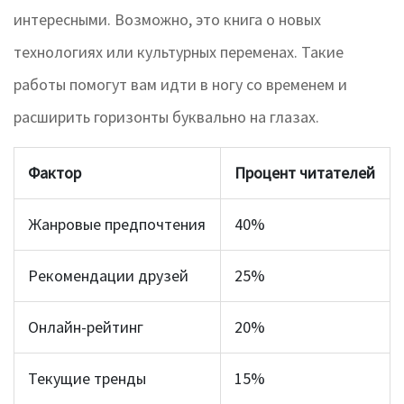
интересными. Возможно, это книга о новых
технологиях или культурных переменах. Такие
работы помогут вам идти в ногу со временем и
расширить горизонты буквально на глазах.
Фактор
Процент читателей
Жанровые предпочтения
40%
Рекомендации друзей
25%
Онлайн-рейтинг
20%
Текущие тренды
15%