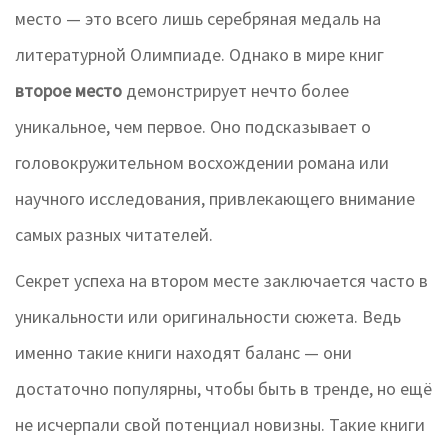
место — это всего лишь серебряная медаль на
литературной Олимпиаде. Однако в мире книг
второе место
демонстрирует нечто более
уникальное, чем первое. Оно подсказывает о
головокружительном восхождении романа или
научного исследования, привлекающего внимание
самых разных читателей.
Секрет успеха на втором месте заключается часто в
уникальности или оригинальности сюжета. Ведь
именно такие книги находят баланс — они
достаточно популярны, чтобы быть в тренде, но ещё
не исчерпали свой потенциал новизны. Такие книги