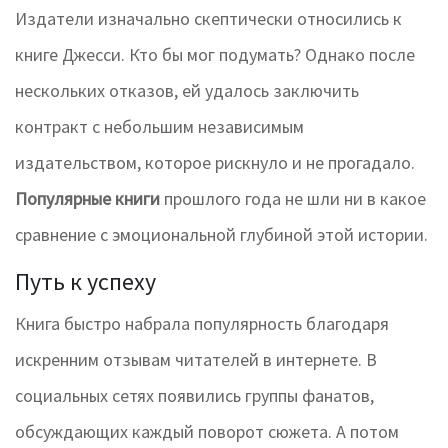
Издатели изначально скептически относились к
книге Джесси. Кто бы мог подумать? Однако после
нескольких отказов, ей удалось заключить
контракт с небольшим независимым
издательством, которое рискнуло и не прогадало.
Популярные книги
прошлого года не шли ни в какое
сравнение с эмоциональной глубиной этой истории.
Путь к успеху
Книга быстро набрала популярность благодаря
искренним отзывам читателей в интернете. В
социальных сетях появились группы фанатов,
обсуждающих каждый поворот сюжета. А потом