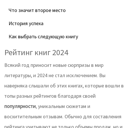
Что значит второе место
История успеха
Как выбрать следующую книгу
Рейтинг книг 2024
Всякий год приносит новые сюрпризы в мир
литературы, и 2024 не стал исключением. Вы
наверняка слышали об этих книгах, которые вошли в
топы разных рейтингов благодаря своей
популярности
, уникальным сюжетам и
восхитительным отзывам. Обычно для составления
рейтинга учитывают не только объемы продаж, но и