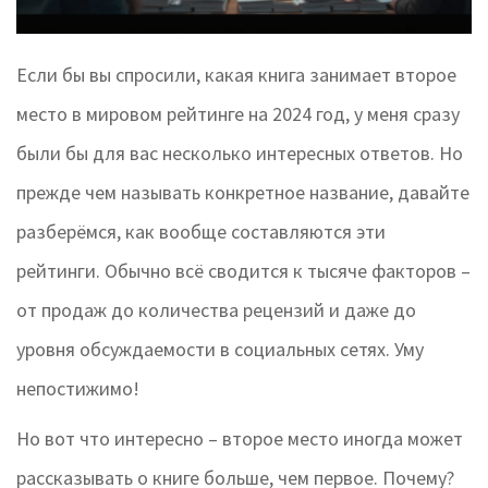
Если бы вы спросили, какая книга занимает второе
место в мировом рейтинге на 2024 год, у меня сразу
были бы для вас несколько интересных ответов. Но
прежде чем называть конкретное название, давайте
разберёмся, как вообще составляются эти
рейтинги. Обычно всё сводится к тысяче факторов –
от продаж до количества рецензий и даже до
уровня обсуждаемости в социальных сетях. Уму
непостижимо!
Но вот что интересно – второе место иногда может
рассказывать о книге больше, чем первое. Почему?