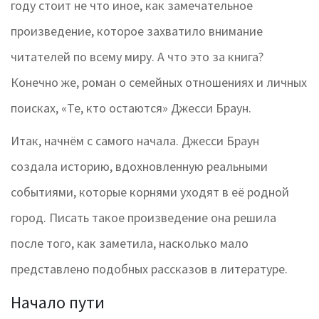
году стоит не что иное, как замечательное
произведение, которое захватило внимание
читателей по всему миру. А что это за книга?
Конечно же, роман о семейных отношениях и личных
поисках, «Те, кто остаются» Джесси Браун.
Итак, начнём с самого начала. Джесси Браун
создала историю, вдохновленную реальными
событиями, которые корнями уходят в её родной
город. Писать такое произведение она решила
после того, как заметила, насколько мало
представлено подобных рассказов в литературе.
Начало пути