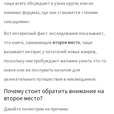
чаще всего обсуждают в узких кругах или на
книжных форумах, где они становятся «тихими
сенсациями».
Вот интересный факт: исследования показывают,
что книги, занимающие
второе место
, чаще
вызывают интерес у читателей новых жанров,
поскольку они пробуждают желание узнать что-то
новое или же послужить началом для
увлекательного путешествия в неизведанное.
Почему стоит обратить внимание на
второе место?
Давайте посмотрим на причины: