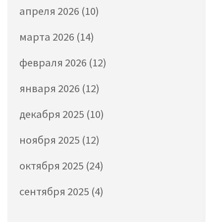
апреля 2026
(10)
марта 2026
(14)
февраля 2026
(12)
января 2026
(12)
декабря 2025
(10)
ноября 2025
(12)
октября 2025
(24)
сентября 2025
(4)