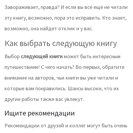
Завораживает, правда? И если вы всё ещё не читали
эту книгу, возможно, пора это исправить. Кто знает,
возможно, она найдет отклик и у вас.
Как выбрать следующую книгу
Выбор
следующей книги
может быть интересным
путешествием! С чего начать? Во-первых, обратите
внимание на авторов, чьи книги вы уже читали и
которые вам понравились. Шансы высоки, что их
другие работы также вас увлекут.
Ищите рекомендации
Рекомендации от друзей и коллег могут быть очень