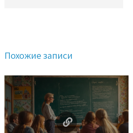
Похожие записи