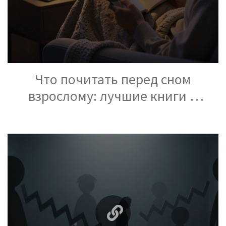
Что почитать перед сном
взрослому: лучшие книги и
рассказы для спокойного сна