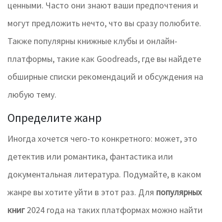
ценными. Часто они знают ваши предпочтения и
могут предложить нечто, что вы сразу полюбите.
Также популярны книжные клубы и онлайн-
платформы, такие как Goodreads, где вы найдете
обширные списки рекомендаций и обсуждения на
любую тему.
Определите жанр
Иногда хочется чего-то конкретного: может, это
детектив или романтика, фантастика или
документальная литература. Подумайте, в каком
жанре вы хотите уйти в этот раз. Для
популярных
книг
2024 года на таких платформах можно найти