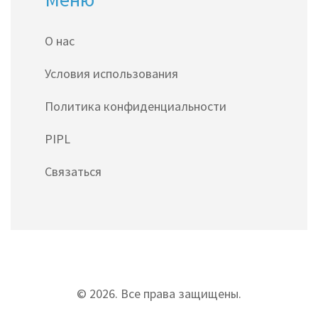
О нас
Условия использования
Политика конфиденциальности
PIPL
Связаться
© 2026. Все права защищены.