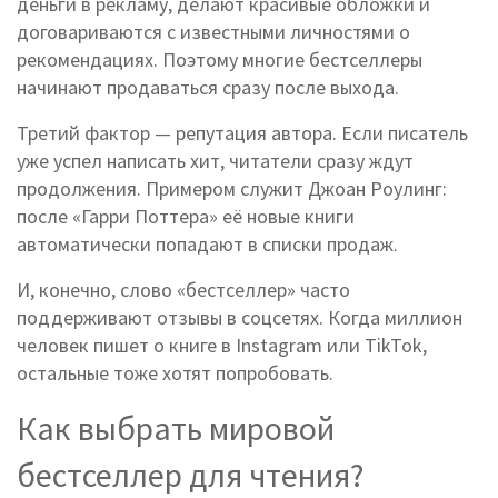
деньги в рекламу, делают красивые обложки и
договариваются с известными личностями о
рекомендациях. Поэтому многие бестселлеры
начинают продаваться сразу после выхода.
Третий фактор — репутация автора. Если писатель
уже успел написать хит, читатели сразу ждут
продолжения. Примером служит Джоан Роулинг:
после «Гарри Поттера» её новые книги
автоматически попадают в списки продаж.
И, конечно, слово «бестселлер» часто
поддерживают отзывы в соцсетях. Когда миллион
человек пишет о книге в Instagram или TikTok,
остальные тоже хотят попробовать.
Как выбрать мировой
бестселлер для чтения?