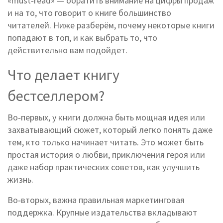
«must‑read» — обратить внимание на цифры продаж
и на то, что говорит о книге большинство
читателей. Ниже разберём, почему некоторые книги
попадают в топ, и как выбрать то, что
действительно вам подойдет.
Что делает книгу
бестселлером?
Во‑первых, у книги должна быть мощная идея или
захватывающий сюжет, который легко понять даже
тем, кто только начинает читать. Это может быть
простая история о любви, приключения героя или
даже набор практических советов, как улучшить
жизнь.
Во‑вторых, важна правильная маркетинговая
поддержка. Крупные издательства вкладывают