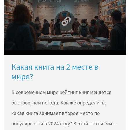
Какая книга на 2 месте в
мире?
В современном мире рейтинг книг меняется
быстрее, чем погода. Как же определить,
какая книга занимает второе место по
популярности в 2024 году? В этой статье мы