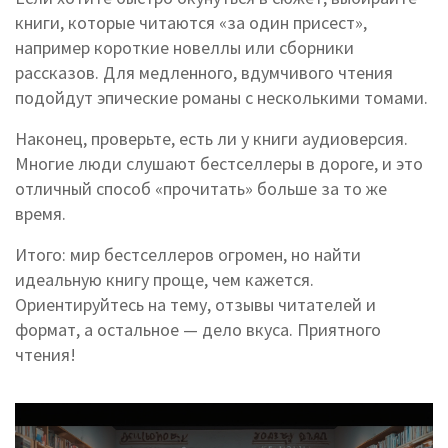
книги, которые читаются «за один присест»,
например короткие новеллы или сборники
рассказов. Для медленного, вдумчивого чтения
подойдут эпические романы с несколькими томами.
Наконец, проверьте, есть ли у книги аудиоверсия.
Многие люди слушают бестселлеры в дороге, и это
отличный способ «прочитать» больше за то же
время.
Итого: мир бестселлеров огромен, но найти
идеальную книгу проще, чем кажется.
Ориентируйтесь на тему, отзывы читателей и
формат, а остальное — дело вкуса. Приятного
чтения!