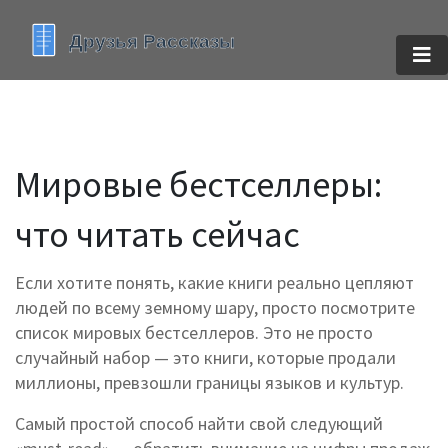
Мировые бестселлеры:
что читать сейчас
Если хотите понять, какие книги реально цепляют
людей по всему земному шару, просто посмотрите
список мировых бестселлеров. Это не просто
случайный набор — это книги, которые продали
миллионы, превзошли границы языков и культур.
Самый простой способ найти свой следующий