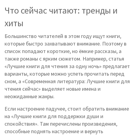
Что сейчас читают: тренды и
хиты
Большинство читателей в этом году ищут книги,
которые быстро захватывают внимание. Поэтому в
список попадают короткие, но ёмкие рассказы, а
также романы с ярким сюжетом. Например, статья
«Лучшие книги для чтения за одну ночь» предлагает
варианты, которые можно успеть прочитать перед
сном, а «Современная литература: Лучшие книги для
чтения сейчас» выделяет новые имена и
неожиданные жанры.
Если настроение падучее, стоит обратить внимание
на «Лучшие книги для поддержки души и
спокойствия». Там перечислены произведения,
способные поднять настроение и вернуть