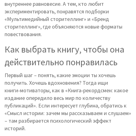
внутреннее равновесие. А тем, кто любит
экспериментировать, понравятся подборки
«Мульти­медийный сторителлинг» и «Бренд
сторителлинг», где объясняются новые форматы
повествования.
Как выбрать книгу, чтобы она
действительно понравилась
Первый шаг – понять, какие эмоции ты хочешь
получить. Хочешь вдохновения? Тогда ищи
книги‑мотиваторы, как в «Книга‑рекордсмен: какое
издание опередило весь мир по количеству
публикаций». Если интересует глубина, обратись к
«Смысл истории: зачем мы рассказываем и слушаем»
– там разбирается психологический эффект
историй.