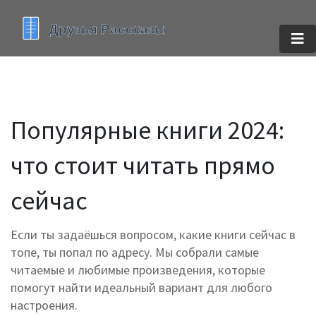
Популярные книги 2024:
что стоит читать прямо
сейчас
Если ты задаёшься вопросом, какие книги сейчас в
топе, ты попал по адресу. Мы собрали самые
читаемые и любимые произведения, которые
помогут найти идеальный вариант для любого
настроения.