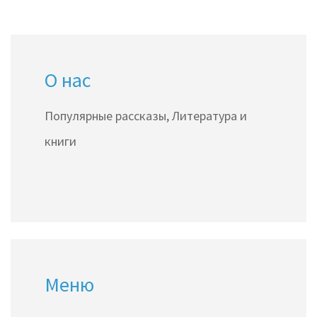
О нас
Популярные рассказы, Литература и
книги
Меню