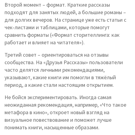
Второй момент – формат. Краткие рассказы
подходят для занятых людей, а большие романы –
для долгих вечеров. На странице уже есть статьи с
чек‑листами и таблицами, которые помогут
сравнить форматы («Формат сторителлинга: как
работает и влияет на читателя»).
Третий совет – ориентироваться на отзывы
сообщества. На «Друзья Рассказы» пользователи
часто делятся личными рекомендациями,
указывают, какие книги им помогли в тяжёлый
период, а какие стали настоящим открытием.
Не бойся экспериментировать. Иногда самая
неожиданная рекомендация, например, «Что такое
метафора в кино», откроет новый взгляд на
визуальное повествование и поможет лучше
понимать книги, насыщенные образами.