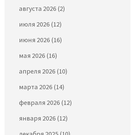
августа 2026
(2)
июля 2026
(12)
июня 2026
(16)
мая 2026
(16)
апреля 2026
(10)
марта 2026
(14)
февраля 2026
(12)
января 2026
(12)
декабря 2025
(10)