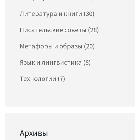
Литература и книги
(30)
Писательские советы
(28)
Метафоры и образы
(20)
Язык и лингвистика
(8)
Технологии
(7)
Архивы