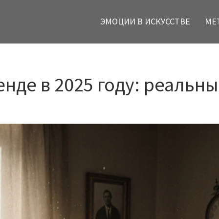
ЭМОЦИИ В ИСКУССТВЕ
МЕ
енде в 2025 году: реальн