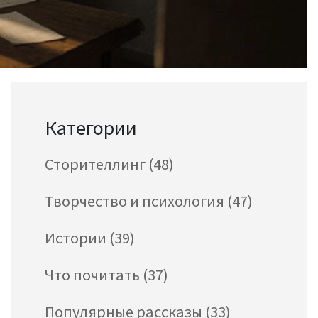
Категории
Сторителлинг
(48)
Творчество и психология
(47)
Истории
(39)
Что почитать
(37)
Популярные рассказы
(33)