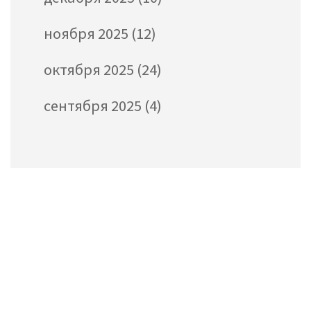
ноября 2025
(12)
октября 2025
(24)
сентября 2025
(4)