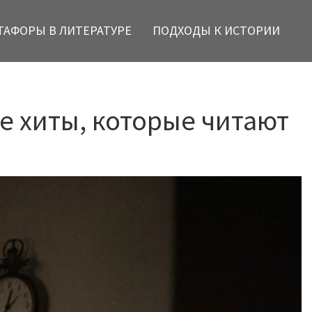
ТАФОРЫ В ЛИТЕРАТУРЕ
ПОДХОДЫ К ИСТОРИИ
ые хиты, которые читают