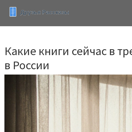
Какие книги сейчас в тр
в России