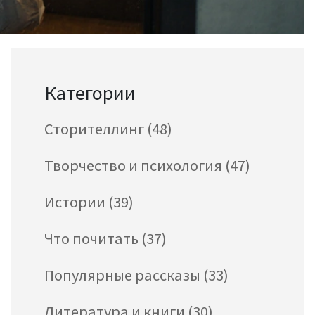
Категории
Сторителлинг
(48)
Творчество и психология
(47)
Истории
(39)
Что почитать
(37)
Популярные рассказы
(33)
Литература и книги
(30)