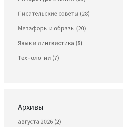
Писательские советы
(28)
Метафоры и образы
(20)
Язык и лингвистика
(8)
Технологии
(7)
Архивы
августа 2026
(2)