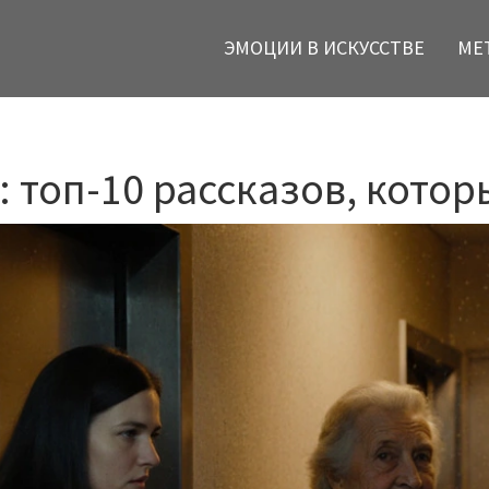
ЭМОЦИИ В ИСКУССТВЕ
МЕ
у: топ-10 рассказов, кот