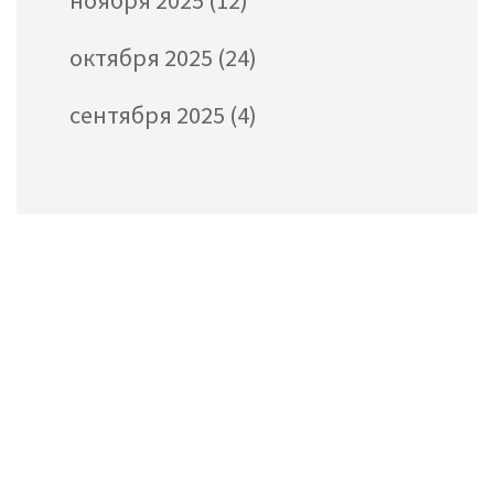
ноября 2025
(12)
октября 2025
(24)
сентября 2025
(4)