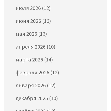
июля 2026
(12)
июня 2026
(16)
мая 2026
(16)
апреля 2026
(10)
марта 2026
(14)
февраля 2026
(12)
января 2026
(12)
декабря 2025
(10)