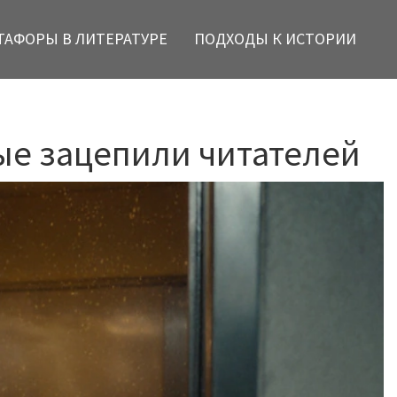
ТАФОРЫ В ЛИТЕРАТУРЕ
ПОДХОДЫ К ИСТОРИИ
орые зацепили читателей