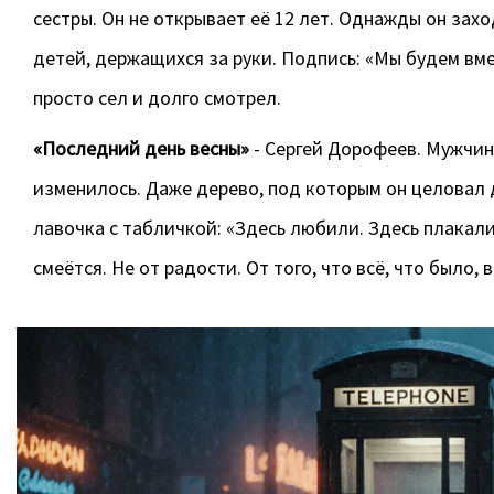
сестры. Он не открывает её 12 лет. Однажды он захо
детей, держащихся за руки. Подпись: «Мы будем вме
просто сел и долго смотрел.
«Последний день весны»
- Сергей Дорофеев. Мужчина
изменилось. Даже дерево, под которым он целовал д
лавочка с табличкой: «Здесь любили. Здесь плакали.
смеётся. Не от радости. От того, что всё, что было, 