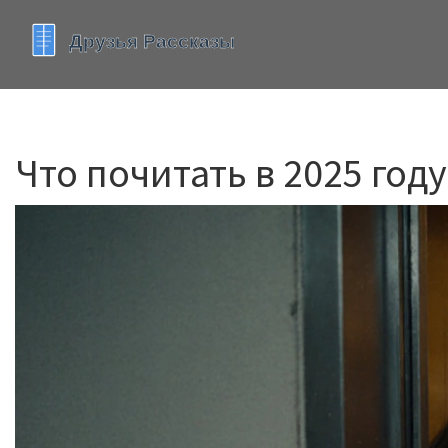
Что почитать в 2025 год