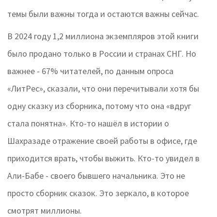
темы были важны тогда и остаются важны сейчас.
В 2024 году 1,2 миллиона экземпляров этой книги
было продано только в России и странах СНГ. Но
важнее - 67% читателей, по данным опроса
«ЛитРес», сказали, что они перечитывали хотя бы
одну сказку из сборника, потому что она «вдруг
стала понятна». Кто-то нашёл в истории о
Шахразаде отражение своей работы в офисе, где
приходится врать, чтобы выжить. Кто-то увидел в
Али-Бабе - своего бывшего начальника. Это не
просто сборник сказок. Это зеркало, в которое
смотрят миллионы.