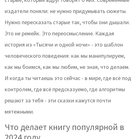
издатели поняли: не нужно придумывать сюжеты.
Нужно пересказать старые так, чтобы они дышали.
Это не ремейк. Это переосмысление. Каждая
история из «Тысячи и одной ночи» - это шаблон
человеческого поведения: как мы манипулируем,
как мы боимся, как мы любим, не зная, что делаем.
И когда ты читаешь это сейчас - в мире, где всё под
контролем, где всё предсказуемо, где алгоритмы
решают за тебя - эти сказки кажутся почти
мятежными.
Что делает книгу популярной в
2024 году