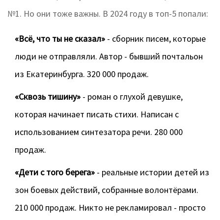
№1. Но они тоже важны. В 2024 году в топ-5 попали:
«Всё, что ты не сказал»
- сборник писем, которые
люди не отправляли. Автор - бывший почтальон
из Екатеринбурга. 320 000 продаж.
«Сквозь тишину»
- роман о глухой девушке,
которая начинает писать стихи. Написан с
использованием синтезатора речи. 280 000
продаж.
«Дети с того берега»
- реальные истории детей из
зон боевых действий, собранные волонтёрами.
210 000 продаж. Никто не рекламировал - просто