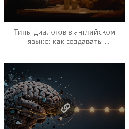
Типы диалогов в английском
языке: как создавать
динамичные беседы