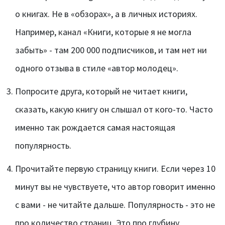
о книгах. Не в «обзорах», а в личных историях.
Например, канал «Книги, которые я не могла
забыть» - там 200 000 подписчиков, и там нет ни
одного отзыва в стиле «автор молодец».
Попросите друга, который не читает книги,
сказать, какую книгу он слышал от кого-то. Часто
именно так рождается самая настоящая
популярность.
Прочитайте первую страницу книги. Если через 10
минут вы не чувствуете, что автор говорит именно
с вами - не читайте дальше. Популярность - это не
про количество страниц. Это про глубину