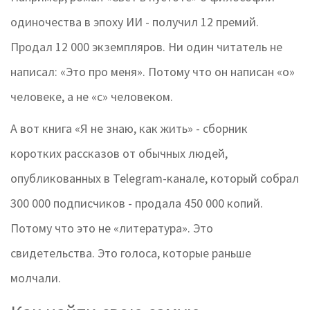
одиночества в эпоху ИИ - получил 12 премий.
Продал 12 000 экземпляров. Ни один читатель не
написал: «Это про меня». Потому что он написан «о»
человеке, а не «с» человеком.
А вот книга «Я не знаю, как жить» - сборник
коротких рассказов от обычных людей,
опубликованных в Telegram-канале, который собрал
300 000 подписчиков - продала 450 000 копий.
Потому что это не «литература». Это
свидетельства. Это голоса, которые раньше
молчали.