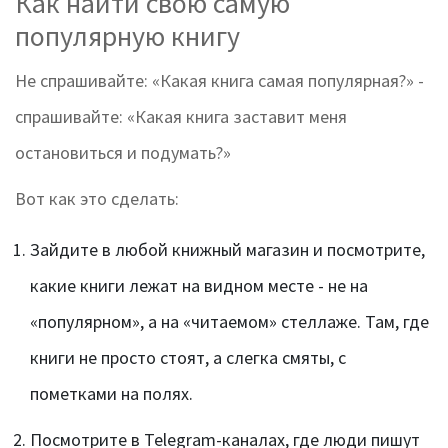
Как найти свою самую
популярную книгу
Не спрашивайте: «Какая книга самая популярная?» -
спрашивайте: «Какая книга заставит меня
остановиться и подумать?»
Вот как это сделать:
Зайдите в любой книжный магазин и посмотрите,
какие книги лежат на видном месте - не на
«популярном», а на «читаемом» стеллаже. Там, где
книги не просто стоят, а слегка смяты, с
пометками на полях.
Посмотрите в Telegram-каналах, где люди пишут