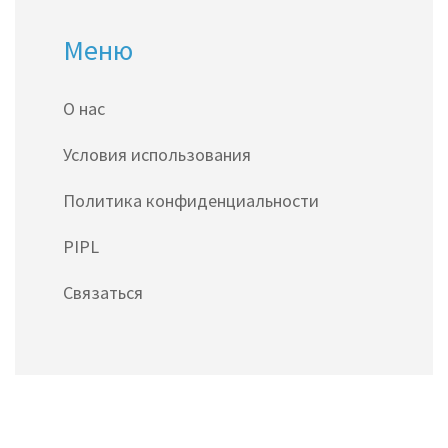
Меню
О нас
Условия использования
Политика конфиденциальности
PIPL
Связаться