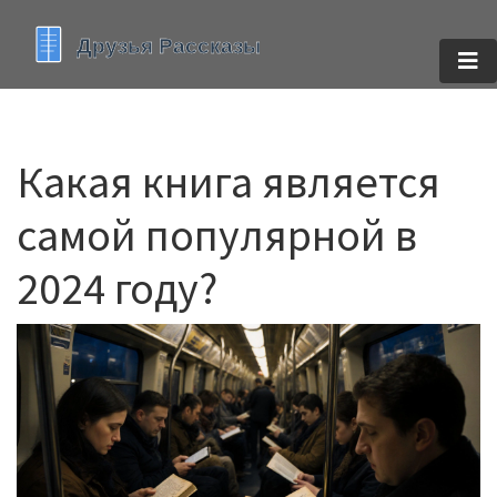
Какая книга является
самой популярной в
2024 году?