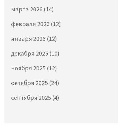
марта 2026
(14)
февраля 2026
(12)
января 2026
(12)
декабря 2025
(10)
ноября 2025
(12)
октября 2025
(24)
сентября 2025
(4)