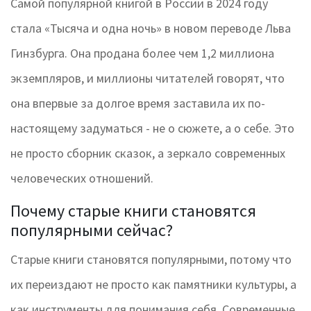
Самой популярной книгой в России в 2024 году
стала «Тысяча и одна ночь» в новом переводе Льва
Гинзбурга. Она продана более чем 1,2 миллиона
экземпляров, и миллионы читателей говорят, что
она впервые за долгое время заставила их по-
настоящему задуматься - не о сюжете, а о себе. Это
не просто сборник сказок, а зеркало современных
человеческих отношений.
Почему старые книги становятся
популярными сейчас?
Старые книги становятся популярными, потому что
их переиздают не просто как памятники культуры, а
как инструменты для понимания себя. Современные