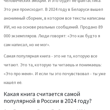
человеческих эмоций. И это будет не фантастика.
Это уже происходит. В 2024 году в Беларуси вышел
анонимный сборник, в котором все тексты написаны
ИИ, но на основе реальных сообщений. Продано 89
000 экземпляров. Люди говорят: «Это как будто я
сам написал, но не мог».
Самая популярная книга - это не та, которую все
читают. Это та, которую ты читаешь и понимаешь:
«Это про меня». И если ты это почувствовал - ты уже
нашёл её.
Какая книга считается самой
популярной в России в 2024 году?