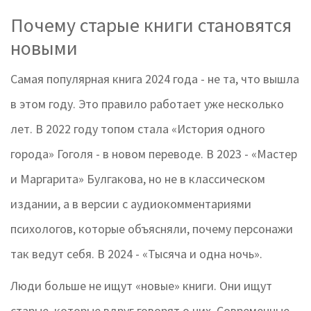
Почему старые книги становятся
новыми
Самая популярная книга 2024 года - не та, что вышла
в этом году. Это правило работает уже несколько
лет. В 2022 году топом стала «История одного
города» Гоголя - в новом переводе. В 2023 - «Мастер
и Маргарита» Булгакова, но не в классическом
издании, а в версии с аудиокомментариями
психологов, которые объясняли, почему персонажи
так ведут себя. В 2024 - «Тысяча и одна ночь».
Люди больше не ищут «новые» книги. Они ищут
старые, которые вдруг говорят о них. Современные