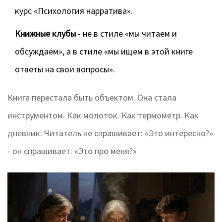
курс «Психология нарратива».
Книжные клубы
- не в стиле «мы читаем и
обсуждаем», а в стиле «мы ищем в этой книге
ответы на свои вопросы».
Книга перестала быть объектом. Она стала
инструментом. Как молоток. Как термометр. Как
дневник. Читатель не спрашивает: «Это интересно?»
- он спрашивает: «Это про меня?»