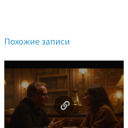
Похожие записи