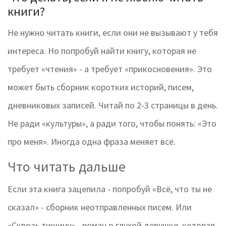
книги?
Не нужно читать книги, если они не вызывают у тебя
интереса. Но попробуй найти книгу, которая не
требует «чтения» - а требует «прикосновения». Это
может быть сборник коротких историй, писем,
дневниковых записей. Читай по 2-3 страницы в день.
Не ради «культуры», а ради того, чтобы понять: «Это
про меня». Иногда одна фраза меняет всё.
Что читать дальше
Если эта книга зацепила - попробуй «Всё, что ты не
сказал» - сборник неотправленных писем. Или
«Сквозь тишину» - роман о глухой девушке, которая