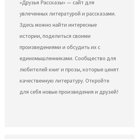
«Друзья Рассказы» — сайт для
увлеченных литературой и рассказами.
Здесь можно найти интересные
истории, поделиться своими
произведениями и обсудить их с
единомышленниками. Сообщество для
любителей книг и прозы, которые ценят
качественную литературу. Откройте
для себя новые произведения и друзей!