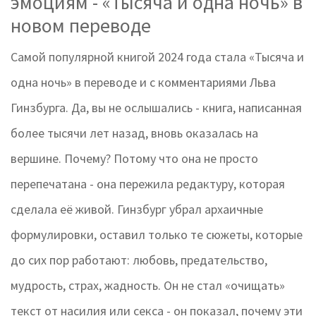
эмоциям - «Тысяча и одна ночь» в
новом переводе
Самой популярной книгой 2024 года стала «Тысяча и
одна ночь» в переводе и с комментариями Льва
Гинзбурга. Да, вы не ослышались - книга, написанная
более тысячи лет назад, вновь оказалась на
вершине. Почему? Потому что она не просто
перепечатана - она пережила редактуру, которая
сделала её живой. Гинзбург убрал архаичные
формулировки, оставил только те сюжеты, которые
до сих пор работают: любовь, предательство,
мудрость, страх, жадность. Он не стал «очищать»
текст от насилия или секса - он показал, почему эти