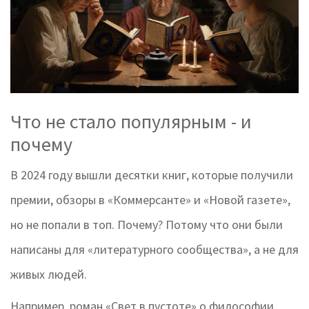
Что не стало популярным - и
почему
В 2024 году вышли десятки книг, которые получили
премии, обзоры в «Коммерсанте» и «Новой газете»,
но не попали в топ. Почему? Потому что они были
написаны для «литературного сообщества», а не для
живых людей.
Например, роман «Свет в пустоте» о философии