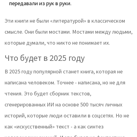
передавали из рук в руки.
Эти книги не были «литературой» в классическом
смысле. Они были мостами. Мостами между людьми,
которые думали, что никто не понимает их.
Что будет в 2025 году
В 2025 году популярной станет книга, которая не
написана человеком. Точнее - написана, но не для
чтения. Это будет сборник текстов,
сгенерированных ИИ на основе 500 тысяч личных
историй, которые люди оставили в соцсетях. Но не
как «искусственный» текст - а как синтез