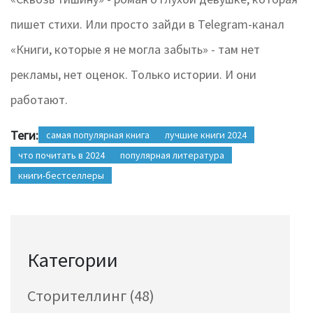
пишет стихи. Или просто зайди в Telegram-канал
«Книги, которые я не могла забыть» - там нет
рекламы, нет оценок. Только истории. И они
работают.
Теги:
самая популярная книга
лучшие книги 2024
что почитать в 2024
популярная литература
книги-бестселлеры
Категории
Сторителлинг
(48)