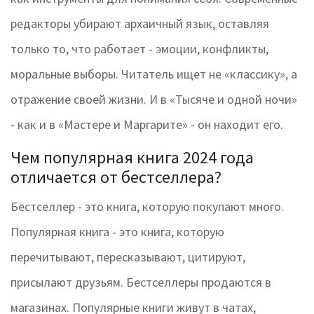
редакторы убирают архаичный язык, оставляя
только то, что работает - эмоции, конфликты,
моральные выборы. Читатель ищет не «классику», а
отражение своей жизни. И в «Тысяче и одной ночи»
- как и в «Мастере и Маргарите» - он находит его.
Чем популярная книга 2024 года
отличается от бестселлера?
Бестселлер - это книга, которую покупают много.
Популярная книга - это книга, которую
перечитывают, пересказывают, цитируют,
присылают друзьям. Бестселлеры продаются в
магазинах. Популярные книги живут в чатах,