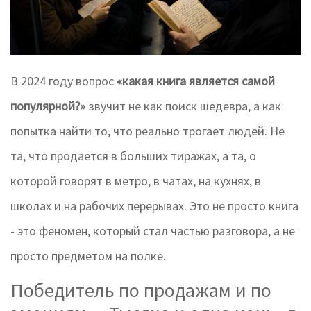
В 2024 году вопрос
«какая книга является самой
популярной?»
звучит не как поиск шедевра, а как
попытка найти то, что реально трогает людей. Не
та, что продается в больших тиражах, а та, о
которой говорят в метро, в чатах, на кухнях, в
школах и на рабочих перерывах. Это не просто книга
- это феномен, который стал частью разговора, а не
просто предметом на полке.
Победитель по продажам и по