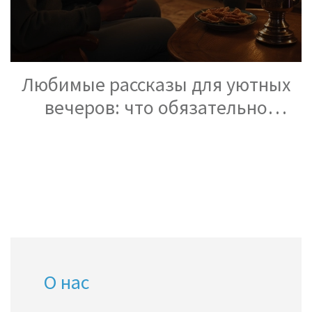
Любимые рассказы для уютных
вечеров: что обязательно
прочитать
О нас