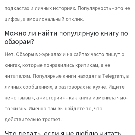
подкастах и личных историях. Популярность - это не
цифры, а эмоциональный отклик.
Можно ли найти популярную книгу по
обзорам?
Нет. Обзоры в журналах и на сайтах часто пишут о
книгах, которые понравились критикам, а не
читателям. Популярные книги находят в Telegram, в
личных сообщениях, в разговорах на кухне. Ищите
не «отзывы», а «истории» - как книга изменила чью-
то жизнь. Именно там вы найдёте то, что
действительно трогает.
Что делать, если я не люблю читать