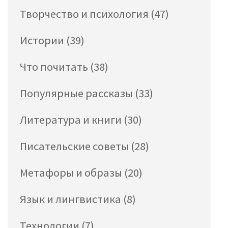
Творчество и психология
(47)
Истории
(39)
Что почитать
(38)
Популярные рассказы
(33)
Литература и книги
(30)
Писательские советы
(28)
Метафоры и образы
(20)
Язык и лингвистика
(8)
Технологии
(7)