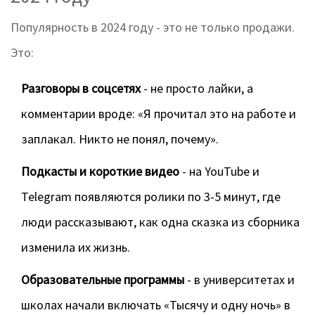
Популярность в 2024 году - это не только продажи.
Это:
Разговоры в соцсетях
- не просто лайки, а
комментарии вроде: «Я прочитал это на работе и
заплакал. Никто не понял, почему».
Подкасты и короткие видео
- на YouTube и
Telegram появляются ролики по 3-5 минут, где
люди рассказывают, как одна сказка из сборника
изменила их жизнь.
Образовательные программы
- в университетах и
школах начали включать «Тысячу и одну ночь» в