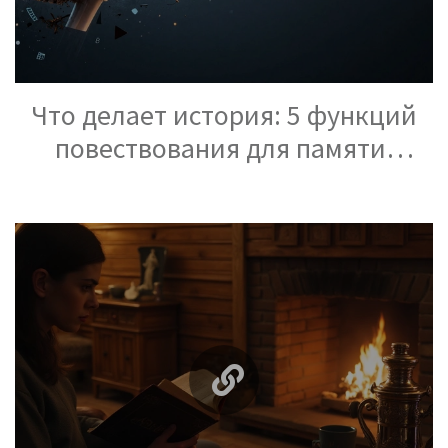
Что делает история: 5 функций
повествования для памяти,
смысла и связи