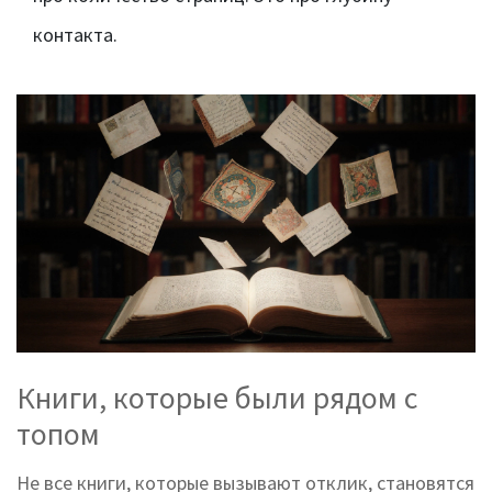
контакта.
Книги, которые были рядом с
топом
Не все книги, которые вызывают отклик, становятся