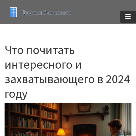
Что почитать
интересного и
захватывающего в 2024
году