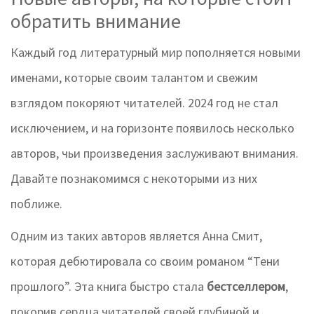
обратить внимание
Каждый год литературный мир пополняется новыми
именами, которые своим талантом и свежим
взглядом покоряют читателей. 2024 год не стал
исключением, и на горизонте появилось несколько
авторов, чьи произведения заслуживают внимания.
Давайте познакомимся с некоторыми из них
поближе.
Одним из таких авторов является Анна Смит,
которая дебютировала со своим романом “Тени
прошлого”. Эта книга быстро стала
бестселлером
,
покорив сердца читателей своей глубиной и