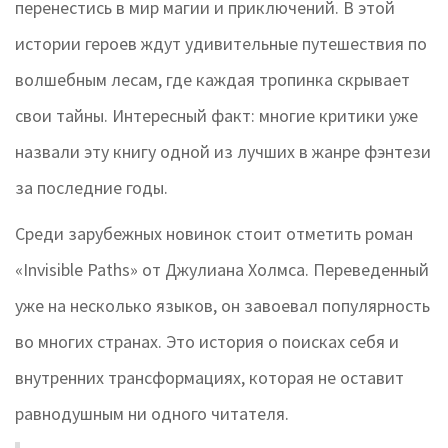
перенестись в мир магии и приключений. В этой
истории героев ждут удивительные путешествия по
волшебным лесам, где каждая тропинка скрывает
свои тайны. Интересный факт: многие критики уже
назвали эту книгу одной из лучших в жанре фэнтези
за последние годы.
Среди зарубежных новинок стоит отметить роман
«Invisible Paths» от Джулиана Холмса. Переведенный
уже на несколько языков, он завоевал популярность
во многих странах. Это история о поисках себя и
внутренних трансформациях, которая не оставит
равнодушным ни одного читателя.