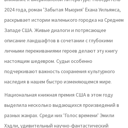
2024 года, роман 'Забытая Мьюрия' Ёхана Уильямса,
раскрывает истории маленького городка на Среднем
Западе США. Живые диалоги и потрясающее
описание ландшафтов в сочетании с глубокими
личными переживаниями героев делают эту книгу
настоящим шедевром. Судьи особенно
подчеркивают важность сохранения культурного
наследия в нашем быстро изменяющемся мире.
Национальная книжная премия США в этом году
выделила несколько выдающихся произведений в
разных жанрах. Среди них 'Голос времени' Эмили
Хэдли, удивительный научно-фантастический