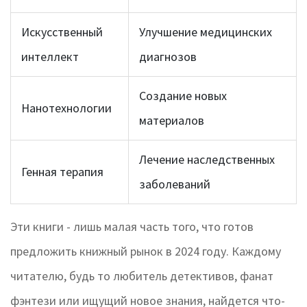
Искусственный
Улучшение медицинских
интеллект
диагнозов
Создание новых
Нанотехнологии
материалов
Лечение наследственных
Генная терапия
заболеваний
Эти книги - лишь малая часть того, что готов
предложить книжный рынок в 2024 году. Каждому
читателю, будь то любитель детективов, фанат
фэнтези или ищущий новое знания, найдется что-