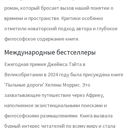
роман, который бросает вызов нашей понятии о
времени и пространстве. Критики особенно
отметили новаторский подход автора и глубокое
философское содержание книги.
Международные бестселлеры
Ежегодная премия Джеймса Тэйта в
Великобритании в 2024 году была присуждена книге
'Пыльные дороги' Хелены Моррис. Это
захватывающее путешествие через Африку,
наполненное экзистенциальными поисками и
философскими размышлениями. Книга вызвала
бурный интерес читателей по всему миру и стала