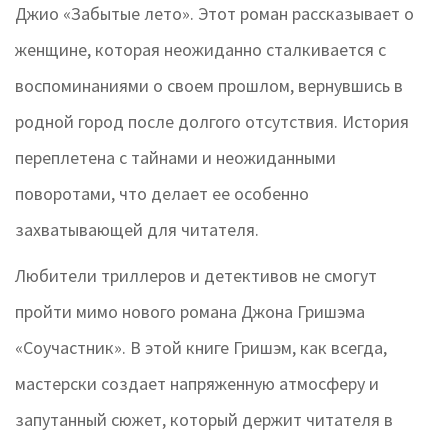
Джио «Забытые лето». Этот роман рассказывает о
женщине, которая неожиданно сталкивается с
воспоминаниями о своем прошлом, вернувшись в
родной город после долгого отсутствия. История
переплетена с тайнами и неожиданными
поворотами, что делает ее особенно
захватывающей для читателя.
Любители триллеров и детективов не смогут
пройти мимо нового романа Джона Гришэма
«Соучастник». В этой книге Гришэм, как всегда,
мастерски создает напряженную атмосферу и
запутанный сюжет, который держит читателя в