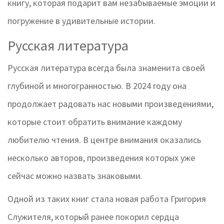
книгу, которая подарит вам незабываемые эмоции и
погружение в удивительные истории.
Русская литература
Русская литература всегда была знаменита своей
глубиной и многогранностью. В 2024 году она
продолжает радовать нас новыми произведениями,
которые стоит обратить внимание каждому
любителю чтения. В центре внимания оказались
несколько авторов, произведения которых уже
сейчас можно назвать знаковыми.
Одной из таких книг стала новая работа Григория
Служителя, который ранее покорил сердца