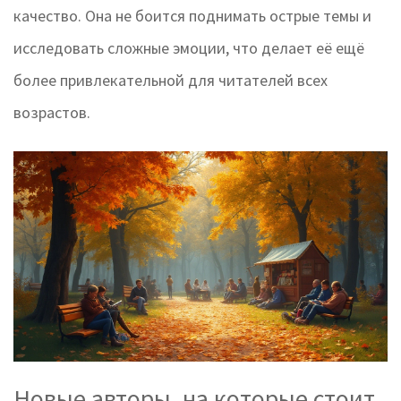
качество. Она не боится поднимать острые темы и
исследовать сложные эмоции, что делает её ещё
более привлекательной для читателей всех
возрастов.
Новые авторы, на которые стоит