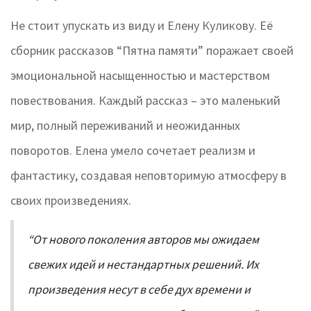
Не стоит упускать из виду и Елену Куликову. Её
сборник рассказов “Пятна памяти” поражает своей
эмоциональной насыщенностью и мастерством
повествования. Каждый рассказ – это маленький
мир, полный переживаний и неожиданных
поворотов. Елена умело сочетает реализм и
фантастику, создавая неповторимую атмосферу в
своих произведениях.
“От нового поколения авторов мы ожидаем
свежих идей и нестандартных решений. Их
произведения несут в себе дух времени и