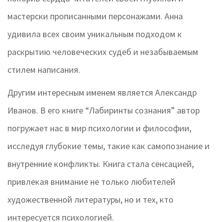
мастерски прописанными персонажами. Анна
удивила всех своим уникальным подходом к
раскрытию человеческих судеб и незабываемым
стилем написания.
Другим интересным именем является Александр
Иванов. В его книге “Лабиринты сознания” автор
погружает нас в мир психологии и философии,
исследуя глубокие темы, такие как самопознание и
внутренние конфликты. Книга стала сенсацией,
привлекая внимание не только любителей
художественной литературы, но и тех, кто
интересуется психологией.