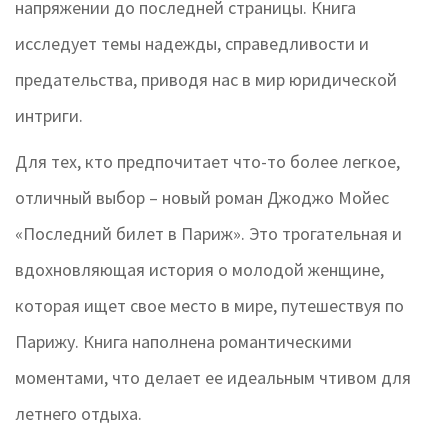
напряжении до последней страницы. Книга
исследует темы надежды, справедливости и
предательства, приводя нас в мир юридической
интриги.
Для тех, кто предпочитает что-то более легкое,
отличный выбор – новый роман Джоджо Мойес
«Последний билет в Париж». Это трогательная и
вдохновляющая история о молодой женщине,
которая ищет свое место в мире, путешествуя по
Парижу. Книга наполнена романтическими
моментами, что делает ее идеальным чтивом для
летнего отдыха.