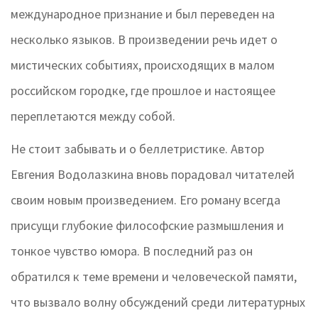
международное признание и был переведен на
несколько языков. В произведении речь идет о
мистических событиях, происходящих в малом
российском городке, где прошлое и настоящее
переплетаются между собой.
Не стоит забывать и о беллетристике. Автор
Евгения Водолазкина вновь порадовал читателей
своим новым произведением. Его роману всегда
присущи глубокие философские размышления и
тонкое чувство юмора. В последний раз он
обратился к теме времени и человеческой памяти,
что вызвало волну обсуждений среди литературных