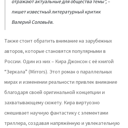
отражают актуальные для общества темы”, –
пишет известный литературный критик
Валерий Соловьёв.
Также стоит обратить внимание на зарубежных
авторов, которые становятся популярными в
России. Один из них – Кира Джонсон с её книгой
“Зеркала” (Mirrors). Этот роман о параллельных
мирах и изменении реальности привлек внимание
благодаря своей оригинальной концепции и
захватывающему сюжету. Кира виртуозно
смешивает научную фантастику с элементами
триллера, создавая напряжённую и увлекательную