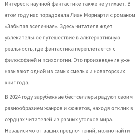
Интерес к научной фантастике также не утихает. В
этом году нас порадовала Лиан Мориарти с романом
«Забытая вселенная». Здесь читателя ждет
увлекательное путешествие в альтернативную
реальность, где фантастика переплетается с
философией и психологии. Это произведение уже
называют одной из самых смелых и новаторских
книг года.
В 2024 году зарубежные бестселлеры радуют своим
разнообразием жанров и сюжетов, находя отклик в
сердцах читателей из разных уголков мира.
Независимо от ваших предпочтений, можно найти