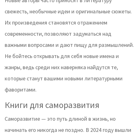
Новые авторы часто приносят в литературу
свежесть, необычные идеи и оригинальные сюжеты.
Их произведения становятся отражением
современности, позволяют задуматься над
важными вопросами и дают пищу для размышлений.
Не бойтесь открывать для себя новые имена и
жанры, ведь среди них наверняка найдутся те,
которые станут вашими новыми литературными
фаворитами.
Книги для саморазвития
Саморазвитие — это путь длиной в жизнь, но
начинать его никогда не поздно. В 2024 году вышли