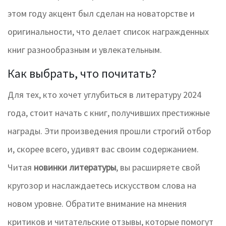
этом году акцент был сделан на новаторстве и
оригинальности, что делает список награжденных
книг разнообразным и увлекательным.
Как выбрать, что почитать?
Для тех, кто хочет углубиться в литературу 2024
года, стоит начать с книг, получивших престижные
награды. Эти произведения прошли строгий отбор
и, скорее всего, удивят вас своим содержанием.
Читая
новинки литературы
, вы расширяете свой
кругозор и наслаждаетесь искусством слова на
новом уровне. Обратите внимание на мнения
критиков и читательские отзывы, которые помогут