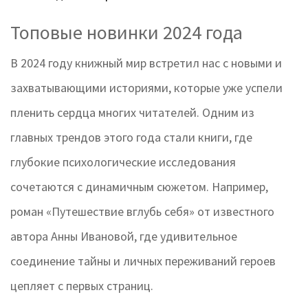
Топовые новинки 2024 года
В 2024 году книжный мир встретил нас с новыми и
захватывающими историями, которые уже успели
пленить сердца многих читателей. Одним из
главных трендов этого года стали книги, где
глубокие психологические исследования
сочетаются с динамичным сюжетом. Например,
роман «Путешествие вглубь себя» от известного
автора Анны Ивановой, где удивительное
соединение тайны и личных переживаний героев
цепляет с первых страниц.