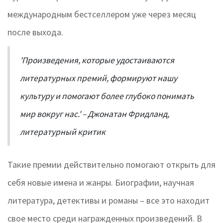
международным бестселлером уже через месяц
после выхода.
'Произведения, которые удостаиваются
литературных премий, формируют нашу
культуру и помогают более глубоко понимать
мир вокруг нас.' – Джонатан Фридланд,
литературный критик
Такие премии действительно помогают открыть для
себя новые имена и жанры. Биографии, научная
литература, детективы и романы – все это находит
свое место среди награжденных произведений. В