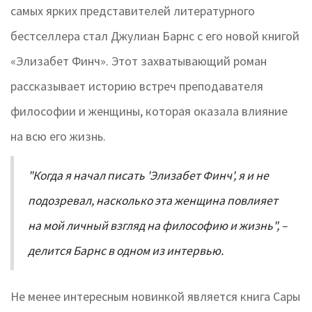
самых ярких представителей литературного
бестселлера стал Джулиан Барнс с его новой книгой
«Элизабет Финч». Этот захватывающий роман
рассказывает историю встреч преподавателя
философии и женщины, которая оказала влияние
на всю его жизнь.
"Когда я начал писать 'Элизабет Финч', я и не
подозревал, насколько эта женщина повлияет
на мой личный взгляд на философию и жизнь", –
делится Барнс в одном из интервью.
Не менее интересным новинкой является книга Сары