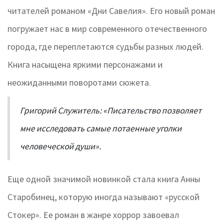
читателей романом «Дни Савелия». Его новый роман
погружает нас в мир современного отечественного
города, где переплетаются судьбы разных людей.
Книга насыщена яркими персонажами и
неожиданными поворотами сюжета.
Григорий Служитель: «Писательство позволяет
мне исследовать самые потаенные уголки
человеческой души».
Еще одной значимой новинкой стала книга Анны
Старобинец, которую иногда называют «русской
Стокер». Ее роман в жанре хоррор завоевал