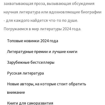
захватывающая проза, вызывающая обсуждения
научная литература или вдохновляющие биографии
- для каждого найдется что-то по душе.
Погружаемся в мир литературы 2024 года.
Топовые новинки 2024 года
Литературные премии и лучшие книги
Зарубежные бестселлеры
Русская литература
Новые авторы, на которые стоит обратить
внимание
Книги для саморазвития