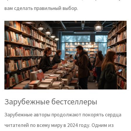
вам сделать правильный выбор.
Зарубежные бестселлеры
Зарубежные авторы продолжают покорять сердца
читателей по всему миру в 2024 году. Одним из