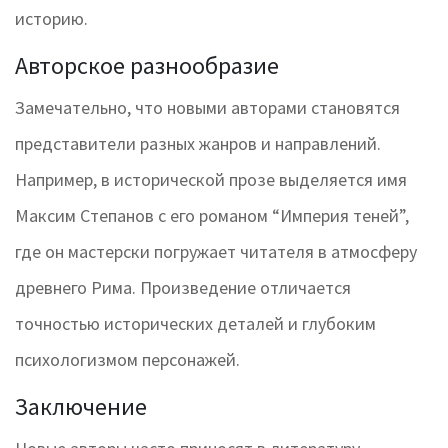
историю.
Авторское разнообразие
Замечательно, что новыми авторами становятся
представители разных жанров и направлений.
Например, в исторической прозе выделяется имя
Максим Степанов с его романом “Империя теней”,
где он мастерски погружает читателя в атмосферу
древнего Рима. Произведение отличается
точностью исторических деталей и глубоким
психологизмом персонажей.
Заключение