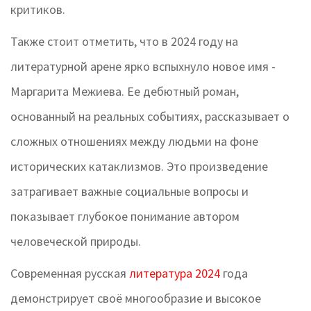
критиков.
Также стоит отметить, что в 2024 году на
литературной арене ярко вспыхнуло новое имя -
Маргарита Межиева. Ее дебютный роман,
основанный на реальных событиях, рассказывает о
сложных отношениях между людьми на фоне
исторических катаклизмов. Это произведение
затрагивает важные социальные вопросы и
показывает глубокое понимание автором
человеческой природы.
Современная русская
литература 2024
года
демонстрирует своё многообразие и высокое