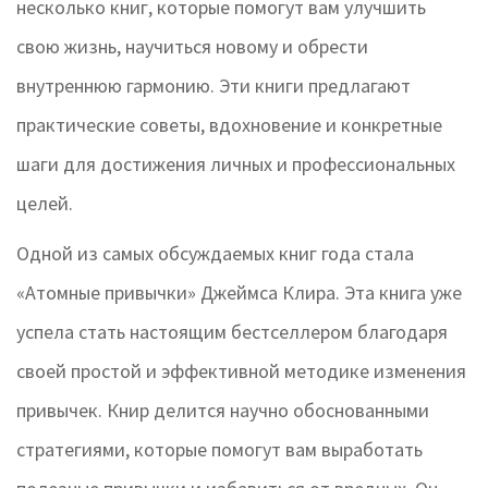
несколько книг, которые помогут вам улучшить
свою жизнь, научиться новому и обрести
внутреннюю гармонию. Эти книги предлагают
практические советы, вдохновение и конкретные
шаги для достижения личных и профессиональных
целей.
Одной из самых обсуждаемых книг года стала
«Атомные привычки» Джеймса Клира. Эта книга уже
успела стать настоящим бестселлером благодаря
своей простой и эффективной методике изменения
привычек. Книр делится научно обоснованными
стратегиями, которые помогут вам выработать