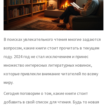
В поисках увлекательного чтения многие задаются
вопросом, какие книги стоит прочитать в текущем
году. 2024 год не стал исключением и принес
множество интересных литературных новинок,
которые привлекли внимание читателей по всему
миру.
Сегодня поговорим о том, какие книги стоит
добавить в свой список для чтения. Будь то новая