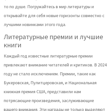
то по душе. Погружайтесь в мир литературы и
открывайте для себя новые горизонты совместно с
лучшими новинками этого года.
Литературные премии и лучшие
книги
Каждый год известные литературные премии
привлекают внимание читателей и критиков. В 2024
году не стало исключением. Премии, такие как
Букеровская, Пулитцеровская, и Национальная
книжная премия США, представили нам
потрясающие произведения, заслуживающие
вашего внимания. Эти награды не только выделяют