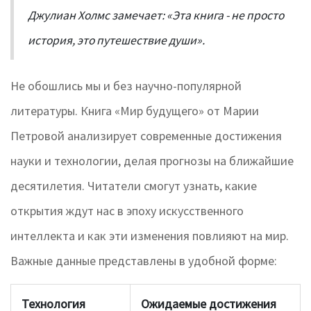
Джулиан Холмс замечает: «Эта книга - не просто
история, это путешествие души».
Не обошлись мы и без научно-популярной
литературы. Книга «Мир будущего» от Марии
Петровой анализирует современные достижения
науки и технологии, делая прогнозы на ближайшие
десятилетия. Читатели смогут узнать, какие
открытия ждут нас в эпоху искусственного
интеллекта и как эти изменения повлияют на мир.
Важные данные представлены в удобной форме:
Технология
Ожидаемые достижения