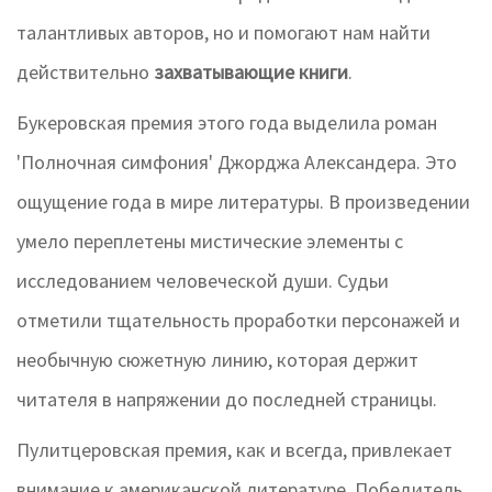
талантливых авторов, но и помогают нам найти
действительно
захватывающие книги
.
Букеровская премия этого года выделила роман
'Полночная симфония' Джорджа Александера. Это
ощущение года в мире литературы. В произведении
умело переплетены мистические элементы с
исследованием человеческой души. Судьи
отметили тщательность проработки персонажей и
необычную сюжетную линию, которая держит
читателя в напряжении до последней страницы.
Пулитцеровская премия, как и всегда, привлекает
внимание к американской литературе. Победитель