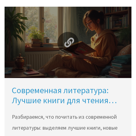
Современная литература:
Лучшие книги для чтения
сейчас
Разбираемся, что почитать из современной
литературы: выделяем лучшие книги, новые