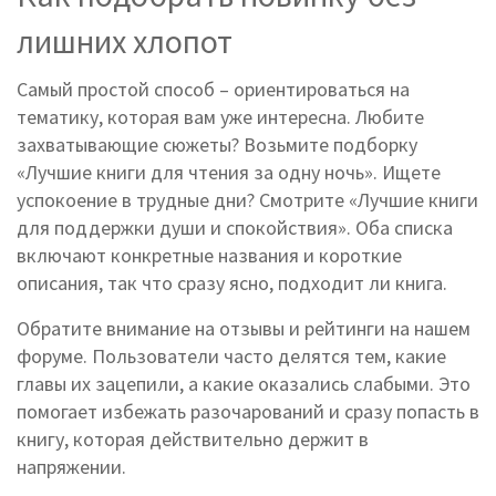
лишних хлопот
Самый простой способ – ориентироваться на
тематику, которая вам уже интересна. Любите
захватывающие сюжеты? Возьмите подборку
«Лучшие книги для чтения за одну ночь». Ищете
успокоение в трудные дни? Смотрите «Лучшие книги
для поддержки души и спокойствия». Оба списка
включают конкретные названия и короткие
описания, так что сразу ясно, подходит ли книга.
Обратите внимание на отзывы и рейтинги на нашем
форуме. Пользователи часто делятся тем, какие
главы их зацепили, а какие оказались слабыми. Это
помогает избежать разочарований и сразу попасть в
книгу, которая действительно держит в
напряжении.