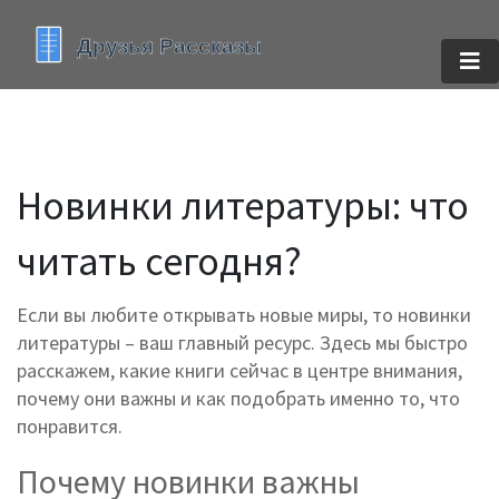
Новинки литературы: что
читать сегодня?
Если вы любите открывать новые миры, то новинки
литературы – ваш главный ресурс. Здесь мы быстро
расскажем, какие книги сейчас в центре внимания,
почему они важны и как подобрать именно то, что
понравится.
Почему новинки важны