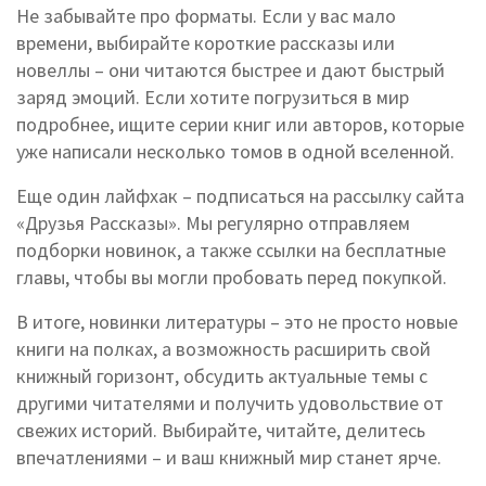
Не забывайте про форматы. Если у вас мало
времени, выбирайте короткие рассказы или
новеллы – они читаются быстрее и дают быстрый
заряд эмоций. Если хотите погрузиться в мир
подробнее, ищите серии книг или авторов, которые
уже написали несколько томов в одной вселенной.
Еще один лайфхак – подписаться на рассылку сайта
«Друзья Рассказы». Мы регулярно отправляем
подборки новинок, а также ссылки на бесплатные
главы, чтобы вы могли пробовать перед покупкой.
В итоге, новинки литературы – это не просто новые
книги на полках, а возможность расширить свой
книжный горизонт, обсудить актуальные темы с
другими читателями и получить удовольствие от
свежих историй. Выбирайте, читайте, делитесь
впечатлениями – и ваш книжный мир станет ярче.