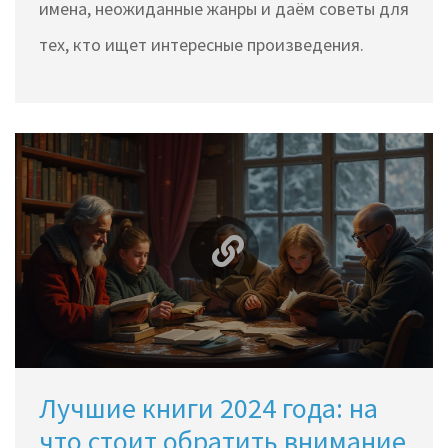
имена, неожиданные жанры и даём советы для
тех, кто ищет интересные произведения.
Лучшие книги 2024 года: на
что стоит обратить внимание