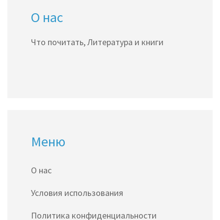
О нас
Что почитать, Литература и книги
Меню
О нас
Условия использования
Политика конфиденциальности