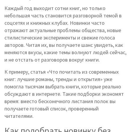
Каждый год выходит сотни книг, но только
небольшая часть становится разговорной темой в
соцсетях и книжных клубах. Новинки часто
отражают актуальные проблемы общества, новые
стилистические эксперименты и свежие голоса
авторов. Читая их, вы получаете шанс увидеть, как
меняются вкусы, какие темы волнуют людей сейчас,
и не отстать от разговоров вокруг книги.
К примеру, статья «Что почитать из современных
книг: лучшие романы, тренды и открытия» уже
помогла тысячам выбрать книги, которые реально
обсуждают в интернете. Такие подборки экономят
время: вместо бесконечного листания полок вы
получаете готовый список, проверенный
читателями.
Как подобрать новинку без