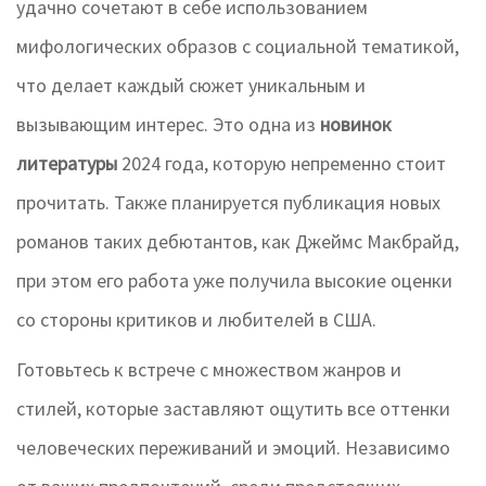
удачно сочетают в себе использованием
мифологических образов с социальной тематикой,
что делает каждый сюжет уникальным и
вызывающим интерес. Это одна из
новинок
литературы
2024 года, которую непременно стоит
прочитать. Также планируется публикация новых
романов таких дебютантов, как Джеймс Макбрайд,
при этом его работа уже получила высокие оценки
со стороны критиков и любителей в США.
Готовьтесь к встрече с множеством жанров и
стилей, которые заставляют ощутить все оттенки
человеческих переживаний и эмоций. Независимо