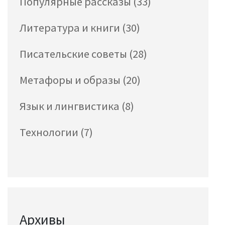
Популярные рассказы
(33)
Литература и книги
(30)
Писательские советы
(28)
Метафоры и образы
(20)
Язык и лингвистика
(8)
Технологии
(7)
Архивы