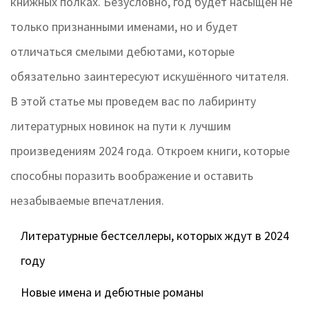
книжных полках. Безусловно, год будет насыщен не
только признанными именами, но и будет
отличаться смелыми дебютами, которые
обязательно заинтересуют искушённого читателя.
В этой статье мы проведем вас по лабиринту
литературных новинок на пути к лучшим
произведениям 2024 года. Откроем книги, которые
способны поразить воображение и оставить
незабываемые впечатления.
Литературные бестселлеры, которых ждут в 2024
году
Новые имена и дебютные романы