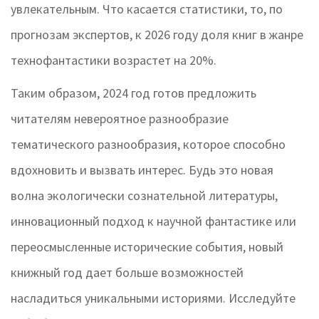
увлекательным. Чтo касается статистики, то, по
прогнозам экспертов, к 2026 году доля книг в жанре
технофантастики возрастет на 20%.
Таким образом, 2024 год готов предложить
читателям невероятное разнообразие
тематического разнообразия, которое способно
вдохновить и вызвать интерес. Будь это новая
волна экологически сознательной литературы,
инновационный подход к научной фантастике или
переосмысленные исторические события, новый
книжный год дает больше возможностей
насладиться уникальными историями. Исследуйте