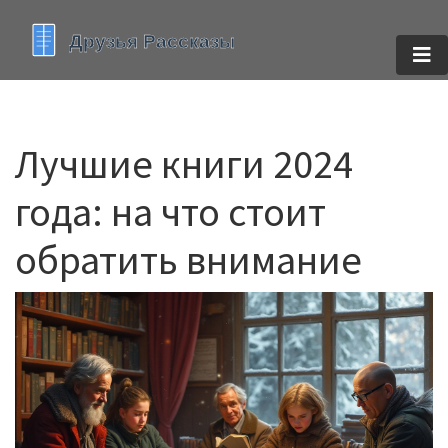
Лучшие книги 2024
года: на что стоит
обратить внимание