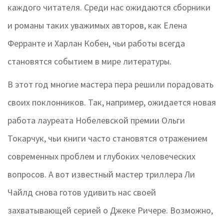
каждого читателя. Среди нас ожидаются сборники
и романы таких уважимых авторов, как Елена
Ферранте и Харлан Кобен, чьи работы всегда
становятся событием в мире литературы.
В этот год многие мастера пера решили порадовать
своих поклонников. Так, например, ожидается новая
работа лауреата Нобелевской премии Ольги
Токарчук, чьи книги часто становятся отражением
современных проблем и глубоких человеческих
вопросов. А вот известный мастер триллера Ли
Чайлд снова готов удивить нас своей
захватывающей серией о Джеке Ричере. Возможно,