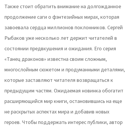
Также стоит обратить внимание на долгожданное
продолжение саги о фэнтезийных мирах, которая
завоевала сердца миллионов поклонников. Сергей
Рыбаков уже несколько лет держит читателей в
состоянии предвкушения и ожидания. Его серия
«Танец драконов» известна своим сложным,
многослойным сюжетом и продуманными деталями,
которые заставляют читателя возвращаться к
предыдущим частям. Ожидаемая новинка обогатит
расширяющийся мир книги, остановившись на еще
не раскрытых аспектах мира и добавив новых
героев. Чтобы поддержать интерес публики, автор