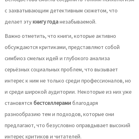
с захватывающим детективным сюжетом, что
делает эту
книгу года
незабываемой.
Важно отметить, что книги, которые активно
обсуждаются критиками, представляют собой
симбиоз смелых идей и глубокого анализа
серьёзных социальных проблем, что вызывает
интерес к ним не только среди профессионалов, но
и среди широкой аудитории. Некоторые из них уже
становятся
бестселлерами
благодаря
разнообразию тем и подходов, которые они
предлагают, что безусловно оправдывает высокий
интерес критиков и читателей.