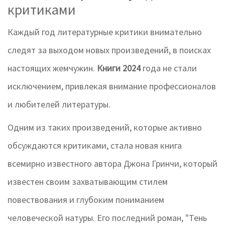
критиками
Каждый год литературные критики внимательно
следят за выходом новых произведений, в поисках
настоящих жемчужин.
Книги 2024
года не стали
исключением, привлекая внимание профессионалов
и любителей литературы.
Одним из таких произведений, которые активно
обсуждаются критиками, стала новая книга
всемирно известного автора Джона Гринчи, который
известен своим захватывающим стилем
повествования и глубоким пониманием
человеческой натуры. Его последний роман, "Тень