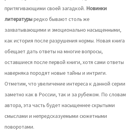
притягивающими своей загадкой.
Новинки
литературы
редко бывают столь же
захватывающими и эмоционально насыщенными,
как история после разрушения нормы. Новая книга
обещает дать ответы на многие вопросы,
оставшиеся после первой книги, хотя сами ответы
наверняка породят новые тайны и интриги.
Отметим, что увеличение интереса к данной серии
заметно как в России, так и за рубежом. По словам
автора, эта часть будет насыщеннее скрытыми
смыслами и непредсказуемыми сюжетными
поворотами.