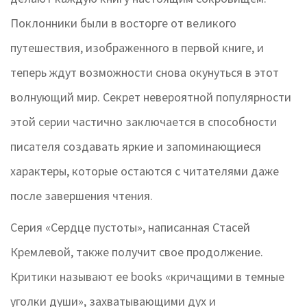
Поклонники были в восторге от великого
путешествия, изображенного в первой книге, и
теперь ждут возможности снова окунуться в этот
волнующий мир. Секрет невероятной популярности
этой серии частично заключается в способности
писателя создавать яркие и запоминающиеся
характеры, которые остаются с читателями даже
после завершения чтения.
Серия «Сердце пустоты», написанная Стасей
Кремлевой, также получит свое продолжение.
Критики называют ее books «кричащими в темные
уголки души», захватывающими дух и