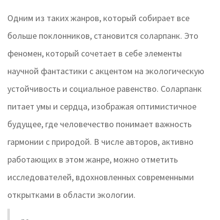
Одним из таких жанров, который собирает все
больше поклонников, становится соларпанк. Это
феномен, который сочетает в себе элементы
научной фантастики с акцентом на экологическую
устойчивость и социальное равенство. Соларпанк
питает умы и сердца, изображая оптимистичное
будущее, где человечество понимает важность
гармонии с природой. В числе авторов, активно
работающих в этом жанре, можно отметить
исследователей, вдохновленных современными
открытками в области экологии.