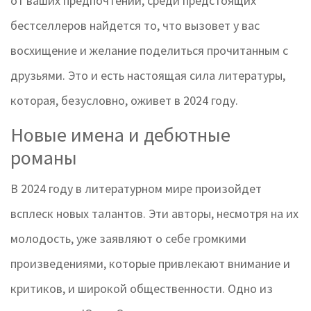
от ваших предпочтений, среди предстоящих
бестселлеров найдется то, что вызовет у вас
восхищение и желание поделиться прочитанным с
друзьями. Это и есть настоящая сила литературы,
которая, безусловно, оживет в 2024 году.
Новые имена и дебютные
романы
В 2024 году в литературном мире произойдет
всплеск новых талантов. Эти авторы, несмотря на их
молодость, уже заявляют о себе громкими
произведениями, которые привлекают внимание и
критиков, и широкой общественности. Одно из