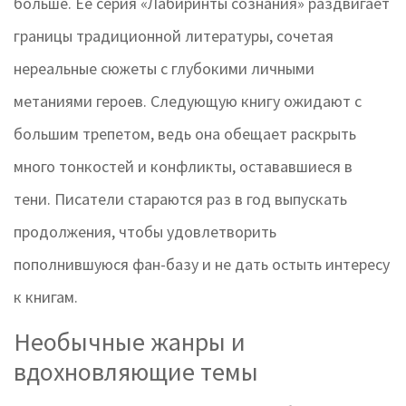
больше. Ее серия «Лабиринты сознания» раздвигает
границы традиционной литературы, сочетая
нереальные сюжеты с глубокими личными
метаниями героев. Следующую книгу ожидают с
большим трепетом, ведь она обещает раскрыть
много тонкостей и конфликты, остававшиеся в
тени. Писатели стараются раз в год выпускать
продолжения, чтобы удовлетворить
пополнившуюся фан-базу и не дать остыть интересу
к книгам.
Необычные жанры и
вдохновляющие темы