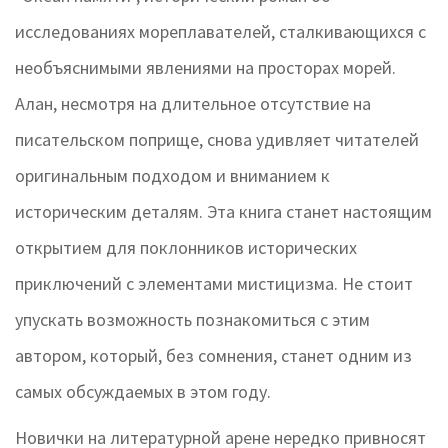
исследованиях мореплавателей, сталкивающихся с
необъяснимыми явлениями на просторах морей.
Алан, несмотря на длительное отсутствие на
писательском поприще, снова удивляет читателей
оригинальным подходом и вниманием к
историческим деталям. Эта книга станет настоящим
открытием для поклонников исторических
приключений с элементами мистицизма. Не стоит
упускать возможность познакомиться с этим
автором, который, без сомнения, станет одним из
самых обсуждаемых в этом году.
Новички на литературной арене нередко привносят