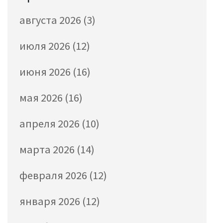
августа 2026
(3)
июля 2026
(12)
июня 2026
(16)
мая 2026
(16)
апреля 2026
(10)
марта 2026
(14)
февраля 2026
(12)
января 2026
(12)