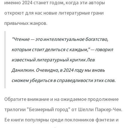
именно 2024 станет годом, когда эти авторы
откроют для нас новые литературные грани
привычных жанров.
"Чтение — это интеллектуальное богатство,
которым стоит делиться с каждым," — говорил
известный литературный критик Лев
Данилкин. Очевидно, в 2024 году мы вновь
сможем убедиться в справедливости этих слов.
Обратите внимание и на ожидаемое продолжение
трилогии "Безмерный город" от Шелли Паркер-Чен.
Ее книги популярны среди поклонников фэнтези и