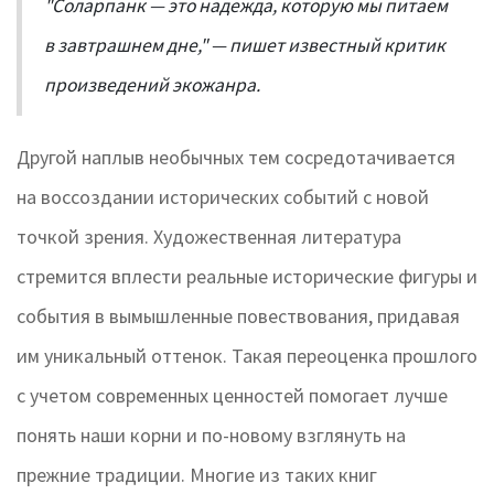
"Соларпанк — это надежда, которую мы питаем
в завтрашнем дне," — пишет известный критик
произведений экожанра.
Другой наплыв необычных тем сосредотачивается
на воссоздании исторических событий с новой
точкой зрения. Художественная литература
стремится вплести реальные исторические фигуры и
события в вымышленные повествования, придавая
им уникальный оттенок. Такая переоценка прошлого
с учетом современных ценностей помогает лучше
понять наши корни и по-новому взглянуть на
прежние традиции. Многие из таких книг