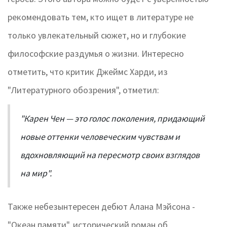
рекомендовать тем, кто ищет в литературе не
только увлекательный сюжет, но и глубокие
философские раздумья о жизни. Интересно
отметить, что критик Джеймс Харди, из
"Литературного обозрения", отметил:
"Карен Чен — это голос поколения, придающий
новые оттенки человеческим чувствам и
вдохновляющий на пересмотр своих взглядов
на мир".
Также небезынтересен дебют Алана Мэйсона -
"Океан памяти", исторический роман об