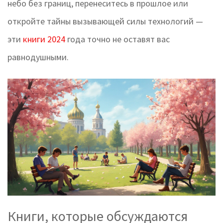
небо без границ, перенеситесь в прошлое или
откройте тайны вызывающей силы технологий —
эти
книги 2024
года точно не оставят вас
равнодушными.
Книги, которые обсуждаются