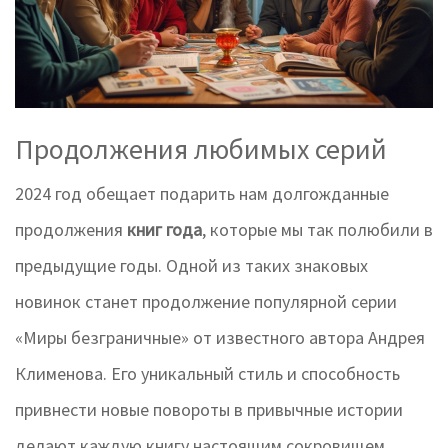
Продолжения любимых серий
2024 год обещает подарить нам долгожданные
продолжения
книг года
, которые мы так полюбили в
предыдущие годы. Одной из таких знаковых
новинок станет продолжение популярной серии
«Миры безграничные» от известного автора Андрея
Клименова. Его уникальный стиль и способность
привнести новые повороты в привычные истории
делают каждую книгу настоящим сокровищем.