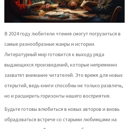
В 2024 году любители чтения смогут погрузиться в
самые разнообразные жанры и истории.
Литературный мир готовится к выходу ряда
выдающихся произведений, которые непременно
захватят внимание читателей. Это время для новых
открытий, ведь книги способны не только развлечь,
но и расширить горизонты нашего восприятия.
Будьте готовы влюбиться в новых авторов и вновь
обрадоваться встрече со старыми любимцами на