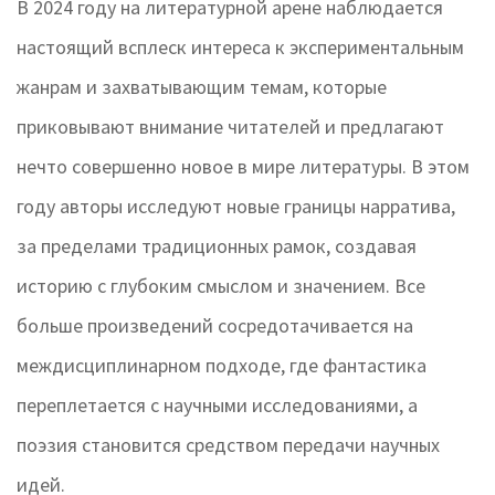
В 2024 году на литературной арене наблюдается
настоящий всплеск интереса к экспериментальным
жанрам и захватывающим темам, которые
приковывают внимание читателей и предлагают
нечто совершенно новое в мире литературы. В этом
году авторы исследуют новые границы нарратива,
за пределами традиционных рамок, создавая
историю с глубоким смыслом и значением. Все
больше произведений сосредотачивается на
междисциплинарном подходе, где фантастика
переплетается с научными исследованиями, а
поэзия становится средством передачи научных
идей.