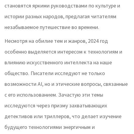
становятся яркими руководствами по культуре и
истории разных народов, предлагая читателям
незабываемое путешествие во времени.
Несмотря на обилие тем и жанров, 2024 год
особенно выделяется интересом к технологиям и
влиянию искусственного интеллекта на наше
общество. Писатели исследуют не только
возможности AI, но и этические вопросы, связанные
с его использованием. Зачастую эти темы
исследуются через призму захватывающих
детективов или триллеров, что делает изучение
будущего технологиями энергичным и