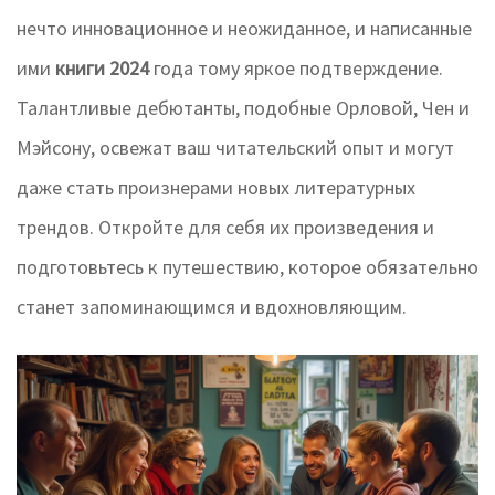
нечто инновационное и неожиданное, и написанные
ими
книги 2024
года тому яркое подтверждение.
Талантливые дебютанты, подобные Орловой, Чен и
Мэйсону, освежат ваш читательский опыт и могут
даже стать произнерами новых литературных
трендов. Откройте для себя их произведения и
подготовьтесь к путешествию, которое обязательно
станет запоминающимся и вдохновляющим.