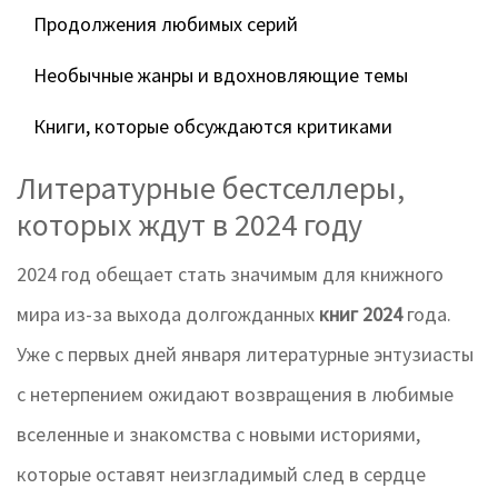
Продолжения любимых серий
Необычные жанры и вдохновляющие темы
Книги, которые обсуждаются критиками
Литературные бестселлеры,
которых ждут в 2024 году
2024 год обещает стать значимым для книжного
мира из-за выхода долгожданных
книг 2024
года.
Уже с первых дней января литературные энтузиасты
с нетерпением ожидают возвращения в любимые
вселенные и знакомства с новыми историями,
которые оставят неизгладимый след в сердце