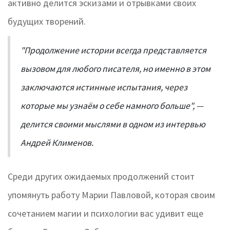
активно делится эскизами и отрывками своих
будущих творений.
"Продолжение истории всегда представляется
вызовом для любого писателя, но именно в этом
заключаются истинные испытания, через
которые мы узнаём о себе намного больше", —
делится своими мыслями в одном из интервью
Андрей Клименов.
Среди других ожидаемых продолжений стоит
упомянуть работу Марии Павловой, которая своим
сочетанием магии и психологии вас удивит еще