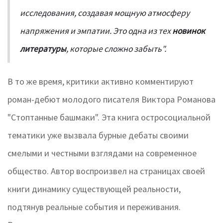
исследования, создавая мощную атмосферу
напряжения и эмпатии. Это одна из тех
новинок
литературы
, которые сложно забыть".
В то же время, критики активно комментируют
роман-дебют молодого писателя Виктора Романова
"Стоптанные башмаки". Эта книга остросоциальной
тематики уже вызвала бурные дебаты своими
смелыми и честными взглядами на современное
общество. Автор воспроизвел на страницах своей
книги динамику существующей реальности,
подтянув реальные события и переживания.