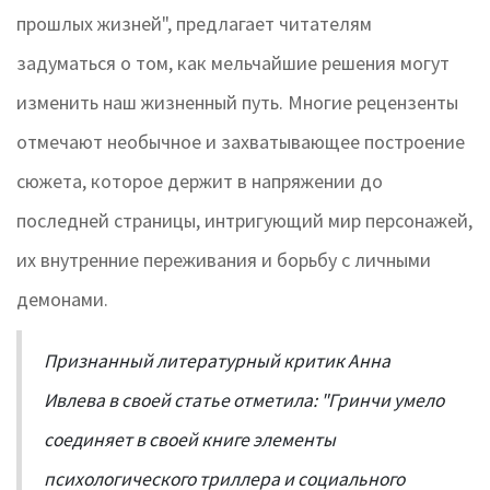
прошлых жизней", предлагает читателям
задуматься о том, как мельчайшие решения могут
изменить наш жизненный путь. Многие рецензенты
отмечают необычное и захватывающее построение
сюжета, которое держит в напряжении до
последней страницы, интригующий мир персонажей,
их внутренние переживания и борьбу с личными
демонами.
Признанный литературный критик Анна
Ивлева в своей статье отметила: "Гринчи умело
соединяет в своей книге элементы
психологического триллера и социального