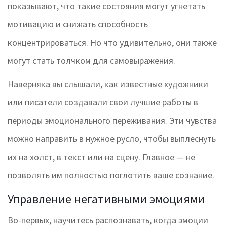
показывают, что такие состояния могут угнетать
мотивацию и снижать способность
концентрироваться. Но что удивительно, они также
могут стать толчком для самовыражения.
Наверняка вы слышали, как известные художники
или писатели создавали свои лучшие работы в
периоды эмоционального переживания. Эти чувства
можно направить в нужное русло, чтобы выплеснуть
их на холст, в текст или на сцену. Главное — не
позволять им полностью поглотить ваше сознание.
Управление негативными эмоциями
Во-первых, научитесь распознавать, когда эмоции