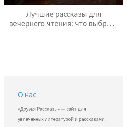
Лучшие рассказы для
вечернего чтения: что выбрать
на завтра?
О нас
«Друзья Рассказы» — сайт для
увлеченных литературой и рассказами.