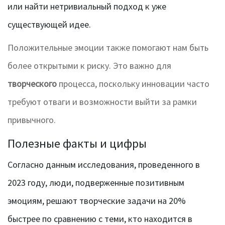
или найти нетривиальный подход к уже
существующей идее.
Положительные эмоции также помогают нам быть
более открытыми к риску. Это важно для
творческого
процесса, поскольку инновации часто
требуют отваги и возможности выйти за рамки
привычного.
Полезные факты и цифры
Согласно данным исследования, проведенного в
2023 году, люди, подверженные позитивным
эмоциям, решают творческие задачи на 20%
быстрее по сравнению с теми, кто находится в