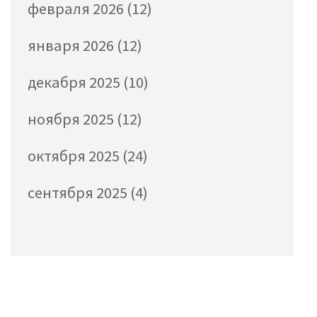
февраля 2026
(12)
января 2026
(12)
декабря 2025
(10)
ноября 2025
(12)
октября 2025
(24)
сентября 2025
(4)