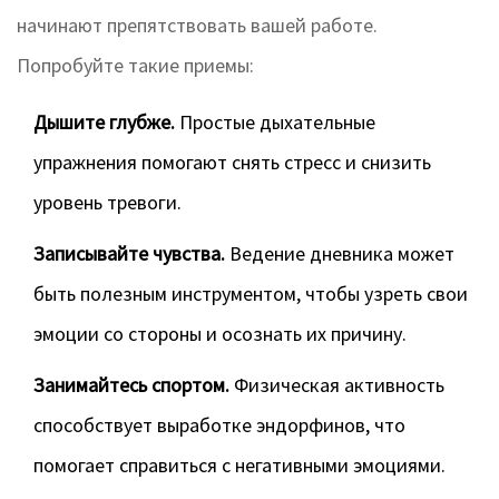
начинают препятствовать вашей работе.
Попробуйте такие приемы:
Дышите глубже.
Простые дыхательные
упражнения помогают снять стресс и снизить
уровень тревоги.
Записывайте чувства.
Ведение дневника может
быть полезным инструментом, чтобы узреть свои
эмоции со стороны и осознать их причину.
Занимайтесь спортом.
Физическая активность
способствует выработке эндорфинов, что
помогает справиться с негативными эмоциями.