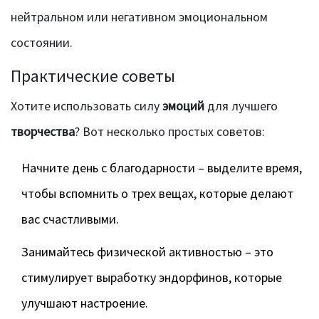
нейтральном или негативном эмоциональном
состоянии.
Практические советы
Хотите использовать силу
эмоций
для лучшего
творчества
? Вот несколько простых советов:
Начните день с благодарности – выделите время,
чтобы вспомнить о трех вещах, которые делают
вас счастливыми.
Занимайтесь физической активностью – это
стимулирует выработку эндорфинов, которые
улучшают настроение.