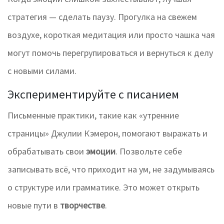
стратегия — сделать паузу. Прогулка на свежем
воздухе, короткая медитация или просто чашка чая
могут помочь перегрупироваться и вернуться к делу
с новыми силами.
Экспериментируйте с писанием
Письменные практики, такие как «утренние
страницы» Джулии Кэмерон, помогают выражать и
обрабатывать свои
эмоции
. Позвольте себе
записывать всё, что приходит на ум, не задумываясь
о структуре или грамматике. Это может открыть
новые пути в
творчестве
.