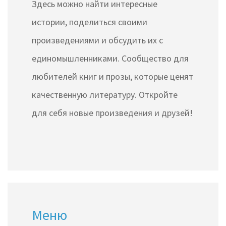
Здесь можно найти интересные
истории, поделиться своими
произведениями и обсудить их с
единомышленниками. Сообщество для
любителей книг и прозы, которые ценят
качественную литературу. Откройте
для себя новые произведения и друзей!
Меню