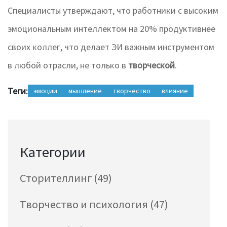
Специалисты утверждают, что работники с высоким
эмоциональным интеллектом на 20% продуктивнее
своих коллег, что делает ЭИ важным инструментом
в любой отрасли, не только в
творческой
.
Теги:
эмоции
мышление
творчество
влияние
Категории
Сторителлинг
(49)
Творчество и психология
(47)