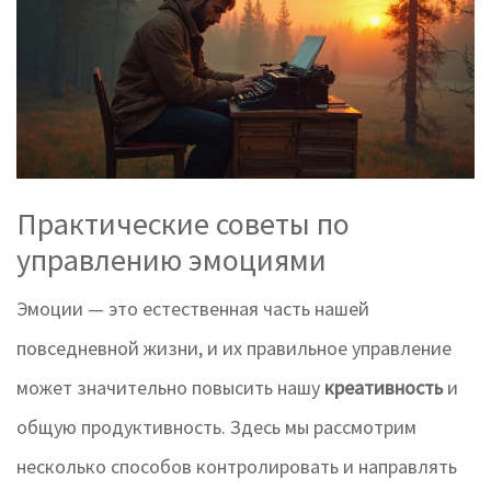
Практические советы по
управлению эмоциями
Эмоции — это естественная часть нашей
повседневной жизни, и их правильное управление
может значительно повысить нашу
креативность
и
общую продуктивность. Здесь мы рассмотрим
несколько способов контролировать и направлять