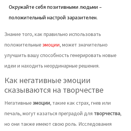
Окружайте себя позитивными людьми –
положительный настрой заразителен.
Знание того, как правильно использовать
положительные
эмоции
, может значительно
улучшить вашу способность генерировать новые
идеи и находить неординарные решения.
Как негативные эмоции
сказываются на творчестве
Негативные
эмоции
, такие как страх, гнев или
печаль, могут казаться преградой для
творчества
,
но они также имеют свою роль. Исследования