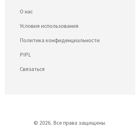
О нас
Условия использования
Политика конфиденциальности
PIPL
Связаться
© 2026. Все права защищены.