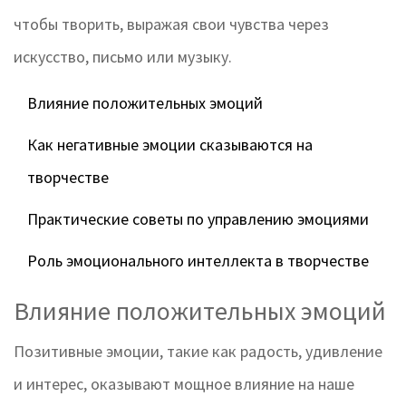
чтобы творить, выражая свои чувства через
искусство, письмо или музыку.
Влияние положительных эмоций
Как негативные эмоции сказываются на
творчестве
Практические советы по управлению эмоциями
Роль эмоционального интеллекта в творчестве
Влияние положительных эмоций
Позитивные эмоции, такие как радость, удивление
и интерес, оказывают мощное влияние на наше