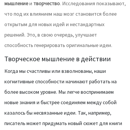
мышление
и
творчество
. Исследования показывают,
что под их влиянием наш мозг становится более
открытым для новых идей и нестандартных
решений. Это, в свою очередь, улучшает
способность генерировать оригинальные идеи.
Творческое мышление в действии
Когда мы счастливы или взволнованы, наши
когнитивные способности начинают работать на
более высоком уровне. Мы легче воспринимаем
новые знания и быстрее соединяем между собой
казалось бы несвязанные идеи. Так, например,
писатель может придумать новый сюжет для книги