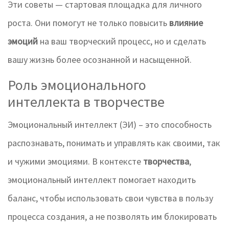
Эти советы — стартовая площадка для личного
роста. Они помогут не только повысить
влияние
эмоций
на ваш творческий процесс, но и сделать
вашу жизнь более осознанной и насыщенной.
Роль эмоционального
интеллекта в творчестве
Эмоциональный интеллект (ЭИ) – это способность
распознавать, понимать и управлять как своими, так
и чужими эмоциями. В контексте
творчества
,
эмоциональный интеллект помогает находить
баланс, чтобы использовать свои чувства в пользу
процесса создания, а не позволять им блокировать