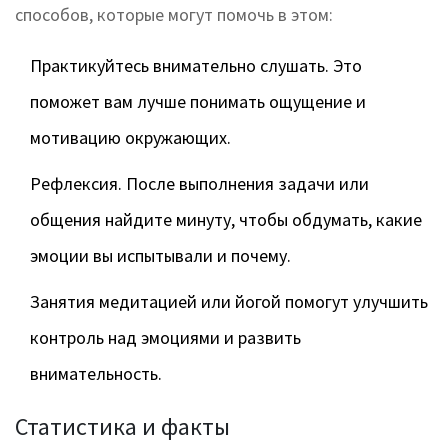
способов, которые могут помочь в этом:
Практикуйтесь внимательно слушать. Это
поможет вам лучше понимать ощущение и
мотивацию окружающих.
Рефлексия. После выполнения задачи или
общения найдите минуту, чтобы обдумать, какие
эмоции вы испытывали и почему.
Занятия медитацией или йогой помогут улучшить
контроль над эмоциями и развить
внимательность.
Статистика и факты