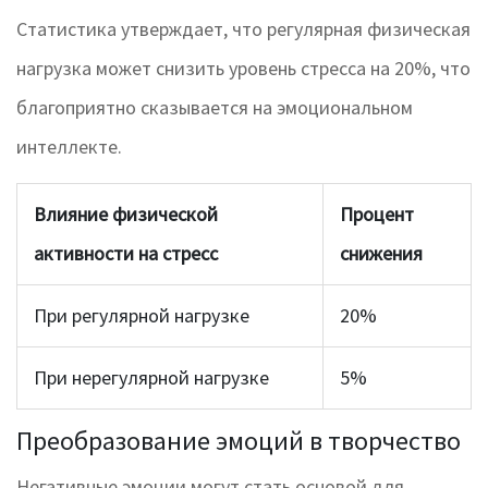
Статистика утверждает, что регулярная физическая
нагрузка может снизить уровень стресса на 20%, что
благоприятно сказывается на эмоциональном
интеллекте.
Влияние физической
Процент
активности на стресс
снижения
При регулярной нагрузке
20%
При нерегулярной нагрузке
5%
Преобразование эмоций в творчество
Негативные эмоции могут стать основой для