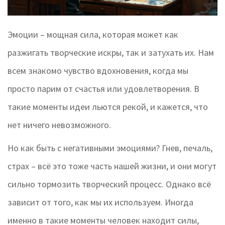
Эмоции – мощная сила, которая может как
разжигать творческие искры, так и затухать их. Нам
всем знакомо чувство вдохновения, когда мы
просто парим от счастья или удовлетворения. В
такие моменты идеи льются рекой, и кажется, что
нет ничего невозможного.
Но как быть с негативными эмоциями? Гнев, печаль,
страх – всё это тоже часть нашей жизни, и они могут
сильно тормозить творческий процесс. Однако всё
зависит от того, как мы их используем. Иногда
именно в такие моменты человек находит силы,