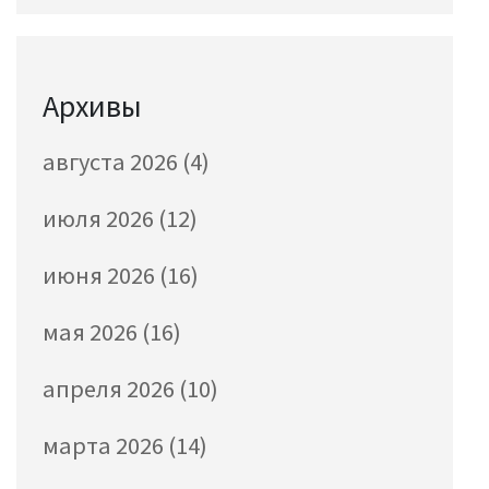
Архивы
августа 2026
(4)
июля 2026
(12)
июня 2026
(16)
мая 2026
(16)
апреля 2026
(10)
марта 2026
(14)