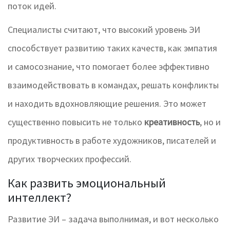
поток идей.
Специалисты считают, что высокий уровень ЭИ
способствует развитию таких качеств, как эмпатия
и самосознание, что помогает более эффективно
взаимодействовать в командах, решать конфликты
и находить вдохновляющие решения. Это может
существенно повысить не только
креативность
, но и
продуктивность в работе художников, писателей и
других творческих профессий.
Как развить эмоциональный
интеллект?
Развитие ЭИ – задача выполнимая, и вот несколько