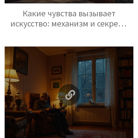
Какие чувства вызывает
искусство: механизм и секреты
влияния