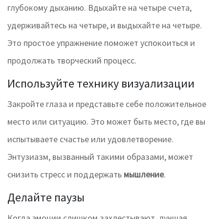
глубокому дыханию. Вдыхайте на четыре счета,
удерживайтесь на четыре, и выдыхайте на четыре.
Это простое упражнение поможет успокоиться и
продолжать творческий процесс.
Используйте технику визуализации
Закройте глаза и представьте себе положительное
место или ситуацию. Это может быть место, где вы
испытываете счастье или удовлетворение.
Энтузиазм, вызванный такими образами, может
снизить стресс и поддержать
мышление
.
Делайте паузы
Когда эмоции слишком захлестывают, лучшая