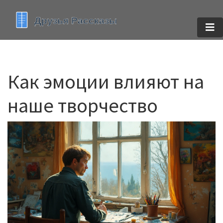
Как эмоции влияют на
наше творчество