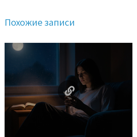
Похожие записи