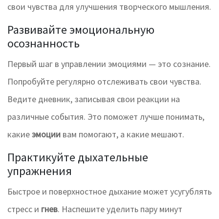
свои чувства для улучшения творческого мышления.
Развивайте эмоциональную
осознанность
Первый шаг в управлении эмоциями — это сознание.
Попробуйте регулярно отслеживать свои чувства.
Ведите дневник, записывая свои реакции на
различные события. Это поможет лучше понимать,
какие
эмоции
вам помогают, а какие мешают.
Практикуйте дыхательные
упражнения
Быстрое и поверхностное дыхание может усугублять
стресс и
гнев
. Наспешите уделить пару минут