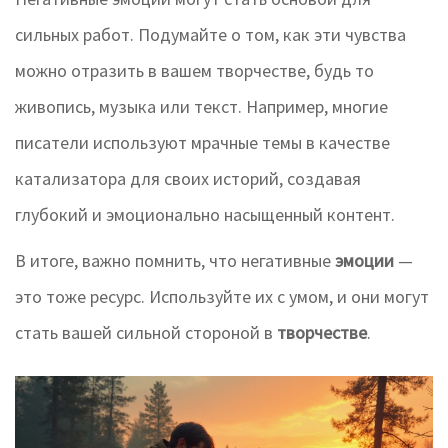
сильных работ. Подумайте о том, как эти чувства
можно отразить в вашем творчестве, будь то
живопись, музыка или текст. Например, многие
писатели используют мрачные темы в качестве
катализатора для своих историй, создавая
глубокий и эмоционально насыщенный контент.
В итоге, важно помнить, что негативные
эмоции
—
это тоже ресурс. Используйте их с умом, и они могут
стать вашей сильной стороной в
творчестве
.