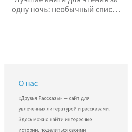
одну ночь: необычный список
для вдохновения
О нас
«Друзья Рассказы» — сайт для
увлеченных литературой и рассказами.
Здесь можно найти интересные
истории, поделиться своими