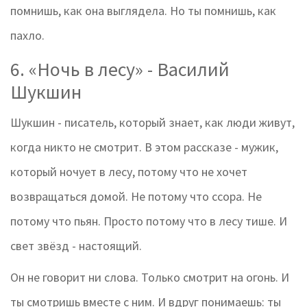
помнишь, как она выглядела. Но ты помнишь, как
пахло.
6. «Ночь в лесу» - Василий
Шукшин
Шукшин - писатель, который знает, как люди живут,
когда никто не смотрит. В этом рассказе - мужик,
который ночует в лесу, потому что не хочет
возвращаться домой. Не потому что ссора. Не
потому что пьян. Просто потому что в лесу тише. И
свет звёзд - настоящий.
Он не говорит ни слова. Только смотрит на огонь. И
ты смотришь вместе с ним. И вдруг понимаешь: ты