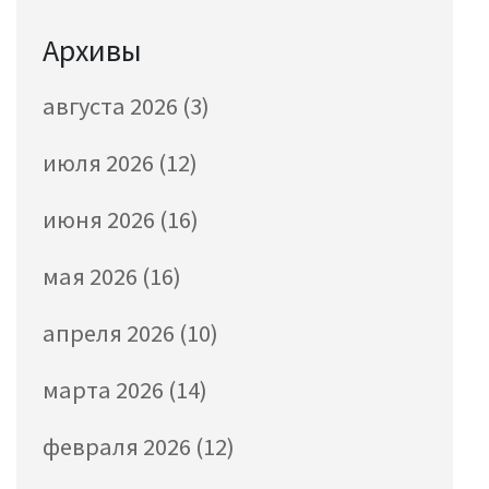
Архивы
августа 2026
(3)
июля 2026
(12)
июня 2026
(16)
мая 2026
(16)
апреля 2026
(10)
марта 2026
(14)
февраля 2026
(12)