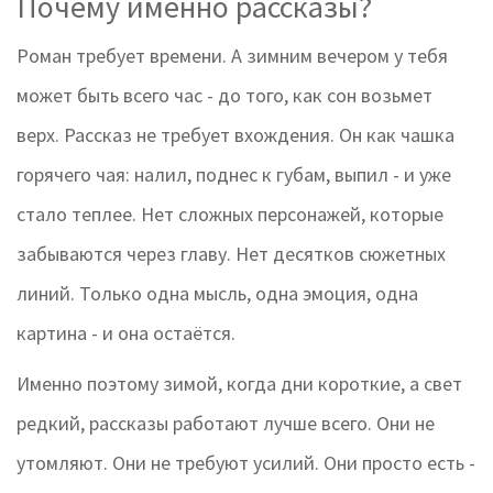
Почему именно рассказы?
Роман требует времени. А зимним вечером у тебя
может быть всего час - до того, как сон возьмет
верх. Рассказ не требует вхождения. Он как чашка
горячего чая: налил, поднес к губам, выпил - и уже
стало теплее. Нет сложных персонажей, которые
забываются через главу. Нет десятков сюжетных
линий. Только одна мысль, одна эмоция, одна
картина - и она остаётся.
Именно поэтому зимой, когда дни короткие, а свет
редкий, рассказы работают лучше всего. Они не
утомляют. Они не требуют усилий. Они просто есть -