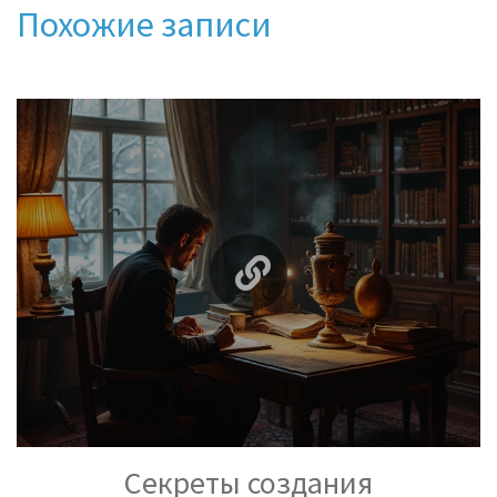
Похожие записи
Секреты создания