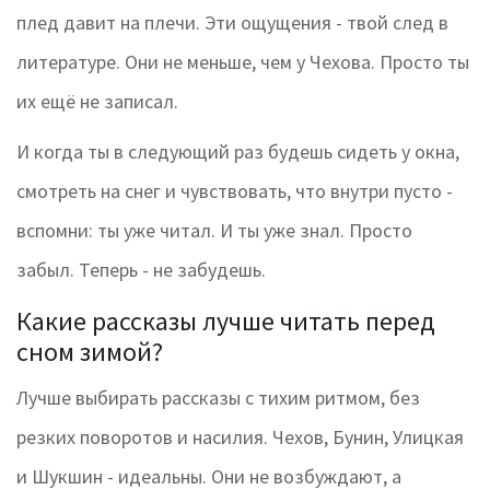
плед давит на плечи. Эти ощущения - твой след в
литературе. Они не меньше, чем у Чехова. Просто ты
их ещё не записал.
И когда ты в следующий раз будешь сидеть у окна,
смотреть на снег и чувствовать, что внутри пусто -
вспомни: ты уже читал. И ты уже знал. Просто
забыл. Теперь - не забудешь.
Какие рассказы лучше читать перед
сном зимой?
Лучше выбирать рассказы с тихим ритмом, без
резких поворотов и насилия. Чехов, Бунин, Улицкая
и Шукшин - идеальны. Они не возбуждают, а