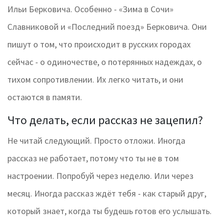
Ильи Берковича. Особенно - «Зима в Сочи»
Славниковой и «Последний поезд» Берковича. Они
пишут о том, что происходит в русских городах
сейчас - о одиночестве, о потерянных надеждах, о
тихом сопротивлении. Их легко читать, и они
остаются в памяти.
Что делать, если рассказ не зацепил?
Не читай следующий. Просто отложи. Иногда
рассказ не работает, потому что ты не в том
настроении. Попробуй через неделю. Или через
месяц. Иногда рассказ ждёт тебя - как старый друг,
который знает, когда ты будешь готов его услышать.