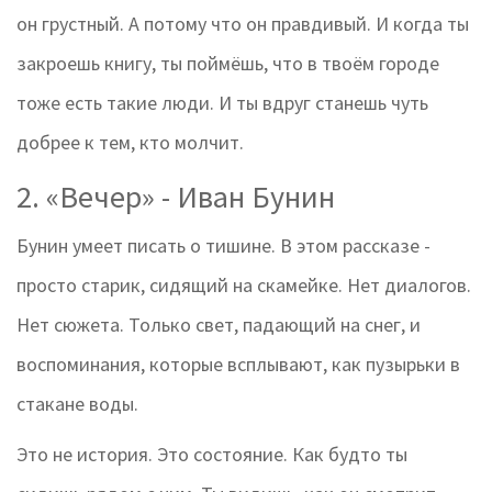
он грустный. А потому что он правдивый. И когда ты
закроешь книгу, ты поймёшь, что в твоём городе
тоже есть такие люди. И ты вдруг станешь чуть
добрее к тем, кто молчит.
2. «Вечер» - Иван Бунин
Бунин умеет писать о тишине. В этом рассказе -
просто старик, сидящий на скамейке. Нет диалогов.
Нет сюжета. Только свет, падающий на снег, и
воспоминания, которые всплывают, как пузырьки в
стакане воды.
Это не история. Это состояние. Как будто ты