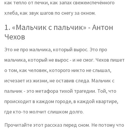
как тепло от печки, как запах свежеиспечённого
хлеба, как звук шагов по снегу за окном.
1. «Мальчик с пальчик» - Антон
Чехов
Это не про мальчика, который вырос. Это про
мальчика, который не вырос - и не смог. Чехов пишет
о том, как человек, которого никто не слышал,
исчезает из жизни, не оставив следа. Мальчик с
пальчик - это метафора тихой трагедии. Той, что
происходит в каждом городе, в каждой квартире,
где кто-то молчит слишком долго.
Прочитайте этот рассказ перед сном. Не потому что