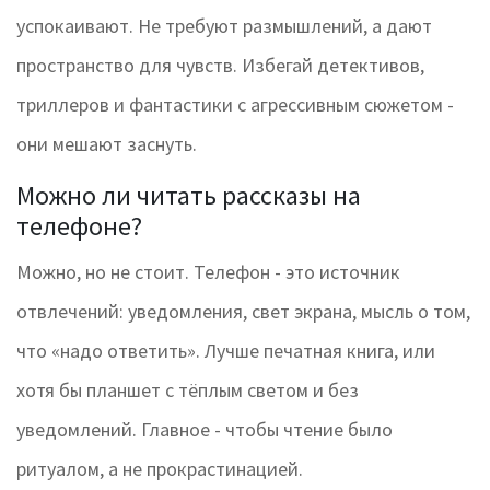
успокаивают. Не требуют размышлений, а дают
пространство для чувств. Избегай детективов,
триллеров и фантастики с агрессивным сюжетом -
они мешают заснуть.
Можно ли читать рассказы на
телефоне?
Можно, но не стоит. Телефон - это источник
отвлечений: уведомления, свет экрана, мысль о том,
что «надо ответить». Лучше печатная книга, или
хотя бы планшет с тёплым светом и без
уведомлений. Главное - чтобы чтение было
ритуалом, а не прокрастинацией.