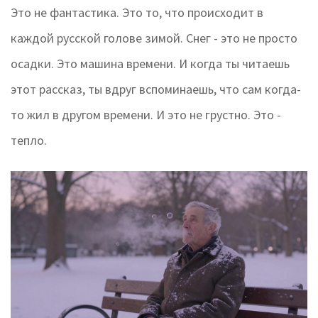
Это не фантастика. Это то, что происходит в
каждой русской голове зимой. Снег - это не просто
осадки. Это машина времени. И когда ты читаешь
этот рассказ, ты вдруг вспоминаешь, что сам когда-
то жил в другом времени. И это не грустно. Это -
тепло.