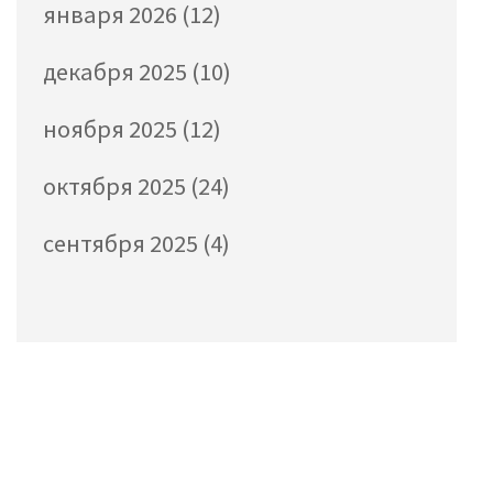
января 2026
(12)
декабря 2025
(10)
ноября 2025
(12)
октября 2025
(24)
сентября 2025
(4)