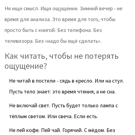
Не ищи смысл. Ищи ощущение. Зимний вечер - не
время для анализа. Это время для того, чтобы
просто быть с книгой. Без телефона. Без
телевизора. Без «надо бы ещё сделать».
Как читать, чтобы не потерять
ощущение?
Не читай в постели - сядь в кресло. Или на стул.
Пусть тело знает: это время чтения, а не сна.
Не включай свет. Пусть будет только лампа с
тёплым светом. Или свеча. Если есть.
Не пей кофе. Пей чай. Горячий. С мёдом. Без