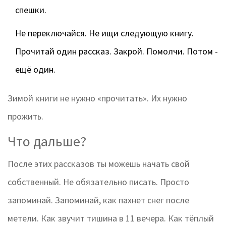
спешки.
Не переключайся. Не ищи следующую книгу.
Прочитай один рассказ. Закрой. Помолчи. Потом -
ещё один.
Зимой книги не нужно «прочитать». Их нужно
прожить.
Что дальше?
После этих рассказов ты можешь начать свой
собственный. Не обязательно писать. Просто
запоминай. Запоминай, как пахнет снег после
метели. Как звучит тишина в 11 вечера. Как тёплый