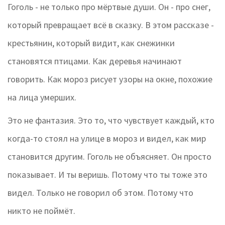
Гоголь - не только про мёртвые души. Он - про снег,
который превращает всё в сказку. В этом рассказе -
крестьянин, который видит, как снежинки
становятся птицами. Как деревья начинают
говорить. Как мороз рисует узоры на окне, похожие
на лица умерших.
Это не фантазия. Это то, что чувствует каждый, кто
когда-то стоял на улице в мороз и видел, как мир
становится другим. Гоголь не объясняет. Он просто
показывает. И ты веришь. Потому что ты тоже это
видел. Только не говорил об этом. Потому что
никто не поймёт.