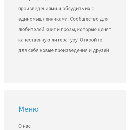
произведениями и обсудить их с
единомышленниками. Сообщество для
любителей книг и прозы, которые ценят
качественную литературу. Откройте
для себя новые произведения и друзей!
Меню
О нас