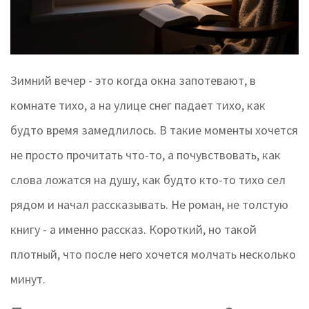
Зимний вечер - это когда окна запотевают, в
комнате тихо, а на улице снег падает тихо, как
будто время замедлилось. В такие моменты хочется
не просто прочитать что-то, а почувствовать, как
слова ложатся на душу, как будто кто-то тихо сел
рядом и начал рассказывать. Не роман, не толстую
книгу - а именно рассказ. Короткий, но такой
плотный, что после него хочется молчать несколько
минут.