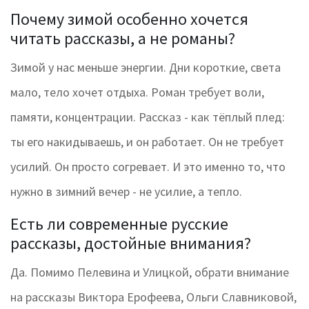
Почему зимой особенно хочется
читать рассказы, а не романы?
Зимой у нас меньше энергии. Дни короткие, света
мало, тело хочет отдыха. Роман требует воли,
памяти, концентрации. Рассказ - как тёплый плед:
ты его накидываешь, и он работает. Он не требует
усилий. Он просто согревает. И это именно то, что
нужно в зимний вечер - не усилие, а тепло.
Есть ли современные русские
рассказы, достойные внимания?
Да. Помимо Пелевина и Улицкой, обрати внимание
на рассказы Виктора Ерофеева, Ольги Славниковой,