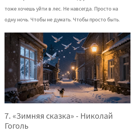
тоже хочешь уйти в лес. Не навсегда. Просто на
одну ночь. Чтобы не думать. Чтобы просто быть.
7. «Зимняя сказка» - Николай
Гоголь