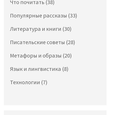
Что почитать
(38)
Популярные рассказы
(33)
Литература и книги
(30)
Писательские советы
(28)
Метафоры и образы
(20)
Язык и лингвистика
(8)
Технологии
(7)