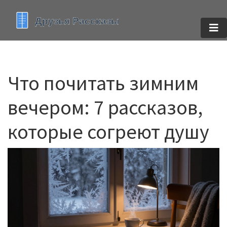
Что почитать зимним
вечером: 7 рассказов,
которые согреют душу