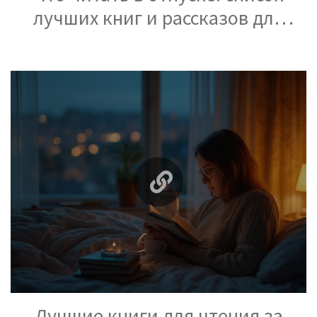
лучших книг и рассказов для
чтения
Лучшие книги для чтения за