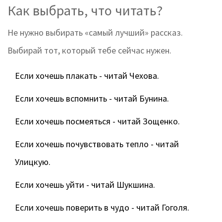
Как выбрать, что читать?
Не нужно выбирать «самый лучший» рассказ.
Выбирай тот, который тебе сейчас нужен.
Если хочешь плакать - читай Чехова.
Если хочешь вспомнить - читай Бунина.
Если хочешь посмеяться - читай Зощенко.
Если хочешь почувствовать тепло - читай
Улицкую.
Если хочешь уйти - читай Шукшина.
Если хочешь поверить в чудо - читай Гоголя.