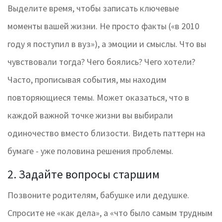
Выделите время, чтобы записать ключевые
моменты вашей жизни. Не просто факты («в 2010
году я поступил в вуз»), а эмоции и смыслы. Что вы
чувствовали тогда? Чего боялись? Чего хотели?
Часто, прописывая события, мы находим
повторяющиеся темы. Может оказаться, что в
каждой важной точке жизни вы выбирали
одиночество вместо близости. Видеть паттерн на
бумаге - уже половина решения проблемы.
2. Задайте вопросы старшим
Позвоните родителям, бабушке или дедушке.
Спросите не «как дела», а «что было самым трудным