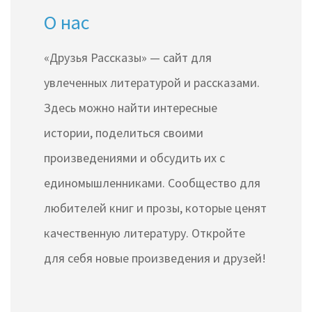
О нас
«Друзья Рассказы» — сайт для
увлеченных литературой и рассказами.
Здесь можно найти интересные
истории, поделиться своими
произведениями и обсудить их с
единомышленниками. Сообщество для
любителей книг и прозы, которые ценят
качественную литературу. Откройте
для себя новые произведения и друзей!