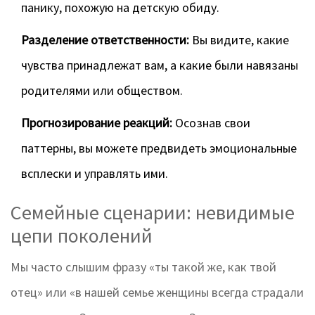
панику, похожую на детскую обиду.
Разделение ответственности:
Вы видите, какие
чувства принадлежат вам, а какие были навязаны
родителями или обществом.
Прогнозирование реакций:
Осознав свои
паттерны, вы можете предвидеть эмоциональные
всплески и управлять ими.
Семейные сценарии: невидимые
цепи поколений
Мы часто слышим фразу «ты такой же, как твой
отец» или «в нашей семье женщины всегда страдали