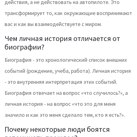
действия, а не действовать на автопилоте. Это
трансформирует то, как окружающие воспринимают
вас и как вы взаимодействуете с миром.
Чем личная история отличается от
биографии?
Биография - это хронологический список внешних
событий (рождение, учеба, работа). Личная история
- это внутренняя интерпретация этих событий.
Биография отвечает на вопрос «что случилось?», а
личная история - на вопрос «что это для меня
значило и как это меня сделало тем, кто я есть?».
Почему некоторые люди боятся