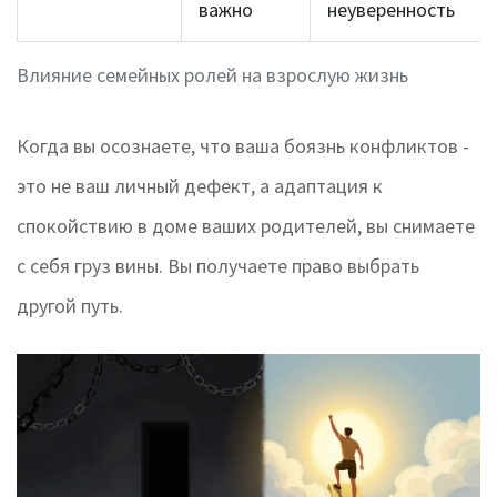
важно
неуверенность
Влияние семейных ролей на взрослую жизнь
Когда вы осознаете, что ваша боязнь конфликтов -
это не ваш личный дефект, а адаптация к
спокойствию в доме ваших родителей, вы снимаете
с себя груз вины. Вы получаете право выбрать
другой путь.