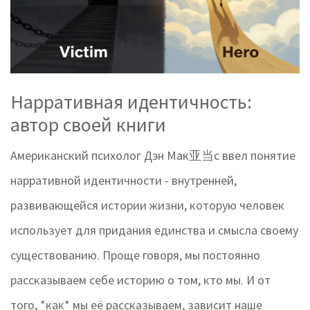
Нарративная идентичность:
автор своей книги
Американский психолог Дэн Мак亚当с ввел понятие
нарративной идентичности
-
внутренней,
развивающейся истории жизни, которую человек
использует для придания единства и смысла своему
существованию
. Проще говоря, мы постоянно
рассказываем себе историю о том, кто мы. И от
того, *как* мы её рассказываем, зависит наше