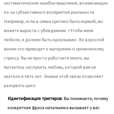
систематические ошибки мышления, возникающие
из-за субъективного восприятия реальности
.
Например, если в семье критика была нормой, вы
можете вырасти с убеждением: «Чтобы меня
любили, я должен быть идеальным». Во взрослой
жизни это приводит к выгоранию и хроническому
стрессу. Вы не просто работаете много, вы
пытаетесь заслужить любовь, которой вам не
хватило в пять лет. Знание этой связи позволяет
разорвать цикл.
Идентификация триггеров:
Вы понимаете, почему
конкретная фраза начальника вызывает у вас