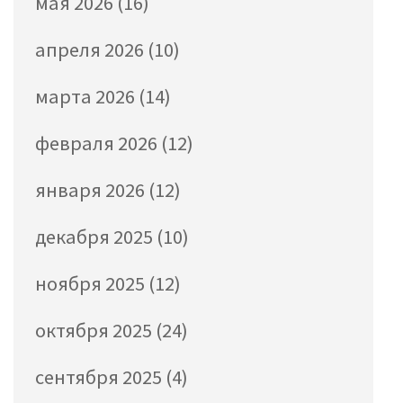
мая 2026
(16)
апреля 2026
(10)
марта 2026
(14)
февраля 2026
(12)
января 2026
(12)
декабря 2025
(10)
ноября 2025
(12)
октября 2025
(24)
сентября 2025
(4)