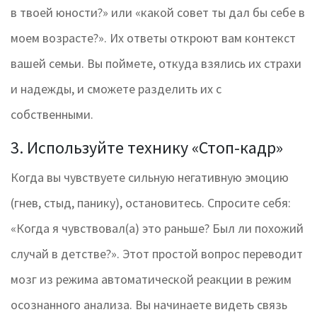
в твоей юности?» или «какой совет ты дал бы себе в
моем возрасте?». Их ответы откроют вам контекст
вашей семьи. Вы поймете, откуда взялись их страхи
и надежды, и сможете разделить их с
собственными.
3. Используйте технику «Стоп-кадр»
Когда вы чувствуете сильную негативную эмоцию
(гнев, стыд, панику), остановитесь. Спросите себя:
«Когда я чувствовал(а) это раньше? Был ли похожий
случай в детстве?». Этот простой вопрос переводит
мозг из режима автоматической реакции в режим
осознанного анализа. Вы начинаете видеть связь