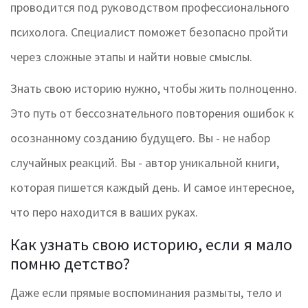
проводится под руководством профессионального
психолога. Специалист поможет безопасно пройти
через сложные этапы и найти новые смыслы.
Знать свою историю нужно, чтобы жить полноценно.
Это путь от бессознательного повторения ошибок к
осознанному созданию будущего. Вы - не набор
случайных реакций. Вы - автор уникальной книги,
которая пишется каждый день. И самое интересное,
что перо находится в ваших руках.
Как узнать свою историю, если я мало
помню детство?
Даже если прямые воспоминания размыты, тело и