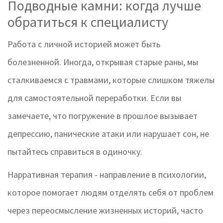
Подводные камни: когда лучше
обратиться к специалисту
Работа с личной историей может быть
болезненной. Иногда, открывая старые раны, мы
сталкиваемся с травмами, которые слишком тяжелы
для самостоятельной переработки. Если вы
замечаете, что погружение в прошлое вызывает
депрессию, панические атаки или нарушает сон, не
пытайтесь справиться в одиночку.
Нарративная терапия
-
направление в психологии,
которое помогает людям отделять себя от проблем
через переосмысление жизненных историй
, часто