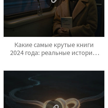
Какие самые крутые книги
2024 года: реальные истории,
которые изменили мышление