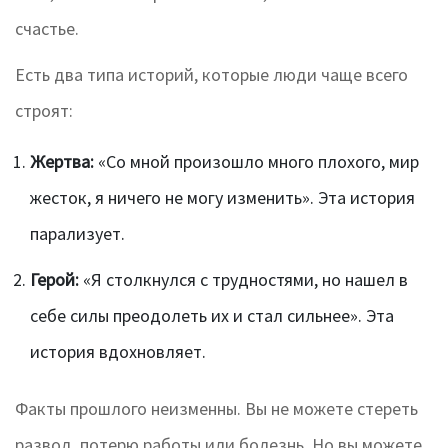
счастье.
Есть два типа историй, которые люди чаще всего
строят:
Жертва:
«Со мной произошло много плохого, мир
жесток, я ничего не могу изменить». Эта история
парализует.
Герой:
«Я столкнулся с трудностями, но нашел в
себе силы преодолеть их и стал сильнее». Эта
история вдохновляет.
Факты прошлого неизменны. Вы не можете стереть
развод, потерю работы или болезнь. Но вы можете