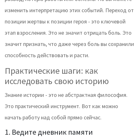
изменить интерпретацию этих событий. Переход от
позиции жертвы к позиции героя - это ключевой
этап взросления. Это не значит отрицать боль. Это
значит признать, что даже через боль вы сохранили
способность действовать и расти.
Практические шаги: как
исследовать свою историю
Знание истории - это не абстрактная философия.
Это практический инструмент. Вот как можно
начать работу над собой прямо сейчас.
1. Ведите дневник памяти