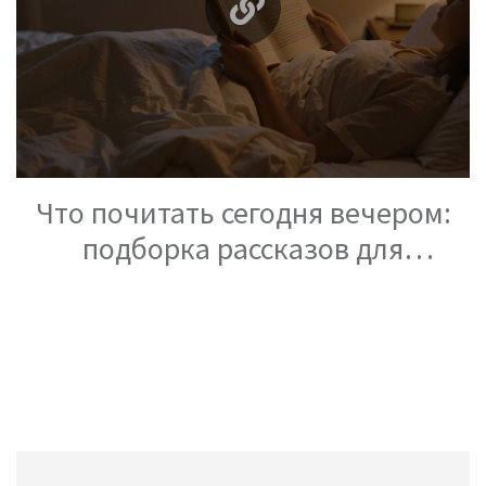
Что почитать сегодня вечером:
подборка рассказов для
спокойного чтения и хорошего
сна