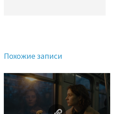
Похожие записи