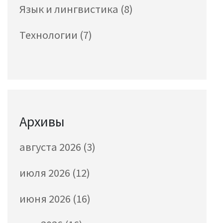
Язык и лингвистика
(8)
Технологии
(7)
Архивы
августа 2026
(3)
июля 2026
(12)
июня 2026
(16)