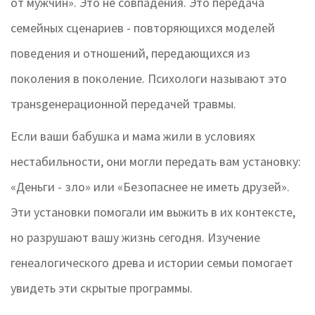
от мужчин». Это не совпадения. Это передача
семейных сценариев
-
повторяющихся моделей
поведения и отношений, передающихся из
поколения в поколение
. Психологи называют это
транsgенерационной передачей травмы.
Если ваши бабушка и мама жили в условиях
нестабильности, они могли передать вам установку:
«Деньги - зло» или «Безопаснее не иметь друзей».
Эти установки помогали им выжить в их контексте,
но разрушают вашу жизнь сегодня. Изучение
генеалогического древа и истории семьи помогает
увидеть эти скрытые программы.