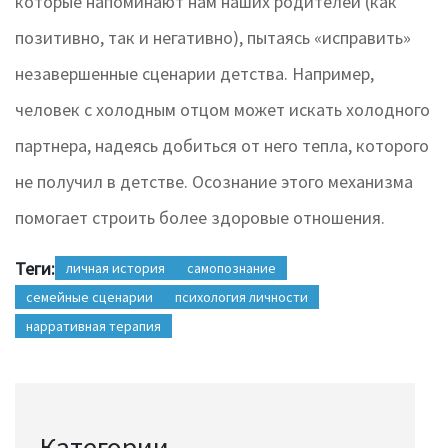
которые напоминают нам наших родителей (как
позитивно, так и негативно), пытаясь «исправить»
незавершенные сценарии детства. Например,
человек с холодным отцом может искать холодного
партнера, надеясь добиться от него тепла, которого
не получил в детстве. Осознание этого механизма
помогает строить более здоровые отношения.
Теги:
личная история
самопознание
семейные сценарии
психология личности
нарративная терапия
Категории