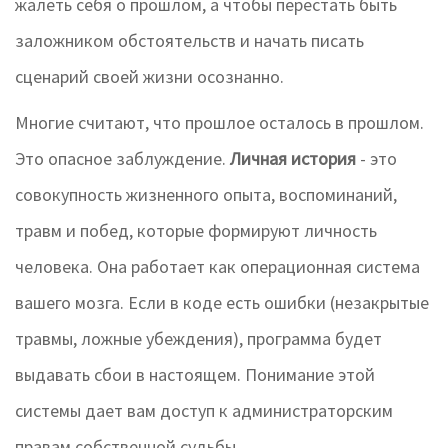
жалеть себя о прошлом, а чтобы перестать быть
заложником обстоятельств и начать писать
сценарий своей жизни осознанно.
Многие считают, что прошлое осталось в прошлом.
Это опасное заблуждение.
Личная история
- это
совокупность жизненного опыта, воспоминаний,
травм и побед, которые формируют личность
человека
. Она работает как операционная система
вашего мозга. Если в коде есть ошибки (незакрытые
травмы, ложные убеждения), программа будет
выдавать сбои в настоящем. Понимание этой
системы дает вам доступ к администраторским
правам собственной судьбы.