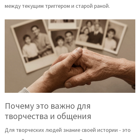
между текущим триггером и старой раной.
Почему это важно для
творчества и общения
Для творческих людей знание своей истории - это