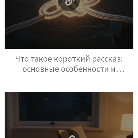
Что такое короткий рассказ:
основные особенности и
отличие от повести