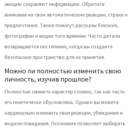
эмоции сохраняют информацию. Обратите
внимание на свои автоматические реакции, страхи и
предпочтения. Также помогут рассказы близких,
фотографии и видео того времени. Часто детали
возвращаются постепенно, когда вы создаете
безопасное пространство для их принятия.
Можно ли полностью изменить свою
личность, изучив прошлое?
Полностью сменить характер сложно, так как часть
его генетически обусловлена. Однако вы можете
кардинально изменить свои реакции, убеждения и
модели поведения. Осознание позволяет выбирать