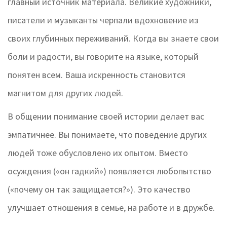
главный источник материала. Великие художники,
писатели и музыканты черпали вдохновение из
своих глубинных переживаний. Когда вы знаете свои
боли и радости, вы говорите на языке, который
понятен всем. Ваша искренность становится
магнитом для других людей.
В общении понимание своей истории делает вас
эмпатичнее. Вы понимаете, что поведение других
людей тоже обусловлено их опытом. Вместо
осуждения («он гадкий») появляется любопытство
(«почему он так защищается?»). Это качество
улучшает отношения в семье, на работе и в дружбе.