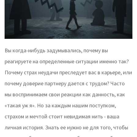
Вы когда-нибудь задумывались, почему вы
реагируете на определенные ситуации именно так?
Почему страх неудачи преследует вас в карьере, или
почему доверие партнеру дается с трудом? Часто
мы воспринимаем свои реакции как данность, как
«такая уж я». Но за каждым нашим поступком,
страхом и мечтой стоит невидимая нить - ваша
личная история. Знать ее нужно не для того, чтобы