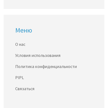
Меню
О нас
Условия использования
Политика конфиденциальности
PIPL
Связаться