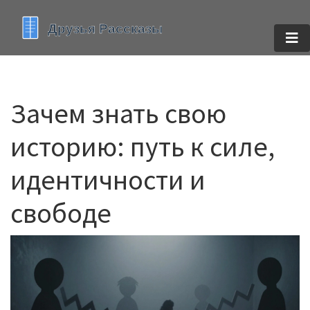
Зачем знать свою
историю: путь к силе,
идентичности и
свободе