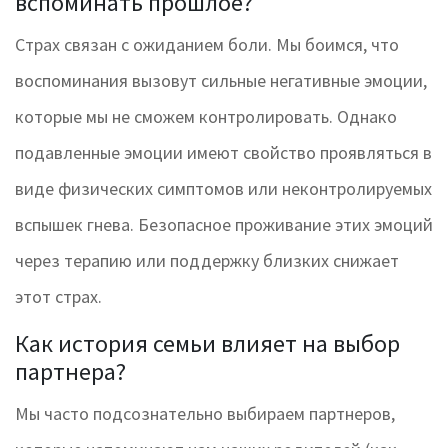
вспоминать прошлое?
Страх связан с ожиданием боли. Мы боимся, что
воспоминания вызовут сильные негативные эмоции,
которые мы не сможем контролировать. Однако
подавленные эмоции имеют свойство проявляться в
виде физических симптомов или неконтролируемых
вспышек гнева. Безопасное проживание этих эмоций
через терапию или поддержку близких снижает
этот страх.
Как история семьи влияет на выбор
партнера?
Мы часто подсознательно выбираем партнеров,