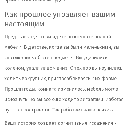
Как прошлое управляет вашим
настоящим
Представьте, что вы идете по комнате полной
мебели. В детстве, когда вы были маленькими, вы
спотыкались об эти предметы. Вы ударились
коленом, упали лицом вниз. С тех пор вы научились
ходить вокруг них, приспосабливаясь к их форме.
Прошли годы, комната изменилась, мебель могла
исчезнуть, но вы все еще ходите зигзагами, избегая
пустых пространств. Так работает наша психика.
Ваша история создает
когнитивные искажения
-