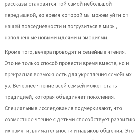
рассказы становятся той самой небольшой
передышкой, во время которой мы можем уйти от
нашей повседневности и погрузиться в миры,
наполненные новыми идеями и эмоциями.
Кроме того, вечера проводят и семейные чтения.
Это не только способ провести время вместе, но и
прекрасная возможность для укрепления семейных
уз. Вечернее чтение всей семьей может стать
традицией, которая объединяет поколения.
Специальные исследования подчеркивают, что
совместное чтение с детьми способствует развитию
их памяти, внимательности и навыков общения. Это