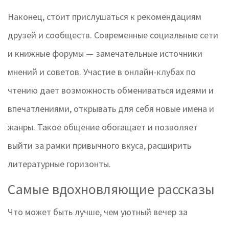
Наконец, стоит прислушаться к рекомендациям
друзей и сообществ. Современные социальные сети
и книжные форумы — замечательные источники
мнений и советов. Участие в онлайн-клубах по
чтению дает возможность обмениваться идеями и
впечатлениями, открывать для себя новые имена и
жанры. Такое общение обогащает и позволяет
выйти за рамки привычного вкуса, расширить
литературные горизонты.
Самые вдохновляющие рассказы
Что может быть лучше, чем уютный вечер за