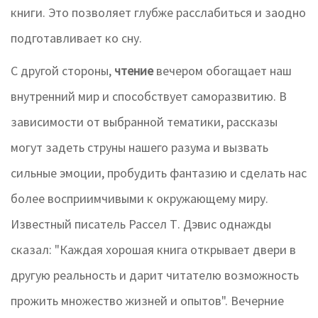
книги. Это позволяет глубже расслабиться и заодно
подготавливает ко сну.
С другой стороны,
чтение
вечером обогащает наш
внутренний мир и способствует саморазвитию. В
зависимости от выбранной тематики, рассказы
могут задеть струны нашего разума и вызвать
сильные эмоции, пробудить фантазию и сделать нас
более восприимчивыми к окружающему миру.
Известный писатель Рассел Т. Дэвис однажды
сказал: "Каждая хорошая книга открывает двери в
другую реальность и дарит читателю возможность
прожить множество жизней и опытов". Вечерние