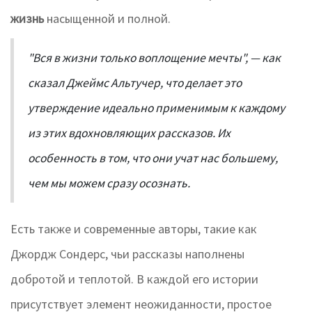
жизнь
насыщенной и полной.
"Вся в жизни только воплощение мечты", — как
сказал Джеймс Альтучер, что делает это
утверждение идеально применимым к каждому
из этих вдохновляющих рассказов. Их
особенность в том, что они учат нас большему,
чем мы можем сразу осознать.
Есть также и современные авторы, такие как
Джордж Сондерс, чьи рассказы наполнены
добротой и теплотой. В каждой его истории
присутствует элемент неожиданности, простое