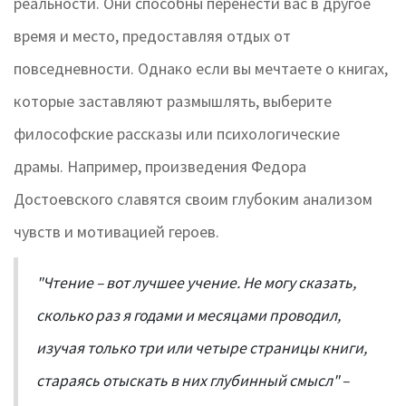
реальности. Они способны перенести вас в другое
время и место, предоставляя отдых от
повседневности. Однако если вы мечтаете о книгах,
которые заставляют размышлять, выберите
философские рассказы или психологические
драмы. Например, произведения Федора
Достоевского славятся своим глубоким анализом
чувств и мотивацией героев.
"Чтение – вот лучшее учение. Не могу сказать,
сколько раз я годами и месяцами проводил,
изучая только три или четыре страницы книги,
стараясь отыскать в них глубинный смысл" –