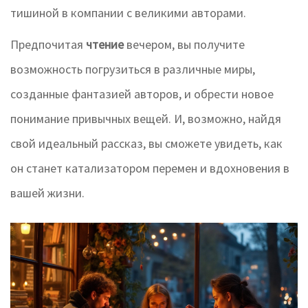
тишиной в компании с великими авторами.
Предпочитая
чтение
вечером, вы получите
возможность погрузиться в различные миры,
созданные фантазией авторов, и обрести новое
понимание привычных вещей. И, возможно, найдя
свой идеальный рассказ, вы сможете увидеть, как
он станет катализатором перемен и вдохновения в
вашей жизни.