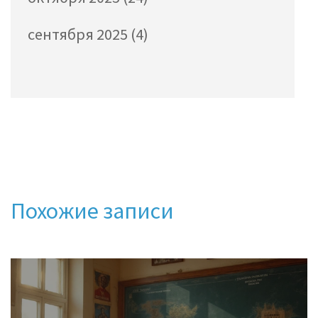
сентября 2025
(4)
Похожие записи