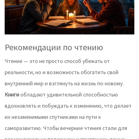
Рекомендации по чтению
Чтение — это не просто способ убежать от
реальности, но и возможность обогатить свой
внутренний мир и взглянуть на жизнь по-новому.
Книги
обладают удивительной способностью
вдохновлять и побуждать к изменению, что делает
их незаменимыми спутниками на пути к
саморазвитию. Чтобы вечерние чтения стали для