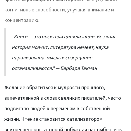
когнитивные способности, улучшая внимание и
концентрацию.
"Книги — это носители цивилизации. Без книг
история молчит, литература немеет, наука
парализована, мысль и созерцание
останавливаются." — Барбара Такман
Желание обратиться к мудрости прошлого,
запечатленной в словах великих писателей, часто
подвигало людей к переменам в собственной
жизни. Чтение становится катализатором
внутреннего роста, порой побуждая нас выбросить