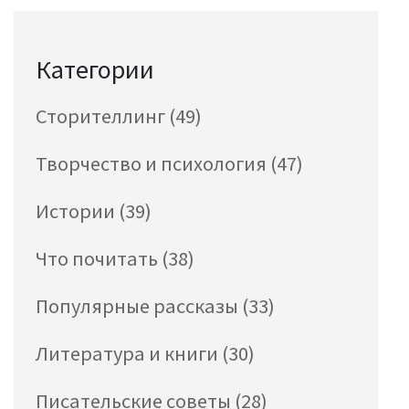
Категории
Сторителлинг
(49)
Творчество и психология
(47)
Истории
(39)
Что почитать
(38)
Популярные рассказы
(33)
Литература и книги
(30)
Писательские советы
(28)