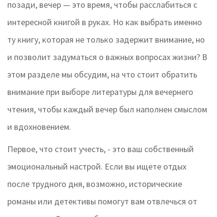
позади, вечер — это время, чтобы расслабиться с
интересной книгой в руках. Но как выбрать именно
ту книгу, которая не только задержит внимание, но
и позволит задуматься о важных вопросах жизни? В
этом разделе мы обсудим, на что стоит обратить
внимание при выборе литературы для вечернего
чтения, чтобы каждый вечер был наполнен смыслом
и вдохновением.
Первое, что стоит учесть, - это ваш собственный
эмоциональный настрой. Если вы ищете отдых
после трудного дня, возможно, исторические
романы или детективы помогут вам отвлечься от