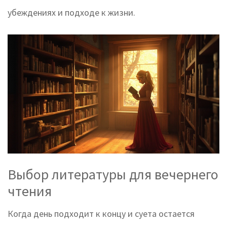
убеждениях и подходе к жизни.
Выбор литературы для вечернего
чтения
Когда день подходит к концу и суета остается