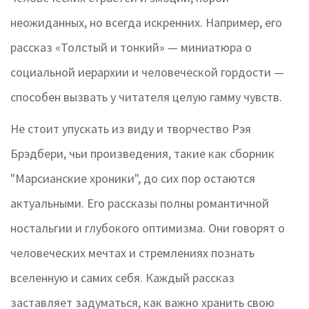
неожиданных, но всегда искренних. Например, его
рассказ «Толстый и тонкий» — миниатюра о
социальной иерархии и человеческой гордости —
способен вызвать у читателя целую гамму чувств.
Не стоит упускать из виду и творчество Рэя
Брэдбери, чьи произведения, такие как сборник
"Марсианские хроники", до сих пор остаются
актуальными. Его рассказы полны романтичной
ностальгии и глубокого оптимизма. Они говорят о
человеческих мечтах и стремлениях познать
вселенную и самих себя. Каждый рассказ
заставляет задуматься, как важно хранить свою