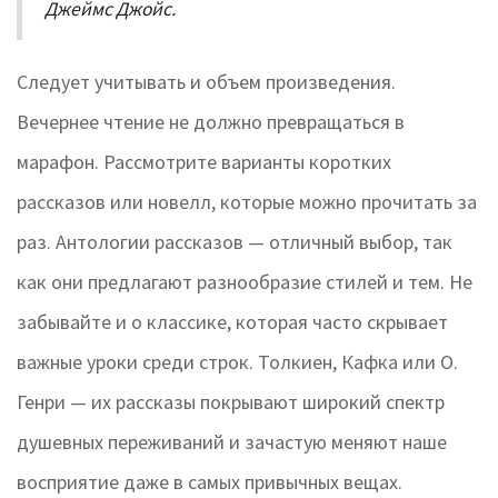
Джеймс Джойс.
Следует учитывать и объем произведения.
Вечернее чтение не должно превращаться в
марафон. Рассмотрите варианты коротких
рассказов или новелл, которые можно прочитать за
раз. Антологии рассказов — отличный выбор, так
как они предлагают разнообразие стилей и тем. Не
забывайте и о классике, которая часто скрывает
важные уроки среди строк. Толкиен, Кафка или О.
Генри — их рассказы покрывают широкий спектр
душевных переживаний и зачастую меняют наше
восприятие даже в самых привычных вещах.