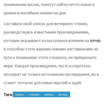
пониманием жизни, помогут найти нечто новое и
ценное в малейших моментах дня.
Составьте свой список для вечернего чтения,
руководствуясь известными произведениями,
которые оказывают колоссальное влияние на
вечер
и способны стать вашими новыми наставниками на
пути к пониманию этого сложного, но прекрасного
мира. Каждое произведение, пусть и короткое,
послужит не только источником наслаждения, но и
станет толчком для новых мыслей и идей.
Теги:
книги
чтение
жизнь
вечер