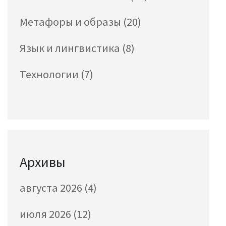
Метафоры и образы
(20)
Язык и лингвистика
(8)
Технологии
(7)
Архивы
августа 2026
(4)
июля 2026
(12)