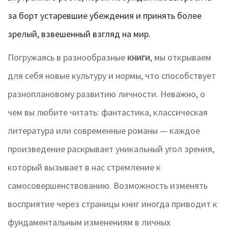
за борт устаревшие убеждения и принять более
зрелый, взвешенный взгляд на мир.
Погружаясь в разнообразные
книги
, мы открываем
для себя новые культуру и нормы, что способствует
разноплановому развитию личности. Неважно, о
чем вы любите читать: фантастика, классическая
литература или современные романы — каждое
произведение раскрывает уникальный угол зрения,
который вызывает в нас стремление к
самосовершенствованию. Возможность изменять
восприятие через страницы книг иногда приводит к
фундаментальным изменениям в личных