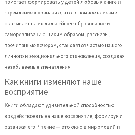
помогает формировать у детей любовь к книге и
стремление к познанию, что огромное влияние
оказывает на их дальнейшее образование и
самореализацию. Таким образом, рассказы,
прочитанные вечером, становятся частью нашего
личного и эмоционального становления, создавая
незабываемые впечатления.
Как книги изменяют наше
восприятие
Книги обладают удивительной способностью
воздействовать на наше восприятие, формируя и
развивая его. Чтение — это окно в мир эмоций и