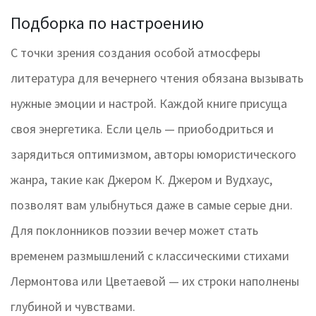
Подборка по настроению
С точки зрения создания особой атмосферы
литература для вечернего чтения обязана вызывать
нужные эмоции и настрой. Каждой книге присуща
своя энергетика. Если цель — приободриться и
зарядиться оптимизмом, авторы юмористического
жанра, такие как Джером К. Джером и Вудхаус,
позволят вам улыбнуться даже в самые серые дни.
Для поклонников поэзии вечер может стать
временем размышлений с классическими стихами
Лермонтова или Цветаевой — их строки наполнены
глубиной и чувствами.