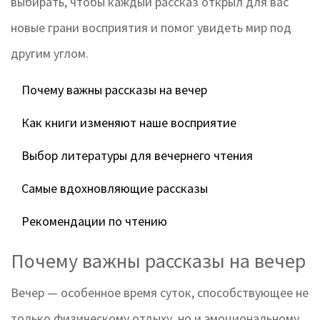
выбирать, чтобы каждый рассказ открыл для вас
новые грани восприятия и помог увидеть мир под
другим углом.
Почему важны рассказы на вечер
Как книги изменяют наше восприятие
Выбор литературы для вечернего чтения
Самые вдохновляющие рассказы
Рекомендации по чтению
Почему важны рассказы на вечер
Вечер — особенное время суток, способствующее не
только физическому отдыху, но и эмоциональному