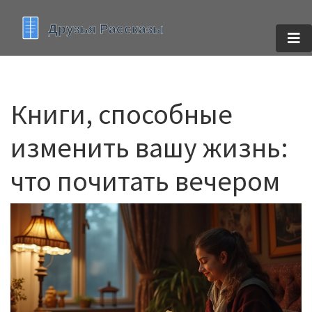
Книги, способные
изменить вашу жизнь:
что почитать вечером