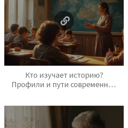
Кто изучает историю?
Профили и пути современных
исследователей