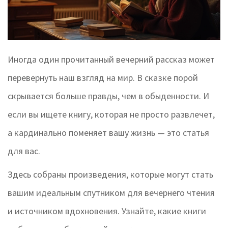
Иногда один прочитанный вечерний рассказ может
перевернуть наш взгляд на мир. В сказке порой
скрывается больше правды, чем в обыденности. И
если вы ищете книгу, которая не просто развлечет,
а кардинально поменяет вашу жизнь — это статья
для вас.
Здесь собраны произведения, которые могут стать
вашим идеальным спутником для вечернего чтения
и источником вдохновения. Узнайте, какие книги