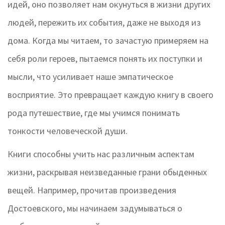
идей, оно позволяет нам окунуться в жизни других
людей, пережить их события, даже не выходя из
дома. Когда мы читаем, то зачастую примеряем на
себя роли героев, пытаемся понять их поступки и
мысли, что усиливает наше эмпатическое
восприятие. Это превращает каждую книгу в своего
рода путешествие, где мы учимся понимать
тонкости человеческой души.
Книги способны учить нас различным аспектам
жизни, раскрывая неизведанные грани обыденных
вещей. Например, прочитав произведения
Достоевского, мы начинаем задумываться о