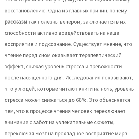
восстановлению. Одна из главных причин, почему
рассказы
так полезны вечером, заключается в их
способности активно воздействовать на наше
восприятие и подсознание. Существует мнение, что
чтение перед сном оказывает терапевтический
эффект, снижая уровень стресса и тревожности
после насыщенного дня. Исследования показывают,
что у людей, которые читают книги на ночь, уровень
стресса может снижаться до 68%. Это объясняется
тем, что в процессе чтения человек переключает
внимание с забот на увлекательные сюжеты,
переключая мозг на прохладное восприятие мира