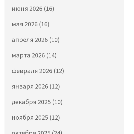
июня 2026
(16)
мая 2026
(16)
апреля 2026
(10)
марта 2026
(14)
февраля 2026
(12)
января 2026
(12)
декабря 2025
(10)
ноября 2025
(12)
октября 2025
(24)