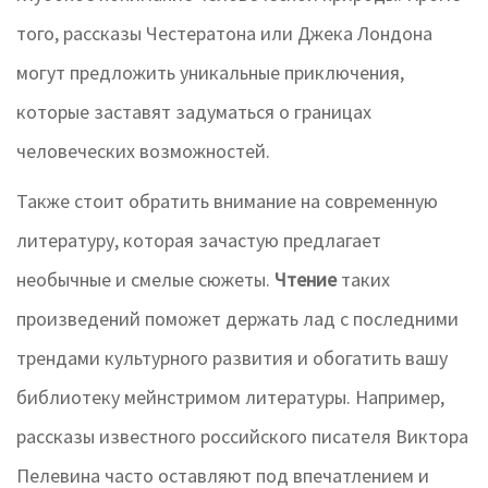
того, рассказы Честератона или Джека Лондона
могут предложить уникальные приключения,
которые заставят задуматься о границах
человеческих возможностей.
Также стоит обратить внимание на современную
литературу, которая зачастую предлагает
необычные и смелые сюжеты.
Чтение
таких
произведений поможет держать лад с последними
трендами культурного развития и обогатить вашу
библиотеку мейнстримом литературы. Например,
рассказы известного российского писателя Виктора
Пелевина часто оставляют под впечатлением и