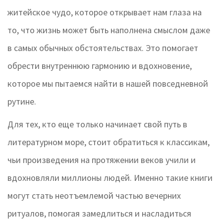
житейское чудо, которое открывает нам глаза на
то, что жизнь может быть наполнена смыслом даже
в самых обычных обстоятельствах. Это помогает
обрести внутреннюю гармонию и вдохновение,
которое мы пытаемся найти в нашей повседневной
рутине.
Для тех, кто еще только начинает свой путь в
литературном море, стоит обратиться к классикам,
чьи произведения на протяжении веков учили и
вдохновляли миллионы людей. Именно такие книги
могут стать неотъемлемой частью вечерних
ритуалов, помогая замедлиться и насладиться