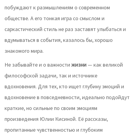
побуждают к размышлениям о современном
обществе. А его тонкая игра со смыслом и
саркастический стиль не раз заставят улыбаться и
вдумываться в события, казалось бы, хорошо
знакомого мира.
Не забывайте и о важности
жизни
— как великой
философской задачи, так и источнике
вдохновения. Для тех, кто ищет глубину эмоций и
вдохновение в повседневности, идеально подойдут
краткие, но сильные по своим эмоциям
произведения Юлии Кисиной. Её рассказы,
пропитанные чувственностью и глубоким