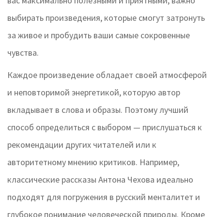
вас максимально полезными и приятными, важно
выбирать произведения, которые смогут затронуть
за живое и пробудить ваши самые сокровенные
чувства.
Каждое произведение обладает своей атмосферой
и неповторимой энергетикой, которую автор
вкладывает в слова и образы. Поэтому лучший
способ определиться с выбором — прислушаться к
рекомендации других читателей или к
авторитетному мнению критиков. Например,
классические рассказы Антона Чехова идеально
подходят для погружения в русский менталитет и
глубокое понимание человеческой природы. Кроме