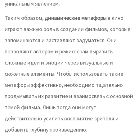
уникальным явлением.
Таким образом,
динамические метафоры
в кино
играют важную роль в создании фильмов, которые
запоминаются и заставляют задуматься. Они
позволяют авторам и режиссерам выразить
сложные идеи и эмоции через визуальные и
сюжетные элементы. Чтобы использовать такие
метафоры эффективно, необходимо тщательно
продумывать их развитие и взаимосвязь с основной
темой фильма. Лишь тогда они могут
действительно усилить восприятие зрителя и
добавить глубину произведению.