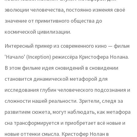
эволюции человечества, постоянно изменяя своё
значение от примитивного общества до
космической цивилизации.
Интересный пример из современного кино — фильм
'Начало' (Inception) режиссёра Кристофера Нолана.
В этом фильме идея сновидений в сновидении
становится динамической метафорой для
исследования глубин человеческого подсознания и
сложности нашей реальности. Зрители, следя за
развитием сюжета, могут наблюдать, как метафора
сна трансформируется и приобретает всё новые и
новые оттенки смысла. Кристофер Нолан в