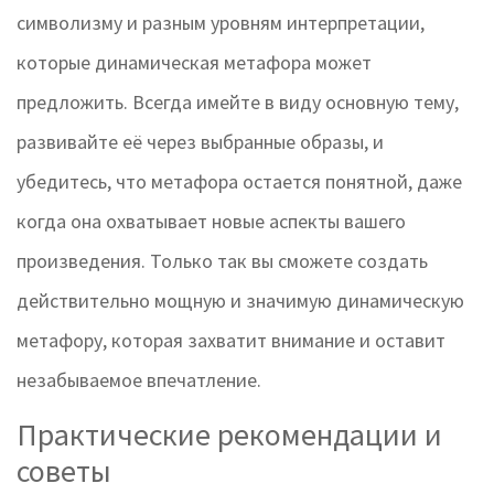
символизму и разным уровням интерпретации,
которые динамическая метафора может
предложить. Всегда имейте в виду основную тему,
развивайте её через выбранные образы, и
убедитесь, что метафора остается понятной, даже
когда она охватывает новые аспекты вашего
произведения. Только так вы сможете создать
действительно мощную и значимую динамическую
метафору, которая захватит внимание и оставит
незабываемое впечатление.
Практические рекомендации и
советы