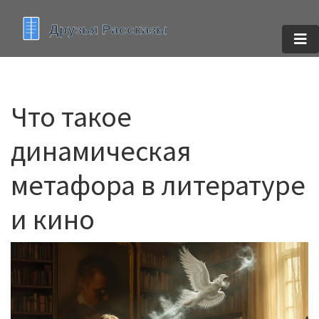
Что такое
динамическая
метафора в литературе
и кино