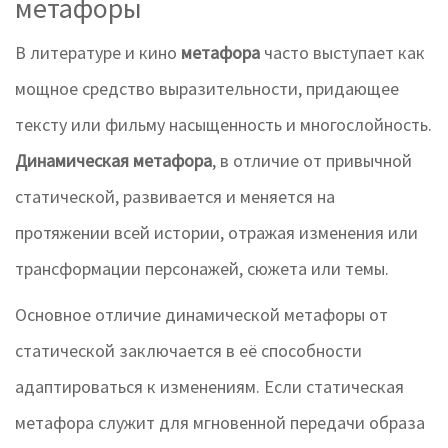
метафоры
В литературе и кино
метафора
часто выступает как
мощное средство выразительности, придающее
тексту или фильму насыщенность и многослойность.
Динамическая метафора
, в отличие от привычной
статической, развивается и меняется на
протяжении всей истории, отражая изменения или
трансформации персонажей, сюжета или темы.
Основное отличие динамической метафоры от
статической заключается в её способности
адаптироваться к изменениям. Если статическая
метафора служит для мгновенной передачи образа