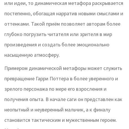
или идеи, то динамическая метафора раскрывается
постепенно, обогащая нарратив новыми смыслами и
оттенками. Такой приём позволяет авторам более
глубоко погрузить читателя или зрителя в мир
произведения и создать более эмоционально
насыщенную атмосферу.
Примером динамической метафоры может служить
превращение Гарри Поттера в более уверенного и
зрелого персонажа по мере его взросления и
получения опыта. В начале саги он представлен как
неопытный и неуверенный мальчик, а к финалу
становится тактическим и мужественным героем.