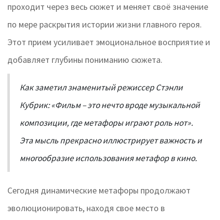
проходит через весь сюжет и меняет своё значение
по мере раскрытия истории жизни главного героя.
Этот прием усиливает эмоциональное восприятие и
добавляет глубины пониманию сюжета.
Как заметил знаменитый режиссер Стэнли
Кубрик: «Фильм – это нечто вроде музыкальной
композиции, где метафоры играют роль нот».
Эта мысль прекрасно иллюстрирует важность и
многообразие использования метафор в кино.
Сегодня динамические метафоры продолжают
эволюционировать, находя свое место в