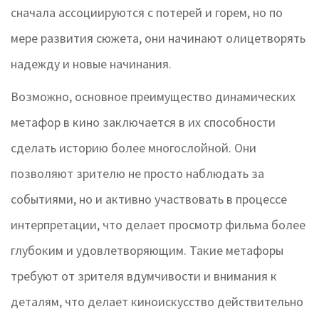
сначала ассоциируются с потерей и горем, но по
мере развития сюжета, они начинают олицетворять
надежду и новые начинания.
Возможно, основное преимущество динамических
метафор в кино заключается в их способности
сделать историю более многослойной. Они
позволяют зрителю не просто наблюдать за
событиями, но и активно участвовать в процессе
интерпретации, что делает просмотр фильма более
глубоким и удовлетворяющим. Такие метафоры
требуют от зрителя вдумчивости и внимания к
деталям, что делает киноискусство действительно