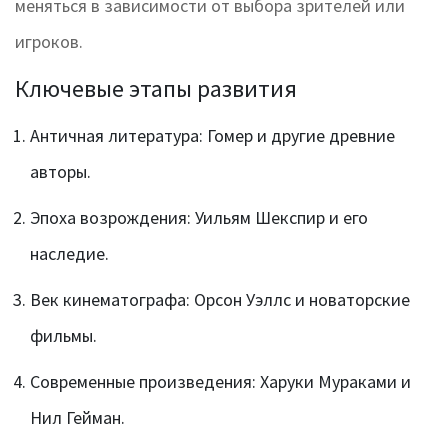
меняться в зависимости от выбора зрителей или
игроков.
Ключевые этапы развития
Античная литература: Гомер и другие древние
авторы.
Эпоха возрождения: Уильям Шекспир и его
наследие.
Век кинематографа: Орсон Уэллс и новаторские
фильмы.
Современные произведения: Харуки Мураками и
Нил Гейман.