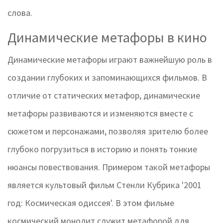
слова.
Динамические метафоры в кино
Динамические метафоры играют важнейшую роль в
создании глубоких и запоминающихся фильмов. В
отличие от статических метафор, динамические
метафоры развиваются и изменяются вместе с
сюжетом и персонажами, позволяя зрителю более
глубоко погрузиться в историю и понять тонкие
нюансы повествования. Примером такой метафоры
является культовый фильм Стенли Кубрика '2001
год: Космическая одиссея'. В этом фильме
космический монолит служит метафорой для