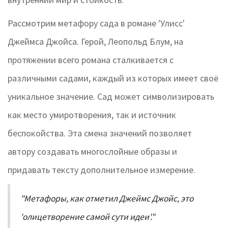
Рассмотрим метафору сада в романе 'Улисс'
Джеймса Джойса. Герой, Леопольд Блум, на
протяжении всего романа сталкивается с
различными садами, каждый из которых имеет своё
уникальное значение. Сад может символизировать
как место умиротворения, так и источник
беспокойства. Эта смена значений позволяет
автору создавать многослойные образы и
придавать тексту дополнительное измерение.
"Метафоры, как отметил Джеймс Джойс, это
'олицетворение самой сути идеи'."