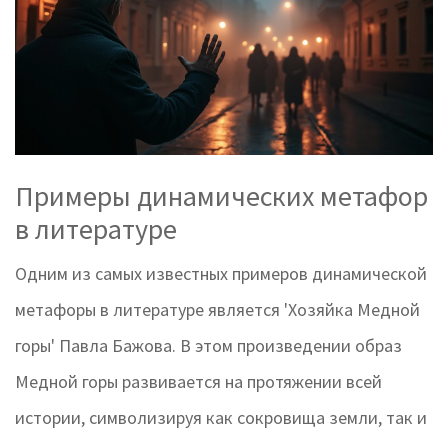
Примеры динамических метафор
в литературе
Одним из самых известных примеров динамической
метафоры в литературе является 'Хозяйка Медной
горы' Павла Бажова. В этом произведении образ
Медной горы развивается на протяжении всей
истории, символизируя как сокровища земли, так и