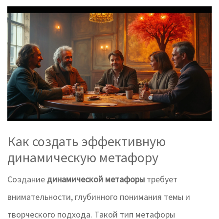
Как создать эффективную
динамическую метафору
Создание
динамической метафоры
требует
внимательности, глубинного понимания темы и
творческого подхода. Такой тип метафоры