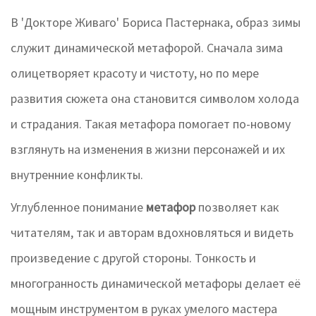
В 'Докторе Живаго' Бориса Пастернака, образ зимы
служит динамической метафорой. Сначала зима
олицетворяет красоту и чистоту, но по мере
развития сюжета она становится символом холода
и страдания. Такая метафора помогает по-новому
взглянуть на изменения в жизни персонажей и их
внутренние конфликты.
Углубленное понимание
метафор
позволяет как
читателям, так и авторам вдохновляться и видеть
произведение с другой стороны. Тонкость и
многогранность динамической метафоры делает её
мощным инструментом в руках умелого мастера