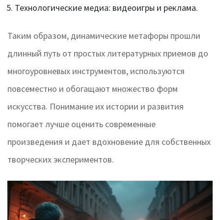
Технологические медиа: видеоигры и реклама.
Таким образом, динамические метафоры прошли
длинный путь от простых литературных приемов до
многоуровневых инструментов, используются
повсеместно и обогащают множество форм
искусства. Понимание их истории и развития
помогает лучше оценить современные
произведения и дает вдохновение для собственных
творческих экспериментов.