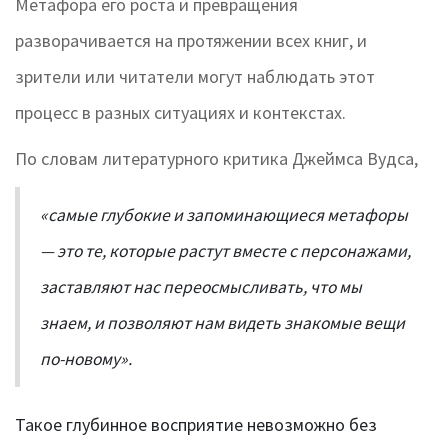
Метафора его роста и превращения
разворачивается на протяжении всех книг, и
зрители или читатели могут наблюдать этот
процесс в разных ситуациях и контекстах.
По словам литературного критика Джеймса Вудса,
«самые глубокие и запоминающиеся метафоры
— это те, которые растут вместе с персонажами,
заставляют нас переосмысливать, что мы
знаем, и позволяют нам видеть знакомые вещи
по-новому».
Такое глубинное восприятие невозможно без