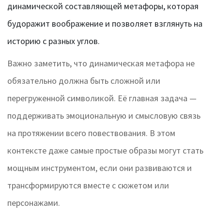
динамической составляющей метафоры, которая
будоражит воображение и позволяет взглянуть на
историю с разных углов.
Важно заметить, что динамическая метафора не
обязательно должна быть сложной или
перегруженной символикой. Её главная задача —
поддерживать эмоциональную и смысловую связь
на протяжении всего повествования. В этом
контексте даже самые простые образы могут стать
мощным инструментом, если они развиваются и
трансформируются вместе с сюжетом или
персонажами.