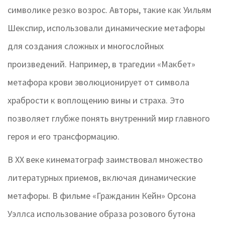
символике резко возрос. Авторы, такие как Уильям
Шекспир, использовали динамические метафоры
для создания сложных и многослойных
произведений. Например, в трагедии «Макбет»
метафора крови эволюционирует от символа
храбрости к воплощению вины и страха. Это
позволяет глубже понять внутренний мир главного
героя и его трансформацию.
В ХХ веке кинематограф заимствовал множество
литературных приемов, включая динамические
метафоры. В фильме «Гражданин Кейн» Орсона
Уэллса использование образа розового бутона