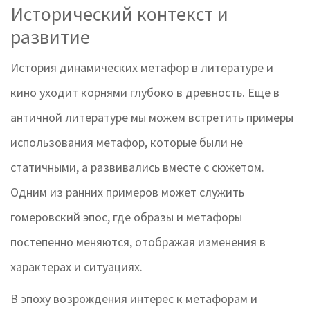
Исторический контекст и
развитие
История динамических метафор в литературе и
кино уходит корнями глубоко в древность. Еще в
античной литературе мы можем встретить примеры
использования метафор, которые были не
статичными, а развивались вместе с сюжетом.
Одним из ранних примеров может служить
гомеровский эпос, где образы и метафоры
постепенно меняются, отображая изменения в
характерах и ситуациях.
В эпоху возрождения интерес к метафорам и