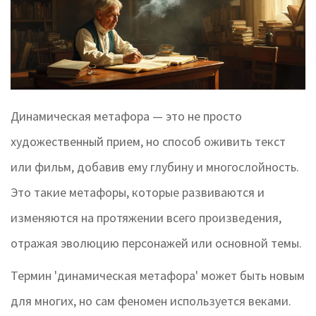
Динамическая метафора — это не просто
художественный прием, но способ оживить текст
или фильм, добавив ему глубину и многослойность.
Это такие метафоры, которые развиваются и
изменяются на протяжении всего произведения,
отражая эволюцию персонажей или основной темы.
Термин 'динамическая метафора' может быть новым
для многих, но сам феномен используется веками.