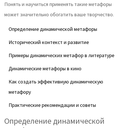
Понять и научиться применять такие метафоры
может значительно обогатить ваше творчество.
Определение динамической метафоры
Исторический контекст и развитие
Примеры динамических метафор в литературе
Динамические метафоры в кино
Как создать эффективную динамическую
метафору
Практические рекомендации и советы
Определение динамической