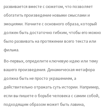
развивается вместе с сюжетом, что позволяет
обогатить произведение новыми смыслами и
эмоциями. Начните с основного образа, который
должен быть достаточно гибким, чтобы его можно
было развивать на протяжении всего текста или
фильма.
Во-первых, определите ключевую идею или тему
вашего произведения. Динамическая метафора
должна быть не просто украшением, а
действительно отражать суть истории. Например,
если вы пишете о борьбе человека с самим собой,
подходящим образом может быть лавина,