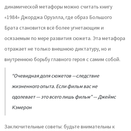
динамической метафоры можно считать книгу
«1984» Джорджа Оруэлла, где образ Большого
Брата становится всё более угнетающим и
осязаемым по мере развития сюжета. Эта метафора
отражает не только внешнюю диктатуру, но и
внутреннюю борьбу главного героя с самим собой.
“Очевидная доля сюжетов —следствие
жизненного опыта. Если фильм вас не
одолевает — это всего лишь фильм” — Джеймс
Кэмерон
Заключительные советы: будьте внимательны к