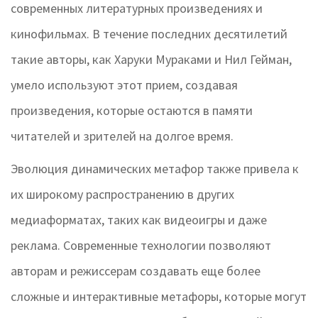
современных литературных произведениях и
кинофильмах. В течение последних десятилетий
такие авторы, как Харуки Мураками и Нил Гейман,
умело используют этот прием, создавая
произведения, которые остаются в памяти
читателей и зрителей на долгое время.
Эволюция динамических метафор также привела к
их широкому распространению в других
медиаформатах, таких как видеоигры и даже
реклама. Современные технологии позволяют
авторам и режиссерам создавать еще более
сложные и интерактивные метафоры, которые могут