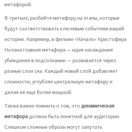
метафорой.
В-третьих, разбейте метафору на этапы, которые
будут соответствовать ключевым событиям вашей
истории. Например, в фильме «Начало» Кристофера
Нолана главная метафора — идея насаждения
убеждения в подсознании — развивается через
разные слои сна. Каждый новый слой добавляет
сложности, углубляя центральную метафору и
делая её ещё более мощной.
Также важно помнить о том, что
динамическая
метафора
должна быть понятной для аудитории.
Слишком сложные образы могут запутать