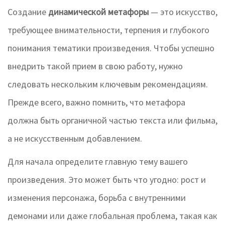
Создание
динамической метафоры
— это искусство,
требующее внимательности, терпения и глубокого
понимания тематики произведения. Чтобы успешно
внедрить такой прием в свою работу, нужно
следовать нескольким ключевым рекомендациям.
Прежде всего, важно помнить, что метафора
должна быть органичной частью текста или фильма,
а не искусственным добавлением.
Для начала определите главную тему вашего
произведения. Это может быть что угодно: рост и
изменения персонажа, борьба с внутренними
демонами или даже глобальная проблема, такая как