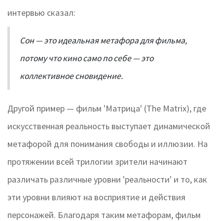
интервью сказал:
Сон — это идеальная метафора для фильма,
потому что кино само по себе — это
коллективное сновидение.
Другой пример — фильм 'Матрица' (The Matrix), где
искусственная реальность выступает динамической
метафорой для понимания свободы и иллюзии. На
протяжении всей трилогии зрители начинают
различать различные уровни 'реальности' и то, как
эти уровни влияют на восприятие и действия
персонажей. Благодаря таким метафорам, фильм