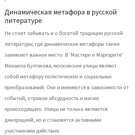
Динамическая метафора в русской
литературе
Не стоит забывать и о богатой традиции русской
литературы, где динамические метафоры также
занимают важное место. В 'Мастере и Маргарите'
Михаила Булгакова, московские улицы являют
собой метафору политических и социальных
преобразований. Они изменяются в зависимости от
событий, отражая абсурдность и магию
происходящего. Улицы не только являются
декорацией, но и становятся активными
участниками действия.