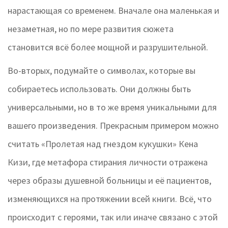
нарастающая со временем. Вначале она маленькая и
незаметная, но по мере развития сюжета
становится всё более мощной и разрушительной.
Во-вторых, подумайте о символах, которые вы
собираетесь использовать. Они должны быть
универсальными, но в то же время уникальными для
вашего произведения. Прекрасным примером можно
считать «Пролетая над гнездом кукушки» Кена
Кизи, где метафора стирания личности отражена
через образы душевной больницы и её пациентов,
изменяющихся на протяжении всей книги. Всё, что
происходит с героями, так или иначе связано с этой