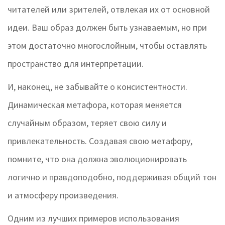
читателей или зрителей, отвлекая их от основной
идеи. Ваш образ должен быть узнаваемым, но при
этом достаточно многослойным, чтобы оставлять
пространство для интерпретации.
И, наконец, не забывайте о консистентности.
Динамическая метафора, которая меняется
случайным образом, теряет свою силу и
привлекательность. Создавая свою метафору,
помните, что она должна эволюционировать
логично и правдоподобно, поддерживая общий тон
и атмосферу произведения.
Одним из лучших примеров использования