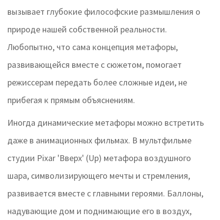
вызывает глубокие философские размышления о
природе нашей собственной реальности.
Любопытно, что сама концепция метафоры,
развивающейся вместе с сюжетом, помогает
режиссерам передать более сложные идеи, не
прибегая к прямым объяснениям.
Иногда динамические метафоры можно встретить
даже в анимационных фильмах. В мультфильме
студии Pixar 'Вверх' (Up) метафора воздушного
шара, символизирующего мечты и стремления,
развивается вместе с главными героями. Баллоны,
надувающие дом и поднимающие его в воздух,