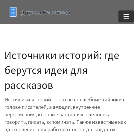
Источники историй: где
берутся идеи для
рассказов
Источники историй — это не волшебные тайники в
голове писателей, а
эмоции
,
внутренние
переживания, которые заставляют человека
говорить, писать, вспоминать
. Также известные как
вдохновение
, они работают не тогда, когда ты