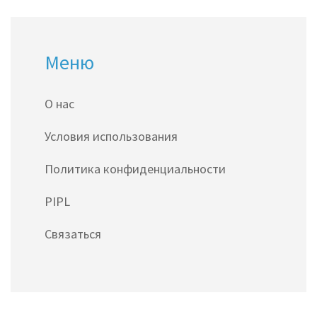
Меню
О нас
Условия использования
Политика конфиденциальности
PIPL
Связаться