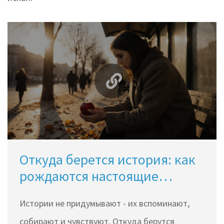
Откуда берется история: как
рождаются настоящие
рассказы
Истории не придумывают - их вспоминают,
собирают и чувствуют. Откуда берутся