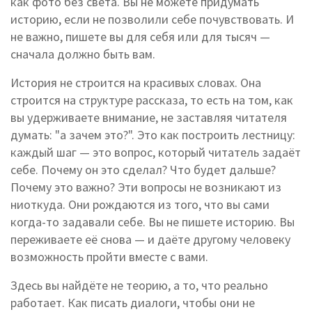
как фото без света
. Вы не можете придумать
историю, если не позволили себе почувствовать. И
не важно, пишете вы для себя или для тысяч —
сначала должно быть вам.
История не строится на красивых словах. Она
строится на
структуре рассказа
,
то есть на том, как
вы удерживаете внимание, не заставляя читателя
думать: "а зачем это?"
. Это как построить лестницу:
каждый шаг — это вопрос, который читатель задаёт
себе. Почему он это сделал? Что будет дальше?
Почему это важно? Эти вопросы не возникают из
ниоткуда. Они рождаются из того, что вы сами
когда-то задавали себе. Вы не пишете историю. Вы
переживаете её снова — и даёте другому человеку
возможность пройти вместе с вами.
Здесь вы найдёте не теорию, а то, что реально
работает. Как писать диалоги, чтобы они не