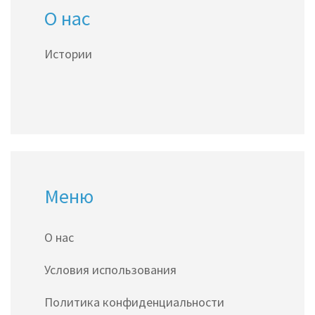
О нас
Истории
Меню
О нас
Условия использования
Политика конфиденциальности