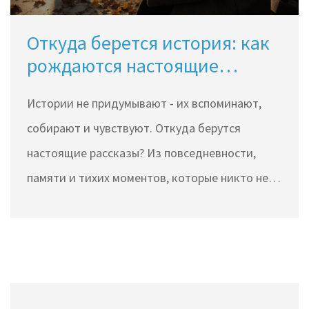
Откуда берется история: как
рождаются настоящие
рассказы
Истории не придумывают - их вспоминают,
собирают и чувствуют. Откуда берутся
настоящие рассказы? Из повседневности,
памяти и тихих моментов, которые никто не
замечает. Но они живут - и меняют людей.