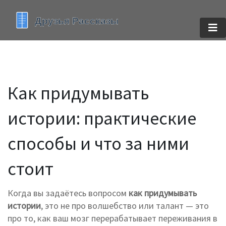
Как придумывать
истории: практические
способы и что за ними
стоит
Когда вы задаётесь вопросом
как придумывать
истории
,
это не про волшебство или талант — это
про то, как ваш мозг перерабатывает переживания в