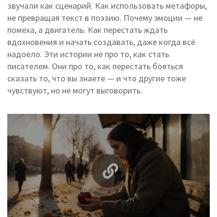
звучали как сценарий. Как использовать метафоры,
не превращая текст в поэзию. Почему эмоции — не
помеха, а двигатель. Как перестать ждать
вдохновения и начать создавать, даже когда всё
надоело. Эти истории не про то, как стать
писателем. Они про то, как перестать бояться
сказать то, что вы знаете — и что другие тоже
чувствуют, но не могут выговорить.