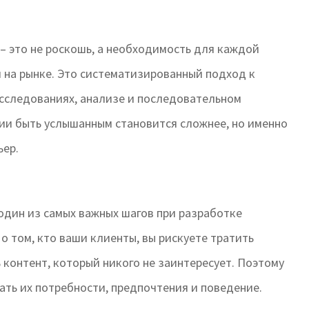
– это не роскошь, а необходимость для каждой
 на рынке. Это систематизированный подход к
сследованиях, анализе и последовательном
ии быть услышанным становится сложнее, но именно
ьер.
один из самых важных шагов при разработке
 о том, кто ваши клиенты, вы рискуете тратить
 контент, который никого не заинтересует. Поэтому
ать их потребности, предпочтения и поведение.