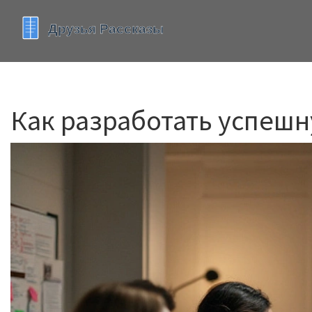
Как разработать успеш