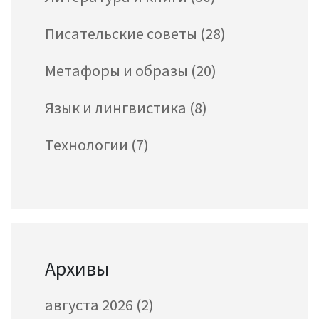
Писательские советы
(28)
Метафоры и образы
(20)
Язык и лингвистика
(8)
Технологии
(7)
Архивы
августа 2026
(2)