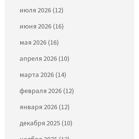
июля 2026
(12)
июня 2026
(16)
мая 2026
(16)
апреля 2026
(10)
марта 2026
(14)
февраля 2026
(12)
января 2026
(12)
декабря 2025
(10)