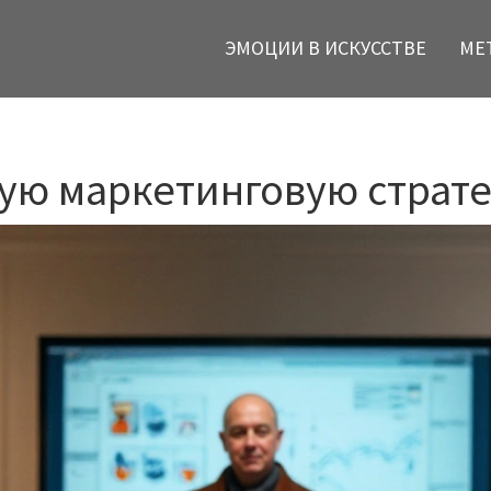
ЭМОЦИИ В ИСКУССТВЕ
МЕ
ную маркетинговую страт