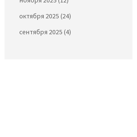
ноября 2025
(12)
октября 2025
(24)
сентября 2025
(4)