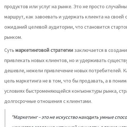
продуктов или услуг на рынке. Это не просто случайн
маршрут, как завоевать и удержать клиента на своей 
ожиданий целевой аудитории, что становится старто
рынком.
Суть
маркетинговой стратегии
заключается в создани
привлекать новых клиентов, но и удерживать существу
дешевле, нежели привлечение новых потребителей. К
цель маркетинга не в том, что бы продавать, а в пон
условиях быстроменяющейся конъюнктуры рынка, стр
долгосрочные отношения с клиентами.
"Маркетинг – это не искусство находить умные спосо