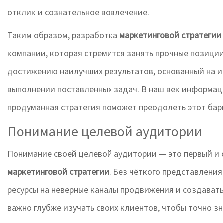
отклик и сознательное вовлечение.
Таким образом, разработка
маркетинговой стратегии
компании, которая стремится занять прочные позиции
достижению наилучших результатов, основанный на и
выполнении поставленных задач. В наш век информац
продуманная стратегия поможет преодолеть этот бар
Понимание целевой аудитории
Понимание своей целевой аудитории — это первый и 
маркетинговой стратегии
. Без чёткого представления
ресурсы на неверные каналы продвижения и создавать
важно глубже изучать своих клиентов, чтобы точно зн