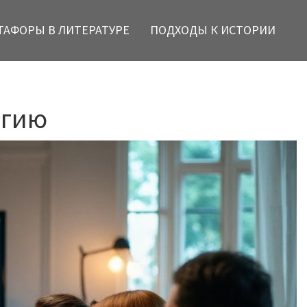
ТАФОРЫ В ЛИТЕРАТУРЕ
ПОДХОДЫ К ИСТОРИИ
егию