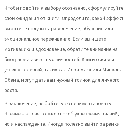
Чтобы подойти к выбору осознанно, сформулируйте
свои ожидания от книги. Определите, какой эффект
вы хотите получить: развлечение, обучение или
эмоциональное переживание. Если вы ищете
мотивацию и вдохновение, обратите внимание на
биографии известных личностей. Книги о жизни
успешных людей, таких как Илон Маск или Мишель
Обама, могут дать вам нужный толчок для личного
роста.
В заключение, не бойтесь экспериментировать.
Чтение – это не только способ укрепления знаний,
но и наслаждение. Иногда полезно выйти за рамки