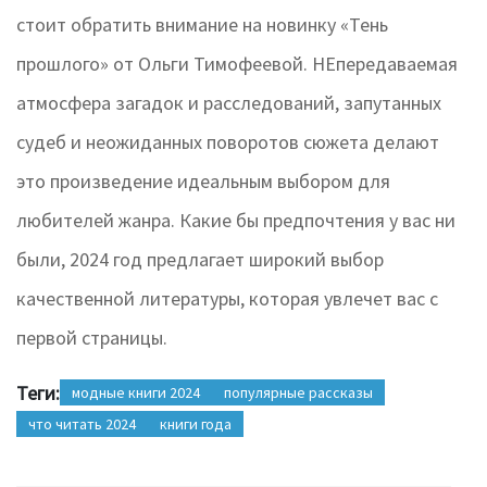
стоит обратить внимание на новинку «Тень
прошлого» от Ольги Тимофеевой. НЕпередаваемая
атмосфера загадок и расследований, запутанных
судеб и неожиданных поворотов сюжета делают
это произведение идеальным выбором для
любителей жанра. Какие бы предпочтения у вас ни
были, 2024 год предлагает широкий выбор
качественной литературы, которая увлечет вас с
первой страницы.
Теги:
модные книги 2024
популярные рассказы
что читать 2024
книги года