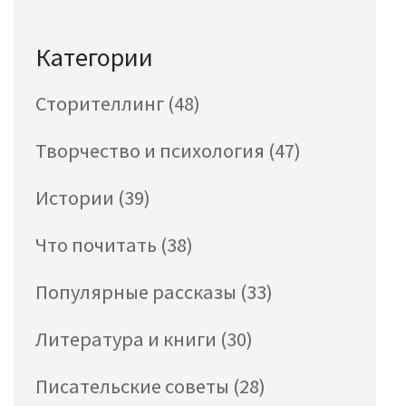
Категории
Сторителлинг
(48)
Творчество и психология
(47)
Истории
(39)
Что почитать
(38)
Популярные рассказы
(33)
Литература и книги
(30)
Писательские советы
(28)