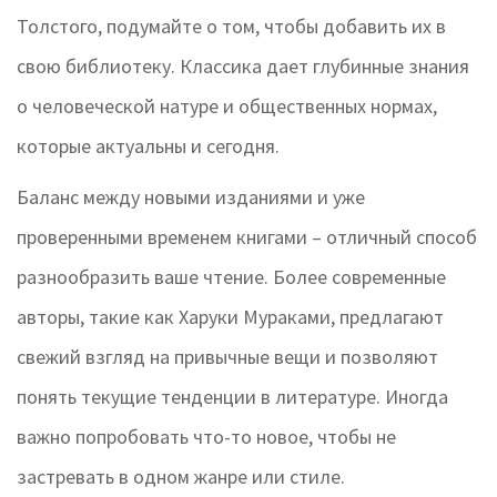
Толстого, подумайте о том, чтобы добавить их в
свою библиотеку. Классика дает глубинные знания
о человеческой натуре и общественных нормах,
которые актуальны и сегодня.
Баланс между новыми изданиями и уже
проверенными временем книгами – отличный способ
разнообразить ваше чтение. Более современные
авторы, такие как Харуки Мураками, предлагают
свежий взгляд на привычные вещи и позволяют
понять текущие тенденции в литературе. Иногда
важно попробовать что-то новое, чтобы не
застревать в одном жанре или стиле.