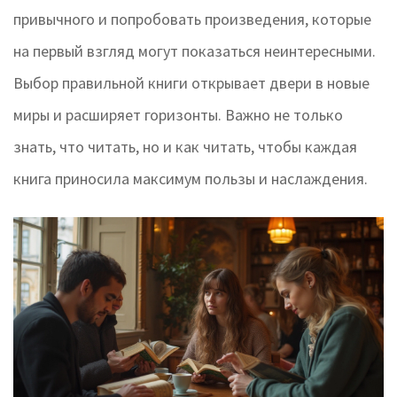
привычного и попробовать произведения, которые
на первый взгляд могут показаться неинтересными.
Выбор правильной книги открывает двери в новые
миры и расширяет горизонты. Важно не только
знать, что читать, но и как читать, чтобы каждая
книга приносила максимум пользы и наслаждения.