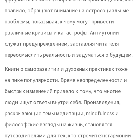
правило, обращают внимание на остросоциальные
проблемы, показывая, к чему могут привести
различные кризисы и катастрофы. Антиутопии
служат предупреждением, заставляя читателя
переосмыслить реальность и задуматься о будущем.
Книги о саморазвитии и духовных практиках тоже
на пике популярности. Время неопределенности и
быстрых изменений привело к тому, что многие
люди ищут ответы внутри себя. Произведения,
раскрывающие темы медитации, mindfulness и
философские взгляды на жизнь, становятся
путеводителями для тех, кто стремится к гармонии