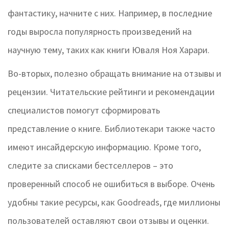
фантастику, начните с них. Например, в последние
годы выросла популярность произведений на
научную тему, таких как книги Юваля Ноя Харари.
Во-вторых, полезно обращать внимание на отзывы и
рецензии. Читательские рейтинги и рекомендации
специалистов помогут сформировать
представление о книге. Библиотекари также часто
имеют инсайдерскую информацию. Кроме того,
следите за списками бестселлеров – это
проверенный способ не ошибиться в выборе. Очень
удобны такие ресурсы, как Goodreads, где миллионы
пользователей оставляют свои отзывы и оценки.