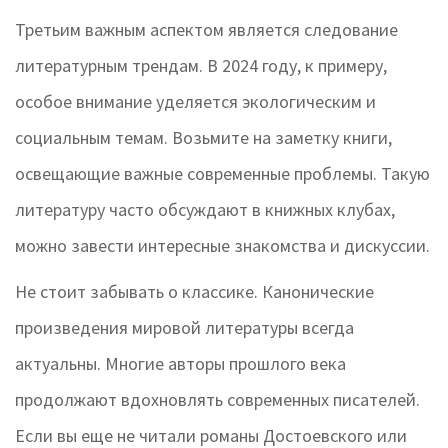
Третьим важным аспектом является следование
литературным трендам. В 2024 году, к примеру,
особое внимание уделяется экологическим и
социальным темам. Возьмите на заметку книги,
освещающие важные современные проблемы. Такую
литературу часто обсуждают в книжных клубах,
можно завести интересные знакомства и дискуссии.
Не стоит забывать о классике. Канонические
произведения мировой литературы всегда
актуальны. Многие авторы прошлого века
продолжают вдохновлять современных писателей.
Если вы еще не читали романы Достоевского или