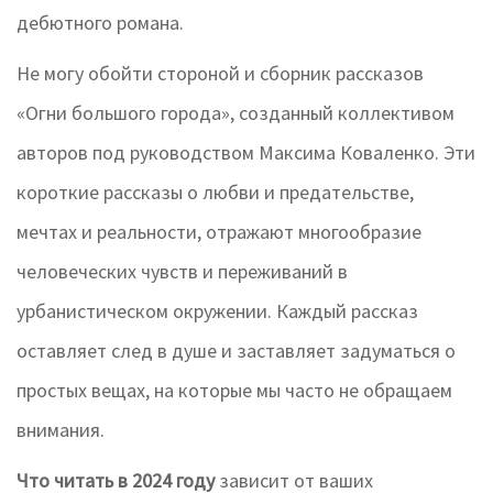
дебютного романа.
Не могу обойти стороной и сборник рассказов
«Огни большого города», созданный коллективом
авторов под руководством Максима Коваленко. Эти
короткие рассказы о любви и предательстве,
мечтах и реальности, отражают многообразие
человеческих чувств и переживаний в
урбанистическом окружении. Каждый рассказ
оставляет след в душе и заставляет задуматься о
простых вещах, на которые мы часто не обращаем
внимания.
Что читать в 2024 году
зависит от ваших