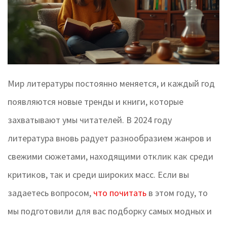
Мир литературы постоянно меняется, и каждый год
появляются новые тренды и книги, которые
захватывают умы читателей. В 2024 году
литература вновь радует разнообразием жанров и
свежими сюжетами, находящими отклик как среди
критиков, так и среди широких масс. Если вы
задаетесь вопросом,
что почитать
в этом году, то
мы подготовили для вас подборку самых модных и