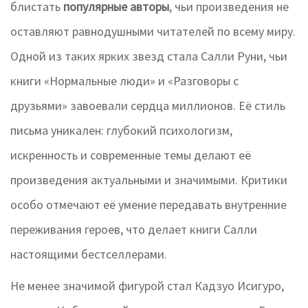
блистать
популярные авторы
, чьи произведения не
оставляют равнодушными читателей по всему миру.
Одной из таких ярких звезд стала Салли Руни, чьи
книги «Нормальные люди» и «Разговоры с
друзьями» завоевали сердца миллионов. Её стиль
письма уникален: глубокий психологизм,
искренность и современные темы делают её
произведения актуальными и значимыми. Критики
особо отмечают её умение передавать внутренние
переживания героев, что делает книги Салли
настоящими бестселлерами.
Не менее значимой фигурой стал Кадзуо Исигуро,