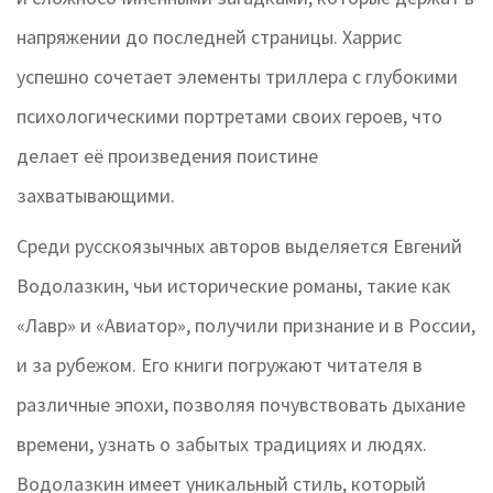
напряжении до последней страницы. Харрис
успешно сочетает элементы триллера с глубокими
психологическими портретами своих героев, что
делает её произведения поистине
захватывающими.
Среди русскоязычных авторов выделяется Евгений
Водолазкин, чьи исторические романы, такие как
«Лавр» и «Авиатор», получили признание и в России,
и за рубежом. Его книги погружают читателя в
различные эпохи, позволяя почувствовать дыхание
времени, узнать о забытых традициях и людях.
Водолазкин имеет уникальный стиль, который