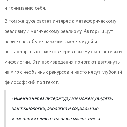
и пониманию себя.
В том же духе растет интерес к метафорическому
реализму и магическому реализму. Авторы ищут
новые способы выражения смелых идей и
нестандартных сюжетов через призму фантастики и
мифологии. Эти произведения помогают взглянуть
на мир с необычных ракурсов и часто несут глубокий
философский подтекст.
«Именно через литературу мы можем увидеть,
как технологии, экология и социальные
изменения влияют на наше мышление и