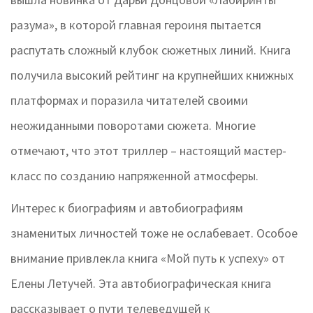
разума», в которой главная героиня пытается
распутать сложный клубок сюжетных линий. Книга
получила высокий рейтинг на крупнейших книжных
платформах и поразила читателей своими
неожиданными поворотами сюжета. Многие
отмечают, что этот триллер – настоящий мастер-
класс по созданию напряженной атмосферы.
Интерес к биографиям и автобиографиям
знаменитых личностей тоже не ослабевает. Особое
внимание привлекла книга «Мой путь к успеху» от
Елены Летучей. Эта автобиографическая книга
рассказывает о пути телеведущей к