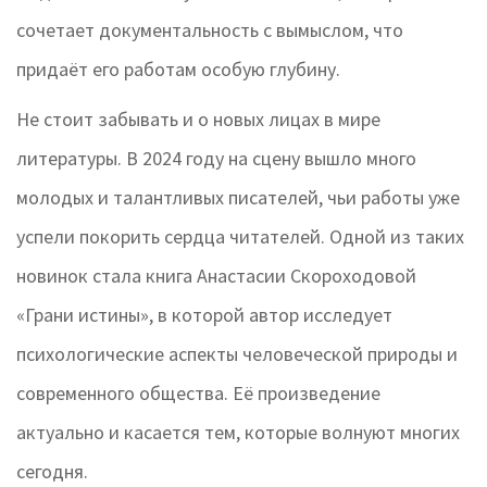
сочетает документальность с вымыслом, что
придаёт его работам особую глубину.
Не стоит забывать и о новых лицах в мире
литературы. В 2024 году на сцену вышло много
молодых и талантливых писателей, чьи работы уже
успели покорить сердца читателей. Одной из таких
новинок стала книга Анастасии Скороходовой
«Грани истины», в которой автор исследует
психологические аспекты человеческой природы и
современного общества. Её произведение
актуально и касается тем, которые волнуют многих
сегодня.