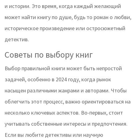
и истории. Это время, когда каждый желающий
может найти книгу по душе, будь то роман о любви,
историческое произведение или остросюжетный
детектив.
Советы по выбору книг
Выбор правильной книги может быть непростой
задачей, особенно в 2024 году, когда рынок
насыщен различными жанрами и авторами. Чтобы
облегчить этот процесс, важно ориентироваться на
несколько ключевых аспектов. Во-первых, стоит
учитывать собственные интересы и предпочтения.
Если вы любите детективы или научную