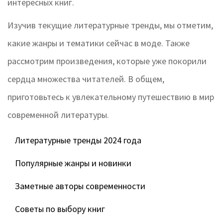
интересных книг.
Изучив текущие литературные тренды, мы отметим,
какие жанры и тематики сейчас в моде. Также
рассмотрим произведения, которые уже покорили
сердца множества читателей. В общем,
приготовьтесь к увлекательному путешествию в мир
современной литературы.
Литературные тренды 2024 года
Популярные жанры и новинки
Заметные авторы современности
Советы по выбору книг