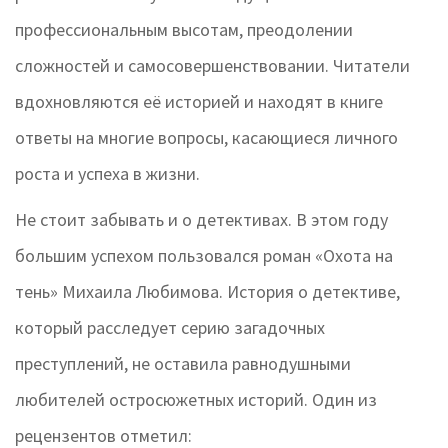
профессиональным высотам, преодолении
сложностей и самосовершенствовании. Читатели
вдохновляются её историей и находят в книге
ответы на многие вопросы, касающиеся личного
роста и успеха в жизни.
Не стоит забывать и о детективах. В этом году
большим успехом пользовался роман «Охота на
тень» Михаила Любимова. История о детективе,
который расследует серию загадочных
преступлений, не оставила равнодушными
любителей остросюжетных историй. Один из
рецензентов отметил: