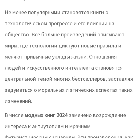
Не менее популярными становятся книги о
технологическом прогрессе и его влиянии на
общество. Все больше произведений описывают
миры, где технологии диктуют новые правила и
меняют привычные уклады жизни. Отношения
людей и искусственного интеллекта становятся
центральной темой многих бестселлеров, заставляя
задуматься о моральных и этических аспектах таких
изменений.
В числе
модных книг 2024
замечено возрождение
интереса к антиутопиям и мрачным
футуристическим сценариям. Эти произведения, как