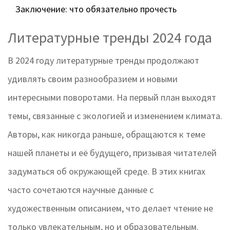
Заключение: что обязательно прочесть
Литературные тренды 2024 года
В 2024 году литературные тренды продолжают
удивлять своим разнообразием и новыми
интересными поворотами. На первый план выходят
темы, связанные с экологией и изменением климата.
Авторы, как никогда раньше, обращаются к теме
нашей планеты и её будущего, призывая читателей
задуматься об окружающей среде. В этих книгах
часто сочетаются научные данные с
художественным описанием, что делает чтение не
только увлекательным, но и образовательным.