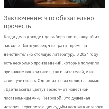
Заключение: что обязательно
прочесть
Когда дело доходит до выбора книги, каждый из
нас хочет быть уверен, что тратит время на
действительно стоящую литературу. В 2024 году
есть несколько произведений, которые получили
признание как критиков, так и читателей, и их
стоит учитывать. Одним из таких является роман
«Цветы всегда цветут весной» от известной
писательницы Анны Петровой. Это душевная
история, переплетающая судьбы нескольких героев,