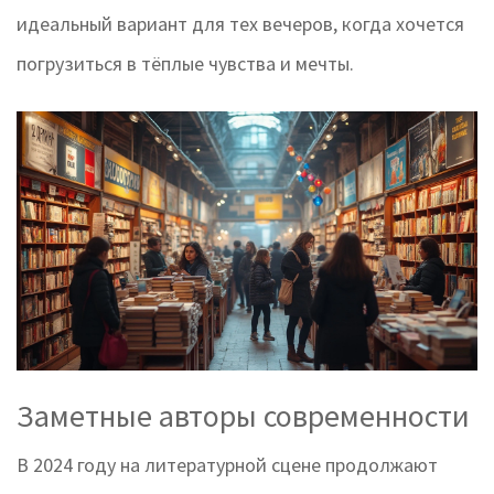
идеальный вариант для тех вечеров, когда хочется
погрузиться в тёплые чувства и мечты.
Заметные авторы современности
В 2024 году на литературной сцене продолжают