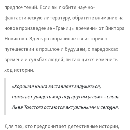
предпочтений. Если вы любите научно-
фантастическую литературу, обратите внимание на
новое произведение «Границы времени» от Виктора
Новикова. Здесь разворачивается история о
путешествии в прошлое и будущем, о парадоксах
времени и судьбах людей, пытающихся изменить
ход истории.
«Хорошая книга заставляет задуматься,
помогает увидеть мир под другим углом» – слова
Льва Толстого остаются актуальными и сегодня.
Для тех, кто предпочитает детективные истории,