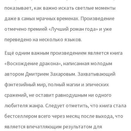
показывает, как важно искать светлые моменты
даже в самых мрачных временах. Произведение
отмечено премией «Лучший роман года» и уже
переведено на несколько языков.
Ещё одним важным произведением является книга
«Восхождение дракона», написанная молодым
автором Дмитрием Захаровым. Захватывающий
фэнтезийный мир, полный магии и эпических
сражений, не оставит равнодушным ни одного
любителя жанра. Следует отметить, что книга стала
бестселлером всего через месяц после выхода, что
является впечатляющим результатом для