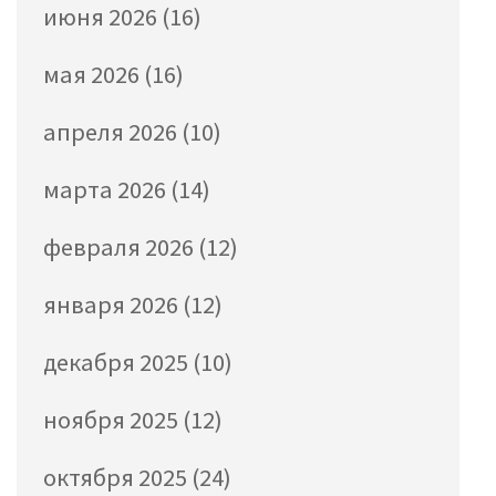
июня 2026
(16)
мая 2026
(16)
апреля 2026
(10)
марта 2026
(14)
февраля 2026
(12)
января 2026
(12)
декабря 2025
(10)
ноября 2025
(12)
октября 2025
(24)