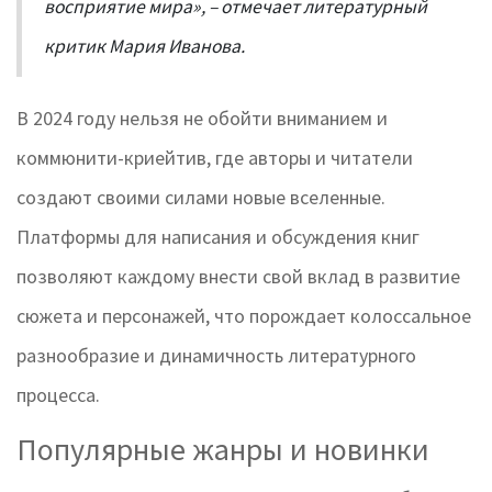
восприятие мира», – отмечает литературный
критик Мария Иванова.
В 2024 году нельзя не обойти вниманием и
коммюнити-криейтив, где авторы и читатели
создают своими силами новые вселенные.
Платформы для написания и обсуждения книг
позволяют каждому внести свой вклад в развитие
сюжета и персонажей, что порождает колоссальное
разнообразие и динамичность литературного
процесса.
Популярные жанры и новинки