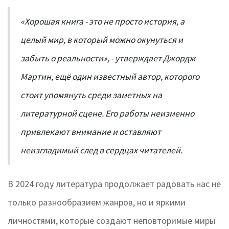
«Хорошая книга - это не просто история, а
целый мир, в который можно окунуться и
забыть о реальности», - утверждает Джордж
Мартин, ещё один известный автор, которого
стоит упомянуть среди заметных на
литературной сцене. Его работы неизменно
привлекают внимание и оставляют
неизгладимый след в сердцах читателей.
В 2024 году литература продолжает радовать нас не
только разнообразием жанров, но и яркими
личностями, которые создают неповторимые миры