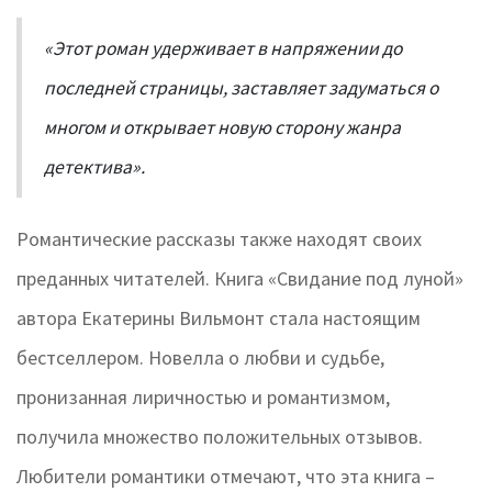
«Этот роман удерживает в напряжении до
последней страницы, заставляет задуматься о
многом и открывает новую сторону жанра
детектива».
Романтические рассказы также находят своих
преданных читателей. Книга «Свидание под луной»
автора Екатерины Вильмонт стала настоящим
бестселлером. Новелла о любви и судьбе,
пронизанная лиричностью и романтизмом,
получила множество положительных отзывов.
Любители романтики отмечают, что эта книга –