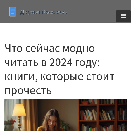
Что сейчас модно
читать в 2024 году:
книги, которые стоит
прочесть