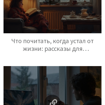
Что почитать, когда устал от
жизни: рассказы для
вечернего чтения