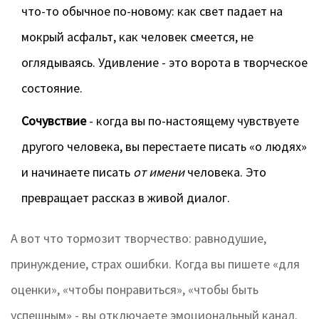
что-то обычное по-новому: как свет падает на
мокрый асфальт, как человек смеется, не
оглядываясь. Удивление - это ворота в творческое
состояние.
Сочувствие
- когда вы по-настоящему чувствуете
другого человека, вы перестаете писать «о людях»
и начинаете писать
от имени
человека. Это
превращает рассказ в живой диалог.
А вот что тормозит творчество: равнодушие,
принуждение, страх ошибки. Когда вы пишете «для
оценки», «чтобы понравиться», «чтобы быть
успешным» - вы отключаете эмоциональный канал.