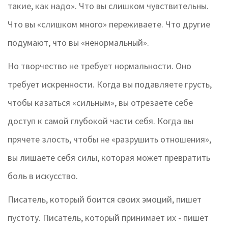
такие, как надо». Что вы слишком чувствительны.
Что вы «слишком много» переживаете. Что другие
подумают, что вы «ненормальный».
Но творчество не требует нормальности. Оно
требует искренности. Когда вы подавляете грусть,
чтобы казаться «сильным», вы отрезаете себе
доступ к самой глубокой части себя. Когда вы
прячете злость, чтобы не «разрушить отношения»,
вы лишаете себя силы, которая может превратить
боль в искусство.
Писатель, который боится своих эмоций, пишет
пустоту. Писатель, который принимает их - пишет