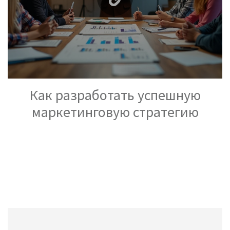
Как разработать успешную
маркетинговую стратегию