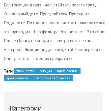
Если эмоции давят - не пытайтесь писать сразу.
Сначала выйдите. Прогуляйтесь. Присядьте.
Подышите. Потом возьмите листок и напишите всё,
что приходит - без фильтра. Это не текст. Это сброс.
После сброса вы увидите: внутри есть не хаос, а
материал. Эмоции не для того, чтобы их пережить.
Они для того, чтобы их превратить.
Теги:
творчество
эмоции
вдохновение
креативность
психология творчества
Категории