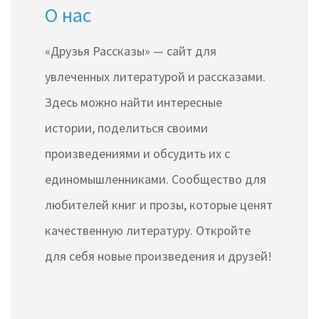
О нас
«Друзья Рассказы» — сайт для
увлеченных литературой и рассказами.
Здесь можно найти интересные
истории, поделиться своими
произведениями и обсудить их с
единомышленниками. Сообщество для
любителей книг и прозы, которые ценят
качественную литературу. Откройте
для себя новые произведения и друзей!