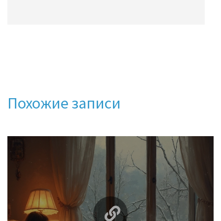
Похожие записи