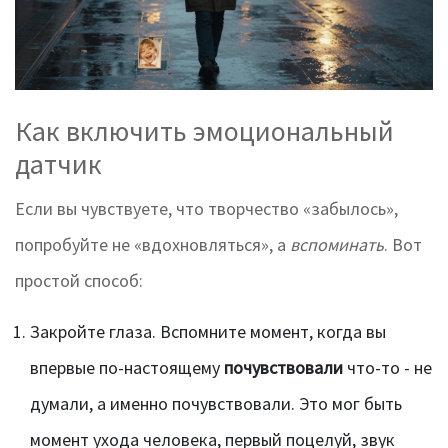
Как включить эмоциональный
датчик
Если вы чувствуете, что творчество «забылось»,
попробуйте не «вдохновляться», а
вспоминать
. Вот
простой способ:
Закройте глаза. Вспомните момент, когда вы
впервые по-настоящему
почувствовали
что-то - не
думали, а именно почувствовали. Это мог быть
момент ухода человека, первый поцелуй, звук