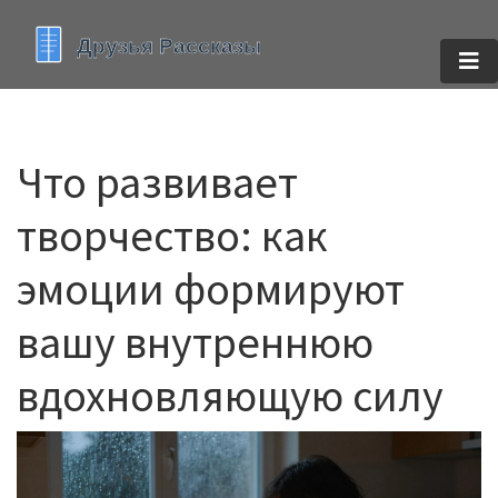
Что развивает
творчество: как
эмоции формируют
вашу внутреннюю
вдохновляющую силу