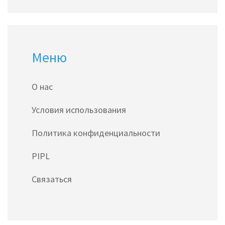
Меню
О нас
Условия использования
Политика конфиденциальности
PIPL
Связаться