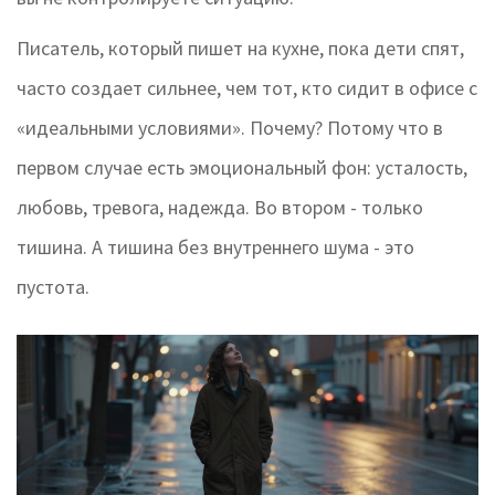
Писатель, который пишет на кухне, пока дети спят,
часто создает сильнее, чем тот, кто сидит в офисе с
«идеальными условиями». Почему? Потому что в
первом случае есть эмоциональный фон: усталость,
любовь, тревога, надежда. Во втором - только
тишина. А тишина без внутреннего шума - это
пустота.