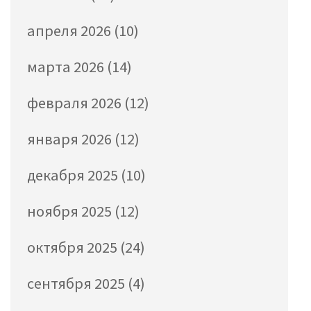
апреля 2026
(10)
марта 2026
(14)
февраля 2026
(12)
января 2026
(12)
декабря 2025
(10)
ноября 2025
(12)
октября 2025
(24)
сентября 2025
(4)