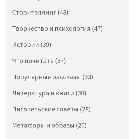
Сторителлинг
(48)
Творчество и психология
(47)
Истории
(39)
Что почитать
(37)
Популярные рассказы
(33)
Литература и книги
(30)
Писательские советы
(28)
Метафоры и образы
(20)