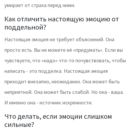
умирает от страха перед ними.
Как отличить настоящую эмоцию от
поддельной?
Настоящая эмоция не требует объяснений. Она
просто есть. Вы не можете её «придумать». Если вы
чувствуете, что «надо» что-то почувствовать, чтобы
написать - это подделка. Настоящая эмоция
приходит внезапно, неожиданно. Она может быть
неприятной. Она может быть слабой. Но она - ваша.
И именно она - источник искренности.
Что делать, если эмоции слишком
сильные?