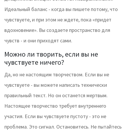
Идеальный баланс - когда вы пишете потому, что
чувствуете, и при этом не ждете, пока «придет
вдохновение». Вы создаете пространство для
чувств - и они приходят сами.
Можно ли творить, если вы не
чувствуете ничего?
Да, но не настоящим творчеством. Если вы не
чувствуете - вы можете написать технически
правильный текст. Но он останется мертвым.
Настоящее творчество требует внутреннего
участия. Если вы чувствуете пустоту - это не
проблема. Это сигнал. Остановитесь. Не пытайтесь