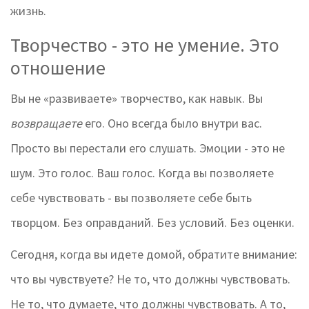
жизнь.
Творчество - это не умение. Это
отношение
Вы не «развиваете» творчество, как навык. Вы
возвращаете
его. Оно всегда было внутри вас.
Просто вы перестали его слушать. Эмоции - это не
шум. Это голос. Ваш голос. Когда вы позволяете
себе чувствовать - вы позволяете себе быть
творцом. Без оправданий. Без условий. Без оценки.
Сегодня, когда вы идете домой, обратите внимание:
что вы чувствуете? Не то, что должны чувствовать.
Не то, что думаете, что должны чувствовать. А то,