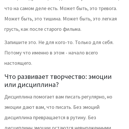
что на самом деле есть. Может быть, это тревога.
Может быть, это тишина. Может быть, это легкая
грусть, как после старого фильма.
Запишите это. Не для кого-то. Только для себя.
Потому что именно в этом - начало всего
настоящего.
Что развивает творчество: эмоции
или дисциплина?
Дисциплина помогает вам писать регулярно, но
эмоции дают вам, что писать. Без эмоций
дисциплина превращается в рутину. Без
дисциплины эмоции остаются невыраженными.