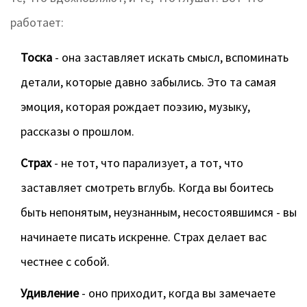
работает:
Тоска
- она заставляет искать смысл, вспоминать
детали, которые давно забылись. Это та самая
эмоция, которая рождает поэзию, музыку,
рассказы о прошлом.
Страх
- не тот, что парализует, а тот, что
заставляет смотреть вглубь. Когда вы боитесь
быть непонятым, неузнанным, несостоявшимся - вы
начинаете писать искренне. Страх делает вас
честнее с собой.
Удивление
- оно приходит, когда вы замечаете