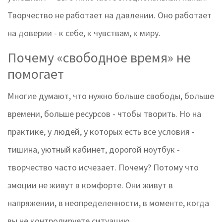
Творчество не работает на давлении. Оно работает
на доверии - к себе, к чувствам, к миру.
Почему «свободное время» не
помогает
Многие думают, что нужно больше свободы, больше
времени, больше ресурсов - чтобы творить. Но на
практике, у людей, у которых есть все условия -
тишина, уютный кабинет, дорогой ноутбук -
творчество часто исчезает. Почему? Потому что
эмоции не живут в комфорте. Они живут в
напряжении, в неопределенности, в моменте, когда
вы не контролируете ситуацию.