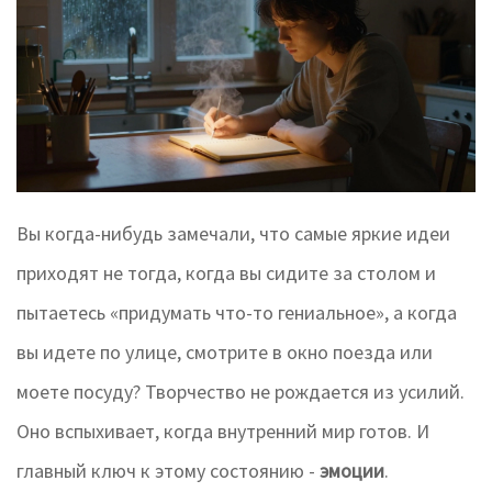
Вы когда-нибудь замечали, что самые яркие идеи
приходят не тогда, когда вы сидите за столом и
пытаетесь «придумать что-то гениальное», а когда
вы идете по улице, смотрите в окно поезда или
моете посуду? Творчество не рождается из усилий.
Оно вспыхивает, когда внутренний мир готов. И
главный ключ к этому состоянию -
эмоции
.