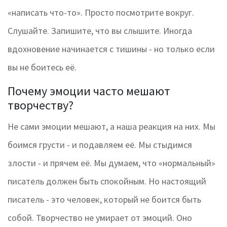
«написать что-то». Просто посмотрите вокруг.
Слушайте. Запишите, что вы слышите. Иногда
вдохновение начинается с тишины - но только если
вы не боитесь её.
Почему эмоции часто мешают
творчеству?
Не сами эмоции мешают, а наша реакция на них. Мы
боимся грусти - и подавляем её. Мы стыдимся
злости - и прячем её. Мы думаем, что «нормальный»
писатель должен быть спокойным. Но настоящий
писатель - это человек, который не боится быть
собой. Творчество не умирает от эмоций. Оно