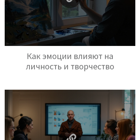
Как эмоции влияют на
личность и творчество