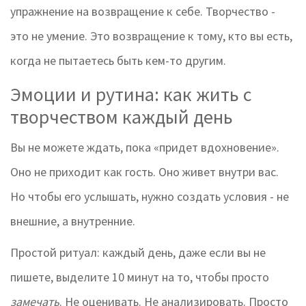
упражнение на возвращение к себе. Творчество -
это не умение. Это возвращение к тому, кто вы есть,
когда не пытаетесь быть кем-то другим.
Эмоции и рутина: как жить с
творчеством каждый день
Вы не можете ждать, пока «придет вдохновение».
Оно не приходит как гость. Оно живет внутри вас.
Но чтобы его услышать, нужно создать условия - не
внешние, а внутренние.
Простой ритуал: каждый день, даже если вы не
пишете, выделите 10 минут на то, чтобы просто
замечать
. Не оценивать. Не анализировать. Просто