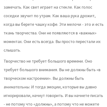
замечать. Как свет играет на стекле. Как голос
соседки звучит по утрам. Как ваша рука дрожит,
когда вы берете чашку кофе. Эти мелочи - это и есть
ткань творчества. Они не появляются в «важных»
моментах. Они есть всегда. Вы просто перестали их
слышать.
Творчество не требует большого времени. Оно
требует большого внимания. Вы не должны быть «в
творческом настроении». Вы должны быть
внимательны
. И тогда эмоции, которые вы давно
игнорировали, начнут говорить. И вы начнете писать
- не потому что «должны», а потому что не можете