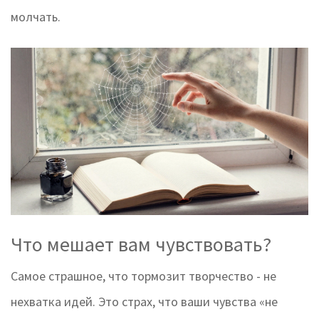
молчать.
Что мешает вам чувствовать?
Самое страшное, что тормозит творчество - не
нехватка идей. Это страх, что ваши чувства «не