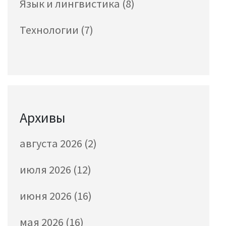
Язык и лингвистика
(8)
Технологии
(7)
Архивы
августа 2026
(2)
июля 2026
(12)
июня 2026
(16)
мая 2026
(16)