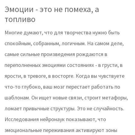
Эмоции - это не помеха, а
топливо
Многие думают, что для творчества нужно быть
спокойным, собранным, логичным. На самом деле,
самые сильные произведения рождаются в
переполненных эмоциями состояниях - в грусти, в
ярости, в тревоге, в восторге. Когда вы чувствуете
что-то глубоко, ваш мозг перестает работать по
шаблонам. Он ищет новые связи, строит метафоры,
ломает привычные структуры. Это не случайность.
Исследования нейронаук показывают, что
эмоциональные переживания активируют зоны