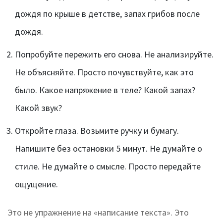
дождя по крыше в детстве, запах грибов после
дождя.
Попробуйте пережить его снова. Не анализируйте.
Не объясняйте. Просто почувствуйте, как это
было. Какое напряжение в теле? Какой запах?
Какой звук?
Откройте глаза. Возьмите ручку и бумагу.
Напишите без остановки 5 минут. Не думайте о
стиле. Не думайте о смысле. Просто передайте
ощущение.
Это не упражнение на «написание текста». Это