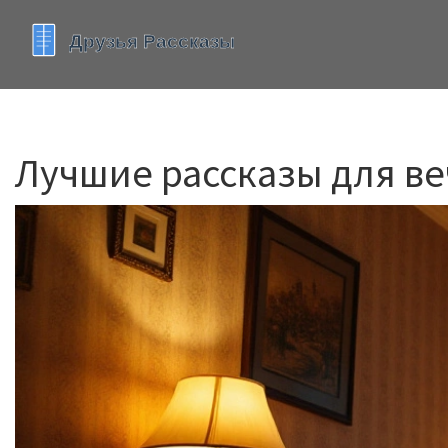
Лучшие рассказы для веч