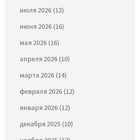
июля 2026
(12)
июня 2026
(16)
мая 2026
(16)
апреля 2026
(10)
марта 2026
(14)
февраля 2026
(12)
января 2026
(12)
декабря 2025
(10)