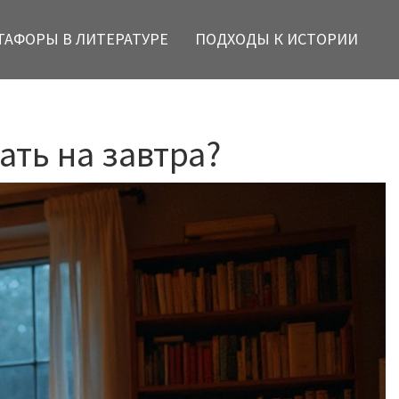
ТАФОРЫ В ЛИТЕРАТУРЕ
ПОДХОДЫ К ИСТОРИИ
ать на завтра?