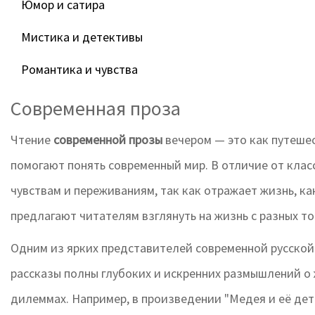
Юмор и сатира
Мистика и детективы
Романтика и чувства
Современная проза
Чтение
современной прозы
вечером — это как путеше
помогают понять современный мир. В отличие от клас
чувствам и переживаниям, так как отражает жизнь, ка
предлагают читателям взглянуть на жизнь с разных то
Одним из ярких представителей современной русской
рассказы полны глубоких и искренних размышлений о
дилеммах. Например, в произведении "Медея и её дет