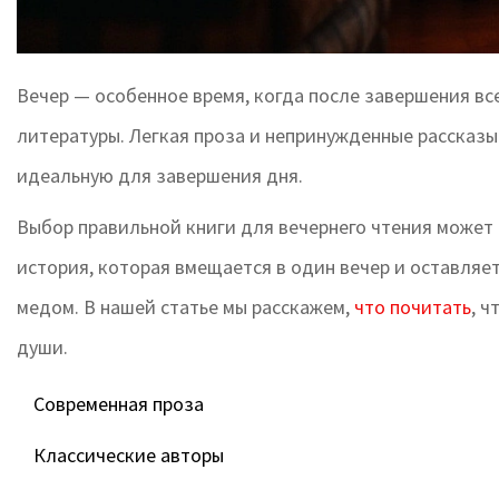
Вечер — особенное время, когда после завершения все
литературы. Легкая проза и непринужденные рассказы
идеальную для завершения дня.
Выбор правильной книги для вечернего чтения может 
история, которая вмещается в один вечер и оставляет
медом. В нашей статье мы расскажем,
что почитать
, 
души.
Современная проза
Классические авторы