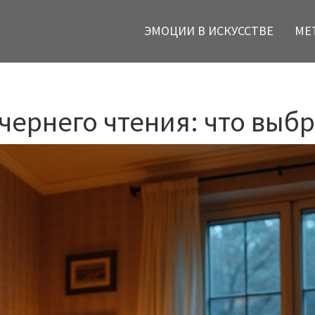
ЭМОЦИИ В ИСКУССТВЕ
МЕ
ернего чтения: что выбр