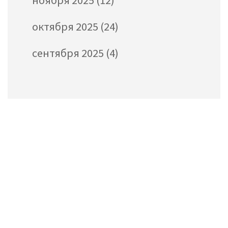
ноября 2025
(12)
октября 2025
(24)
сентября 2025
(4)