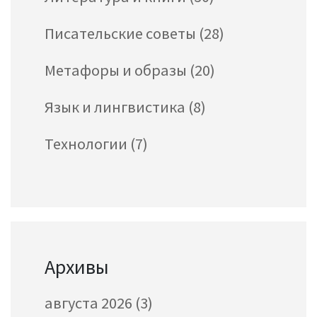
Писательские советы
(28)
Метафоры и образы
(20)
Язык и лингвистика
(8)
Технологии
(7)
Архивы
августа 2026
(3)