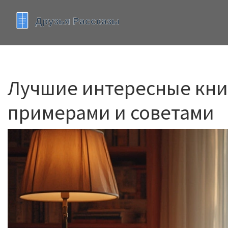
Лучшие интересные книг
примерами и советами