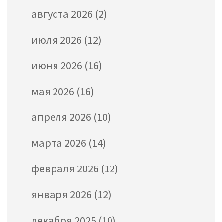
августа 2026
(2)
июля 2026
(12)
июня 2026
(16)
мая 2026
(16)
апреля 2026
(10)
марта 2026
(14)
февраля 2026
(12)
января 2026
(12)
декабря 2025
(10)