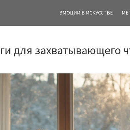
ЭМОЦИИ В ИСКУССТВЕ
МЕ
и для захватывающего ч