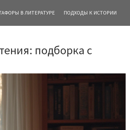
ТАФОРЫ В ЛИТЕРАТУРЕ
ПОДХОДЫ К ИСТОРИИ
тения: подборка с