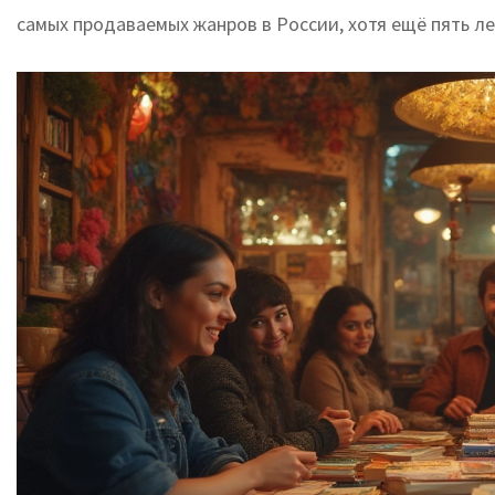
самых продаваемых жанров в России, хотя ещё пять л