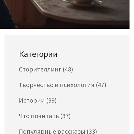
Категории
Сторителлинг
(48)
Творчество и психология
(47)
Истории
(39)
Что почитать
(37)
Популярные рассказы
(33)