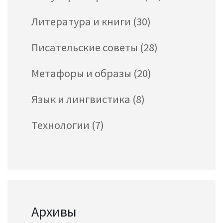
Литература и книги
(30)
Писательские советы
(28)
Метафоры и образы
(20)
Язык и лингвистика
(8)
Технологии
(7)
Архивы