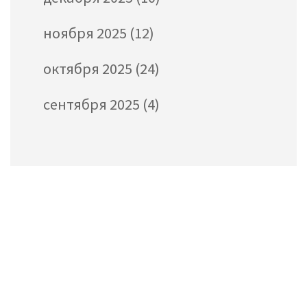
ноября 2025
(12)
октября 2025
(24)
сентября 2025
(4)