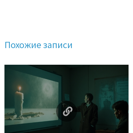
Похожие записи