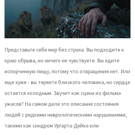
Представьте себе мир без страха. Вы подходите к
краю обрыва, но ничего не чувствуете. Вы едите
испорченную пищу, потому что отвращения нет. Или
еще хуже - вы теряете близкого человека, но сердце
остается холодным. Звучит как сцена из фильма
ужасов? На самом деле это описание состояния
людей с редкими неврологическими нарушениями,
такими как синдром Ургарта-Дейке или