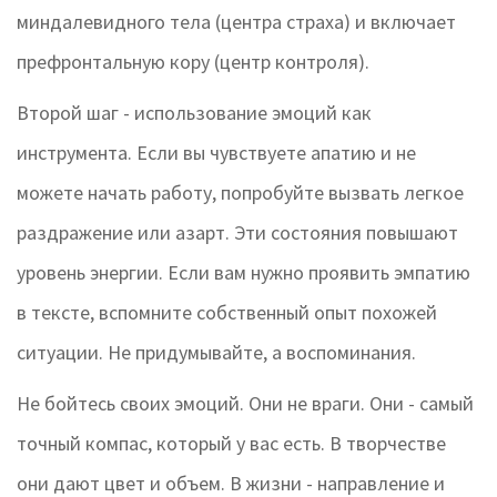
миндалевидного тела (центра страха) и включает
префронтальную кору (центр контроля).
Второй шаг - использование эмоций как
инструмента. Если вы чувствуете апатию и не
можете начать работу, попробуйте вызвать легкое
раздражение или азарт. Эти состояния повышают
уровень энергии. Если вам нужно проявить эмпатию
в тексте, вспомните собственный опыт похожей
ситуации. Не придумывайте, а воспоминания.
Не бойтесь своих эмоций. Они не враги. Они - самый
точный компас, который у вас есть. В творчестве
они дают цвет и объем. В жизни - направление и