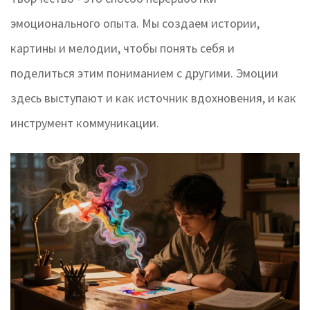
эмоционального опыта. Мы создаем истории,
картины и мелодии, чтобы понять себя и
поделиться этим пониманием с другими. Эмоции
здесь выступают и как источник вдохновения, и как
инструмент коммуникации.