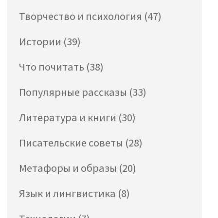
Творчество и психология
(47)
Истории
(39)
Что почитать
(38)
Популярные рассказы
(33)
Литература и книги
(30)
Писательские советы
(28)
Метафоры и образы
(20)
Язык и лингвистика
(8)