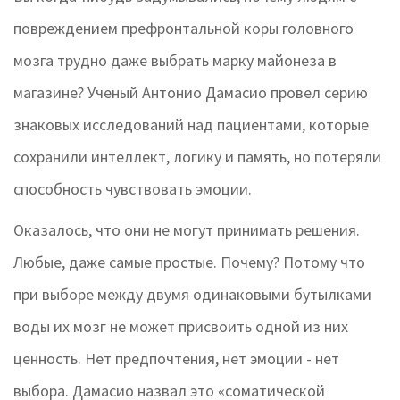
повреждением префронтальной коры головного
мозга трудно даже выбрать марку майонеза в
магазине? Ученый Антонио Дамасио провел серию
знаковых исследований над пациентами, которые
сохранили интеллект, логику и память, но потеряли
способность чувствовать эмоции.
Оказалось, что они не могут принимать решения.
Любые, даже самые простые. Почему? Потому что
при выборе между двумя одинаковыми бутылками
воды их мозг не может присвоить одной из них
ценность. Нет предпочтения, нет эмоции - нет
выбора. Дамасио назвал это «соматической