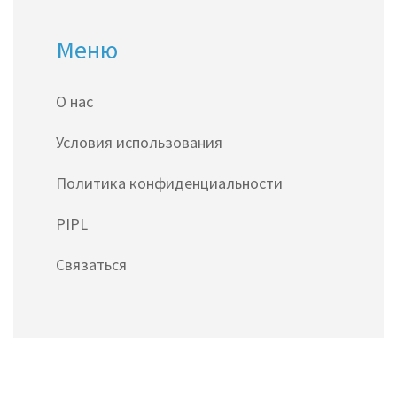
Меню
О нас
Условия использования
Политика конфиденциальности
PIPL
Связаться