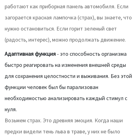
работают как приборная панель автомобиля. Если
загорается красная лампочка (страх), вы знаете, что
нужно остановиться. Если горит зеленый свет
(радость, интерес), можно продолжать движение.
Адаптивная функция
- это
способность организма
быстро реагировать на изменения внешней среды
для сохранения целостности и выживания
. Без этой
функции человек был бы парализован
необходимостью анализировать каждый стимул с
нуля.
Возьмем страх. Это древняя эмоция. Когда наши
предки видели тень льва в траве, у них не было