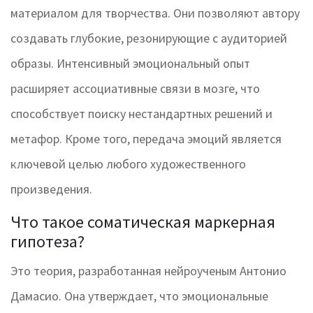
материалом для творчества. Они позволяют автору
создавать глубокие, резонирующие с аудиторией
образы. Интенсивный эмоциональный опыт
расширяет ассоциативные связи в мозге, что
способствует поиску нестандартных решений и
метафор. Кроме того, передача эмоций является
ключевой целью любого художественного
произведения.
Что такое соматическая маркерная
гипотеза?
Это теория, разработанная нейроученым Антонио
Дамасио. Она утверждает, что эмоциональные