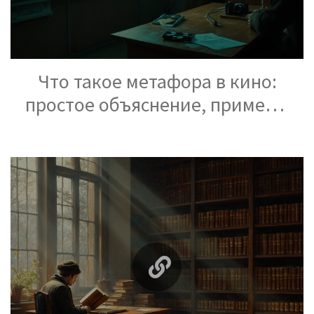
Что такое метафора в кино:
простое объяснение, примеры
и разбор