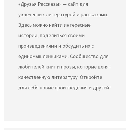
«Друзья Рассказы» — сайт для
увлеченных литературой и рассказами.
Здесь можно найти интересные
истории, поделиться своими
произведениями и обсудить их с
единомышленниками. Сообщество для
любителей книг и прозы, которые ценят
качественную литературу. Откройте
для себя новые произведения и друзей!