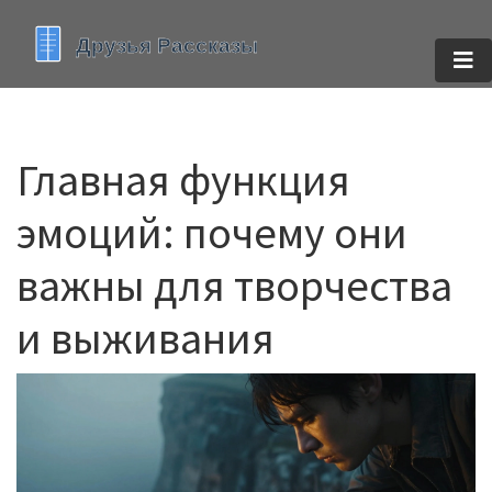
Главная функция
эмоций: почему они
важны для творчества
и выживания