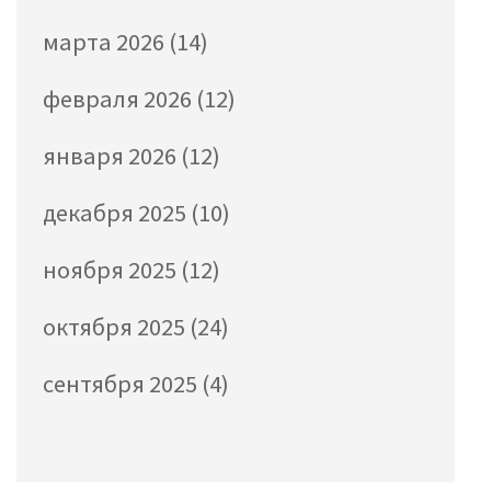
марта 2026
(14)
февраля 2026
(12)
января 2026
(12)
декабря 2025
(10)
ноября 2025
(12)
октября 2025
(24)
сентября 2025
(4)