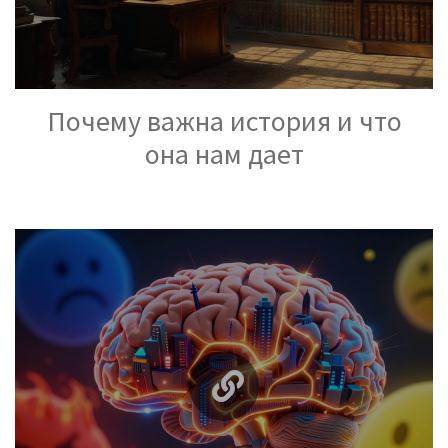
Почему важна история и что
она нам дает