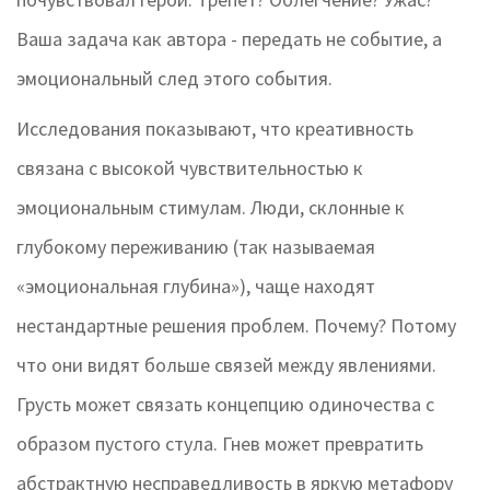
Ваша задача как автора - передать не событие, а
эмоциональный след этого события.
Исследования показывают, что креативность
связана с высокой чувствительностью к
эмоциональным стимулам. Люди, склонные к
глубокому переживанию (так называемая
«эмоциональная глубина»), чаще находят
нестандартные решения проблем. Почему? Потому
что они видят больше связей между явлениями.
Грусть может связать концепцию одиночества с
образом пустого стула. Гнев может превратить
абстрактную несправедливость в яркую метафору