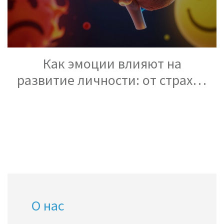
Как эмоции влияют на
развитие личности: от страхов
к росту
О нас