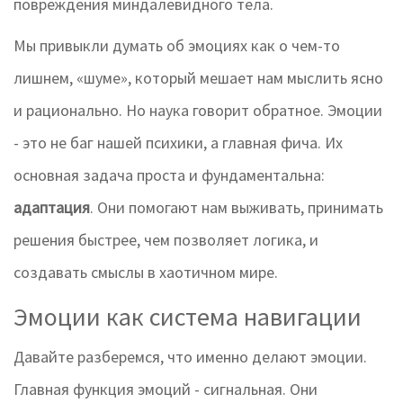
повреждения миндалевидного тела.
Мы привыкли думать об эмоциях как о чем-то
лишнем, «шуме», который мешает нам мыслить ясно
и рационально. Но наука говорит обратное. Эмоции
- это не баг нашей психики, а главная фича. Их
основная задача проста и фундаментальна:
адаптация
. Они помогают нам выживать, принимать
решения быстрее, чем позволяет логика, и
создавать смыслы в хаотичном мире.
Эмоции как система навигации
Давайте разберемся, что именно делают эмоции.
Главная функция эмоций - сигнальная. Они