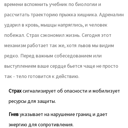
времени вспомнить учебник по биологии и
рассчитать траекторию прыжка хищника. Адреналин
ударил в кровь, мышцы напряглись, и человек
побежал. Страх сэкономил жизнь. Сегодня этот
механизм работает так же, хотя львов мы видим
редко. Перед важным собеседованием или
выступлением ваше сердце бьется чаще не просто
так - тело готовится к действию.
Страх
сигнализирует об опасности и мобилизует
ресурсы для защиты.
Гнев
указывает на нарушение границ и дает
энергию для сопротивления.