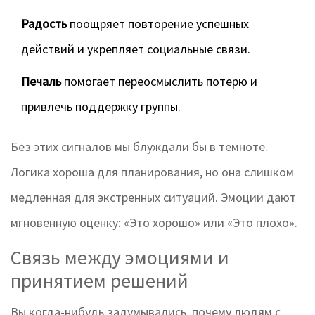
Радость
поощряет повторение успешных
действий и укрепляет социальные связи.
Печаль
помогает переосмыслить потерю и
привлечь поддержку группы.
Без этих сигналов мы блуждали бы в темноте.
Логика хороша для планирования, но она слишком
медленная для экстренных ситуаций. Эмоции дают
мгновенную оценку: «Это хорошо» или «Это плохо».
Связь между эмоциями и
принятием решений
Вы когда-нибудь задумывались, почему людям с