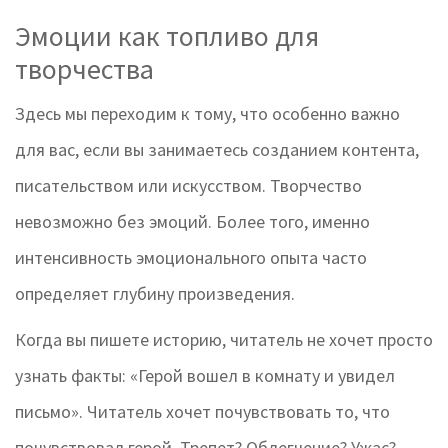
Эмоции как топливо для
творчества
Здесь мы переходим к тому, что особенно важно
для вас, если вы занимаетесь созданием контента,
писательством или искусством. Творчество
невозможно без эмоций. Более того, именно
интенсивность эмоционального опыта часто
определяет глубину произведения.
Когда вы пишете историю, читатель не хочет просто
узнать факты: «Герой вошел в комнату и увидел
письмо». Читатель хочет почувствовать то, что
почувствовал герой. Трепет? Облегчение? Ужас?