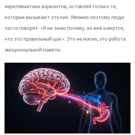
нерелевантных вариантов, оставляя только те,
которые вызывают отклик. Именно поэтому люди
часто говорят: «Я не знаю почему, но мне кажется,
что это правильный шаг». Это не магия, это работа
эмоциональной памяти.