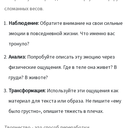
сломанных весов.
Наблюдение:
Обратите внимание на свои сильные
эмоции в повседневной жизни. Что именно вас
тронуло?
Анализ:
Попробуйте описать эту эмоцию через
физические ощущения. Где в теле она живет? В
груди? В животе?
Трансформация:
Используйте эти ощущения как
материал для текста или образа. Не пишите «ему
было грустно», опишите тяжесть в плечах.
Творчество - это способ переработки