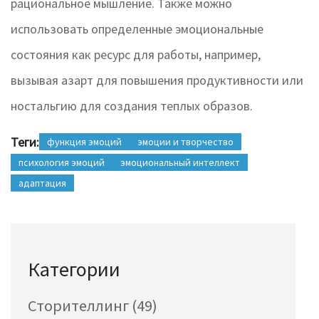
рациональное мышление. Также можно
использовать определенные эмоциональные
состояния как ресурс для работы, например,
вызывая азарт для повышения продуктивности или
ностальгию для создания теплых образов.
Теги:
функция эмоций
эмоции и творчество
психология эмоций
эмоциональный интеллект
адаптация
Категории
Сторителлинг
(49)