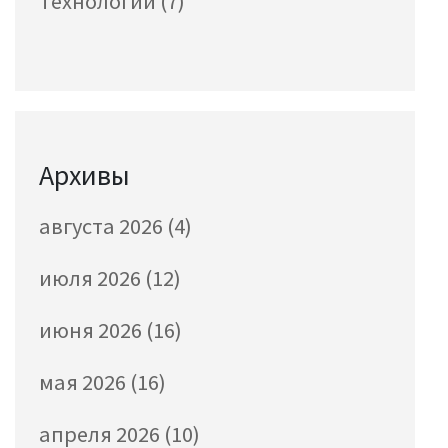
Технологии
(7)
Архивы
августа 2026
(4)
июля 2026
(12)
июня 2026
(16)
мая 2026
(16)
апреля 2026
(10)