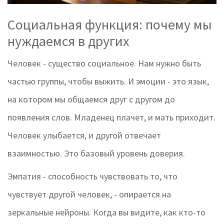
Социальная функция: почему мы
нуждаемся в других
Человек - существо социальное. Нам нужно быть
частью группы, чтобы выжить. И эмоции - это язык,
на котором мы общаемся друг с другом до
появления слов. Младенец плачет, и мать приходит.
Человек улыбается, и другой отвечает
взаимностью. Это базовый уровень доверия.
Эмпатия - способность чувствовать то, что
чувствует другой человек, - опирается на
зеркальные нейроны. Когда вы видите, как кто-то