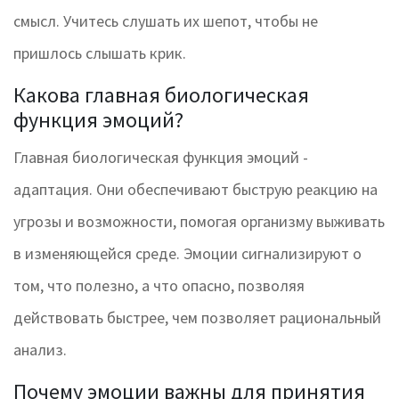
смысл. Учитесь слушать их шепот, чтобы не
пришлось слышать крик.
Какова главная биологическая
функция эмоций?
Главная биологическая функция эмоций -
адаптация. Они обеспечивают быструю реакцию на
угрозы и возможности, помогая организму выживать
в изменяющейся среде. Эмоции сигнализируют о
том, что полезно, а что опасно, позволяя
действовать быстрее, чем позволяет рациональный
анализ.
Почему эмоции важны для принятия