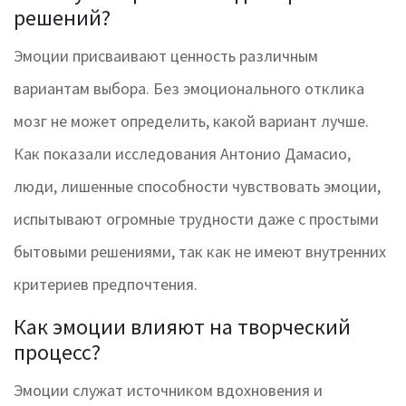
решений?
Эмоции присваивают ценность различным
вариантам выбора. Без эмоционального отклика
мозг не может определить, какой вариант лучше.
Как показали исследования Антонио Дамасио,
люди, лишенные способности чувствовать эмоции,
испытывают огромные трудности даже с простыми
бытовыми решениями, так как не имеют внутренних
критериев предпочтения.
Как эмоции влияют на творческий
процесс?
Эмоции служат источником вдохновения и