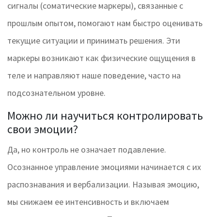
сигналы (соматические маркеры), связанные с
прошлым опытом, помогают нам быстро оценивать
текущие ситуации и принимать решения. Эти
маркеры возникают как физические ощущения в
теле и направляют наше поведение, часто на
подсознательном уровне.
Можно ли научиться контролировать
свои эмоции?
Да, но контроль не означает подавление.
Осознанное управление эмоциями начинается с их
распознавания и вербализации. Называя эмоцию,
мы снижаем ее интенсивность и включаем