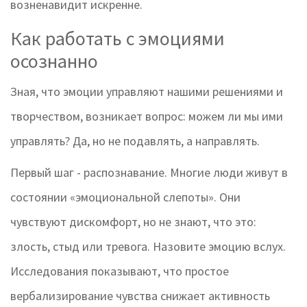
возненавидит искренне.
Как работать с эмоциями
осознанно
Зная, что эмоции управляют нашими решениями и
творчеством, возникает вопрос: можем ли мы ими
управлять? Да, но не подавлять, а направлять.
Первый шаг - распознавание. Многие люди живут в
состоянии «эмоциональной слепоты». Они
чувствуют дискомфорт, но не знают, что это:
злость, стыд или тревога. Назовите эмоцию вслух.
Исследования показывают, что простое
вербализирование чувства снижает активность