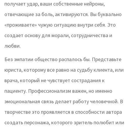
получает удар, ваши собственные нейроны,
отвечающие за боль, активируются. Вы буквально
«проживаете» чужую ситуацию внутри себя. Это
создает основу для морали, сотрудничества и
любви.
Без эмпатии общество распалось бы. Представьте
юриста, которому все равно на судьбу клиента, или
врача, который не чувствует сострадания к
пациенту. Профессионализм важен, но именно
эмоциональная связь делает работу человечной. В
творчестве это проявляется в способности автора
создать персонажа, которого зритель полюбит или