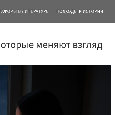
ТАФОРЫ В ЛИТЕРАТУРЕ
ПОДХОДЫ К ИСТОРИИ
 которые меняют взгляд