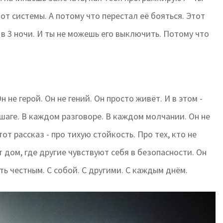
т системы. А потому что перестал её бояться. Этот
а в 3 ночи. И ты не можешь его выключить. Потому что
 не герой. Он не гений. Он просто живёт. И в этом -
 шаге. В каждом разговоре. В каждом молчании. Он не
от рассказ - про тихую стойкость. Про тех, кто не
 дом, где другие чувствуют себя в безопасности. Он
ть честным. С собой. С другими. С каждым днём.