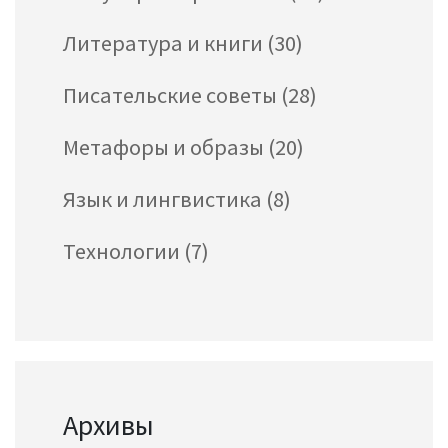
Литература и книги
(30)
Писательские советы
(28)
Метафоры и образы
(20)
Язык и лингвистика
(8)
Технологии
(7)
Архивы