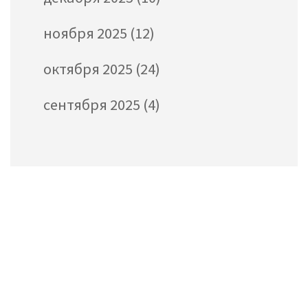
ноября 2025
(12)
октября 2025
(24)
сентября 2025
(4)