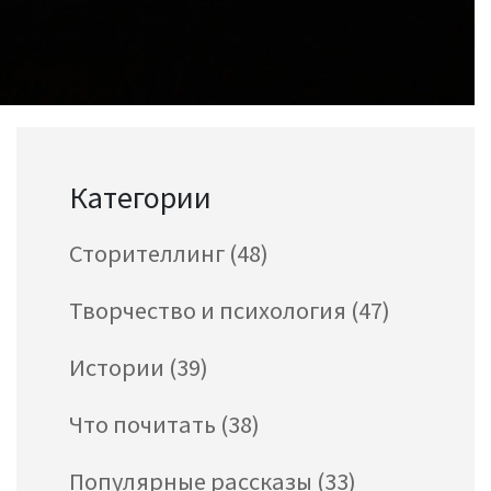
Категории
Сторителлинг
(48)
Творчество и психология
(47)
Истории
(39)
Что почитать
(38)
Популярные рассказы
(33)