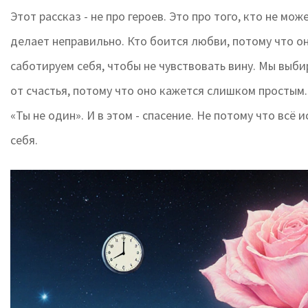
Этот рассказ - не про героев. Это про того, кто не мож
делает неправильно. Кто боится любви, потому что он
саботируем себя, чтобы не чувствовать вину. Мы выб
от счастья, потому что оно кажется слишком простым.
«Ты не один». И в этом - спасение. Не потому что всё
себя.