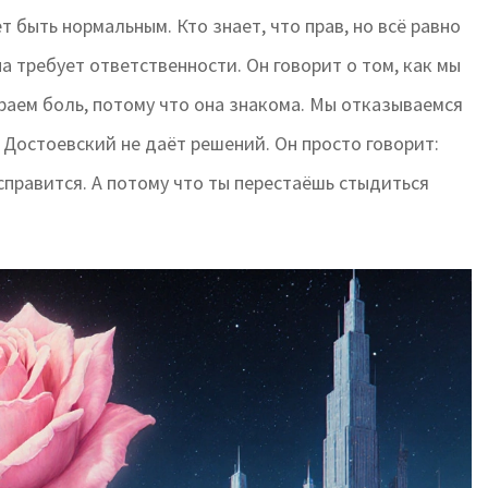
ет быть нормальным. Кто знает, что прав, но всё равно
а требует ответственности. Он говорит о том, как мы
ираем боль, потому что она знакома. Мы отказываемся
 Достоевский не даёт решений. Он просто говорит:
 исправится. А потому что ты перестаёшь стыдиться