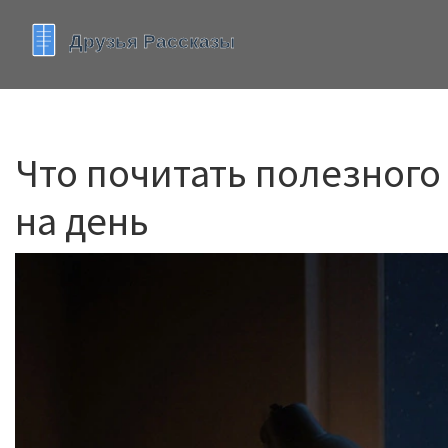
Что почитать полезного 
на день