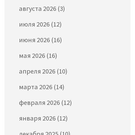
августа 2026
(3)
июля 2026
(12)
июня 2026
(16)
мая 2026
(16)
апреля 2026
(10)
марта 2026
(14)
февраля 2026
(12)
января 2026
(12)
декабря 2025
(10)