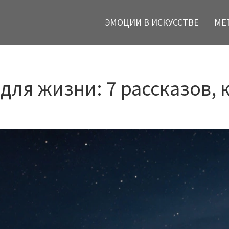
ЭМОЦИИ В ИСКУССТВЕ
МЕ
для жизни: 7 рассказов,