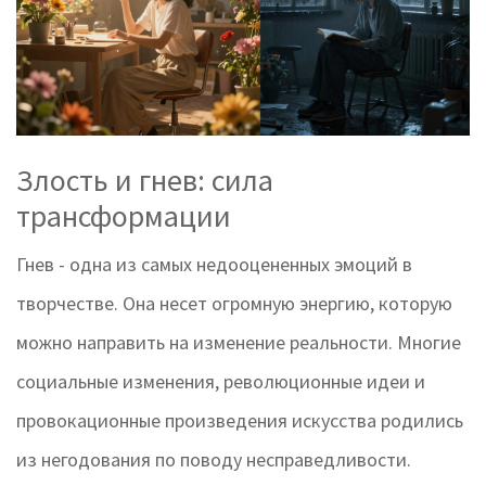
Злость и гнев: сила
трансформации
Гнев - одна из самых недооцененных эмоций в
творчестве. Она несет огромную энергию, которую
можно направить на изменение реальности. Многие
социальные изменения, революционные идеи и
провокационные произведения искусства родились
из негодования по поводу несправедливости.