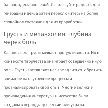
баланс здесь ключевой. Используйте радость для
генерации идей, а затем переключитесь на более
спокойное состояние для их проработки.
Грусть и меланхолия: глубина
через боль
Казалось бы, грусть мешает продуктивности. Но в
контексте творчества она играет совершенно иную
роль. Грусть заставляет нас замедлиться, обратить
внимание на внутренние процессы и
проанализировать свой опыт. Многие великие
произведения литературы и искусства были
созданы в периоды депрессии или утраты.