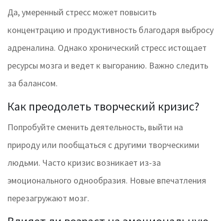
Да, умеренный стресс может повысить
концентрацию и продуктивность благодаря выбросу
адреналина. Однако хронический стресс истощает
ресурсы мозга и ведет к выгоранию. Важно следить
за балансом.
Как преодолеть творческий кризис?
Попробуйте сменить деятельность, выйти на
природу или пообщаться с другими творческими
людьми. Часто кризис возникает из-за
эмоционального однообразия. Новые впечатления
перезагружают мозг.