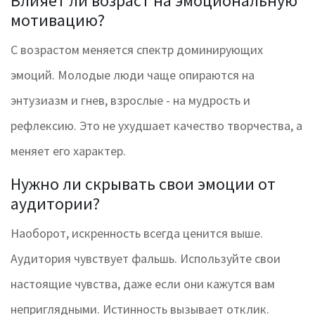
Влияет ли возраст на эмоциональную
мотивацию?
С возрастом меняется спектр доминирующих
эмоций. Молодые люди чаще опираются на
энтузиазм и гнев, взрослые - на мудрость и
рефлексию. Это не ухудшает качество творчества, а
меняет его характер.
Нужно ли скрывать свои эмоции от
аудитории?
Наоборот, искренность всегда ценится выше.
Аудитория чувствует фальшь. Используйте свои
настоящие чувства, даже если они кажутся вам
неприглядными. Истинность вызывает отклик.