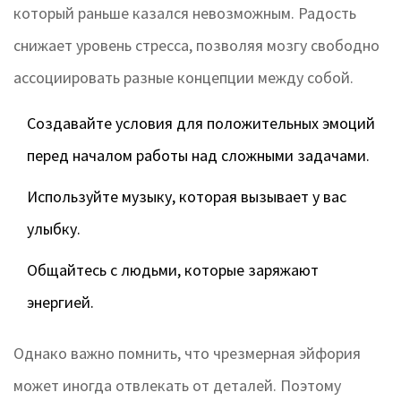
который раньше казался невозможным. Радость
снижает уровень стресса, позволяя мозгу свободно
ассоциировать разные концепции между собой.
Создавайте условия для положительных эмоций
перед началом работы над сложными задачами.
Используйте музыку, которая вызывает у вас
улыбку.
Общайтесь с людьми, которые заряжают
энергией.
Однако важно помнить, что чрезмерная эйфория
может иногда отвлекать от деталей. Поэтому