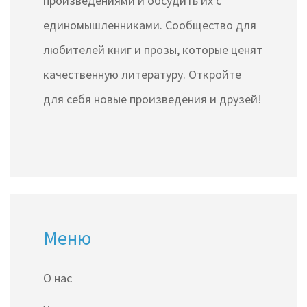
произведениями и обсудить их с
единомышленниками. Сообщество для
любителей книг и прозы, которые ценят
качественную литературу. Откройте
для себя новые произведения и друзей!
Меню
О нас