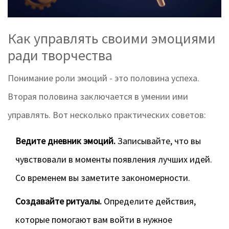
Как управлять своими эмоциями
ради творчества
Понимание роли эмоций - это половина успеха.
Вторая половина заключается в умении ими
управлять. Вот несколько практических советов:
Ведите дневник эмоций.
Записывайте, что вы
чувствовали в моменты появления лучших идей.
Со временем вы заметите закономерности.
Создавайте ритуалы.
Определите действия,
которые помогают вам войти в нужное