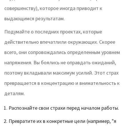
совершенству), которое иногда приводит к
выдающимся результатам.
Подумайте о последних проектах, которые
действительно впечатлили окружающих. Скорее
всего, они сопровождались определенным уровнем
напряжения. Вы боялись не оправдать ожиданий,
поэтому вкладывали максимум усилий. Этот страх
превращается в концентрацию и внимательность к
деталям.
Распознайте свои страхи перед началом работы.
Превратите их в конкретные цели (например, "я