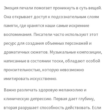
Эмоция печали помогает проникнуть в суть вещей.
Она открывает доступ к подсознательным слоям
памяти, где хранятся наши самые искренние
воспоминания. Писатели часто используют этот
ресурс для создания объемных персонажей и
драматичных сюжетов. Музыкальные композиции,
написанные в состоянии тоски, обладают особой
пронзительностью, которую невозможно
имитировать искусственно.
Важно различать здоровую меланхолию и
клиническую депрессию. Первая дает глубину,
вторая разрушает способность действовать. Если