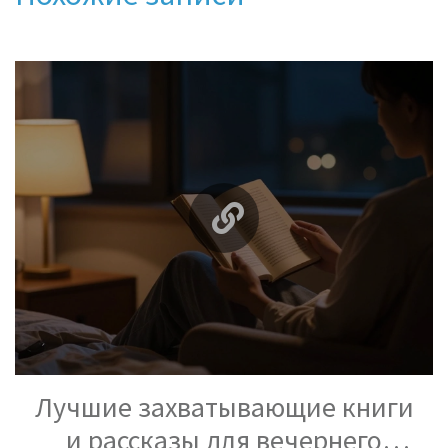
Лучшие захватывающие книги
и рассказы для вечернего