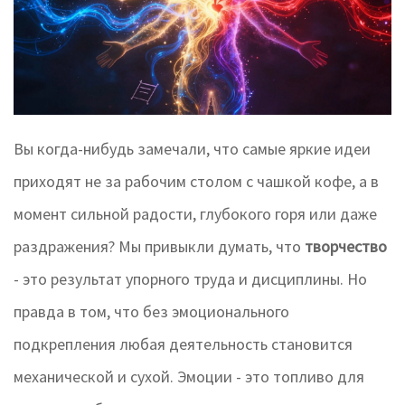
Вы когда-нибудь замечали, что самые яркие идеи
приходят не за рабочим столом с чашкой кофе, а в
момент сильной радости, глубокого горя или даже
раздражения? Мы привыкли думать, что
творчество
- это результат упорного труда и дисциплины. Но
правда в том, что без эмоционального
подкрепления любая деятельность становится
механической и сухой. Эмоции - это топливо для