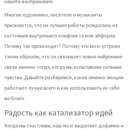
нашего воображения.
Многие художники, писатели и музыканты
признаются, что их лучшие работы рождались из
состояния внутреннего конфликта или эйфории.
Почему так происходит? Потому что мозг устроен
таким образом, что он связывает новые нейронные
связи именно тогда, когда мы испытываем сильные
чувства. Давайте разберемся, какие именно эмоции
работают лучше всего и как использовать их себе
во благо.
Радость как катализатор идей
Когда мы счастливы, наш мозг выделяет дофамин и