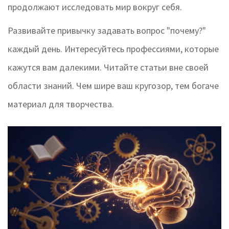
продолжают исследовать мир вокруг себя.
Развивайте привычку задавать вопрос "почему?"
каждый день. Интересуйтесь профессиями, которые
кажутся вам далекими. Читайте статьи вне своей
области знаний. Чем шире ваш кругозор, тем богаче
материал для творчества.