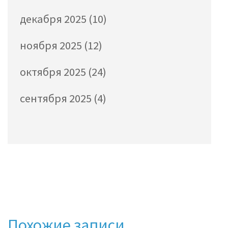
декабря 2025
(10)
ноября 2025
(12)
октября 2025
(24)
сентября 2025
(4)
Похожие записи