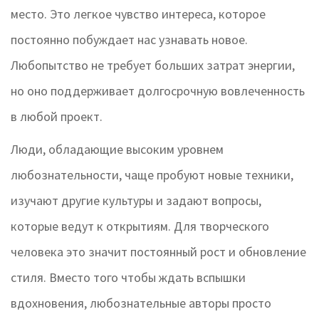
место. Это легкое чувство интереса, которое
постоянно побуждает нас узнавать новое.
Любопытство не требует больших затрат энергии,
но оно поддерживает долгосрочную вовлеченность
в любой проект.
Люди, обладающие высоким уровнем
любознательности, чаще пробуют новые техники,
изучают другие культуры и задают вопросы,
которые ведут к открытиям. Для творческого
человека это значит постоянный рост и обновление
стиля. Вместо того чтобы ждать вспышки
вдохновения, любознательные авторы просто