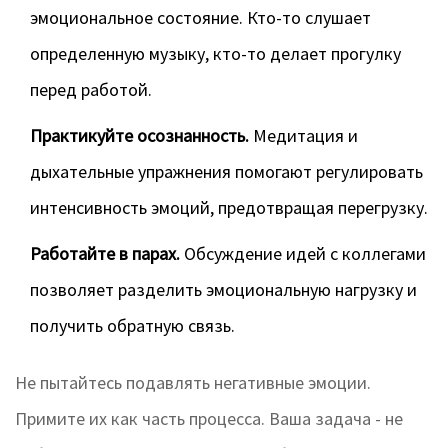
эмоциональное состояние. Кто-то слушает
определенную музыку, кто-то делает прогулку
перед работой.
Практикуйте осознанность.
Медитация и
дыхательные упражнения помогают регулировать
интенсивность эмоций, предотвращая перегрузку.
Работайте в парах.
Обсуждение идей с коллегами
позволяет разделить эмоциональную нагрузку и
получить обратную связь.
Не пытайтесь подавлять негативные эмоции.
Примите их как часть процесса. Ваша задача - не