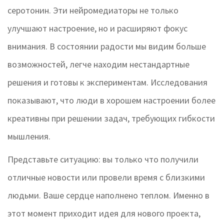
серотонин. Эти нейромедиаторы не только
улучшают настроение, но и расширяют фокус
внимания. В состоянии радости мы видим больше
возможностей, легче находим нестандартные
решения и готовы к экспериментам. Исследования
показывают, что люди в хорошем настроении более
креативны при решении задач, требующих гибкости
мышления.
Представьте ситуацию: вы только что получили
отличные новости или провели время с близкими
людьми. Ваше сердце наполнено теплом. Именно в
этот момент приходит идея для нового проекта,