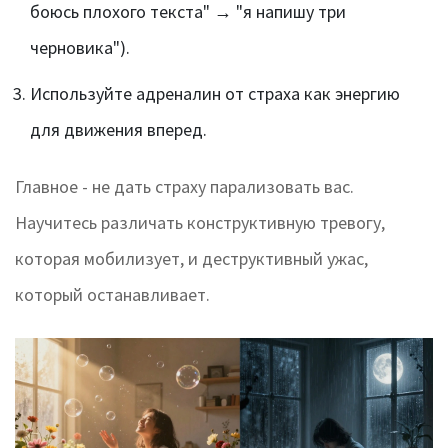
боюсь плохого текста" → "я напишу три
черновика").
Используйте адреналин от страха как энергию
для движения вперед.
Главное - не дать страху парализовать вас.
Научитесь различать конструктивную тревогу,
которая мобилизует, и деструктивный ужас,
который останавливает.