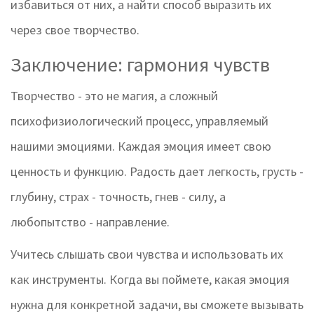
избавиться от них, а найти способ выразить их
через свое творчество.
Заключение: гармония чувств
Творчество - это не магия, а сложный
психофизиологический процесс, управляемый
нашими эмоциями. Каждая эмоция имеет свою
ценность и функцию. Радость дает легкость, грусть -
глубину, страх - точность, гнев - силу, а
любопытство - направление.
Учитесь слышать свои чувства и использовать их
как инструменты. Когда вы поймете, какая эмоция
нужна для конкретной задачи, вы сможете вызывать