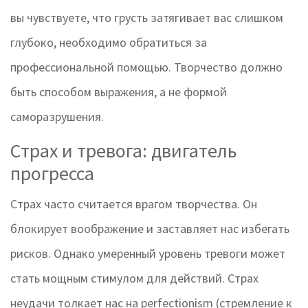
вы чувствуете, что грусть затягивает вас слишком
глубоко, необходимо обратиться за
профессиональной помощью. Творчество должно
быть способом выражения, а не формой
саморазрушения.
Страх и тревога: двигатель
прогресса
Страх часто считается врагом творчества. Он
блокирует воображение и заставляет нас избегать
рисков. Однако умеренный уровень тревоги может
стать мощным стимулом для действий. Страх
неудачи толкает нас на perfectionism (стремление к