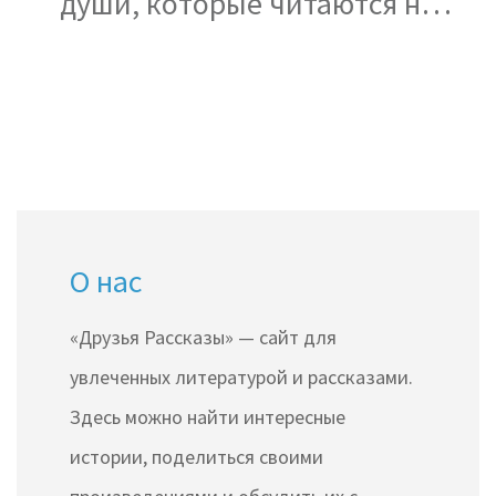
души, которые читаются на
одном дыхании
О нас
«Друзья Рассказы» — сайт для
увлеченных литературой и рассказами.
Здесь можно найти интересные
истории, поделиться своими