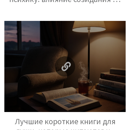
человека
Лучшие короткие книги для