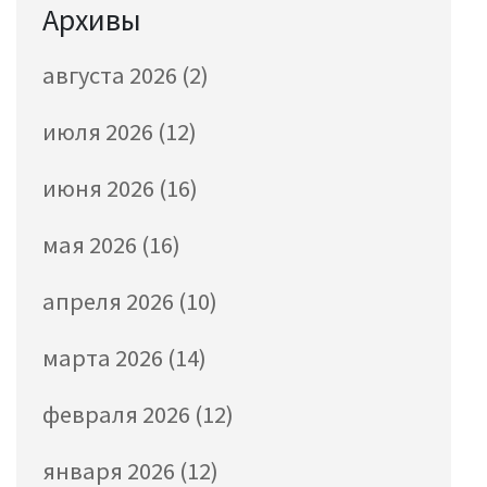
Архивы
августа 2026
(2)
июля 2026
(12)
июня 2026
(16)
мая 2026
(16)
апреля 2026
(10)
марта 2026
(14)
февраля 2026
(12)
января 2026
(12)