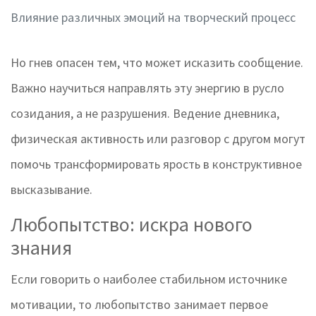
Влияние различных эмоций на творческий процесс
Но гнев опасен тем, что может исказить сообщение.
Важно научиться направлять эту энергию в русло
созидания, а не разрушения. Ведение дневника,
физическая активность или разговор с другом могут
помочь трансформировать ярость в конструктивное
высказывание.
Любопытство: искра нового
знания
Если говорить о наиболее стабильном источнике
мотивации, то любопытство занимает первое