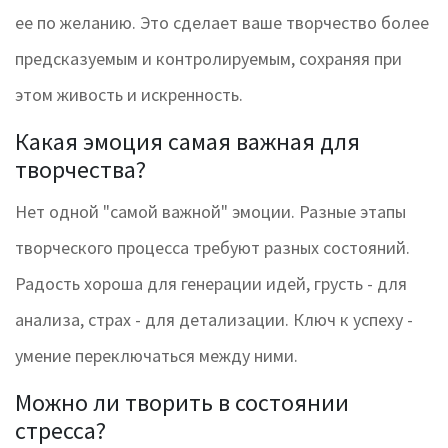
ее по желанию. Это сделает ваше творчество более
предсказуемым и контролируемым, сохраняя при
этом живость и искренность.
Какая эмоция самая важная для
творчества?
Нет одной "самой важной" эмоции. Разные этапы
творческого процесса требуют разных состояний.
Радость хороша для генерации идей, грусть - для
анализа, страх - для детализации. Ключ к успеху -
умение переключаться между ними.
Можно ли творить в состоянии
стресса?