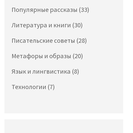
Популярные рассказы
(33)
Литература и книги
(30)
Писательские советы
(28)
Метафоры и образы
(20)
Язык и лингвистика
(8)
Технологии
(7)