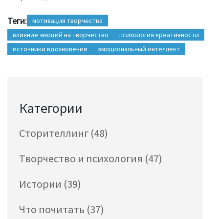
Теги:
мотивация творчества
влияние эмоций на творчество
психология креативности
источники вдохновения
эмоциональный интеллект
Категории
Сторителлинг
(48)
Творчество и психология
(47)
Истории
(39)
Что почитать
(37)