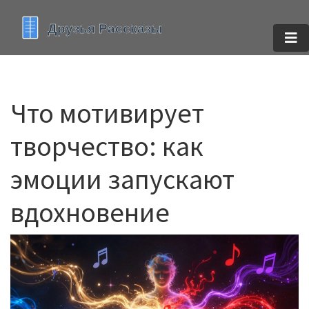
Что мотивирует
творчество: как
эмоции запускают
вдохновение