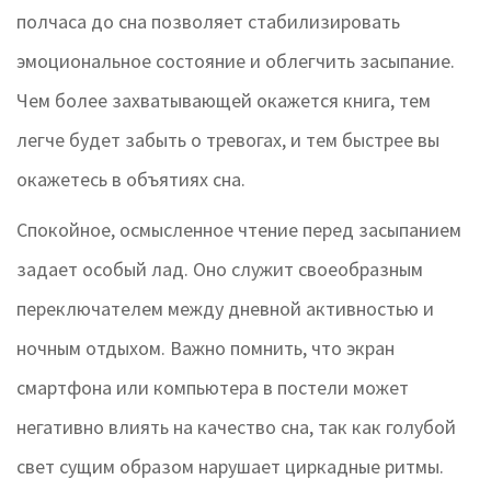
полчаса до сна позволяет стабилизировать
эмоциональное состояние и облегчить засыпание.
Чем более захватывающей окажется книга, тем
легче будет забыть о тревогах, и тем быстрее вы
окажетесь в объятиях сна.
Спокойное, осмысленное чтение перед засыпанием
задает особый лад. Оно служит своеобразным
переключателем между дневной активностью и
ночным отдыхом. Важно помнить, что экран
смартфона или компьютера в постели может
негативно влиять на качество сна, так как голубой
свет сущим образом нарушает циркадные ритмы.