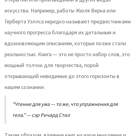
искусства. Например, работы Жюля Верна или
Герберта Уэллса нередко называют предвестниками
научного прогресса благодаря их детальным и
вдохновляющим описаниям, которые позже стали
реальностью. Книга — это не просто набор слов, это
мощный толчок для творчества, порой
открывающий невидимые до этого горизонты в
нашем сознании.
"Чтение для ума — то же, что упражнения для
тела." — сэр Ричард Стил
Таким образом, влияние книг на наше мышление и