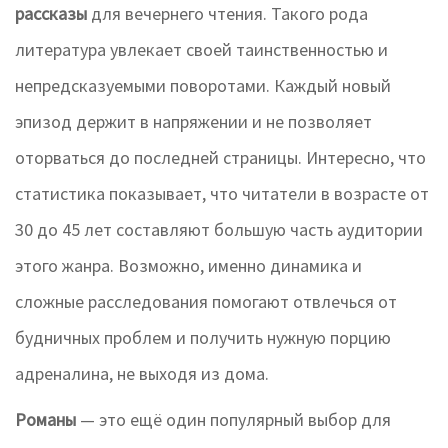
рассказы
для вечернего чтения. Такого рода
литература увлекает своей таинственностью и
непредсказуемыми поворотами. Каждый новый
эпизод держит в напряжении и не позволяет
оторваться до последней страницы. Интересно, что
статистика показывает, что читатели в возрасте от
30 до 45 лет составляют большую часть аудитории
этого жанра. Возможно, именно динамика и
сложные расследования помогают отвлечься от
будничных проблем и получить нужную порцию
адреналина, не выходя из дома.
Романы
— это ещё один популярный выбор для