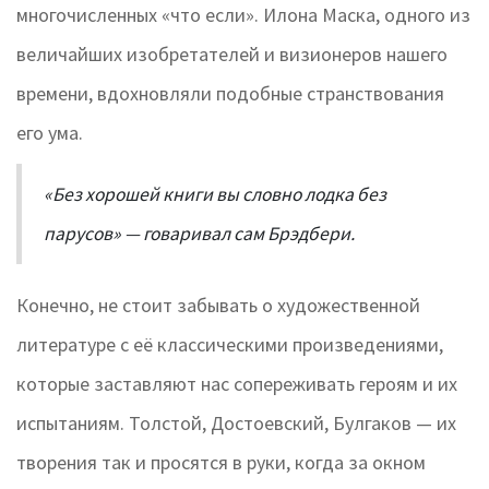
многочисленных «что если». Илона Маска, одного из
величайших изобретателей и визионеров нашего
времени, вдохновляли подобные странствования
его ума.
«Без хорошей книги вы словно лодка без
парусов» — говаривал сам Брэдбери.
Конечно, не стоит забывать о художественной
литературе с её классическими произведениями,
которые заставляют нас сопереживать героям и их
испытаниям. Толстой, Достоевский, Булгаков — их
творения так и просятся в руки, когда за окном