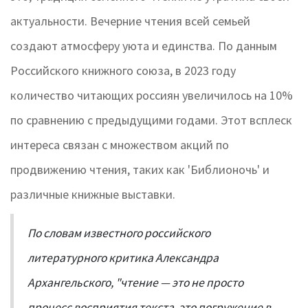
актуальности. Вечерние чтения всей семьей
создают атмосферу уюта и единства. По данным
Российского книжного союза, в 2023 году
количество читающих россиян увеличилось на 10%
по сравнению с предыдущими годами. Этот всплеск
интереса связан с множеством акций по
продвижению чтения, таких как 'Библионочь' и
различные книжные выставки.
По словам известного российского
литературного критика Александра
Архангельского, "чтение — это не просто
процесс восприятия текста, это погружение в