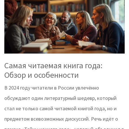
Самая читаемая книга года:
Обзор и особенности
В 2024 году читатели в России увлечённо
обсуждают один литературный шедевр, который
стал не только самой читаемой книгой года, но и
предметом всевозможных дискуссий. Речь идёт о