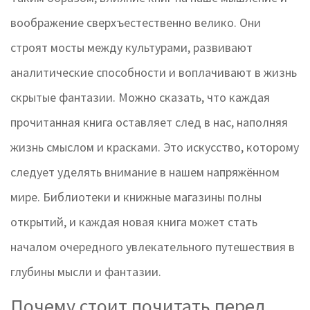
воображение сверхъестественно велико. Они
строят мосты между культурами, развивают
аналитические способности и воплачивают в жизнь
скрытые фантазии. Можно сказать, что каждая
прочитанная книга оставляет след в нас, наполняя
жизнь смыслом и красками. Это искусство, которому
следует уделять внимание в нашем напряжённом
мире. Библиотеки и книжные магазины полны
открытий, и каждая новая книга может стать
началом очередного увлекательного путешествия в
глубины мысли и фантазии.
Почему стоит почитать перед