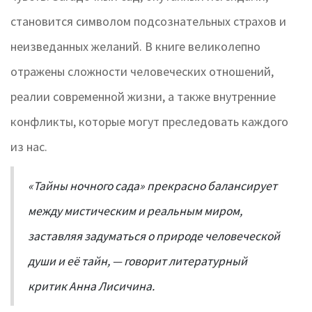
становится символом подсознательных страхов и
неизведанных желаний. В книге великолепно
отражены сложности человеческих отношений,
реалии современной жизни, а также внутренние
конфликты, которые могут преследовать каждого
из нас.
«Тайны ночного сада» прекрасно балансирует
между мистическим и реальным миром,
заставляя задуматься о природе человеческой
души и её тайн, — говорит литературный
критик Анна Лисичина.