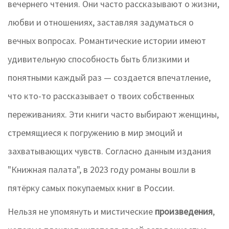
вечернего чтения. Они часто рассказывают о жизни,
любви и отношениях, заставляя задуматься о
вечных вопросах. Романтические истории имеют
удивительную способность быть близкими и
понятными каждый раз — создается впечатление,
что кто-то рассказывает о твоих собственных
переживаниях. Эти книги часто выбирают женщины,
стремящиеся к погружению в мир эмоций и
захватывающих чувств. Согласно данным издания
"Книжная палата", в 2023 году романы вошли в
пятёрку самых покупаемых книг в России.
Нельзя не упомянуть и мистические
произведения
,