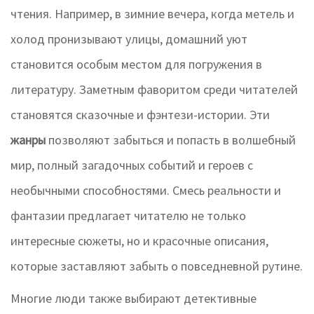
чтения. Например, в зимние вечера, когда метель и
холод пронизывают улицы, домашний уют
становится особым местом для погружения в
литературу. Заметным фаворитом среди читателей
становятся сказочные и фэнтези-истории. Эти
жанры
позволяют забыться и попасть в волшебный
мир, полный загадочных событий и героев с
необычными способностями. Смесь реальности и
фантазии предлагает читателю не только
интересные сюжеты, но и красочные описания,
которые заставляют забыть о повседневной рутине.
Многие люди также выбирают детективные