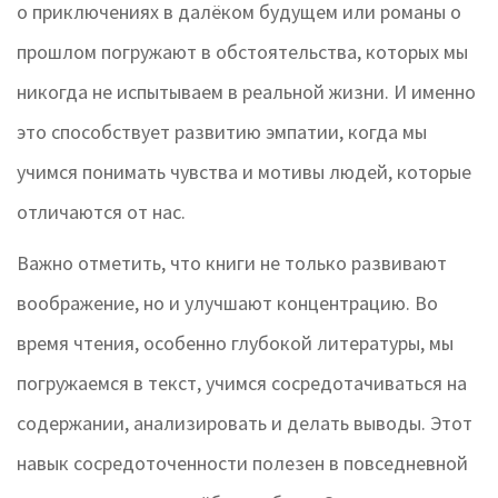
о приключениях в далёком будущем или романы о
прошлом погружают в обстоятельства, которых мы
никогда не испытываем в реальной жизни. И именно
это способствует развитию эмпатии, когда мы
учимся понимать чувства и мотивы людей, которые
отличаются от нас.
Важно отметить, что книги не только развивают
воображение, но и улучшают концентрацию. Во
время чтения, особенно глубокой литературы, мы
погружаемся в текст, учимся сосредотачиваться на
содержании, анализировать и делать выводы. Этот
навык сосредоточенности полезен в повседневной