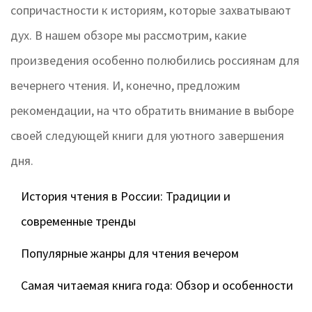
сопричастности к историям, которые захватывают
дух. В нашем обзоре мы рассмотрим, какие
произведения особенно полюбились россиянам для
вечернего чтения. И, конечно, предложим
рекомендации, на что обратить внимание в выборе
своей следующей книги для уютного завершения
дня.
История чтения в России: Традиции и
современные тренды
Популярные жанры для чтения вечером
Самая читаемая книга года: Обзор и особенности