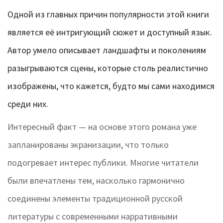
Одной из главных причин популярности этой книги
является её интригующий сюжет и доступный язык.
Автор умело описывает ландшафты и поколениям
разыгрываются сцены, которые столь реалистично
изображены, что кажется, будто мы сами находимся
среди них.
Интересный факт — на основе этого романа уже
запланированы экранизации, что только
подогревает интерес публики. Многие читатели
были впечатлены тем, насколько гармонично
соединены элементы традиционной русской
литературы с современными нарративными