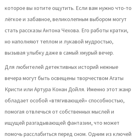
которое вы хотите ощутить. Если вам нужно что-то
лёгкое и забавное, великолепным выбором могут
стать рассказы Антона Чехова. Его работы кратки,
но наполняют теплом и лукавой мудростью,
вызывая улыбку даже в самый хмурый вечер.
Для любителей детективных историй нежные
вечера могут быть освещены творчеством Агаты
Кристи или Артура Конан Дойля. Именно этот жанр
обладает особой «втягивающей» способностью,
помогая отвлечься от собственных мыслей и
ищущей разгадывающей фантазии, что может
помочь расслабиться перед сном. Одним из ключей