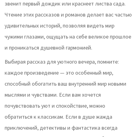
звенит первый дождик или краснеет листва сада.
Чтение этих рассказов и романов делает вас частью
удивительных историй, позволяя видеть мир
чужими глазами, ощущать на себе великое прошлое
и проникаться душевной гармонией.
Выбирая рассказ для уютного вечера, помните:
каждое произведение — это особенный мир,
способный обогатить ваш внутренний мир новыми
мыслями и чувствами. Если вам хочется
почувствовать уют и спокойствие, можно
обратиться к классикам. Если в душе жажда
приключений, детективы и фантастика всегда