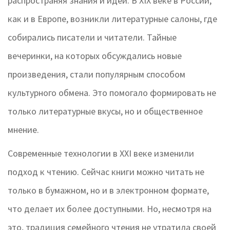
распространяя знания и идеи. В XIX веке в России,
как и в Европе, возникли литературные салоны, где
собирались писатели и читатели. Тайные
вечеринки, на которых обсуждались новые
произведения, стали популярным способом
культурного обмена. Это помогало формировать не
только литературные вкусы, но и общественное
мнение.
Современные технологии в XXI веке изменили
подход к чтению. Сейчас книги можно читать не
только в бумажном, но и в электронном формате,
что делает их более доступными. Но, несмотря на
это, традиция семейного чтения не утратила своей