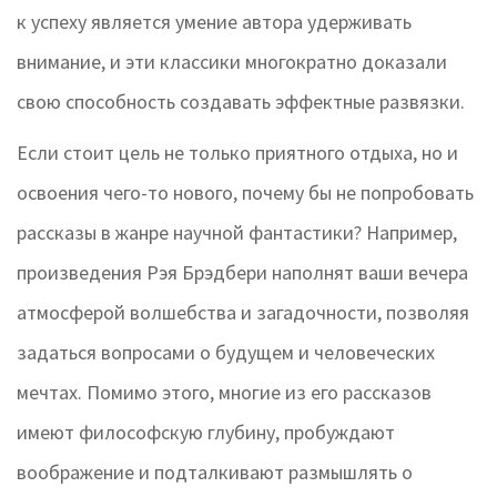
к успеху является умение автора удерживать
внимание, и эти классики многократно доказали
свою способность создавать эффектные развязки.
Если стоит цель не только приятного отдыха, но и
освоения чего-то нового, почему бы не попробовать
рассказы в жанре научной фантастики? Например,
произведения Рэя Брэдбери наполнят ваши вечера
атмосферой волшебства и загадочности, позволяя
задаться вопросами о будущем и человеческих
мечтах. Помимо этого, многие из его рассказов
имеют философскую глубину, пробуждают
воображение и подталкивают размышлять о