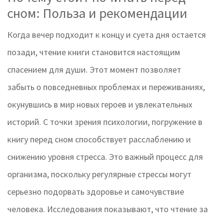
сном: Польза и рекомендации
Когда вечер подходит к концу и суета дня остается
позади, чтение книги становится настоящим
спасением для души. Этот момент позволяет
забыть о повседневных проблемах и переживаниях,
окунувшись в мир новых героев и увлекательных
историй. С точки зрения психологии, погружение в
книгу перед сном способствует расслаблению и
снижению уровня стресса. Это важный процесс для
организма, поскольку регулярные стрессы могут
серьезно подорвать здоровье и самочувствие
человека. Исследования показывают, что чтение за