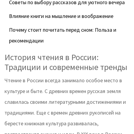
Советы по выбору рассказов для уютного вечера
Влияние книги на мышление и воображение
Почему стоит почитать перед сном: Польза и
рекомендации
История чтения в России:
Традиции и современные тренды
Чтение в России всегда занимало особое место в
культуре и быте. С древних времен русская земля
славилась своими литературными достижениями и
традициями. Еще с времен древних рукописей на
бересте книжная культура развивалась,