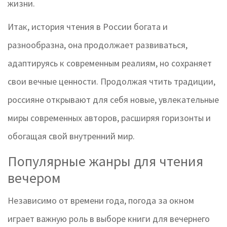
жизни.
Итак, история чтения в России богата и
разнообразна, она продолжает развиваться,
адаптируясь к современным реалиям, но сохраняет
свои вечные ценности. Продолжая чтить традиции,
россияне открывают для себя новые, увлекательные
миры современных авторов, расширяя горизонты и
обогащая свой внутренний мир.
Популярные жанры для чтения
вечером
Независимо от времени года, погода за окном
играет важную роль в выборе книги для вечернего