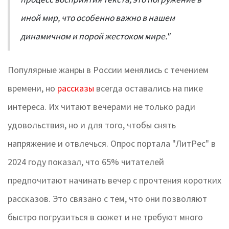
иной мир, что особенно важно в нашем
динамичном и порой жестоком мире."
Популярные жанры в России менялись с течением
времени, но
рассказы
всегда оставались на пике
интереса. Их читают вечерами не только ради
удовольствия, но и для того, чтобы снять
напряжение и отвлечься. Опрос портала "ЛитРес" в
2024 году показал, что 65% читателей
предпочитают начинать вечер с прочтения коротких
рассказов. Это связано с тем, что они позволяют
быстро погрузиться в сюжет и не требуют много