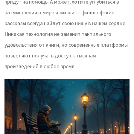
придут на помощь. А может, хотите углубиться в
размышления о мире и жизни — философские
рассказы всегда найдут свою нишу в нашем сердце.
Никакая технология не заменит тактильного
удовольствия от книги, но современные платформы
позволяют получать доступ к тысячам
произведений в любое время.