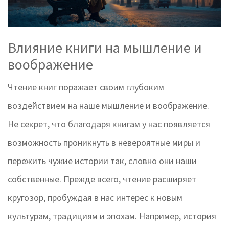
Влияние книги на мышление и
воображение
Чтение книг поражает своим глубоким
воздействием на наше мышление и воображение.
Не секрет, что благодаря книгам у нас появляется
возможность проникнуть в невероятные миры и
пережить чужие истории так, словно они наши
собственные. Прежде всего, чтение расширяет
кругозор, пробуждая в нас интерес к новым
культурам, традициям и эпохам. Например, история