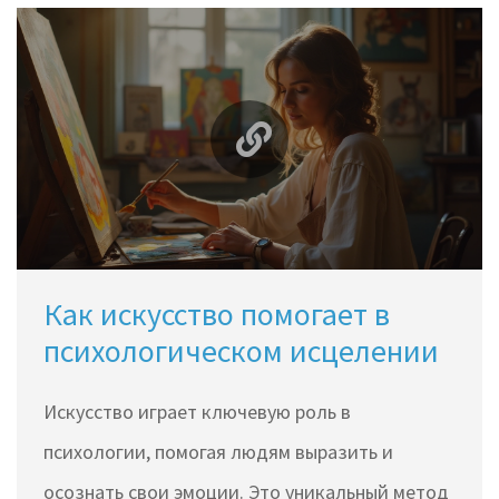
затрагивает как личные аспекты изучения
креативности, так и общественные
представления о творческих личностях.
Изучение этого вопроса помогает понять, как
эмоции и умственные состояния влияют на
процесс творчества.
Как искусство помогает в
психологическом исцелении
Искусство играет ключевую роль в
психологии, помогая людям выразить и
осознать свои эмоции. Это уникальный метод