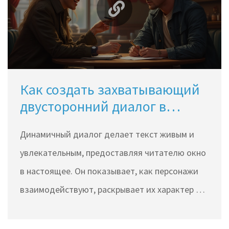
в творческом процессе. Узнав об этом, можно
лучше понять себя и улучшить свои
творческие навыки.
Как создать захватывающий
двусторонний диалог в
тексте
Динамичный диалог делает текст живым и
увлекательным, предоставляя читателю окно
в настоящее. Он показывает, как персонажи
взаимодействуют, раскрывает их характер и
продвигает сюжетную линию. В статье
рассматриваются техники создания