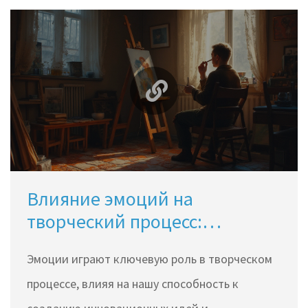
на нас позволяет грамотно использовать их в
процессе творчества, находить баланс между
вдохновением и продуктивностью. В статье
исследуются основные аспекты влияния
эмоций на творчество, начиная от мотивации
и заканчивая созданием уникальных
произведений.
Влияние эмоций на
творческий процесс:
функции и роль
Эмоции играют ключевую роль в творческом
процессе, влияя на нашу способность к