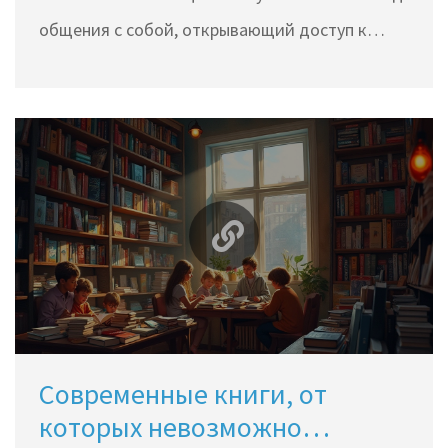
общения с собой, открывающий доступ к
чувствам, которые сложно передать словами.
От живописи до музыки, все формы
творчества действуют как зеркало, отражая
внутренний мир человека. Погружение в
искусство не только помогает справиться с
чувственными нагрузками, но и стимулирует
самопознание и самовосприятие.
Современные книги, от
которых невозможно