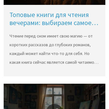
читателя.
Топовые книги для чтения
вечерами: выбираем самое
популярное
Чтение перед сном имеет свою магию — от
коротких рассказов до глубоких романов,
каждый может найти что-то для себя. Но
какая книга сейчас является самой читаемой
в России? Она вовлекает своей атмосферой,
привлекает интересным сюжетом и
становится предметом разговоров в
литературных кругах. В этой статье мы
рассмотрим, какие книги приковали внимание