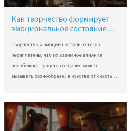
процессы более осознанными и
Как творчество формирует
результативными.
эмоциональное состояние
человека
Творчество и эмоции настолько тесно
переплетены, что их взаимное влияние
неизбежно. Процесс создания может
вызывать разнообразные чувства от счастья
до меланхолии, а эмоциональное состояние
способно открыть совершенно новые грани
для креативности. Эта статья расскажет о
том, как искусство влияет на эмоции, а также
предложит советы для достижения гармонии