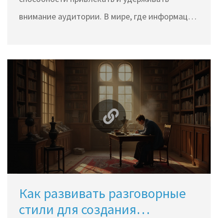
внимание аудитории. В мире, где информация
поступает непрерывным потоком,
рассказывание историй выделяется как
мощный инструмент донесения идей и
эмоций. Этот метод востребован как в
бизнесе, так и в личных коммуникациях.
Секреты успешного сторителлинга можно
использовать в маркетинге, образовании и
медиа. В статье изучаются главные принципы
сторителлинга, его универсальность и
Как развивать разговорные
практическое применение.
стили для создания