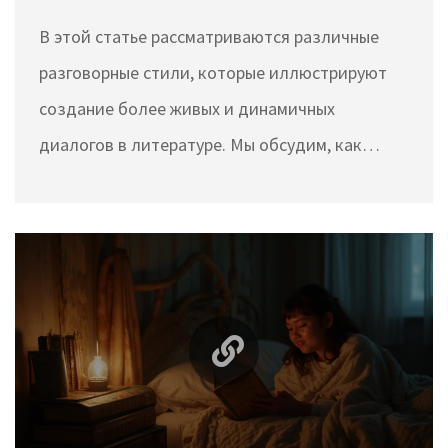
динамичных диалогов
В этой статье рассматриваются различные
разговорные стили, которые иллюстрируют
создание более живых и динамичных
диалогов в литературе. Мы обсудим, как
каждый стиль может усилить ваши сценарии и
персонажи, а также предоставим полезные
советы для внедрения этих техник в ваш
текст. Понимание и умение применять
разнообразные разговорные стили помогут
сделать ваш текст более привлекательным и
правдоподобным. Узнайте, как создать живой
обмен репликами, который удержит внимание