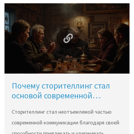
реалистичных диалогов и преодоления
распространённых трудностей. Узнаете, как
избежать распространённых ошибок и
создать ритмичный и увлекательный обмен
репликами. Делитесь секретами
профессиональных писателей и улучшайте
свои навыки!
Почему сторителлинг стал
основой современной
коммуникации
Сторителлинг стал неотъемлемой частью
современной коммуникации благодаря своей
способности привлекать и удерживать