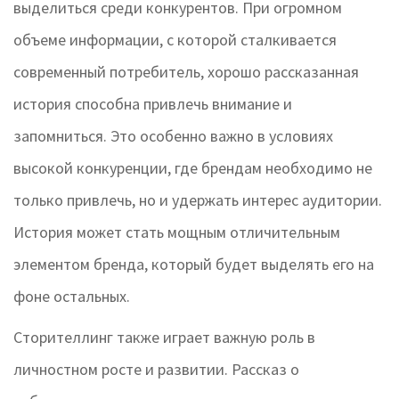
выделиться среди конкурентов. При огромном
объеме информации, с которой сталкивается
современный потребитель, хорошо рассказанная
история способна привлечь внимание и
запомниться. Это особенно важно в условиях
высокой конкуренции, где брендам необходимо не
только привлечь, но и удержать интерес аудитории.
История может стать мощным отличительным
элементом бренда, который будет выделять его на
фоне остальных.
Сторителлинг также играет важную роль в
личностном росте и развитии. Рассказ о