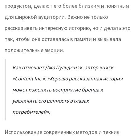
продуктом, делают его более близким и понятным
для широкой аудитории. Важно не только
рассказывать интересную историю, но и делать это
так, чтобы она оставалась в памяти и вызывала
положительные эмоции.
Как отмечает Джо Пульджизи, автор книги
«Content Inc.», «Хорошо рассказанная история
может изменить восприятие бренда и
увеличить его ценность в глазах
потребителей».
Использование современных методов и техник