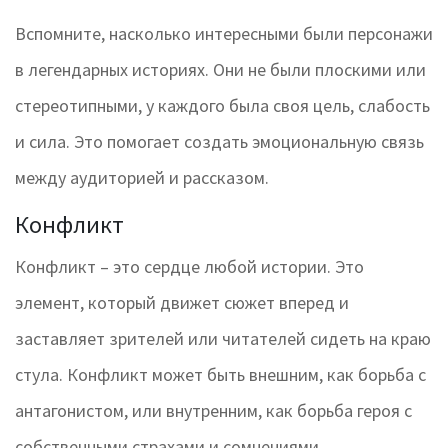
Вспомните, насколько интересными были персонажи
в легендарных историях. Они не были плоскими или
стереотипными, у каждого была своя цель, слабость
и сила. Это помогает создать эмоциональную связь
между аудиторией и рассказом.
Конфликт
Конфликт – это сердце любой истории. Это
элемент, который движет сюжет вперед и
заставляет зрителей или читателей сидеть на краю
стула. Конфликт может быть внешним, как борьба с
антагонистом, или внутренним, как борьба героя с
собственными страхами и сомнениями.