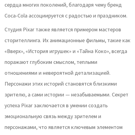
сердца многих поколений, благодаря чему бренд
Coca-Cola ассоциируется с радостью и праздником.
Студия Pixar также является примером мастеров
сторителлинга. Их анимационные фильмы, такие как
«Вверх», «История игрушек» и «Тайна Коко», всегда
поражают глубоким смыслом, теплыми
отношениями и невероятной детализацией.
Персонажи этих историй становятся близкими
зрителю, а сами истории — незабываемыми. Секрет
успеха Pixar заключается в умении создать
эмоциональную связь между зрителем и
персонажами, что является ключевым элементом