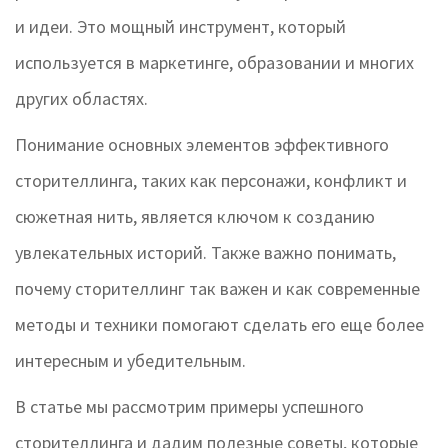
и идеи. Это мощный инструмент, который
используется в маркетинге, образовании и многих
других областях.
Понимание основных элементов эффективного
сторителлинга, таких как персонажи, конфликт и
сюжетная нить, является ключом к созданию
увлекательных историй. Также важно понимать,
почему сторителлинг так важен и как современные
методы и техники помогают сделать его еще более
интересным и убедительным.
В статье мы рассмотрим примеры успешного
сторителлинга и дадим полезные советы, которые