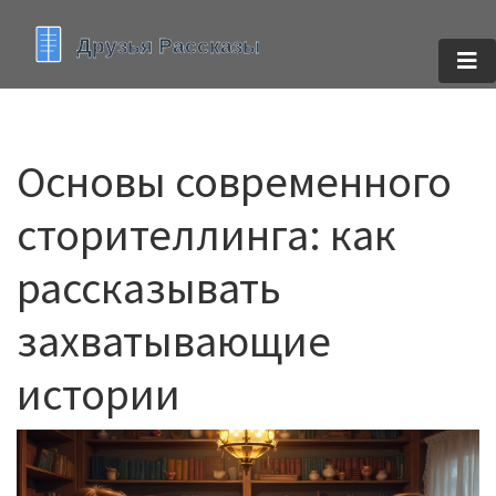
Основы современного
сторителлинга: как
рассказывать
захватывающие
истории