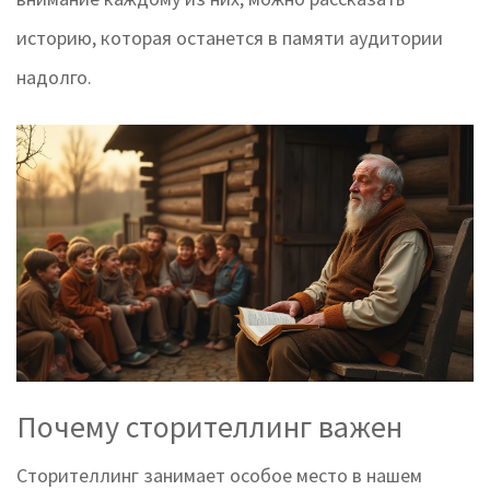
историю, которая останется в памяти аудитории
надолго.
Почему сторителлинг важен
Сторителлинг занимает особое место в нашем