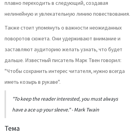
плавно переходить в следующий, создавая
нелинейную и увлекательную линию повествования.
Также стоит упомянуть о важности неожиданных
поворотов сюжета. Они удерживают внимание и
заставляют аудиторию желать узнать, что будет
дальше. Известный писатель Марк Твен говорил:
"Чтобы сохранить интерес читателя, нужно всегда
иметь козырь в рукаве".
"To keep the reader interested, you must always
have a ace up your sleeve." - Mark Twain
Тема