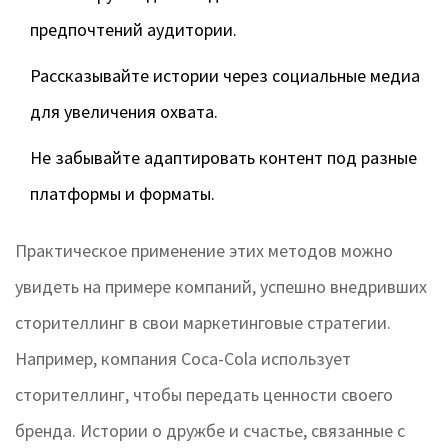
предпочтений аудитории.
Рассказывайте истории через социальные медиа
для увеличения охвата.
Не забывайте адаптировать контент под разные
платформы и форматы.
Практическое применение этих методов можно
увидеть на примере компаний, успешно внедривших
сторителлинг в свои маркетинговые стратегии.
Например, компания Coca-Cola использует
сторителлинг, чтобы передать ценности своего
бренда. Истории о дружбе и счастье, связанные с