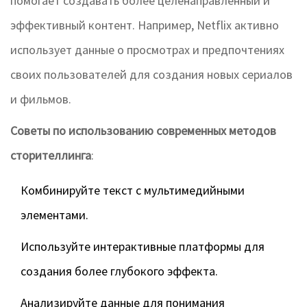
помогает создавать более целенаправленный и
эффективный контент. Например, Netflix активно
использует данные о просмотрах и предпочтениях
своих пользователей для создания новых сериалов
и фильмов.
Советы по использованию современных методов
сторителлинга
:
Комбинируйте текст с мультимедийными
элементами.
Используйте интерактивные платформы для
создания более глубокого эффекта.
Анализируйте данные для понимания