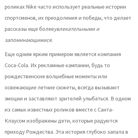
роликах Nike часто использует реальные истории
спортсменов, их преодоления и победы, что делает
рассказы еще более
увлекательными и
запоминающимися
.
Еще одним ярким примером является компания
Coca-Cola. Их рекламные кампании, будь то
рождественские волшебные моменты или
освежающие летние сюжеты, всегда вызывают
эмоции и заставляют зрителей улыбаться. В одном
из самых известных роликов вместе с Санта-
Клаусом изображены дети, которые радуются
приходу Рождества. Эта история глубоко запала в