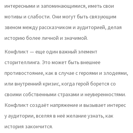
интересными и запоминающимися, иметь свои
мотивы и слабости. Они могут быть связующим
звеном между рассказчиком и аудиторией, делая
историю более личной и значимой.
Конфликт — еще один важный элемент
сторителлинга. Это может быть внешнее
противостояние, как в случае с героями и злодеями,
или внутренний кризис, когда герой борется со
своими собственными страхами и неуверенностями.
Конфликт создаёт напряжение и вызывает интерес
у аудитории, вселяя в неё желание узнать, как
история закончится.