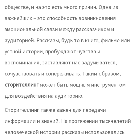
обществе, и на это есть много причин. Одна из
важнейших – это способность возникновения
эмоциональной связи между рассказчиком и
аудиторией. Рассказы, будь то в книге, фильме или
устной истории, пробуждают чувства и
воспоминания, заставляют нас задумываться,
сочувствовать и сопереживать. Таким образом,
сторителлинг
может быть мощным инструментом
для воздействия на аудиторию.
Сторителлинг также важен для передачи
информации и знаний. На протяжении тысячелетий
человеческой истории рассказы использовались