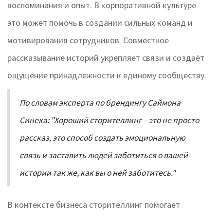
воспоминания и опыт. В корпоративной культуре
это может помочь в создании сильных команд и
мотивирования сотрудников. Совместное
рассказывание историй укрепляет связи и создаёт
ощущение принадлежности к единому сообществу.
По словам эксперта по брендингу Саймона
Синека: "Хороший сторителлинг – это не просто
рассказ, это способ создать эмоциональную
связь и заставить людей заботиться о вашей
истории так же, как вы о ней заботитесь."
В контексте бизнеса сторителлинг помогает