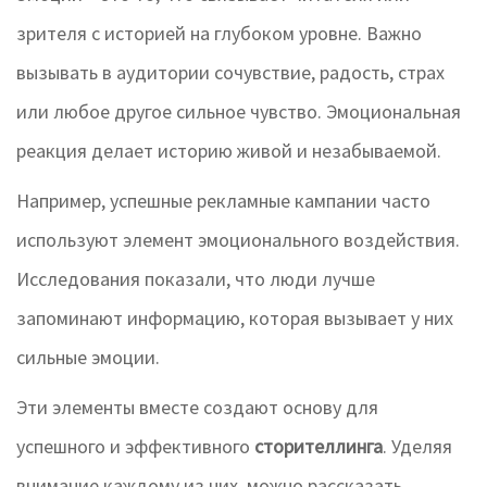
зрителя с историей на глубоком уровне. Важно
вызывать в аудитории сочувствие, радость, страх
или любое другое сильное чувство. Эмоциональная
реакция делает историю живой и незабываемой.
Например, успешные рекламные кампании часто
используют элемент эмоционального воздействия.
Исследования показали, что люди лучше
запоминают информацию, которая вызывает у них
сильные эмоции.
Эти элементы вместе создают основу для
успешного и эффективного
сторителлинга
. Уделяя
внимание каждому из них, можно рассказать