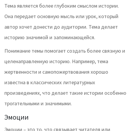
Тема является более глубоким смыслом истории.
Она передает основную мысль или урок, который
автор хочет донести до аудитории. Тема делает
историю значимой и запоминающейся.
Понимание темы помогает создать более связную и
целенаправленную историю. Например, тема
жертвенности и самопожертвования хорошо
известна в классических литературных
произведениях, что делает такие истории особенно
трогательными и значимыми.
Эмоции
Эмоции – это то, что связывает читателя или