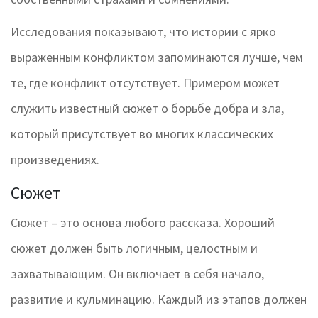
Исследования показывают, что истории с ярко
выраженным конфликтом запоминаются лучше, чем
те, где конфликт отсутствует. Примером может
служить известный сюжет о борьбе добра и зла,
который присутствует во многих классических
произведениях.
Сюжет
Сюжет – это основа любого рассказа. Хороший
сюжет должен быть логичным, целостным и
захватывающим. Он включает в себя начало,
развитие и кульминацию. Каждый из этапов должен