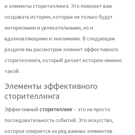
и элементы сторителлинга. Это поможет вам
создавать истории, которые не только будут
интересными и увлекательными, но и
вдохновляющими и значимыми. В следующем
разделе мы рассмотрим элемент эффективного
сторителлинга, который делает историю именно
такой.
Элементы эффективного
сторителлинга
Эффективный
сторителлинг
– это не просто
последовательность событий. Это искусство,
которое опирается на ряд важных элементов.