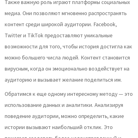
Также важную роль играют платформы социальных
медиа. Они позволяют мгновенно распространять
контент среди широкой аудитории. Facebook,
Twitter и TikTok предоставляют уникальные
возможности для того, чтобы история достигла как
можно большего числа людей. Контент становится
вирусным, когда он эмоционально воздействует на
аудиторию и вызывает желание поделиться им.
Обратимся к еще одному интересному методу — это
использование данных и аналитики. Анализируя
поведение аудитории, можно определить, какие
истории вызывают наибольший отклик. Это