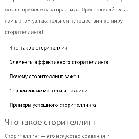
можно применить на практике. Присоединяйтесь к
нам в этом увлекательном путешествии по миру
сторителлинга!
Что такое сторителлинг
Элементы эффективного сторителлинга
Почему сторителлинг важен
Современные методы и техники
Примеры успешного сторителлинга
Что такое сторителлинг
Сторителлинг — это искусство создания и