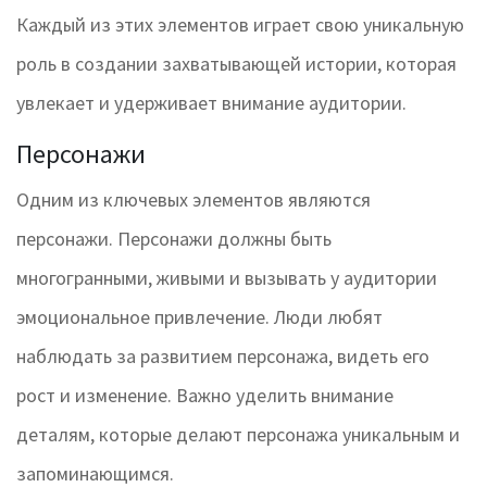
Каждый из этих элементов играет свою уникальную
роль в создании захватывающей истории, которая
увлекает и удерживает внимание аудитории.
Персонажи
Одним из ключевых элементов являются
персонажи. Персонажи должны быть
многогранными, живыми и вызывать у аудитории
эмоциональное привлечение. Люди любят
наблюдать за развитием персонажа, видеть его
рост и изменение. Важно уделить внимание
деталям, которые делают персонажа уникальным и
запоминающимся.