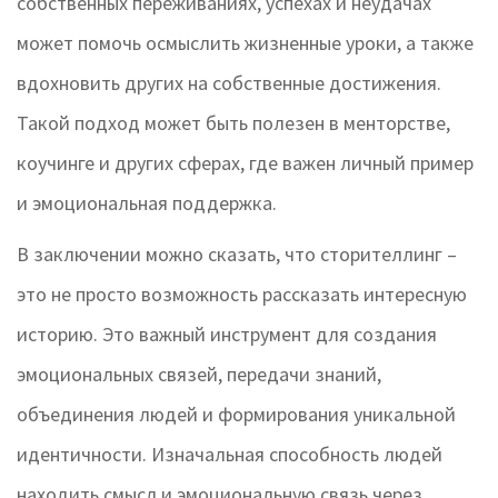
собственных переживаниях, успехах и неудачах
может помочь осмыслить жизненные уроки, а также
вдохновить других на собственные достижения.
Такой подход может быть полезен в менторстве,
коучинге и других сферах, где важен личный пример
и эмоциональная поддержка.
В заключении можно сказать, что сторителлинг –
это не просто возможность рассказать интересную
историю. Это важный инструмент для создания
эмоциональных связей, передачи знаний,
объединения людей и формирования уникальной
идентичности. Изначальная способность людей
находить смысл и эмоциональную связь через