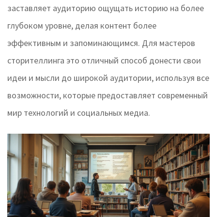
заставляет аудиторию ощущать историю на более
глубоком уровне, делая контент более
эффективным и запоминающимся. Для мастеров
сторителлинга это отличный способ донести свои
идеи и мысли до широкой аудитории, используя все
возможности, которые предоставляет современный
мир технологий и социальных медиа.