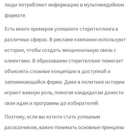
люди потребляют информацию в мультимедийном
формате.
Есть много примеров успешного сторителлинга в
различных сферах. В рекламе компании используют
истории, чтобы создать эмоциональную связь с
клиентами. В образовании сторителлинг помогает
объяснять сложные концепции в доступной и
запоминающейся форме. Даже в политике истории
играют важную роль, помогая кандидатам донести
свои идеи и программы до избирателей.
Поэтому, если вы хотите стать успешным
рассказчиком, важно понимать основные принципы