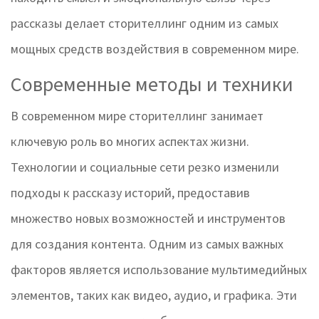
рассказы делает сторителлинг одним из самых
мощных средств воздействия в современном мире.
Современные методы и техники
В современном мире сторителлинг занимает
ключевую роль во многих аспектах жизни.
Технологии и социальные сети резко изменили
подходы к рассказу историй, предоставив
множество новых возможностей и инструментов
для создания контента. Одним из самых важных
факторов является использование мультимедийных
элементов, таких как видео, аудио, и графика. Эти