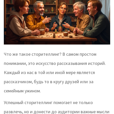
Что же такое сторителлинг? В самом простом
понимании, это искусство рассказывания историй.
Каждый из нас в той или иной мере является
рассказчиком, будь то в кругу друзей или за
семейным ужином.
Успешный сторителлинг помогает не только
развлечь, но и донести до аудитории важные мысли