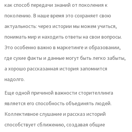
как способ передачи знаний от поколения к
поколению. В наше время это сохраняет свою
актуальность: через истории мы можем учиться,
понимать мир и находить ответы на свои вопросы.
Это особенно важно в маркетинге и образовании,
где сухие факты и данные могут быть легко забыты,
а хорошо рассказанная история запомнится
надолго.
Еще одной причиной важности сторителлинга
является его способность объединять людей.
Коллективное слушание и рассказ историй
способствует сближению, создавая общие