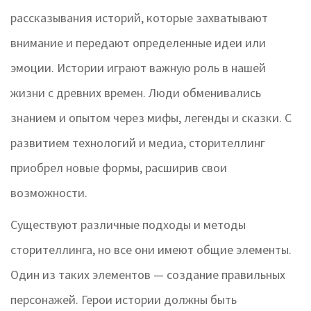
рассказывания историй, которые захватывают
внимание и передают определенные идеи или
эмоции. Истории играют важную роль в нашей
жизни с древних времен. Люди обменивались
знанием и опытом через мифы, легенды и сказки. С
развитием технологий и медиа, сторителлинг
приобрел новые формы, расширив свои
возможности.
Существуют различные подходы и методы
сторителлинга, но все они имеют общие элементы.
Один из таких элементов — создание правильных
персонажей. Герои истории должны быть