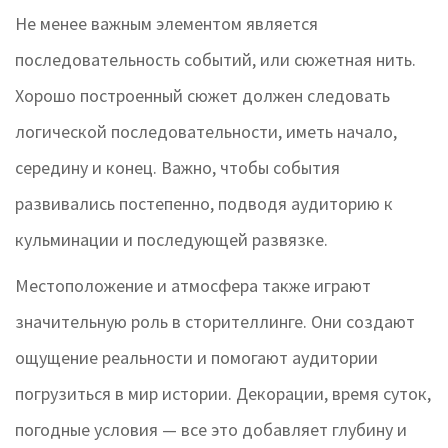
Не менее важным элементом является
последовательность событий, или сюжетная нить.
Хорошо построенный сюжет должен следовать
логической последовательности, иметь начало,
середину и конец. Важно, чтобы события
развивались постепенно, подводя аудиторию к
кульминации и последующей развязке.
Местоположение и атмосфера также играют
значительную роль в сторителлинге. Они создают
ощущение реальности и помогают аудитории
погрузиться в мир истории. Декорации, время суток,
погодные условия — все это добавляет глубину и