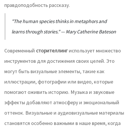
правдоподобность рассказу.
"The human species thinks in metaphors and
learns through stories." — Mary Catherine Bateson
Современный
сторителлинг
использует множество
инструментов для достижения своих целей. Это
могут быть визуальные элементы, такие как
иллюстрации, фотографии или видео, которые
помогают оживить историю. Музыка и звуковые
эффекты добавляют атмосферу и эмоциональный
оттенок. Визуальные и аудиовизуальные материалы
становятся особенно важными в наше время, когда