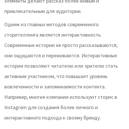
элементы делают рассказ более живым и
привлекательным для аудитории.
Одним из главных методов современного
сторителлинга является интерактивность.
Современные истории не просто рассказываются;
они ощущаются и переживаются. Интерактивные
истории позволяют читателю или зрителю стать
активным участником, что повышает уровень
вовлеченности и запоминаемости контента.
Например, многие компании используют сторис в
Instagram для создания более личного и
интерактивного подхода к своему бренду.