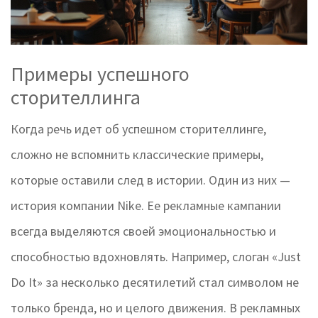
Примеры успешного
сторителлинга
Когда речь идет об успешном сторителлинге,
сложно не вспомнить классические примеры,
которые оставили след в истории. Один из них —
история компании Nike. Ее рекламные кампании
всегда выделяются своей эмоциональностью и
способностью вдохновлять. Например, слоган «Just
Do It» за несколько десятилетий стал символом не
только бренда, но и целого движения. В рекламных