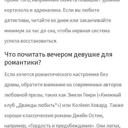
кортизола и адреналина. Если вы любите
детективы, читайте их днем или заканчивайте
минимум за час до сна, чтобы нервная система
успела восстановиться.
Что почитать вечером девушке для
романтики?
Если хочется романтического настроения без
драмы, обратите внимание на современных авторов
любовной прозы, таких как Эмили Генри («Книжный
клуб „Дважды любить“») или Колleen Ховард. Также
хороши классические романы Джейн Остин,
например, «Гордость и предубеждение». Они легки,