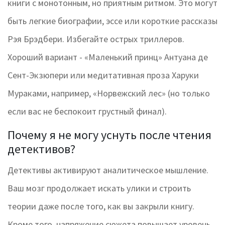
книги с монотонным, но приятным ритмом. Это могут
быть легкие биографии, эссе или короткие рассказы
Рэя Брэдбери. Избегайте острых триллеров.
Хороший вариант - «Маленький принц» Антуана де
Сент-Экзюпери или медитативная проза Харуки
Мураками, например, «Норвежский лес» (но только
если вас не беспокоит грустный финал).
Почему я не могу уснуть после чтения
детективов?
Детективы активируют аналитическое мышление.
Ваш мозг продолжает искать улики и строить
теории даже после того, как вы закрыли книгу.
Кроме того, напряжение сюжета повышает уровень