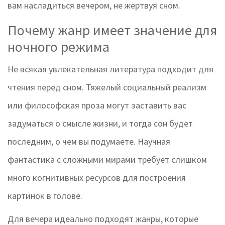
вам насладиться вечером, не жертвуя сном.
Почему жанр имеет значение для
ночного режима
Не всякая увлекательная литература подходит для
чтения перед сном. Тяжелый социальный реализм
или философская проза могут заставить вас
задуматься о смысле жизни, и тогда сон будет
последним, о чем вы подумаете. Научная
фантастика с сложными мирами требует слишком
много когнитивных ресурсов для построения
картинок в голове.
Для вечера идеально подходят жанры, которые