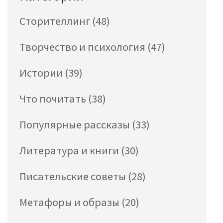
Сторителлинг
(48)
Творчество и психология
(47)
Истории
(39)
Что почитать
(38)
Популярные рассказы
(33)
Литература и книги
(30)
Писательские советы
(28)
Метафоры и образы
(20)