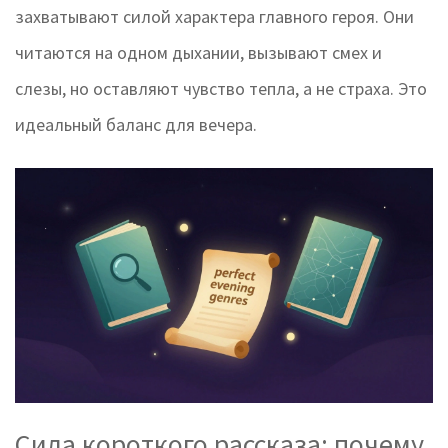
захватывают силой характера главного героя. Они
читаются на одном дыхании, вызывают смех и
слезы, но оставляют чувство тепла, а не страха. Это
идеальный баланс для вечера.
Сила короткого рассказа: почему