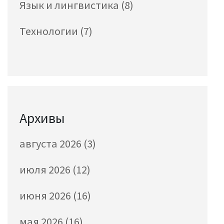
Язык и лингвистика
(8)
Технологии
(7)
Архивы
августа 2026
(3)
июля 2026
(12)
июня 2026
(16)
мая 2026
(16)