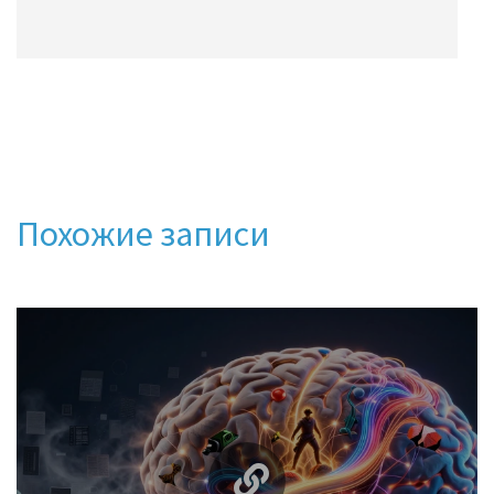
Похожие записи