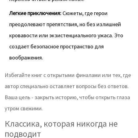
Легкие приключения:
Сюжеты, где герои
преодолевают препятствия, но без излишней
кровавости или экзистенциального ужаса. Это
создает безопасное пространство для
воображения.
Избегайте книг с открытыми финалами или тех, где
автор специально оставляет вопросы без ответов.
Ваша цель - закрыть историю, чтобы открыть глаза
утром свежими.
Классика, которая никогда не
подводит