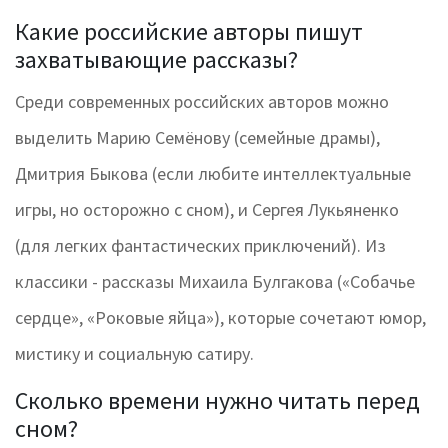
Какие российские авторы пишут
захватывающие рассказы?
Среди современных российских авторов можно
выделить Марию Семёнову (семейные драмы),
Дмитрия Быкова (если любите интеллектуальные
игры, но осторожно с сном), и Сергея Лукьяненко
(для легких фантастических приключений). Из
классики - рассказы Михаила Булгакова («Собачье
сердце», «Роковые яйца»), которые сочетают юмор,
мистику и социальную сатиру.
Сколько времени нужно читать перед
сном?