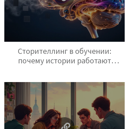
Сторителлинг в обучении:
почему истории работают
лучше сухих фактов