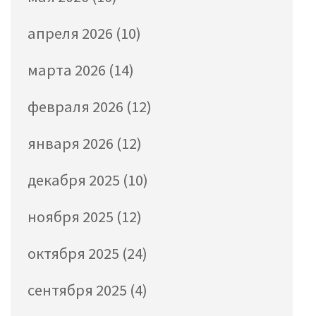
апреля 2026
(10)
марта 2026
(14)
февраля 2026
(12)
января 2026
(12)
декабря 2025
(10)
ноября 2025
(12)
октября 2025
(24)
сентября 2025
(4)