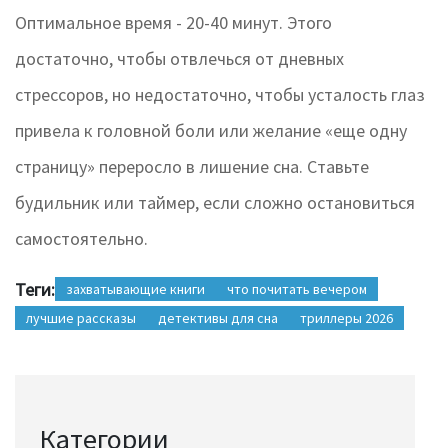
Оптимальное время - 20-40 минут. Этого
достаточно, чтобы отвлечься от дневных
стрессоров, но недостаточно, чтобы усталость глаз
привела к головной боли или желание «еще одну
страницу» переросло в лишение сна. Ставьте
будильник или таймер, если сложно остановиться
самостоятельно.
Теги:
захватывающие книги
что почитать вечером
лучшие рассказы
детективы для сна
триллеры 2026
Категории