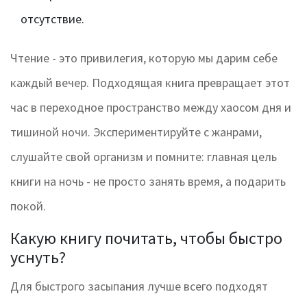
отсутствие.
Чтение - это привилегия, которую мы дарим себе
каждый вечер. Подходящая книга превращает этот
час в переходное пространство между хаосом дня и
тишиной ночи. Экспериментируйте с жанрами,
слушайте свой организм и помните: главная цель
книги на ночь - не просто занять время, а подарить
покой.
Какую книгу почитать, чтобы быстро
уснуть?
Для быстрого засыпания лучше всего подходят