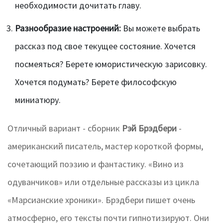
необходимости дочитать главу.
Разнообразие настроений:
Вы можете выбрать
рассказ под свое текущее состояние. Хочется
посмеяться? Берете юмористическую зарисовку.
Хочется подумать? Берете философскую
миниатюру.
Отличный вариант - сборник
Рэй Брэдбери
-
американский писатель, мастер короткой формы,
сочетающий поэзию и фантастику.
«Вино из
одуванчиков» или отдельные рассказы из цикла
«Марсианские хроники». Брэдбери пишет очень
атмосферно, его тексты почти гипнотизируют. Они