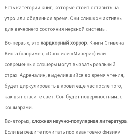
Есть категории книг, которые стоит оставить на
утро или обеденное время. Они слишком активны
для вечернего состояния нервной системы.
Во-первых, это
хардкорный хоррор
. Книги Стивена
Кинга (например, «Оно» или «Мизери») или
современные слэшеры могут вызвать реальный
страх. Адреналин, выделившийся во время чтения,
будет циркулировать в крови еще час после того,
как вы погасите свет. Сон будет поверхностным, с
кошмарами.
Во-вторых,
сложная научно-популярная литература
.
Если вы решите почитать про квантовую физику