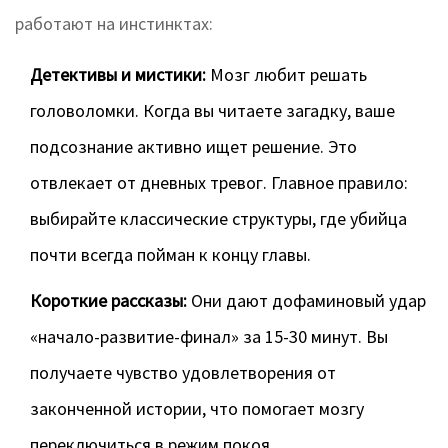
работают на инстинктах:
Детективы и мистики:
Мозг любит решать
головоломки. Когда вы читаете загадку, ваше
подсознание активно ищет решение. Это
отвлекает от дневных тревог. Главное правило:
выбирайте классические структуры, где убийца
почти всегда пойман к концу главы.
Короткие рассказы:
Они дают дофаминовый удар
«начало-развитие-финал» за 15-30 минут. Вы
получаете чувство удовлетворения от
законченной истории, что помогает мозгу
переключиться в режим покоя.