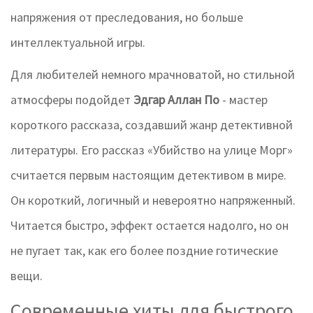
напряжения от преследования, но больше
интеллектуальной игры.
Для любителей немного мрачноватой, но стильной
атмосферы подойдет
Эдгар Аллан По
- мастер
короткого рассказа, создавший жанр детективной
литературы.
Его рассказ «Убийство на улице Морг»
считается первым настоящим детективом в мире.
Он короткий, логичный и невероятно напряженный.
Читается быстро, эффект остается надолго, но он
не пугает так, как его более поздние готические
вещи.
Современные хиты для быстрого