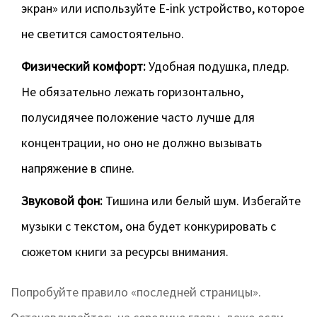
экран» или используйте E-ink устройство, которое
не светится самостоятельно.
Физический комфорт:
Удобная подушка, пледр.
Не обязательно лежать горизонтально,
полусидячее положение часто лучше для
концентрации, но оно не должно вызывать
напряжение в спине.
Звуковой фон:
Тишина или белый шум. Избегайте
музыки с текстом, она будет конкурировать с
сюжетом книги за ресурсы внимания.
Попробуйте правило «последней страницы».