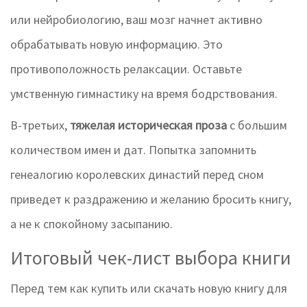
или нейробиологию, ваш мозг начнет активно
обрабатывать новую информацию. Это
противоположность релаксации. Оставьте
умственную гимнастику на время бодрствования.
В-третьих,
тяжелая историческая проза
с большим
количеством имен и дат. Попытка запомнить
генеалогию королевских династий перед сном
приведет к раздражению и желанию бросить книгу,
а не к спокойному засыпанию.
Итоговый чек-лист выбора книги
Перед тем как купить или скачать новую книгу для