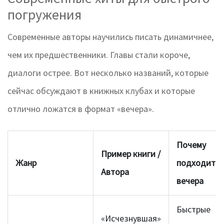
погружения
Современные авторы научились писать динамичнее,
чем их предшественники. Главы стали короче,
диалоги острее. Вот несколько названий, которые
сейчас обсуждают в книжных клубах и которые
отлично ложатся в формат «вечера».
Почему
Пример книги /
Жанр
подходит д
Автора
вечера
Быстрые
«Исчезнувшая»