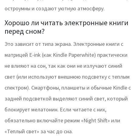
остроумны и создают уютную атмосферу.
Хорошо ли читать электронные книги
перед сном?
Это зависит от типа экрана. Электронные книги с
матрицей E-ink (как Kindle Paperwhite) практически
не влияют на сон, так как они не излучают синий
свет (или используют внешнюю подсветку с теплым
спектром). Смартфоны, планшеты и обычные Kindle с
задней подсветкой выделяют синий свет, который
блокирует мелатонин. Если читаете с них,
обязательно включайте режим «Night Shift» или
«Теплый свет» за час до сна.