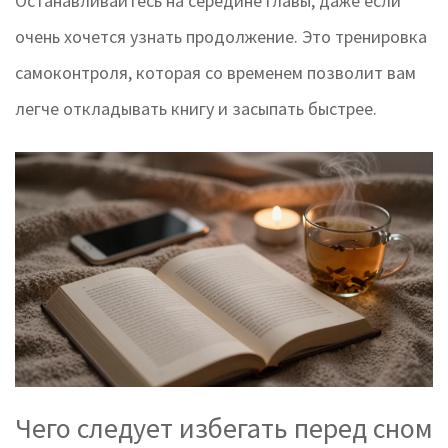
Останавливайтесь на середине главы, даже если
очень хочется узнать продолжение. Это тренировка
самоконтроля, которая со временем позволит вам
легче откладывать книгу и засыпать быстрее.
Чего следует избегать перед сном