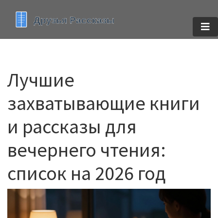
Лучшие
захватывающие книги
и рассказы для
вечернего чтения:
список на 2026 год