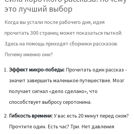
это лучший выбор
Когда вы устали после рабочего дня, идея
прочитать 300 страниц может показаться пыткой.
Здесь на помощь приходят сборники рассказов.
Почему именно они?
Эффект микро-победы:
Прочитать один рассказ -
значит завершить маленькое путешествие. Мозг
получает сигнал «дело сделано», что
способствует выбросу серотонина.
Гибкость времени:
У вас есть 20 минут перед сном?
Прочтите один. Есть час? Три. Нет давления