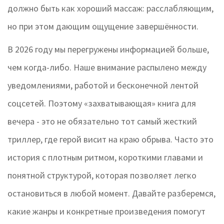
должно быть как хороший массаж: расслабляющим,
но при этом дающим ощущение завершённости.
В 2026 году мы перегружены информацией больше,
чем когда-либо. Наше внимание распылено между
уведомлениями, работой и бесконечной лентой
соцсетей. Поэтому «захватывающая» книга для
вечера - это не обязательно тот самый жесткий
триллер, где герой висит на краю обрыва. Часто это
история с плотным ритмом, короткими главами и
понятной структурой, которая позволяет легко
остановиться в любой момент. Давайте разберемся,
какие жанры и конкретные произведения помогут