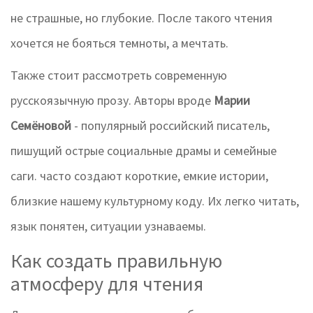
не страшные, но глубокие. После такого чтения
хочется не бояться темноты, а мечтать.
Также стоит рассмотреть современную
русскоязычную прозу. Авторы вроде
Марии
Семёновой
- популярный российский писатель,
пишущий острые социальные драмы и семейные
саги.
часто создают короткие, емкие истории,
близкие нашему культурному коду. Их легко читать,
язык понятен, ситуации узнаваемы.
Как создать правильную
атмосферу для чтения