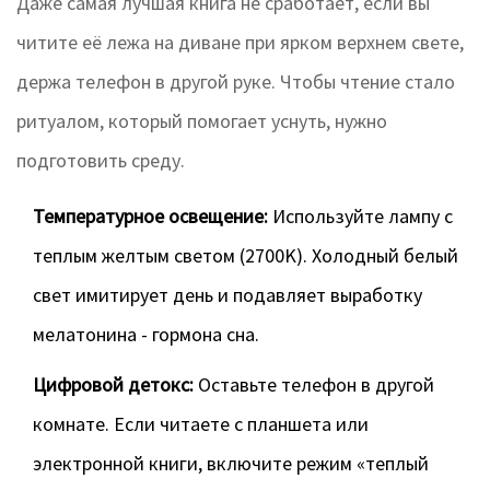
Даже самая лучшая книга не сработает, если вы
читите её лежа на диване при ярком верхнем свете,
держа телефон в другой руке. Чтобы чтение стало
ритуалом, который помогает уснуть, нужно
подготовить среду.
Температурное освещение:
Используйте лампу с
теплым желтым светом (2700K). Холодный белый
свет имитирует день и подавляет выработку
мелатонина - гормона сна.
Цифровой детокс:
Оставьте телефон в другой
комнате. Если читаете с планшета или
электронной книги, включите режим «теплый