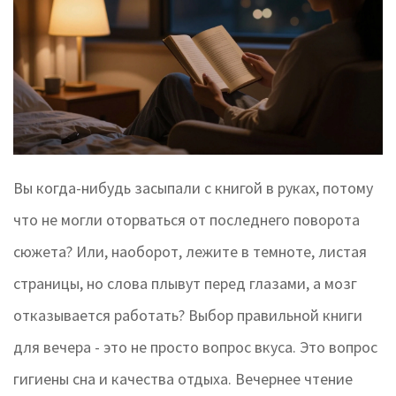
Вы когда-нибудь засыпали с книгой в руках, потому
что не могли оторваться от последнего поворота
сюжета? Или, наоборот, лежите в темноте, листая
страницы, но слова плывут перед глазами, а мозг
отказывается работать? Выбор правильной книги
для вечера - это не просто вопрос вкуса. Это вопрос
гигиены сна и качества отдыха. Вечернее чтение