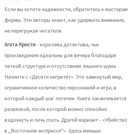
Если вы хотите надежности, обратитесь к мастерам
формы. Эти авторы знают, как удержать внимание,
не перегружая читателя.
Агата Кристи
- королева детектива, чьи
произведения идеальны для вечера благодаря
четкой структуре и отсутствием лишнего шума.
Начните с «Десяти негритят». Это замкнутый мир,
ограниченное количество персонажей и игра, в
которой каждый шаг логичен. Книга заканчивается
развязкой, после которой можно спокойно
вздохнуть и лечь спать. Другой вариант - «Убийство
в „Восточном экспрессе“». Здесь меньше