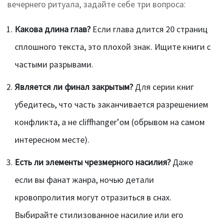
вечернего ритуала, задайте себе три вопроса:
Какова длина глав?
Если глава длится 20 страниц
сплошного текста, это плохой знак. Ищите книги с
частыми разрывами.
Является ли финал закрытым?
Для серии книг
убедитесь, что часть заканчивается разрешением
конфликта, а не cliffhanger’ом (обрывом на самом
интересном месте).
Есть ли элементы чрезмерного насилия?
Даже
если вы фанат жанра, ночью детали
кровопролития могут отразиться в снах.
Выбирайте стилизованное насилие или его