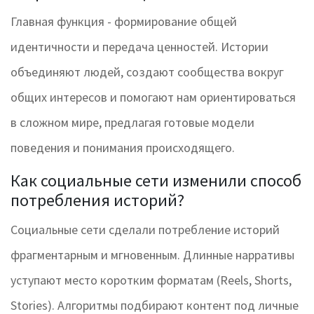
Главная функция - формирование общей
идентичности и передача ценностей. Истории
объединяют людей, создают сообщества вокруг
общих интересов и помогают нам ориентироваться
в сложном мире, предлагая готовые модели
поведения и понимания происходящего.
Как социальные сети изменили способ
потребления историй?
Социальные сети сделали потребление историй
фрагментарным и мгновенным. Длинные нарративы
уступают место коротким форматам (Reels, Shorts,
Stories). Алгоритмы подбирают контент под личные