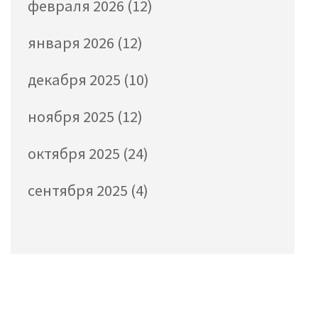
февраля 2026
(12)
января 2026
(12)
декабря 2025
(10)
ноября 2025
(12)
октября 2025
(24)
сентября 2025
(4)