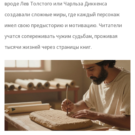
вроде Лев Толстого или Чарльза Диккенса
создавали сложные миры, где каждый персонаж
имел свою предысторию и мотивацию. Читатели
учатся сопереживать чужим судьбам, проживая
тысячи жизней через страницы книг.