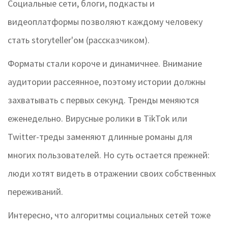
Социальные сети, блоги, подкасты и
видеоплатформы позволяют каждому человеку
стать storyteller'ом (рассказчиком).
Форматы стали короче и динамичнее. Внимание
аудитории рассеянное, поэтому истории должны
захватывать с первых секунд. Тренды меняются
еженедельно. Вирусные ролики в TikTok или
Twitter-треды заменяют длинные романы для
многих пользователей. Но суть остается прежней:
люди хотят видеть в отражении своих собственных
переживаний.
Интересно, что алгоритмы социальных сетей тоже