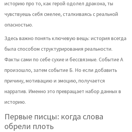
историю про то, как герой одолел дракона, ты
чувствуешь себя смелее, сталкиваясь с реальной
опасностью.
Здесь важно понять ключевую вещь: история всегда
была способом структурирования реальности.
Факты сами по себе сухие и бессвязные. Событие А
произошло, затем событие Б. Но если добавить
причину, мотивацию и эмоцию, получается
нарратив. Именно это превращает набор данных в
историю.
Первые писцы: когда слова
обрели плоть