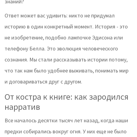
знаний?
Ответ может вас удивить: никто не придумал
историю в один конкретный момент. История - это
не изобретение, подобно лампочке Эдисона или
телефону Белла. Это эволюция человеческого
сознания. Мы стали рассказывать истории потому,
что так нам было удобнее выживать, понимать мир
и договариваться друг с другом.
От костра к книге: как зародился
нарратив
Все началось десятки тысяч лет назад, когда наши
предки собирались вокруг огня. У них еще не было