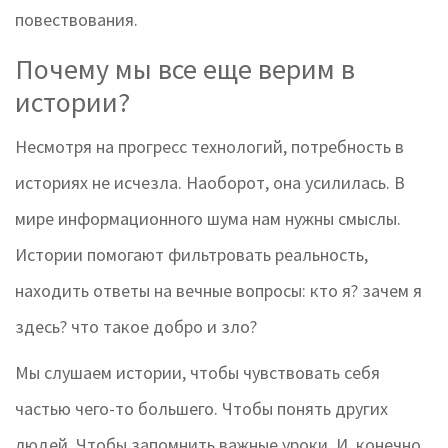
повествования.
Почему мы все еще верим в
истории?
Несмотря на прогресс технологий, потребность в
историях не исчезла. Наоборот, она усилилась. В
мире информационного шума нам нужны смыслы.
Истории помогают фильтровать реальность,
находить ответы на вечные вопросы: кто я? зачем я
здесь? что такое добро и зло?
Мы слушаем истории, чтобы чувствовать себя
частью чего-то большего. Чтобы понять других
людей. Чтобы запомнить важные уроки. И, конечно,