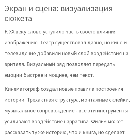
Экран и сцена: визуализация
сюжета
К XX веку слово уступило часть своего влияния
изображению. Театр существовал давно, но кино и
телевидение добавили новый слой воздействия на
зрителя. Визуальный ряд позволяет передать
эмоции быстрее и мощнее, чем текст.
Кинематограф создал новые правила построения
истории. Трехактная структура, монтажные склейки,
музыкальное сопровождение - все эти инструменты
усиливают воздействие нарратива. Фильм может
рассказать ту же историю, что и книга, но сделает