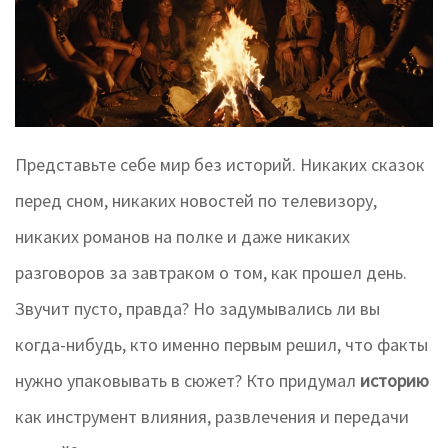
Представьте себе мир без историй. Никаких сказок
перед сном, никаких новостей по телевизору,
никаких романов на полке и даже никаких
разговоров за завтраком о том, как прошел день.
Звучит пусто, правда? Но задумывались ли вы
когда-нибудь, кто именно первым решил, что факты
нужно упаковывать в сюжет? Кто придумал
историю
как инструмент влияния, развлечения и передачи