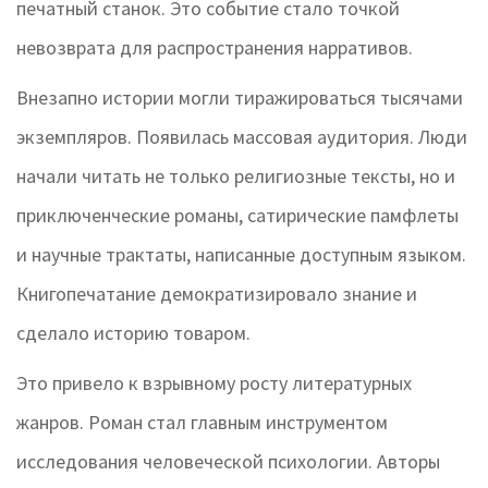
печатный станок. Это событие стало точкой
невозврата для распространения нарративов.
Внезапно истории могли тиражироваться тысячами
экземпляров. Появилась массовая аудитория. Люди
начали читать не только религиозные тексты, но и
приключенческие романы, сатирические памфлеты
и научные трактаты, написанные доступным языком.
Книгопечатание демократизировало знание и
сделало историю товаром.
Это привело к взрывному росту литературных
жанров. Роман стал главным инструментом
исследования человеческой психологии. Авторы