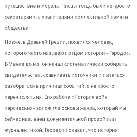
путешествие и мораль. Писцы тогда были не просто
секретарями, а хранителями коллективной памяти
общества.
Позже, в Древней Греции, появился человек,
которого часто называют отцом истории -
Геродот
.
В V веке до н.э. он начал систематически собирать
свидетельства, сравнивать источники и пытаться
разобраться в причинах событий, а не просто
перечислять их. Его работа «История войн
персидских» заложила основы жанра, который мы
сейчас называем документальной прозой или
журналистикой. Геродот показал, что история