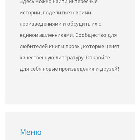
Здесь можно найти интересные
истории, поделиться своими
произведениями и обсудить их с
единомышленниками. Сообщество для
любителей книг и прозы, которые ценят
качественную литературу. Откройте
для себя новые произведения и друзей!
Меню