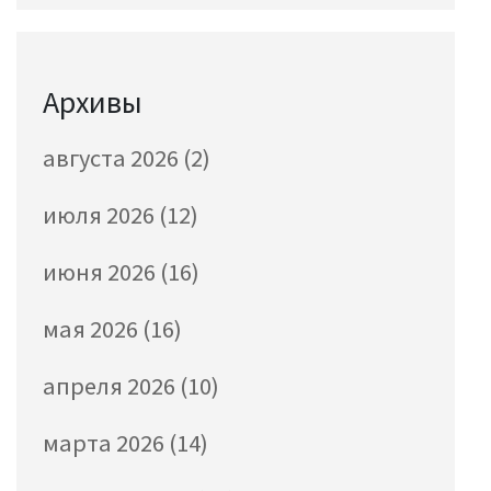
Архивы
августа 2026
(2)
июля 2026
(12)
июня 2026
(16)
мая 2026
(16)
апреля 2026
(10)
марта 2026
(14)