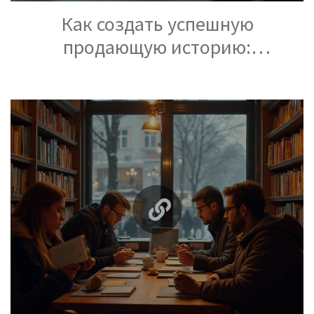
Как создать успешную
продающую историю:
Современные методы
сторителлинга