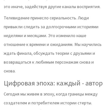
это иначе, задействуя другие каналы восприятия.
Телевидение принесло сериальность. Люди
привыкли следить за долгосрочными историями
неделями и месяцами. Это изменило наше
отношение к времени и ожиданиям. Мы научились
ждать финала, обсуждать теории с друзьями и
возвращаться к любимым персонажам снова и
снова.
Цифровая эпоха: каждый - автор
Сегодня мы живем в эпоху, когда границы между
создателем и потребителем истории стерты.