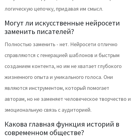
логическую цепочку, придавая им смысл.
Могут ли искусственные нейросети
заменить писателей?
Полностью заменить - нет. Нейросети отлично
справляются с генерацией шаблонов и быстрым
созданием контента, но им не хватает глубокого
жизненного опыта и уникального голоса. Они
являются инструментом, который помогает
авторам, но не заменяет человеческое творчество и
эмоциональную связь с аудиторией.
Какова главная функция историй в
современном обществе?