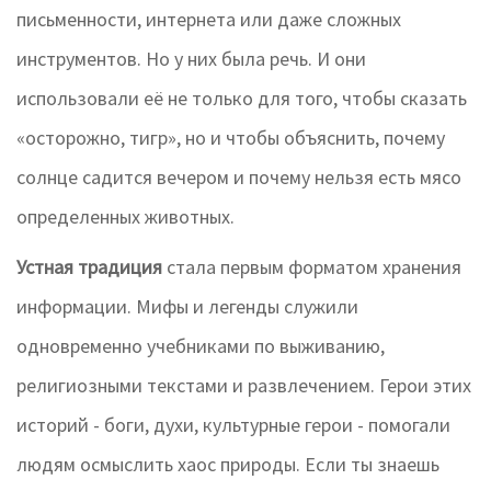
письменности, интернета или даже сложных
инструментов. Но у них была речь. И они
использовали её не только для того, чтобы сказать
«осторожно, тигр», но и чтобы объяснить, почему
солнце садится вечером и почему нельзя есть мясо
определенных животных.
Устная традиция
стала первым форматом хранения
информации. Мифы и легенды служили
одновременно учебниками по выживанию,
религиозными текстами и развлечением. Герои этих
историй - боги, духи, культурные герои - помогали
людям осмыслить хаос природы. Если ты знаешь