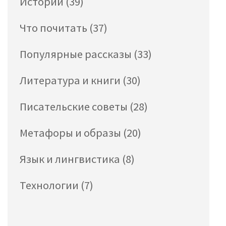
Истории
(39)
Что почитать
(37)
Популярные рассказы
(33)
Литература и книги
(30)
Писательские советы
(28)
Метафоры и образы
(20)
Язык и лингвистика
(8)
Технологии
(7)