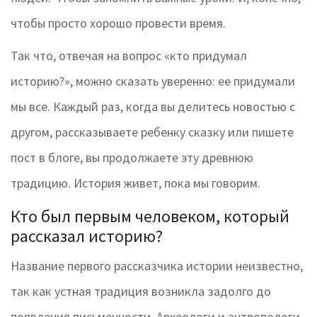
чтобы просто хорошо провести время.
Так что, отвечая на вопрос «кто придумал
историю?», можно сказать уверенно: ее придумали
мы все. Каждый раз, когда вы делитесь новостью с
другом, рассказываете ребенку сказку или пишете
пост в блоге, вы продолжаете эту древнюю
традицию. История живет, пока мы говорим.
Кто был первым человеком, который
рассказал историю?
Название первого рассказчика истории неизвестно,
так как устная традиция возникла задолго до
появления письменности. Археологи и антропологи