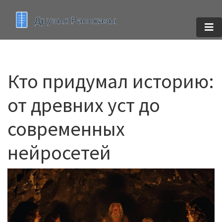
Кто придумал историю:
от древних уст до
современных
нейросетей