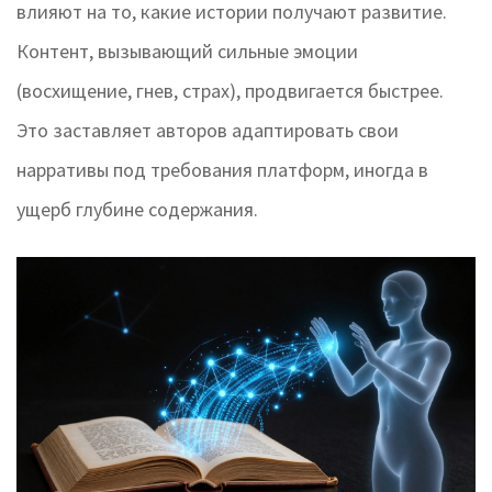
влияют на то, какие истории получают развитие.
Контент, вызывающий сильные эмоции
(восхищение, гнев, страх), продвигается быстрее.
Это заставляет авторов адаптировать свои
нарративы под требования платформ, иногда в
ущерб глубине содержания.