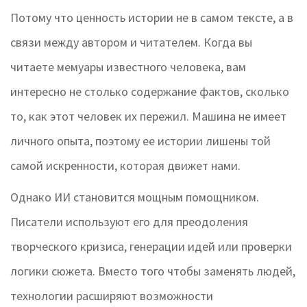
Потому что ценность истории не в самом тексте, а в
связи между автором и читателем. Когда вы
читаете мемуары известного человека, вам
интересно не столько содержание фактов, сколько
то, как этот человек их пережил. Машина не имеет
личного опыта, поэтому ее истории лишены той
самой искренности, которая движет нами.
Однако ИИ становится мощным помощником.
Писатели используют его для преодоления
творческого кризиса, генерации идей или проверки
логики сюжета. Вместо того чтобы заменять людей,
технологии расширяют возможности