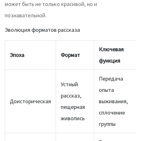
может быть не только красивой, но и
познавательной.
Эволюция форматов рассказа
Ключевая
Эпоха
Формат
функция
Передача
Устный
опыта
рассказ,
Доисторическая
выживания,
пещерная
сплочение
живопись
группы