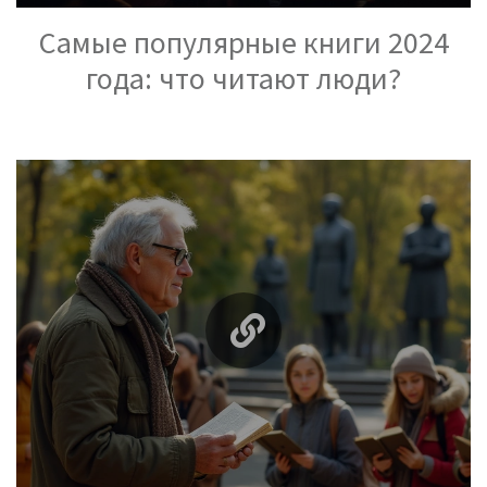
Самые популярные книги 2024
года: что читают люди?