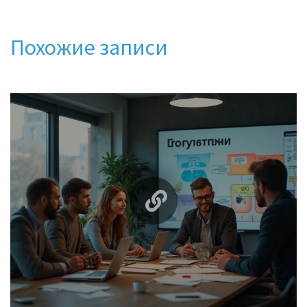
Похожие записи