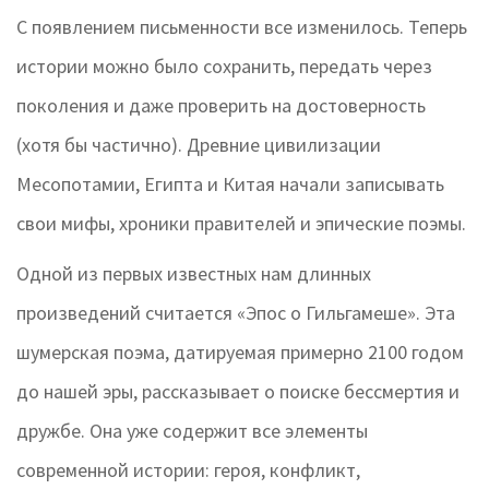
С появлением письменности все изменилось. Теперь
истории можно было сохранить, передать через
поколения и даже проверить на достоверность
(хотя бы частично). Древние цивилизации
Месопотамии, Египта и Китая начали записывать
свои мифы, хроники правителей и эпические поэмы.
Одной из первых известных нам длинных
произведений считается
«Эпос о Гильгамеше»
. Эта
шумерская поэма, датируемая примерно 2100 годом
до нашей эры, рассказывает о поиске бессмертия и
дружбе. Она уже содержит все элементы
современной истории: героя, конфликт,