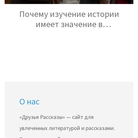
Почему изучение истории
имеет значение в
современном мире
О нас
«Друзья Рассказы» — сайт для
увлеченных литературой и рассказами.