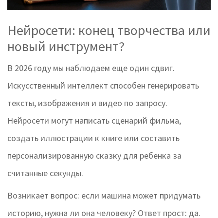
Нейросети: конец творчества или
новый инструмент?
В 2026 году мы наблюдаем еще один сдвиг.
Искусственный интеллект способен генерировать
тексты, изображения и видео по запросу.
Нейросети могут написать сценарий фильма,
создать иллюстрации к книге или составить
персонализированную сказку для ребенка за
считанные секунды.
Возникает вопрос: если машина может придумать
историю, нужна ли она человеку? Ответ прост: да.