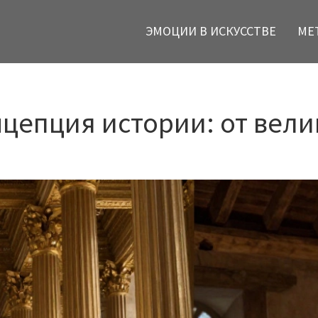
ЭМОЦИИ В ИСКУССТВЕ
МЕ
цепция истории: от вели