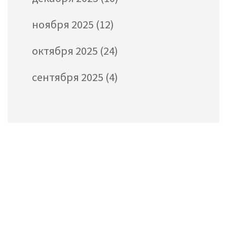
ноября 2025
(12)
октября 2025
(24)
сентября 2025
(4)