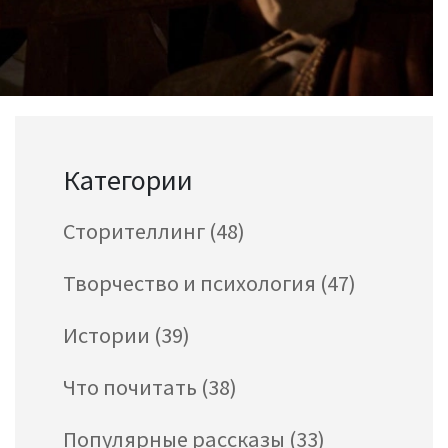
Категории
Сторителлинг
(48)
Творчество и психология
(47)
Истории
(39)
Что почитать
(38)
Популярные рассказы
(33)