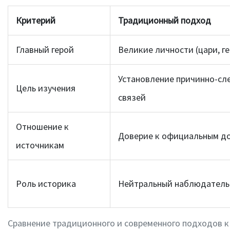
Критерий
Традиционный подход
Главный герой
Великие личности (цари, г
Установление причинно-сл
Цель изучения
связей
Отношение к
Доверие к официальным д
источникам
Роль историка
Нейтральный наблюдатель
Сравнение традиционного и современного подходов к