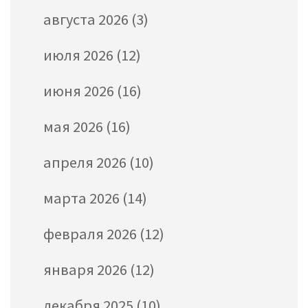
августа 2026
(3)
июля 2026
(12)
июня 2026
(16)
мая 2026
(16)
апреля 2026
(10)
марта 2026
(14)
февраля 2026
(12)
января 2026
(12)
декабря 2025
(10)