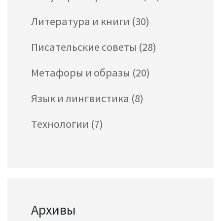
Литература и книги
(30)
Писательские советы
(28)
Метафоры и образы
(20)
Язык и лингвистика
(8)
Технологии
(7)
Архивы