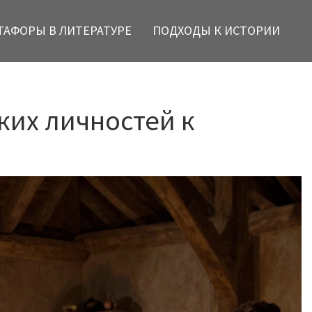
ТАФОРЫ В ЛИТЕРАТУРЕ
ПОДХОДЫ К ИСТОРИИ
ких личностей к