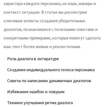
характера каждого персонажа, их язык, манеры и
контекст ситуации. В статье мы рассмотрим
ключевые аспекты создания убедительных
диалогов, познакомимся с полезными советами и
конкретными примерами, которые помогут сделать
ваш текст более живым и реалистичным.
Роль диалога в литературе
Создание индивидуального голоса персонажа
Советы по написанию динамичных диалогов
Избежание ошибок и ловушек
Техники улучшения ритма диалога