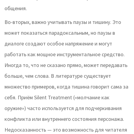
общения.
Во-вторых, важно учитывать паузы и тишину. Это
может показаться парадоксальным, но паузы в
диалоге создают особое напряжение и могут
работать как мощное инструментальное средство.
Иногда то, что не сказано прямо, может передавать
больше, чем слова. В литературе существует
множество примеров, когда тишина говорит сама за
себя. Приём Silent Treatment («молчание как
оружие») часто используется для подчеркивания
конфликта или внутреннего состояния персонажа.
Недосказанность — это возможность для читателя