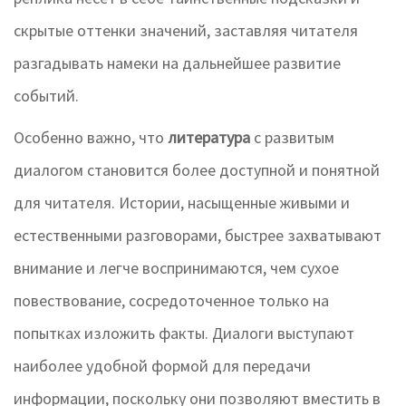
скрытые оттенки значений, заставляя читателя
разгадывать намеки на дальнейшее развитие
событий.
Особенно важно, что
литература
с развитым
диалогом становится более доступной и понятной
для читателя. Истории, насыщенные живыми и
естественными разговорами, быстрее захватывают
внимание и легче воспринимаются, чем сухое
повествование, сосредоточенное только на
попытках изложить факты. Диалоги выступают
наиболее удобной формой для передачи
информации, поскольку они позволяют вместить в