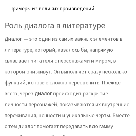
Примеры из великих произведений
Роль диалога в литературе
Диалог — это один из самых важных элементов в
литературе, который, казалось бы, напрямую
связывает читателя с персонажами и миром, в
котором они живут. Он выполняет сразу несколько
функций, которые сложно переоценить. Прежде
всего, через
диалог
происходит раскрытие
личности персонажей, показываются их внутренние
переживания, ценности и уникальные черты. Вместе
с тем диалог помогает передавать всю гамму