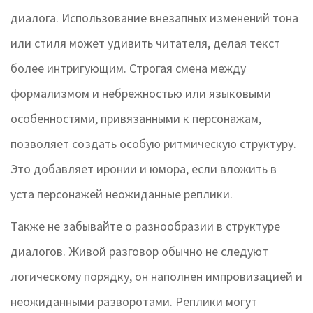
диалога. Использование внезапных изменений тона
или стиля может удивить читателя, делая текст
более интригующим. Строгая смена между
формализмом и небрежностью или языковыми
особенностями, привязанными к персонажам,
позволяет создать особую ритмическую структуру.
Это добавляет иронии и юмора, если вложить в
уста персонажей неожиданные реплики.
Также не забывайте о разнообразии в структуре
диалогов. Живой разговор обычно не следуют
логическому порядку, он наполнен импровизацией и
неожиданными разворотами. Реплики могут