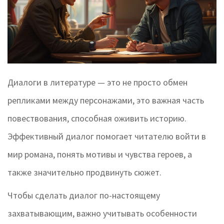
Диалоги в литературе — это не просто обмен
репликами между персонажами, это важная часть
повествования, способная оживить историю.
Эффективный диалог помогает читателю войти в
мир романа, понять мотивы и чувства героев, а
также значительно продвинуть сюжет.
Чтобы сделать диалог по-настоящему
захватывающим, важно учитывать особенности