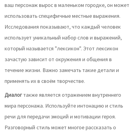
ваш персонаж вырос в маленьком городке, он может
использовать специфичные местные выражения.
Исследования показывают, что каждый человек
использует уникальный набор слов и выражений,
который называется "лексикон". Этот лексикон
зачастую зависит от окружения и общения в
течение жизни. Важно замечать такие детали и
применять их в своём творчестве.
Диалог
также является отражением внутреннего
мира персонажа. Используйте интонацию и стиль
речи для передачи эмоций и мотивации героя.
Разговорный стиль может многое рассказать о