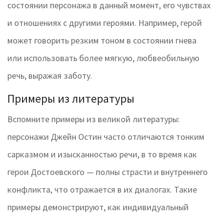
состоянии персонажа в данный момент, его чувствах
и отношениях с другими героями. Например, герой
может говорить резким тоном в состоянии гнева
или использовать более мягкую, любвеобильную
речь, выражая заботу.
Примеры из литературы
Вспомните примеры из великой литературы:
персонажи Джейн Остин часто отличаются тонким
сарказмом и изысканностью речи, в то время как
герои Достоевского — полны страсти и внутреннего
конфликта, что отражается в их диалогах. Такие
примеры демонстрируют, как индивидуальный