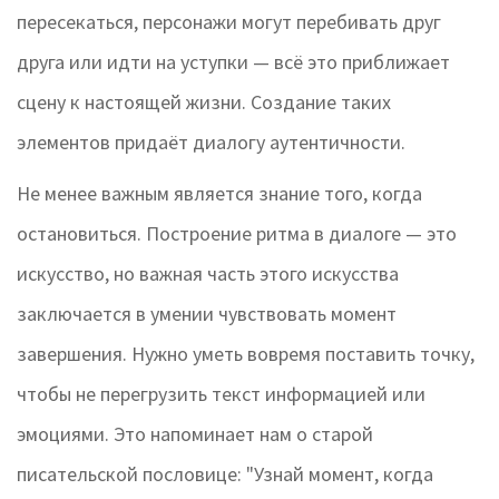
пересекаться, персонажи могут перебивать друг
друга или идти на уступки — всё это приближает
сцену к настоящей жизни. Создание таких
элементов придаёт диалогу аутентичности.
Не менее важным является знание того, когда
остановиться. Построение ритма в диалоге — это
искусство, но важная часть этого искусства
заключается в умении чувствовать момент
завершения. Нужно уметь вовремя поставить точку,
чтобы не перегрузить текст информацией или
эмоциями. Это напоминает нам о старой
писательской пословице: "Узнай момент, когда