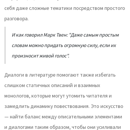
себя даже сложные тематики посредством простого
разговора.
И как говорил Марк Твен: "Даже самым простым
словам можно придать огромную силу, если их
произносит живой голос".
Диалоги в литературе помогают также избегать
слишком статичных описаний и взаимных
монологов, которые могут утомить читателя и
замедлить динамику повествования. Это искусство
— найти баланс между описательными элементами
и диалогами таким образом, чтобы они усиливали