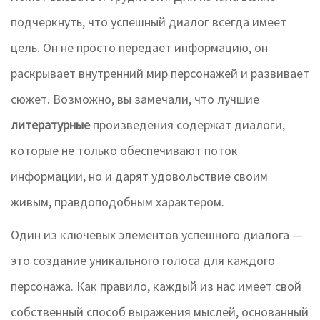
подчеркнуть, что успешный диалог всегда имеет
цель. Он не просто передает информацию, он
раскрывает внутренний мир персонажей и развивает
сюжет. Возможно, вы замечали, что лучшие
литературные
произведения содержат диалоги,
которые не только обеспечивают поток
информации, но и дарят удовольствие своим
живым, правдоподобным характером.
Один из ключевых элементов успешного диалога —
это создание уникального голоса для каждого
персонажа. Как правило, каждый из нас имеет свой
собственный способ выражения мыслей, основанный