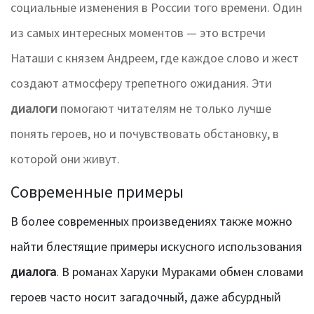
социальные изменения в России того времени. Один
из самых интересных моментов — это встречи
Наташи с князем Андреем, где каждое слово и жест
создают атмосферу трепетного ожидания. Эти
диалоги
помогают читателям не только лучше
понять героев, но и почувствовать обстановку, в
которой они живут.
Современные примеры
В более современных произведениях также можно
найти блестящие примеры искусного использования
диалога
. В романах Харуки Мураками обмен словами
героев часто носит загадочный, даже абсурдный