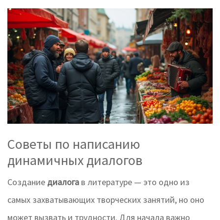
Советы по написанию
динамичных диалогов
Создание
диалога
в литературе — это одно из
самых захватывающих творческих занятий, но оно
может вызвать и трудности. Для начала важно