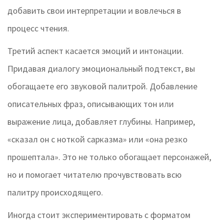
добавить свои интерпретации и вовлечься в
процесс чтения.
Третий аспект касается эмоций и интонации.
Придавая диалогу эмоциональный подтекст, вы
обогащаете его звуковой палитрой. Добавление
описательных фраз, описывающих тон или
выражение лица, добавляет глубины. Например,
«сказал он с ноткой сарказма» или «она резко
прошептала». Это не только обогащает персонажей,
но и помогает читателю прочувствовать всю
палитру происходящего.
Иногда стоит экспериментировать с форматом