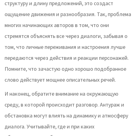
структуру и длину предложений, это создаст
ощущение движения и разнообразия. Так, проблема
многих начинающих авторов в том, что они
стремятся объяснять все через диалоги, забывая о
том, что личные переживания и настроения лучше
передаются через действия и реакции персонажей.
Помните, что зачастую одно хорошо подобранное
слово действует мощнее описательных речей.
И наконец, обратите внимание на окружающую
среду, в которой происходит разговор. Антураж и
обстановка могут влиять на динамику и атмосферу
диалога. Учитывайте, где и при каких