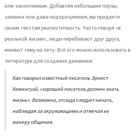
или законченным. Добавляя небольшие паузы,
запинки или даже недоразумения, вы придаете
своим текстам реалистичность. Часто говоря «в
реальной жизни», люди перебивают друг друга,
меняют тему на лету. Всё это можно использовать в
литературе для создания динамики.
Как говорил известный писатель Эрнест
Хемингуэй, «хороший писатель должен знать
жизнь». Возможно, отсюда следует начать,
наблюдая за окружающими и отмечая их
манеру общения.