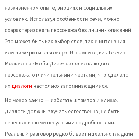
на жизненном опыте, эмоциях и социальных
условиях. Используя особенности речи, можно
охарактеризовать персонажа без лишних описаний.
Это может быть как выбор слов, так и интонация
или даже ритм разговора. Вспомните, как Герман
Мелвилл в «Моби Дике» наделил каждого
персонажа отличительными чертами, что сделало
их
диалоги
настолько запоминающимися.
Не менее важно — избегать штампов и клише.
Диалоги должны звучать естественно, не быть
переполненными ненужными подробностями.
Реальный разговор редко бывает идеально гладким