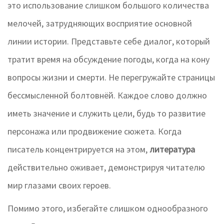
это использование слишком большого количества
мелочей, затрудняющих восприятие основной
линии истории. Представьте себе диалог, который
тратит время на обсуждение погоды, когда на кону
вопросы жизни и смерти. Не перегружайте страницы
бессмысленной болтовнёй. Каждое слово должно
иметь значение и служить цели, будь то развитие
персонажа или продвижение сюжета. Когда
писатель концентрируется на этом,
литература
действительно оживает, демонстрируя читателю
мир глазами своих героев.
Помимо этого, избегайте слишком однообразного