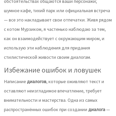
обстоятельствах общаются ваши персонажи;
шумное кафе, тихий парк или официальная встреча
— все это накладывает свои отпечатки. Живя рядом
с котом Мурзиком, я частенько наблюдаю за тем,
как он взаимодействует с окружающим миром, и
использую эти наблюдения для придания
стилистической живости своим диалогам.
Избежание ошибок и ловушек
Написание
диалогов
, которые оживляют текст и
оставляют неизгладимое впечатление, требует
внимательности и мастерства. Одна из самых
распространённых ошибок при создании
диалога
—