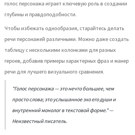
голос персонажа играет ключевую роль в создании
глубины и правдоподобности.
Чтобы избежать однообразия, старайтесь делать
речи персонажей различными. Можно даже создать
таблицу с несколькими колонками для разных
героев, добавив примеры характерных фраз и манер
речи для лучшего визуального сравнения.
"Голос персонажа — это нечто большее, чем
просто слова; это услышанное эхо его души и
внутренний монолог в текстовой форме." —
Неизвестный писатель.