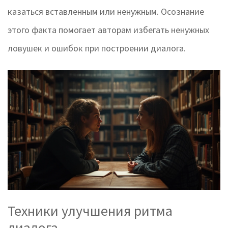
казаться вставленным или ненужным. Осознание
этого факта помогает авторам избегать ненужных
ловушек и ошибок при построении диалога.
Техники улучшения ритма
диалога