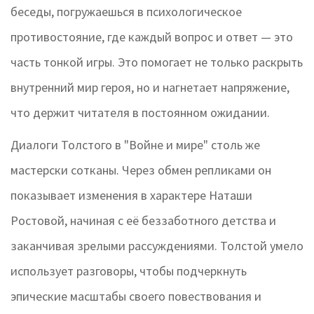
беседы, погружаешься в психологическое
противостояние, где каждый вопрос и ответ — это
часть тонкой игры. Это помогает не только раскрыть
внутренний мир героя, но и нагнетает напряжение,
что держит читателя в постоянном ожидании.
Диалоги Толстого в "Войне и мире" столь же
мастерски сотканы. Через обмен репликами он
показывает изменения в характере Наташи
Ростовой, начиная с её беззаботного детства и
заканчивая зрелыми рассуждениями. Толстой умело
использует разговоры, чтобы подчеркнуть
эпические масштабы своего повествования и