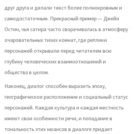
друг друга и делали текст более полнокровным и
самодостаточным. Прекрасный пример — Джейн
Остин, чья сатира часто сворачивалась в атмосферу
очаровательных тихих комнат, где реплики
персонажей открывали перед читателем всю
глубину человеческих взаимоотношений и
общества в целом.
Наконец, диалог способен выразить эпоху,
географическое расположение и социальный статус
персонажей. Каждая культура и каждая местность
имеют свои особенности речи, и попадание в
тональность этих нюансов в диалоге придает