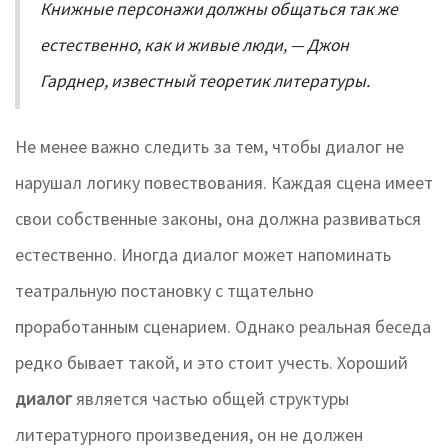
Книжные персонажи должны общаться так же
естественно, как и живые люди, — Джон
Гарднер, известный теоретик литературы.
Не менее важно следить за тем, чтобы диалог не
нарушал логику повествования. Каждая сцена имеет
свои собственные законы, она должна развиваться
естественно. Иногда диалог может напоминать
театральную постановку с тщательно
проработанным сценарием. Однако реальная беседа
редко бывает такой, и это стоит учесть. Хороший
диалог
является частью общей структуры
литературного произведения, он не должен