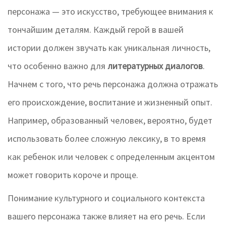
персонажа — это искусство, требующее внимания к
тончайшим деталям. Каждый герой в вашей
истории должен звучать как уникальная личность,
что особенно важно для
литературных диалогов
.
Начнем с того, что речь персонажа должна отражать
его происхождение, воспитание и жизненный опыт.
Например, образованный человек, вероятно, будет
использовать более сложную лексику, в то время
как ребенок или человек с определенным акцентом
может говорить короче и проще.
Понимание культурного и социального контекста
вашего персонажа также влияет на его речь. Если