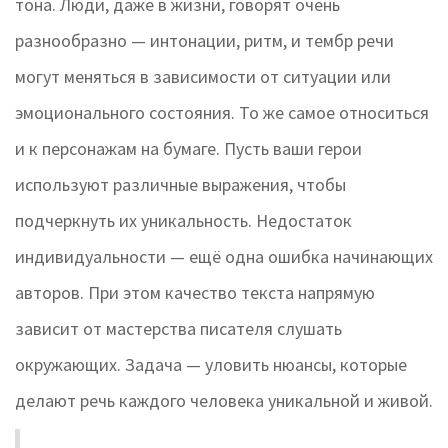
тона. Люди, даже в жизни, говорят очень
разнообразно — интонации, ритм, и тембр речи
могут меняться в зависимости от ситуации или
эмоционального состояния. То же самое относиться
и к персонажам на бумаге. Пусть ваши герои
используют различные выражения, чтобы
подчеркнуть их уникальность. Недостаток
индивидуальности — ещё одна ошибка начинающих
авторов. При этом качество текста напрямую
зависит от мастерства писателя слушать
окружающих. Задача — уловить нюансы, которые
делают речь каждого человека уникальной и живой.