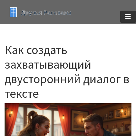
Как создать
захватывающий
двусторонний диалог в
тексте