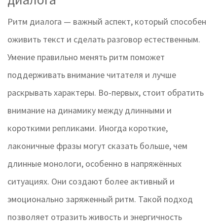
Ритм диалога — важный аспект, который способен
оживить текст и сделать разговор естественным.
Умение правильно менять ритм поможет
поддерживать внимание читателя и лучше
раскрывать характеры. Во-первых, стоит обратить
внимание на динамику между длинными и
короткими репликами. Иногда короткие,
лаконичные фразы могут сказать больше, чем
длинные монологи, особенно в напряжённых
ситуациях. Они создают более активный и
эмоционально заряженный ритм. Такой подход
позволяет отразить живость и энергичность