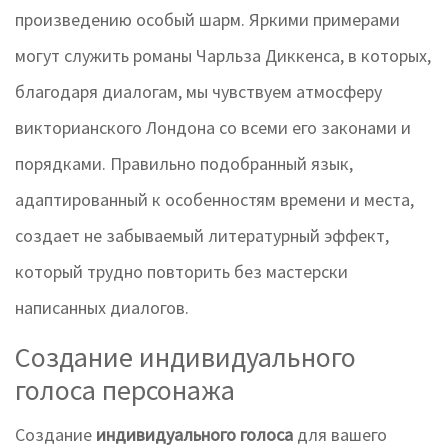
произведению особый шарм. Яркими примерами
могут служить романы Чарльза Диккенса, в которых,
благодаря диалогам, мы чувствуем атмосферу
викторианского Лондона со всеми его законами и
порядками. Правильно подобранный язык,
адаптированный к особенностям времени и места,
создает не забываемый литературный эффект,
который трудно повторить без мастерски
написанных диалогов.
Создание индивидуального
голоса персонажа
Создание
индивидуального голоса
для вашего