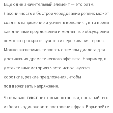
Еще один значительный элемент — это ритм.
Лаконичность и быстрое чередование реплик может
создать напряжение и усилить конфликт, в то время
как длинные предложения и медленные обсуждения
помогают раскрыть чувства и переживания героев.
Можно экспериментировать с темпом диалога для
достижения драматического эффекта. Например, в
детективных историях часто используются
короткие, резкие предложения, чтобы
поддерживать напряжение.
Чтобы ваш
текст
не стал монотонным, постарайтесь
избегать одинакового построения фраз. Варьируйте