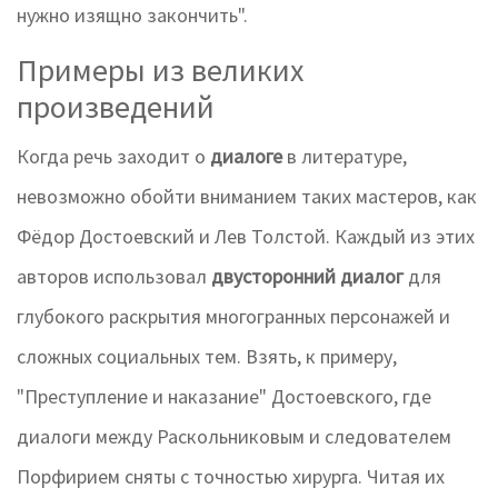
нужно изящно закончить".
Примеры из великих
произведений
Когда речь заходит о
диалоге
в литературе,
невозможно обойти вниманием таких мастеров, как
Фёдор Достоевский и Лев Толстой. Каждый из этих
авторов использовал
двусторонний диалог
для
глубокого раскрытия многогранных персонажей и
сложных социальных тем. Взять, к примеру,
"Преступление и наказание" Достоевского, где
диалоги между Раскольниковым и следователем
Порфирием сняты с точностью хирурга. Читая их