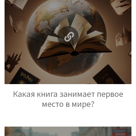
Какая книга занимает первое
место в мире?