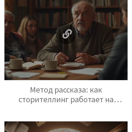
Метод рассказа: как
сторителлинг работает на
практике