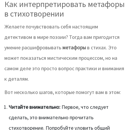
Как интерпретировать метафоры
в стихотворении
Желаете почувствовать себя настоящим
детективом в мире поэзии? Тогда вам пригодится
умение расшифровывать
метафоры
в стихах. Это
может показаться мистическим процессом, но на
самом деле это просто вопрос практики и внимания
к деталям.
Вот несколько шагов, которые помогут вам в этом:
Читайте внимательно:
Первое, что следует
сделать, это внимательно прочитать
стихотворение. Попробуйте уловить общий