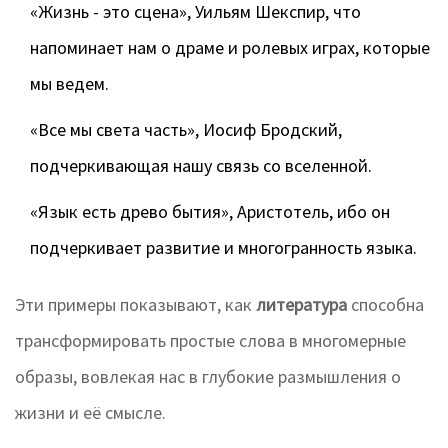
«Жизнь - это сцена», Уильям Шекспир, что
напоминает нам о драме и ролевых играх, которые
мы ведем.
«Все мы света часть», Иосиф Бродский,
подчеркивающая нашу связь со вселенной.
«Язык есть древо бытия», Аристотель, ибо он
подчеркивает развитие и многогранность языка.
Эти примеры показывают, как
литература
способна
трансформировать простые слова в многомерные
образы, вовлекая нас в глубокие размышления о
жизни и её смысле.