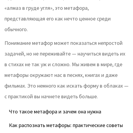
«алмаз в груде угля», это метафора,
представляющая его как нечто ценное среди
обычного.
Понимание метафор может показаться непростой
задачей, но не переживайте — научиться видеть их
в стихах не так уж и сложно. Мы живем в мире, где
метафоры окружают нас в песнях, книгах и даже
фильмах. Это немного как искать форму в облаках —
с практикой вы начнете видеть больше.
Что такое метафора и зачем она нужна
Как распознать метафоры: практические советы