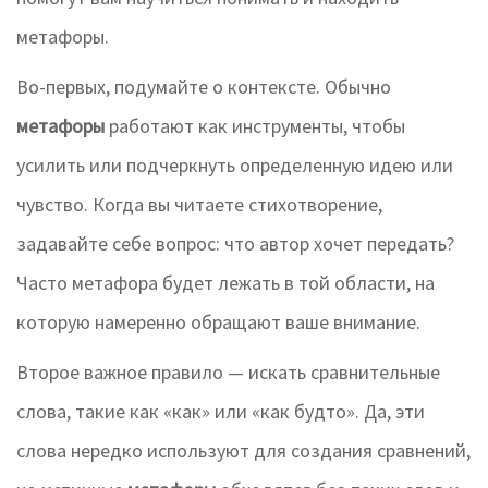
метафоры.
Во-первых, подумайте о контексте. Обычно
метафоры
работают как инструменты, чтобы
усилить или подчеркнуть определенную идею или
чувство. Когда вы читаете стихотворение,
задавайте себе вопрос: что автор хочет передать?
Часто метафора будет лежать в той области, на
которую намеренно обращают ваше внимание.
Второе важное правило — искать сравнительные
слова, такие как «как» или «как будто». Да, эти
слова нередко используют для создания сравнений,