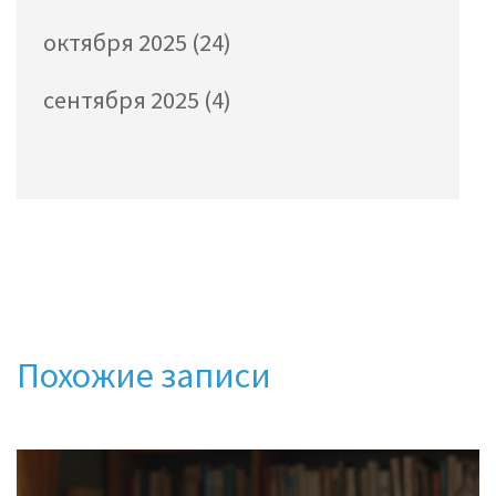
октября 2025
(24)
сентября 2025
(4)
Похожие записи