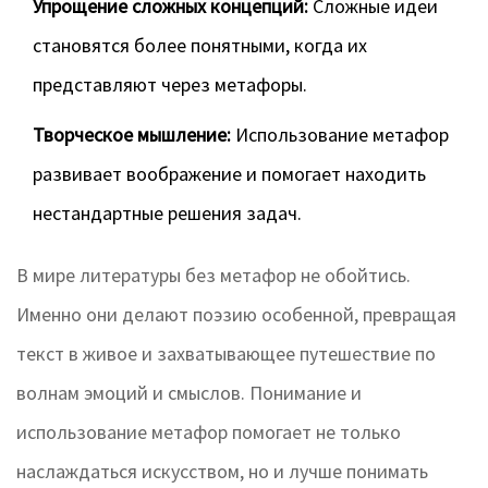
Упрощение сложных концепций:
Сложные идеи
становятся более понятными, когда их
представляют через метафоры.
Творческое мышление:
Использование метафор
развивает воображение и помогает находить
нестандартные решения задач.
В мире литературы без метафор не обойтись.
Именно они делают поэзию особенной, превращая
текст в живое и захватывающее путешествие по
волнам эмоций и смыслов. Понимание и
использование метафор помогает не только
наслаждаться искусством, но и лучше понимать