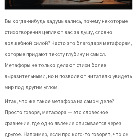
Вы когда-нибудь задумывались, почему некоторые
стихотворения цепляют вас за душу, словно
волшебной силой? Часто это благодаря метафорам,
которые придают тексту глубину и смысл.
Метафоры не только делают стихи более
выразительными, но и позволяют читателю увидеть
мир под другим углом.
Итак, что же такое метафора на самом деле?
Просто говоря, метафора — это словесное
сравнение, где одно явление описывается через
другое. Например, если про кого-то говорят, что он