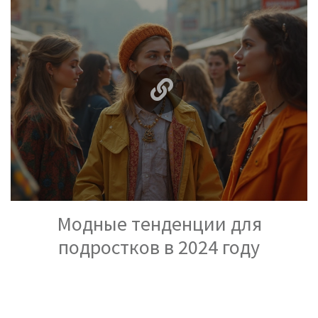
Модные тенденции для
подростков в 2024 году