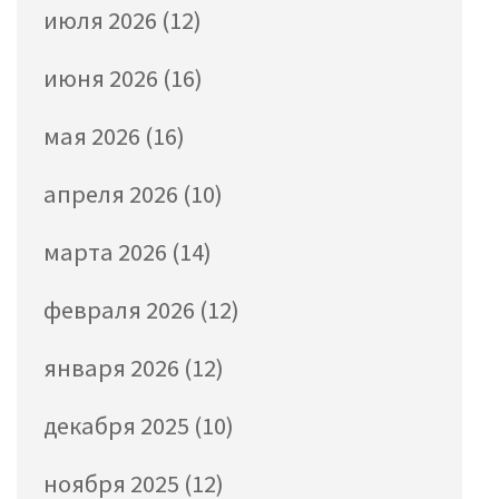
июля 2026
(12)
июня 2026
(16)
мая 2026
(16)
апреля 2026
(10)
марта 2026
(14)
февраля 2026
(12)
января 2026
(12)
декабря 2025
(10)
ноября 2025
(12)