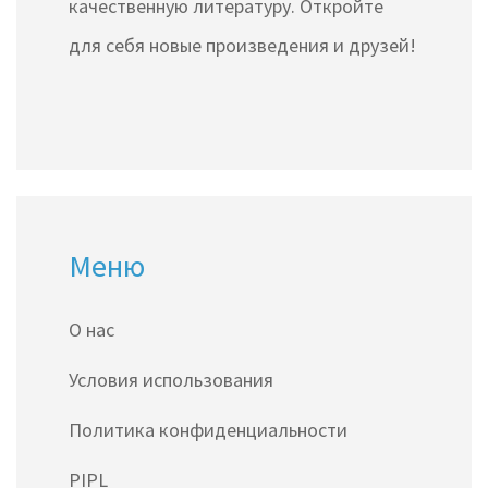
качественную литературу. Откройте
для себя новые произведения и друзей!
Меню
О нас
Условия использования
Политика конфиденциальности
PIPL