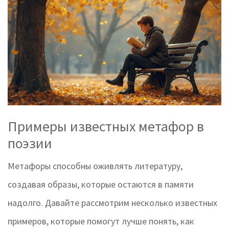
Примеры известных метафор в
поэзии
Метафоры способны оживлять литературу,
создавая образы, которые остаются в памяти
надолго. Давайте рассмотрим несколько известных
примеров, которые помогут лучше понять, как