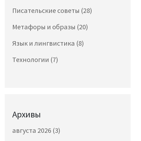
Писательские советы
(28)
Метафоры и образы
(20)
Язык и лингвистика
(8)
Технологии
(7)
Архивы
августа 2026
(3)