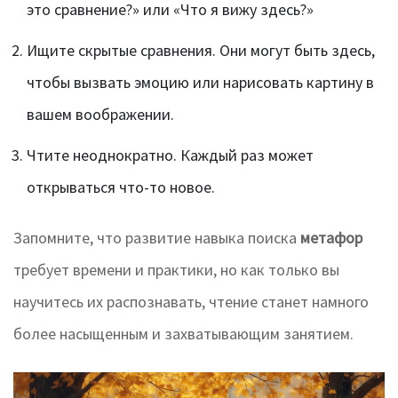
это сравнение?» или «Что я вижу здесь?»
Ищите скрытые сравнения. Они могут быть здесь,
чтобы вызвать эмоцию или нарисовать картину в
вашем воображении.
Чтите неоднократно. Каждый раз может
открываться что-то новое.
Запомните, что развитие навыка поиска
метафор
требует времени и практики, но как только вы
научитесь их распознавать, чтение станет намного
более насыщенным и захватывающим занятием.