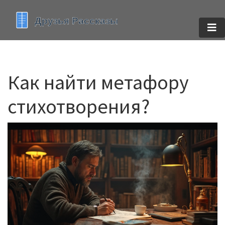
Как найти метафору
стихотворения?