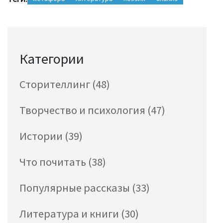
Категории
Сторителлинг
(48)
Творчество и психология
(47)
Истории
(39)
Что почитать
(38)
Популярные рассказы
(33)
Литература и книги
(30)