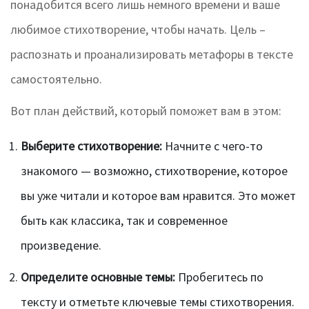
понадобится всего лишь немного времени и ваше
любимое стихотворение, чтобы начать. Цель –
распознать и проанализировать метафоры в тексте
самостоятельно.
Вот план действий, который поможет вам в этом:
Выберите стихотворение:
Начните с чего-то
знакомого — возможно, стихотворение, которое
вы уже читали и которое вам нравится. Это может
быть как классика, так и современное
произведение.
Определите основные темы:
Пробегитесь по
тексту и отметьте ключевые темы стихотворения.