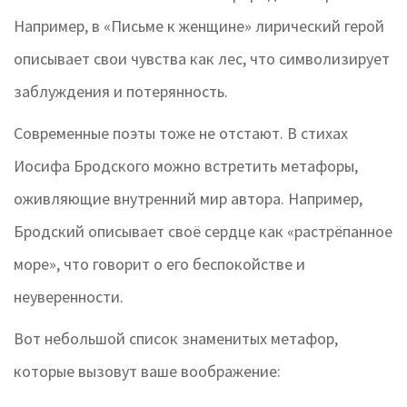
Например, в «Письме к женщине» лирический герой
описывает свои чувства как лес, что символизирует
заблуждения и потерянность.
Современные поэты тоже не отстают. В стихах
Иосифа Бродского можно встретить метафоры,
оживляющие внутренний мир автора. Например,
Бродский описывает своё сердце как «растрёпанное
море», что говорит о его беспокойстве и
неуверенности.
Вот небольшой список знаменитых метафор,
которые вызовут ваше воображение: