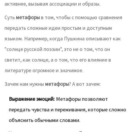
активнее, вызывая ассоциации и образы.
Суть
метафоры
в том, чтобы с помощью сравнения
передать сложные идеи простым и доступным
языком. Например, когда Пушкина описывают как
"солнце русской поэзии", это не о том, что он
светит, как солнце, а о том, что его влияние в
литературе огромное и значимое.
Зачем нам нужны
метафоры
? А вот зачем:
Выражение эмоций:
Метафоры позволяют
передать чувства и переживания, которые сложно
объяснить обычными словами.