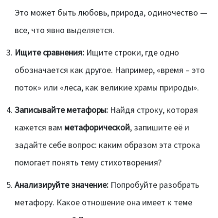
Это может быть любовь, природа, одиночество —
все, что явно выделяется.
Ищите сравнения:
Ищите строки, где одно
обозначается как другое. Например, «время – это
поток» или «леса, как великие храмы природы».
Записывайте метафоры:
Найдя строку, которая
кажется вам
метафорической
, запишите её и
задайте себе вопрос: каким образом эта строка
помогает понять тему стихотворения?
Анализируйте значение:
Попробуйте разобрать
метафору. Какое отношение она имеет к теме