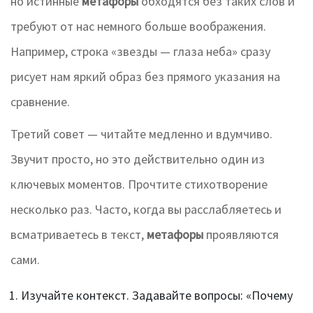
но истинные
метафоры
обходятся без таких слов и
требуют от нас немного больше воображения.
Например, строка «звезды — глаза неба» сразу
рисует нам яркий образ без прямого указания на
сравнение.
Третий совет — читайте медленно и вдумчиво.
Звучит просто, но это действительно один из
ключевых моментов. Прочтите стихотворение
несколько раз. Часто, когда вы расслабляетесь и
всматриваетесь в текст,
метафоры
проявляются
сами.
Изучайте контекст. Задавайте вопросы: «Почему