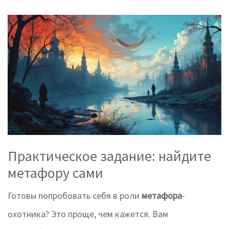
Практическое задание: найдите
метафору сами
Готовы попробовать себя в роли
метафора
-
охотника? Это проще, чем кажется. Вам