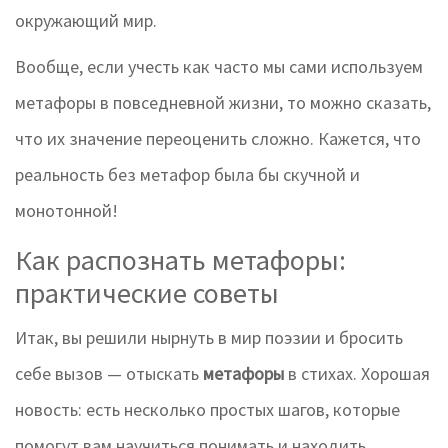
окружающий мир.
Вообще, если учесть как часто мы сами используем
метафоры в повседневной жизни, то можно сказать,
что их значение переоценить сложно. Кажется, что
реальность без метафор была бы скучной и
монотонной!
Как распознать метафоры:
практические советы
Итак, вы решили нырнуть в мир поэзии и бросить
себе вызов — отыскать
метафоры
в стихах. Хорошая
новость: есть несколько простых шагов, которые
помогут вам научиться понимать и находить