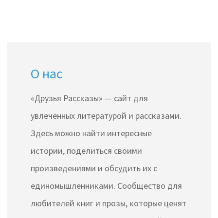
О нас
«Друзья Рассказы» — сайт для
увлеченных литературой и рассказами.
Здесь можно найти интересные
истории, поделиться своими
произведениями и обсудить их с
единомышленниками. Сообщество для
любителей книг и прозы, которые ценят