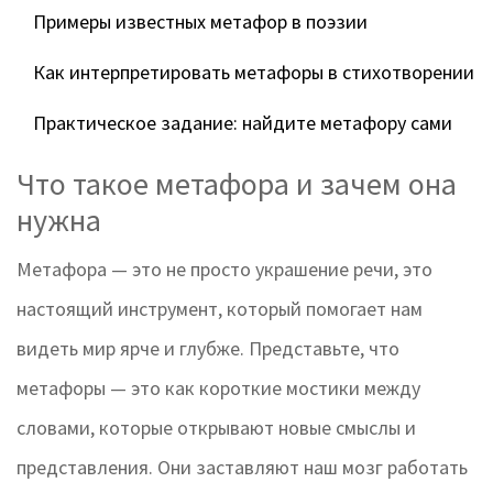
Примеры известных метафор в поэзии
Как интерпретировать метафоры в стихотворении
Практическое задание: найдите метафору сами
Что такое метафора и зачем она
нужна
Метафора — это не просто украшение речи, это
настоящий инструмент, который помогает нам
видеть мир ярче и глубже. Представьте, что
метафоры — это как короткие мостики между
словами, которые открывают новые смыслы и
представления. Они заставляют наш мозг работать