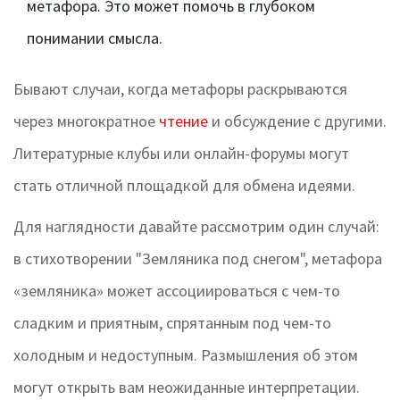
метафора. Это может помочь в глубоком
понимании смысла.
Бывают случаи, когда метафоры раскрываются
через многократное
чтение
и обсуждение с другими.
Литературные клубы или онлайн-форумы могут
стать отличной площадкой для обмена идеями.
Для наглядности давайте рассмотрим один случай:
в стихотворении "Земляника под снегом", метафора
«земляника» может ассоциироваться с чем-то
сладким и приятным, спрятанным под чем-то
холодным и недоступным. Размышления об этом
могут открыть вам неожиданные интерпретации.