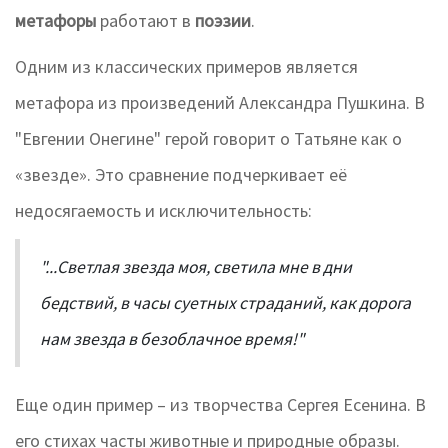
метафоры
работают в
поэзии
.
Одним из классических примеров является
метафора из произведений Александра Пушкина. В
"Евгении Онегине" герой говорит о Татьяне как о
«звезде». Это сравнение подчеркивает её
недосягаемость и исключительность:
"...Светлая звезда моя, светила мне в дни
бедствий, в часы суетных страданий, как дорога
нам звезда в безоблачное время!"
Еще один пример – из творчества Сергея Есенина. В
его стихах часты животные и природные образы.