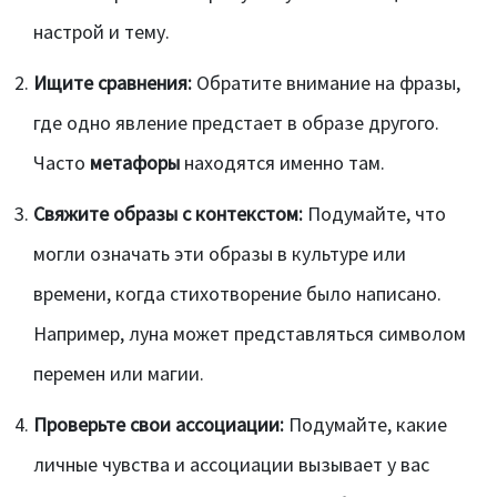
настрой и тему.
Ищите сравнения:
Обратите внимание на фразы,
где одно явление предстает в образе другого.
Часто
метафоры
находятся именно там.
Свяжите образы с контекстом:
Подумайте, что
могли означать эти образы в культуре или
времени, когда стихотворение было написано.
Например, луна может представляться символом
перемен или магии.
Проверьте свои ассоциации:
Подумайте, какие
личные чувства и ассоциации вызывает у вас