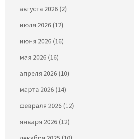
августа 2026
(2)
июля 2026
(12)
июня 2026
(16)
мая 2026
(16)
апреля 2026
(10)
марта 2026
(14)
февраля 2026
(12)
января 2026
(12)
декабря 2025
(10)