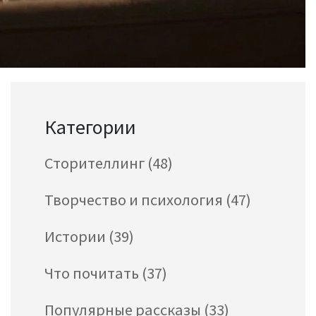
Категории
Сторителлинг
(48)
Творчество и психология
(47)
Истории
(39)
Что почитать
(37)
Популярные рассказы
(33)