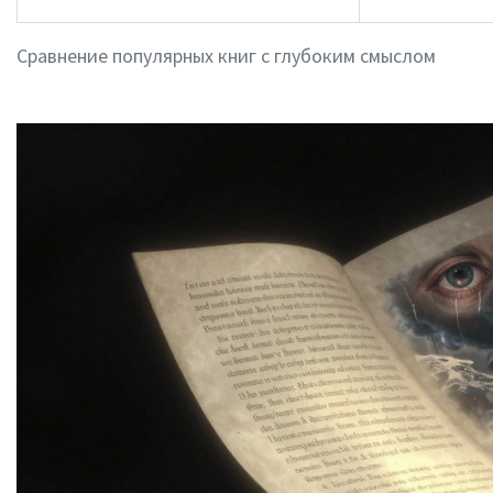
Сравнение популярных книг с глубоким смыслом