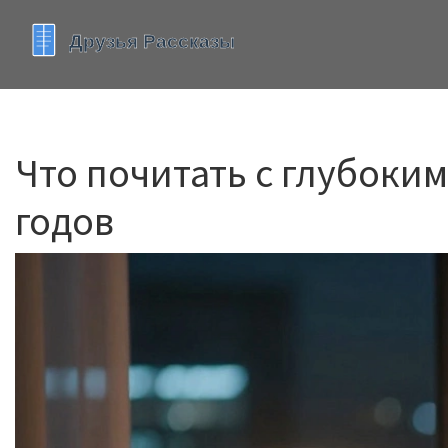
Что почитать с глубоки
годов