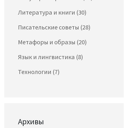
Литература и книги
(30)
Писательские советы
(28)
Метафоры и образы
(20)
Язык и лингвистика
(8)
Технологии
(7)
Архивы