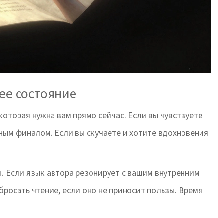
ее состояние
которая нужна вам прямо сейчас. Если вы чувствуете
жным финалом. Если вы скучаете и хотите вдохновения
. Если язык автора резонирует с вашим внутренним
бросать чтение, если оно не приносит пользы. Время