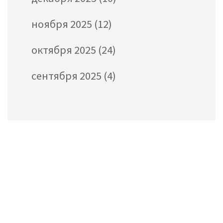
ноября 2025
(12)
октября 2025
(24)
сентября 2025
(4)