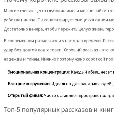
Многие считают, что глубокие мысли можно найти тол
работает иначе. Он концентрирует эмоцию в одном мо
Достаточно вечера, чтобы пережить целую жизнь геро
В современном ритме жизни у нас мало времени. Рас
удар без долгой подготовки. Хороший рассказ - это ка
надежды и тайны. Именно поэтому жанр короткой про
Эмоциональная концентрация:
Каждый абзац несет в
Быстрое погружение:
Идеально для занятых людей, к
Открытый финал:
Часто оставляет пространство дл
Топ-5 популярных рассказов и книг