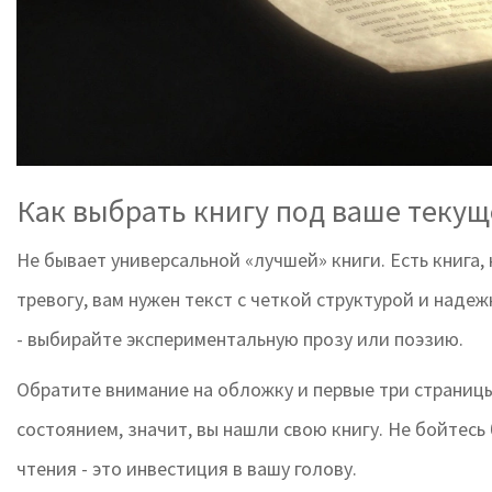
Как выбрать книгу под ваше текущ
Не бывает универсальной «лучшей» книги. Есть книга, 
тревогу, вам нужен текст с четкой структурой и наде
- выбирайте экспериментальную прозу или поэзию.
Обратите внимание на обложку и первые три страницы
состоянием, значит, вы нашли свою книгу. Не бойтесь 
чтения - это инвестиция в вашу голову.