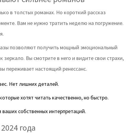
ько в толстых романах. Но
короткий рассказ
менте. Вам не нужно тратить неделю на погружение.
я.
сказы позволяют получить мощный эмоциональный
к зеркало. Вы смотрите в него и видите свои страхи,
зы переживает настоящий ренессанс.
ес. Нет лишних деталей.
оторые хотят читать качественно, но быстро.
я ваших собственных интерпретаций.
 2024 года