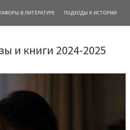
ТАФОРЫ В ЛИТЕРАТУРЕ
ПОДХОДЫ К ИСТОРИИ
зы и книги 2024-2025