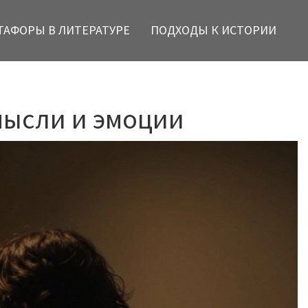
ТАФОРЫ В ЛИТЕРАТУРЕ
ПОДХОДЫ К ИСТОРИИ
 мысли и эмоции