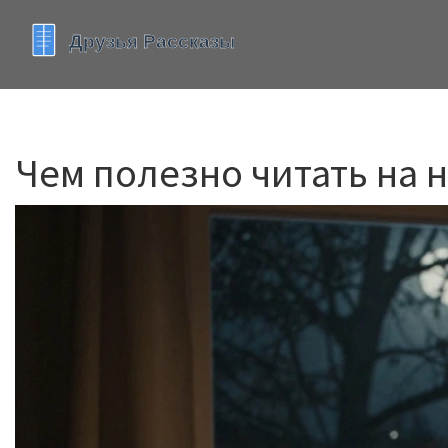
Чем полезно читать на н