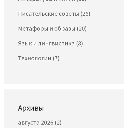
Писательские советы
(28)
Метафоры и образы
(20)
Язык и лингвистика
(8)
Технологии
(7)
Архивы
августа 2026
(2)