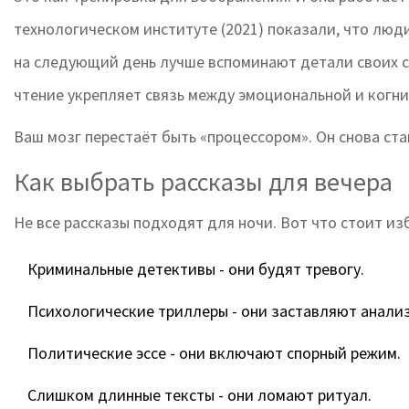
технологическом институте (2021) показали, что люд
на следующий день лучше вспоминают детали своих 
чтение укрепляет связь между эмоциональной и когн
Ваш мозг перестаёт быть «процессором». Он снова ст
Как выбрать рассказы для вечера
Не все рассказы подходят для ночи. Вот что стоит изб
Криминальные детективы - они будят тревогу.
Психологические триллеры - они заставляют анализи
Политические эссе - они включают спорный режим.
Слишком длинные тексты - они ломают ритуал.