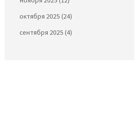
ноября 2025
(12)
октября 2025
(24)
сентября 2025
(4)