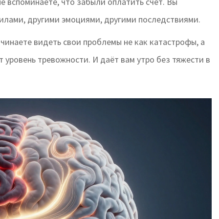
не вспоминаете, что забыли оплатить счет. Вы
вилами, другими эмоциями, другими последствиями.
ачинаете видеть свои проблемы не как катастрофы, а
 уровень тревожности. И даёт вам утро без тяжести в