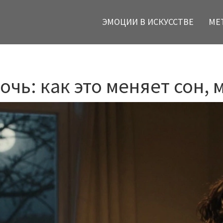
ЭМОЦИИ В ИСКУССТВЕ
МЕ
очь: как это меняет сон,