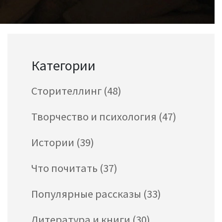
Категории
Сторителлинг
(48)
Творчество и психология
(47)
Истории
(39)
Что почитать
(37)
Популярные рассказы
(33)
Литература и книги
(30)