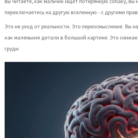
вы читаете, как мальчик ищет потерянную собаку, вы 
переключаетесь на другую вселенную - с другими пра
Это не уход от реальности. Это переосмысление. Вы н
как маленькие детали в большой картине. Это снижает
груди.