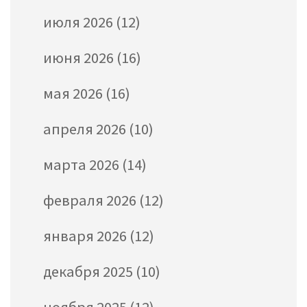
июля 2026
(12)
июня 2026
(16)
мая 2026
(16)
апреля 2026
(10)
марта 2026
(14)
февраля 2026
(12)
января 2026
(12)
декабря 2025
(10)