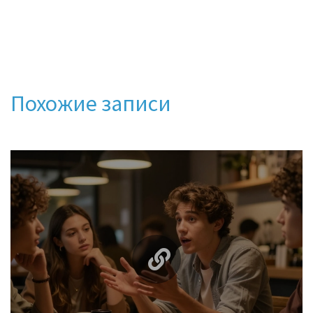
Похожие записи