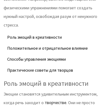
физическими упражнениями помогает создать
нужный настрой, освобождая разум от ненужного
стресса.
Роль эмоций в креативности
Положительное и отрицательное влияние
Способы управления эмоциями
Практические советы для творцов
Роль эмоций в креативности
Эмоции становятся удивительным инструментом,
когда речь заходит о
творчестве
. Они не просто