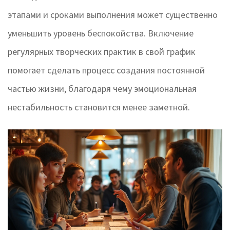
этапами и сроками выполнения может существенно
уменьшить уровень беспокойства. Включение
регулярных творческих практик в свой график
помогает сделать процесс создания постоянной
частью жизни, благодаря чему эмоциональная
нестабильность становится менее заметной.