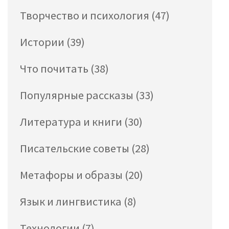
Творчество и психология
(47)
Истории
(39)
Что почитать
(38)
Популярные рассказы
(33)
Литература и книги
(30)
Писательские советы
(28)
Метафоры и образы
(20)
Язык и лингвистика
(8)
Технологии
(7)