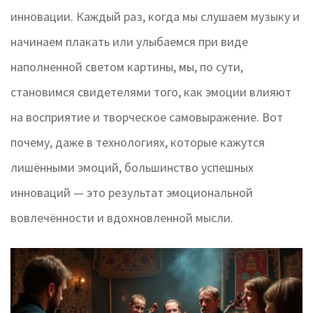
инновации. Каждый раз, когда мы слушаем музыку и
начинаем плакать или улыбаемся при виде
наполненной светом картины, мы, по сути,
становимся свидетелями того, как эмоции влияют
на восприятие и творческое самовыражение. Вот
почему, даже в технологиях, которые кажутся
лишёнными эмоций, большинство успешных
инноваций — это результат эмоциональной
вовлечённости и вдохновленной мысли.