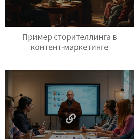
Пример сторителлинга в
контент-маркетинге