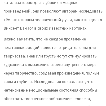
катализатором для глубоких и мощных
произведений, они позволяют авторам исследовать
тёмные стороны человеческой души, как это сделал
Винсент Ван Гог в своих известных картинах.
Важно заметить, что не каждое проявление
негативных эмоций является отрицательным для
творчества. Гнев или грусть могут стимулировать
художника к выражению своего внутреннего мира
через творчество, создавая произведения, полные
силы и глубины. Исследования показывают, что
интенсивные эмоциональные состояния способны
обострять творческое воображение человека,