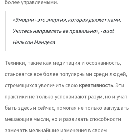
более управляемыми.
«Эмоции - это энергия, которая движет нами.
Учитесь направлять ее правильно», - quot
Нельсон Мандела
Техники, такие как медитация и осознанность,
становятся все более популярными среди людей,
стремящихся увеличить свою
креативность
. Эти
практики не только успокаивают разум, но и учат
быть здесь и сейчас, помогая не только заглушать
мешающие мысли, но и развивать способности
замечать мельчайшие изменения в своем