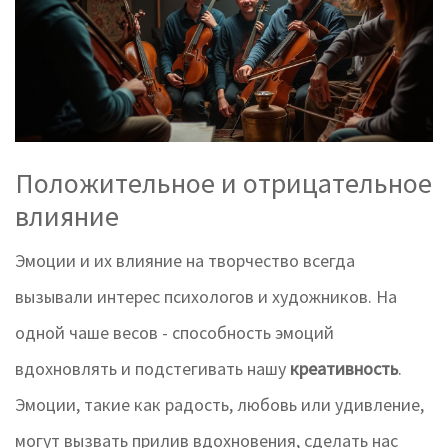
Положительное и отрицательное
влияние
Эмоции и их влияние на творчество всегда
вызывали интерес психологов и художников. На
одной чаше весов - способность эмоций
вдохновлять и подстегивать нашу
креативность
.
Эмоции, такие как радость, любовь или удивление,
могут вызвать прилив вдохновения, сделать нас