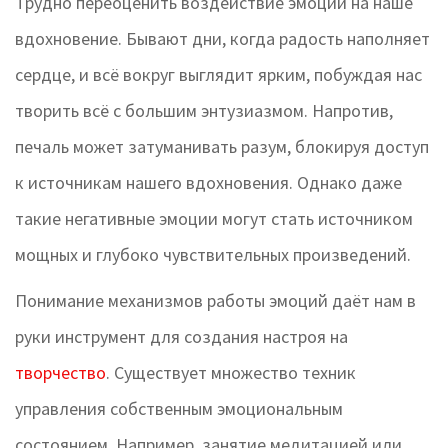
Трудно переоценить воздействие эмоций на наше
вдохновение. Бывают дни, когда радость наполняет
сердце, и всё вокруг выглядит ярким, побуждая нас
творить всё с большим энтузиазмом. Напротив,
печаль может затуманивать разум, блокируя доступ
к источникам нашего вдохновения. Однако даже
такие негативные эмоции могут стать источником
мощных и глубоко чувствительных произведений.
Понимание механизмов работы эмоций даёт нам в
руки инструмент для создания настроя на
творчество
. Существует множество техник
управления собственным эмоциональным
состоянием. Например, занятие медитацией или