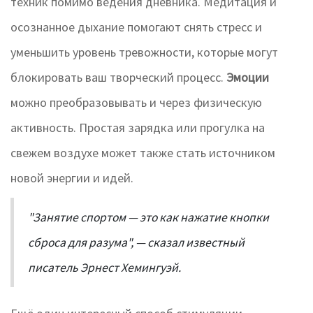
техник помимо ведения дневника. Медитация и
осознанное дыхание помогают снять стресс и
уменьшить уровень тревожности, которые могут
блокировать ваш творческий процесс.
Эмоции
можно преобразовывать и через физическую
активность. Простая зарядка или прогулка на
свежем воздухе может также стать источником
новой энергии и идей.
"Занятие спортом — это как нажатие кнопки
сброса для разума", — сказал известный
писатель Эрнест Хемингуэй.