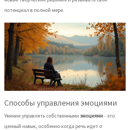
потенциал в полной мере.
Способы управления эмоциями
Умение управлять собственными
эмоциями
- это
ценный навык, особенно когда речь идет о