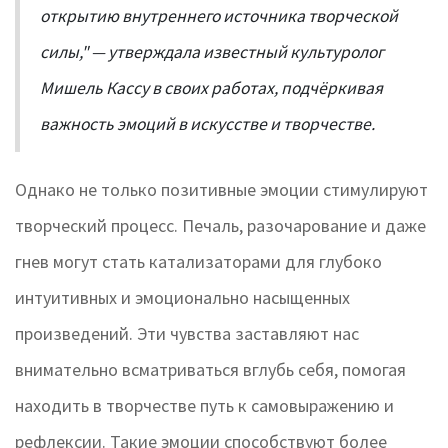
открытию внутреннего источника творческой
силы," — утверждала известный культуролог
Мишель Кассу в своих работах, подчёркивая
важность эмоций в искусстве и творчестве.
Однако не только позитивные эмоции стимулируют
творческий процесс. Печаль, разочарование и даже
гнев могут стать катализаторами для глубоко
интуитивных и эмоционально насыщенных
произведений. Эти чувства заставляют нас
внимательно всматриваться вглубь себя, помогая
находить в творчестве путь к самовыражению и
рефлексии. Такие эмоции способствуют более