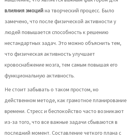
влияния эмоций
на творческий процесс. Было
замечено, что после физической активности у
людей повышается способность к решению
нестандартных задач. Это можно объяснить тем,
что физическая активность улучшает
кровоснабжение мозга, тем самым повышая его
функциональную активность.
Не стоит забывать о таком простом, но
действенном методе, как грамотное планирование
времени. Стресс и беспокойство часто возникают
из-за того, что все важные задачи сбываются в
последний момент. Составление четкого плана с