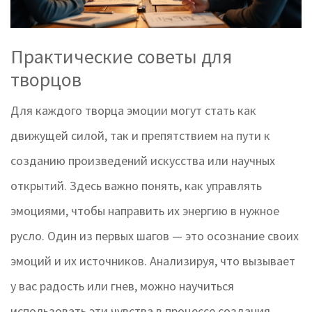
Практические советы для
творцов
Для каждого творца эмоции могут стать как
движущей силой, так и препятствием на пути к
созданию произведений искусства или научных
открытий. Здесь важно понять, как управлять
эмоциями, чтобы направить их энергию в нужное
русло. Один из первых шагов — это осознание своих
эмоций и их источников. Анализируя, что вызывает
у вас радость или гнев, можно научиться
использовать эти чувства в процессе создания.