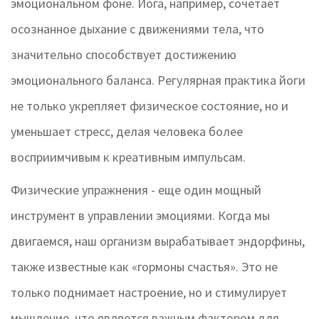
эмоциональном фоне. Йога, например, сочетает
осознанное дыхание с движениями тела, что
значительно способствует достижению
эмоционального баланса. Регулярная практика йоги
не только укрепляет физическое состояние, но и
уменьшает стресс, делая человека более
восприимчивым к креативным импульсам.
Физические упражнения - еще один мощный
инструмент в управлении эмоциями. Когда мы
двигаемся, наш организм вырабатывает эндорфины,
также известные как «гормоны счастья». Это не
только поднимает настроение, но и стимулирует
мышление, что является важным фактором для