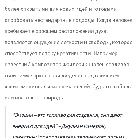
более открытыми для новых идей и готовыми
опробовать нестандартные подходы. Когда человек
пребывает в хорошем расположении духа,
появляется ощущение легкости и свободы, которое
способствует потоку креативности. Например,
известный композитор Фридерик Шопен создавал
свои самые яркие произведения под влиянием
ярких эмоциональных впечатлений, будь то любовь
или восторг от природы.
"Эмоции – это топливо для создания, они дают
энергию для идей" – Джулиан Кэмерон,
известный преподаватель творческого письма.