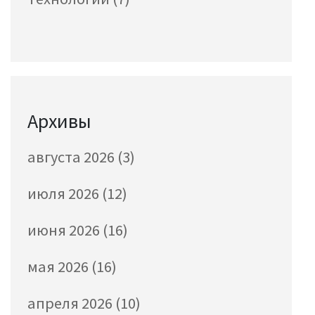
Архивы
августа 2026
(3)
июля 2026
(12)
июня 2026
(16)
мая 2026
(16)
апреля 2026
(10)