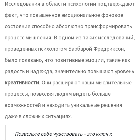
Исследования в области психологии подтверждают
факт, что повышенное эмоциональное фоновое
состояние способно абсолютно трансформировать
процесс мышления. В одном из таких исследований,
проведённых психологом Барбарой Фредриксон,
было показано, что позитивные эмоции, такие как
радость и надежда, значительно повышают уровень
креативности
. Они расширяют наши мыслительные
процессы, позволяя людям видеть больше
возможностей и находить уникальные решения
даже в сложных ситуациях.
"Позвольте себе чувствовать – это ключ к