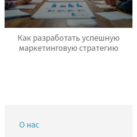
Как разработать успешную
маркетинговую стратегию
О нас