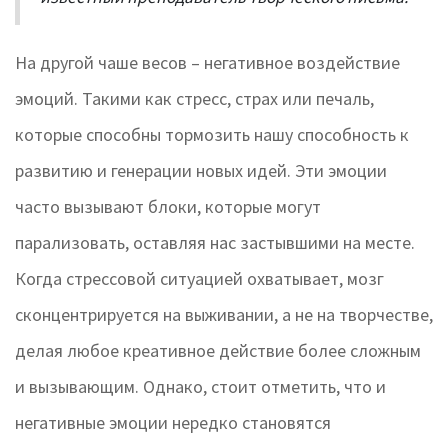
На другой чаше весов – негативное воздействие
эмоций. Такими как стресс, страх или печаль,
которые способны тормозить нашу способность к
развитию и генерации новых идей. Эти эмоции
часто вызывают блоки, которые могут
парализовать, оставляя нас застывшими на месте.
Когда стрессовой ситуацией охватывает, мозг
сконцентрируется на выживании, а не на творчестве,
делая любое креативное действие более сложным
и вызывающим. Однако, стоит отметить, что и
негативные эмоции нередко становятся