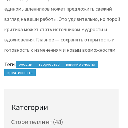
единомышленников может предложить свежий
взгляд на ваши работы. Это удивительно, но порой
критика может стать источником мудрости и
вдохновения. Главное — сохранять открытость и
готовность к изменениям и новым возможностям.
Теги:
эмоции
творчество
влияние эмоций
креативность
Категории
Сторителлинг
(48)