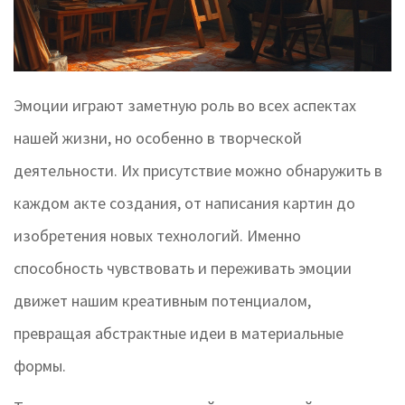
Эмоции играют заметную роль во всех аспектах
нашей жизни, но особенно в творческой
деятельности. Их присутствие можно обнаружить в
каждом акте создания, от написания картин до
изобретения новых технологий. Именно
способность чувствовать и переживать эмоции
движет нашим креативным потенциалом,
превращая абстрактные идеи в материальные
формы.