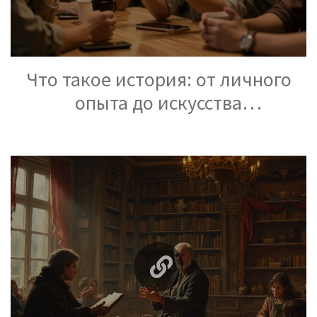
Что такое история: от личного
опыта до искусства
сторителлинга