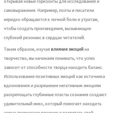
открывая новые горизонты для исследований и
самовыражения. Например, поэты и писатели
нередко обращаются к личной боли и утратам,
чтобы создать произведения, вызывающие
глубокий резонанс в сердцах читателей.
Таким образом, изучая
влияние эмоций
на
творчество, мы начинаем понимать, что успех
зависит от способности творца находить баланс.
Использование позитивных эмоций как источника
вдохновения и разрешение негативным эмоциям
раскрепощать глубинные пласты сознания создают
удивительный микс, который помогает находить
новые творческие решения и развивать свой