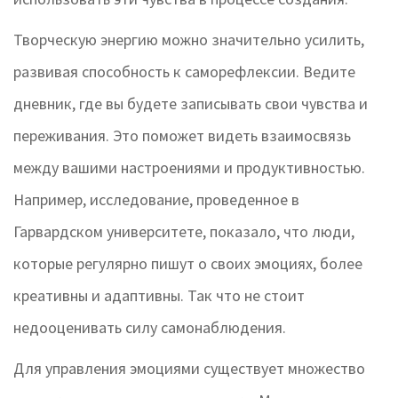
Творческую энергию можно значительно усилить,
развивая способность к саморефлексии. Ведите
дневник, где вы будете записывать свои чувства и
переживания. Это поможет видеть взаимосвязь
между вашими настроениями и продуктивностью.
Например, исследование, проведенное в
Гарвардском университете, показало, что люди,
которые регулярно пишут о своих эмоциях, более
креативны и адаптивны. Так что не стоит
недооценивать силу самонаблюдения.
Для управления эмоциями существует множество