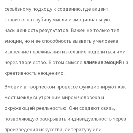
серьёзному подходу к созданию, где акцент
ставится на глубину мысли и эмоциональную
насыщенность результатов. Важен не только тип
эмоции, но и её способность вызвать у человека
искренние переживания и желание поделиться ими
через творчество. В этом смысле
влияние эмоций
на
креативность неоценимо.
Эмоции в творческом процессе функционируют как
мост между внутренним миром человека и
окружающей реальностью. Они создают связь,
позволяющую раскрывать индивидуальность через
произведения искусства, литературу или