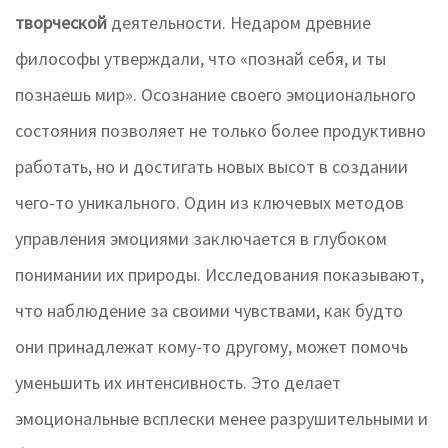
творческой
деятельности. Недаром древние
философы утверждали, что «познай себя, и ты
познаешь мир». Осознание своего эмоционального
состояния позволяет не только более продуктивно
работать, но и достигать новых высот в создании
чего-то уникального. Один из ключевых методов
управления эмоциями заключается в глубоком
понимании их природы. Исследования показывают,
что наблюдение за своими чувствами, как будто
они принадлежат кому-то другому, может помочь
уменьшить их интенсивность. Это делает
эмоциональные всплески менее разрушительными и