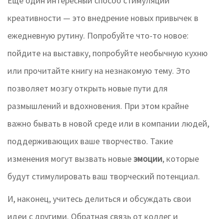
Ещё один интересный способ стимуляции
креативности — это внедрение новых привычек в
ежедневную рутину. Попробуйте что-то новое:
пойдите на выставку, попробуйте необычную кухню
или прочитайте книгу на незнакомую тему. Это
позволяет мозгу открыть новые пути для
размышлений и вдохновения. При этом крайне
важно бывать в новой среде или в компании людей,
поддерживающих ваше творчество. Такие
изменения могут вызвать новые
эмоции
, которые
будут стимулировать ваш творческий потенциал.
И, наконец, учитесь делиться и обсуждать свои
идеи с другими. Обратная связь от коллег и