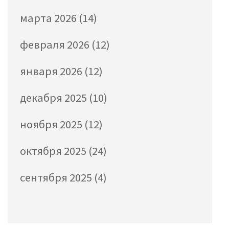
марта 2026
(14)
февраля 2026
(12)
января 2026
(12)
декабря 2025
(10)
ноября 2025
(12)
октября 2025
(24)
сентября 2025
(4)