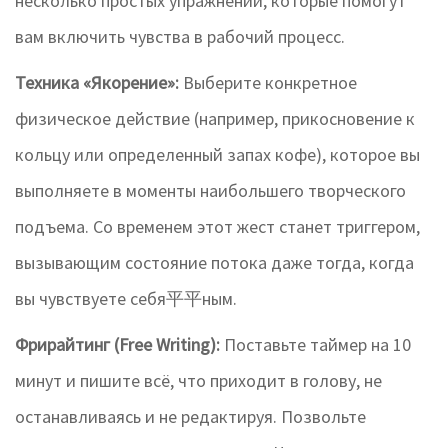
несколько простых упражнений, которые помогут
вам включить чувства в рабочий процесс.
Техника «Якорение»:
Выберите конкретное
физическое действие (например, прикосновение к
кольцу или определенный запах кофе), которое вы
выполняете в моменты наибольшего творческого
подъема. Со временем этот жест станет триггером,
вызывающим состояние потока даже тогда, когда
вы чувствуете себя平平ным.
Фрирайтинг (Free Writing):
Поставьте таймер на 10
минут и пишите всё, что приходит в голову, не
останавливаясь и не редактируя. Позвольте