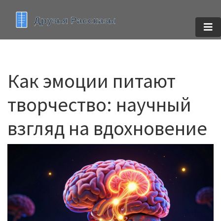
Как эмоции питают
творчество: научный
взгляд на вдохновение