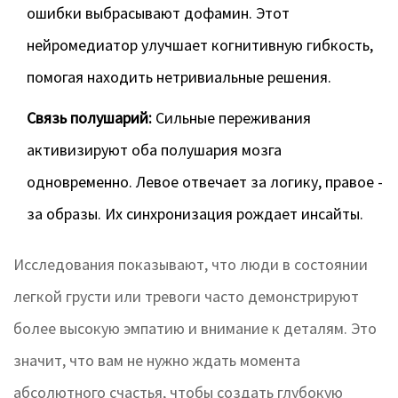
ошибки выбрасывают дофамин. Этот
нейромедиатор улучшает когнитивную гибкость,
помогая находить нетривиальные решения.
Связь полушарий:
Сильные переживания
активизируют оба полушария мозга
одновременно. Левое отвечает за логику, правое -
за образы. Их синхронизация рождает инсайты.
Исследования показывают, что люди в состоянии
легкой грусти или тревоги часто демонстрируют
более высокую эмпатию и внимание к деталям. Это
значит, что вам не нужно ждать момента
абсолютного счастья, чтобы создать глубокую