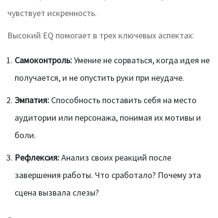
чувствует искренность.
Высокий EQ помогает в трех ключевых аспектах:
Самоконтроль:
Умение не сорваться, когда идея не
получается, и не опустить руки при неудаче.
Эмпатия:
Способность поставить себя на место
аудитории или персонажа, понимая их мотивы и
боли.
Рефлексия:
Анализ своих реакций после
завершения работы. Что сработало? Почему эта
сцена вызвала слезы?