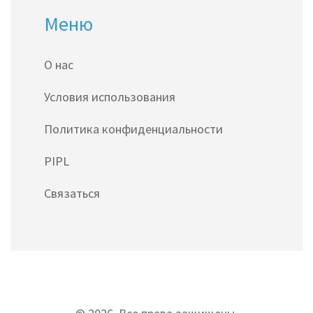
Меню
О нас
Условия использования
Политика конфиденциальности
PIPL
Связаться