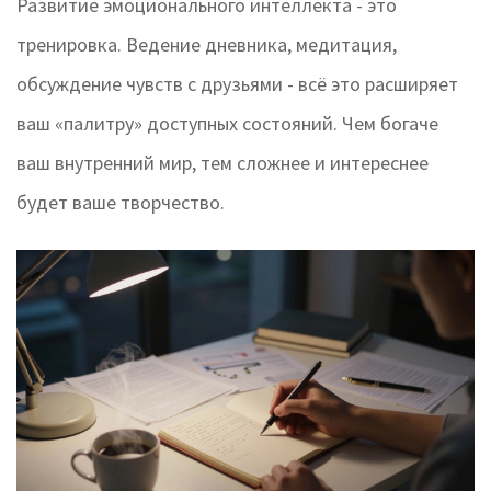
Развитие эмоционального интеллекта - это
тренировка. Ведение дневника, медитация,
обсуждение чувств с друзьями - всё это расширяет
ваш «палитру» доступных состояний. Чем богаче
ваш внутренний мир, тем сложнее и интереснее
будет ваше творчество.