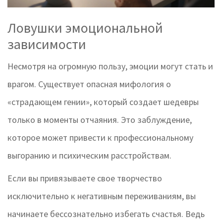
Ловушки эмоциональной
зависимости
Несмотря на огромную пользу, эмоции могут стать и
врагом. Существует опасная мифология о
«страдающем гении», который создает шедевры
только в моменты отчаяния. Это заблуждение,
которое может привести к профессиональному
выгоранию и психическим расстройствам.
Если вы привязываете свое творчество
исключительно к негативным переживаниям, вы
начинаете бессознательно избегать счастья. Ведь