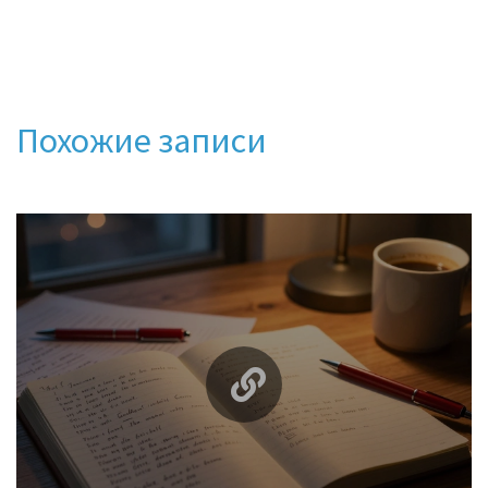
Похожие записи