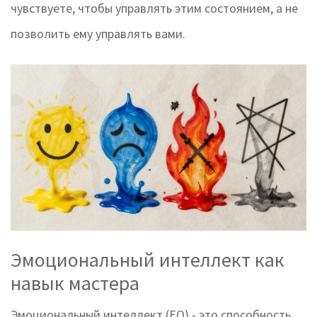
чувствуете, чтобы управлять этим состоянием, а не
позволить ему управлять вами.
Эмоциональный интеллект как
навык мастера
Эмоциональный интеллект (EQ)
- это
способность