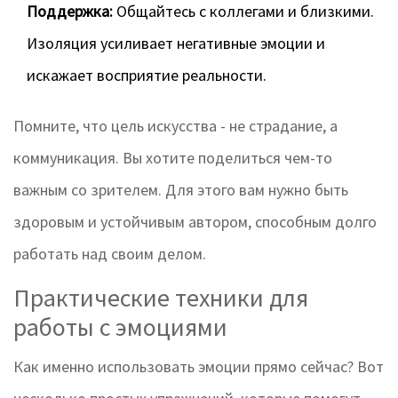
Поддержка:
Общайтесь с коллегами и близкими.
Изоляция усиливает негативные эмоции и
искажает восприятие реальности.
Помните, что цель искусства - не страдание, а
коммуникация. Вы хотите поделиться чем-то
важным со зрителем. Для этого вам нужно быть
здоровым и устойчивым автором, способным долго
работать над своим делом.
Практические техники для
работы с эмоциями
Как именно использовать эмоции прямо сейчас? Вот