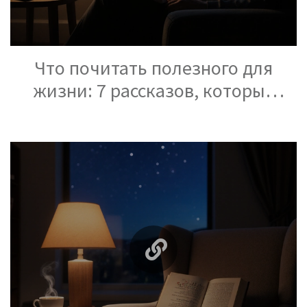
Что почитать полезного для
жизни: 7 рассказов, которые
меняют взгляд на день