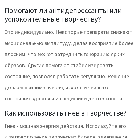
Помогают ли антидепрессанты или
успокоительные творчеству?
Это индивидуально. Некоторые препараты снижают
эмоциональную амплитуду, делая восприятие более
плоским, что может затруднить генерацию ярких
образов. Другие помогают стабилизировать
состояние, позволяя работать регулярно. Решение
должен принимать врач, исходя из вашего
состояния здоровья и специфики деятельности.
Как использовать гнев в творчестве?
Гнев - мощная энергия действия. Используйте его
для преодоления творческих блоков, завершения