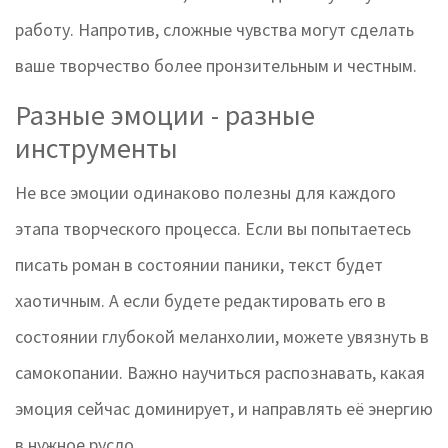
работу. Напротив, сложные чувства могут сделать
ваше творчество более пронзительным и честным.
Разные эмоции - разные
инструменты
Не все эмоции одинаково полезны для каждого
этапа творческого процесса. Если вы попытаетесь
писать роман в состоянии паники, текст будет
хаотичным. А если будете редактировать его в
состоянии глубокой меланхолии, можете увязнуть в
самокопании. Важно научиться распознавать, какая
эмоция сейчас доминирует, и направлять её энергию
в нужное русло.