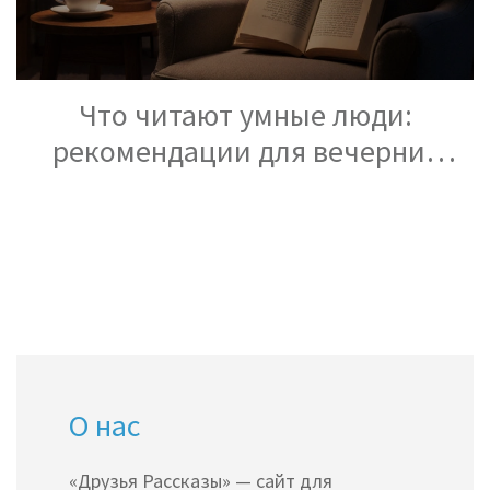
Что читают умные люди:
рекомендации для вечерних
рассказов
О нас
«Друзья Рассказы» — сайт для