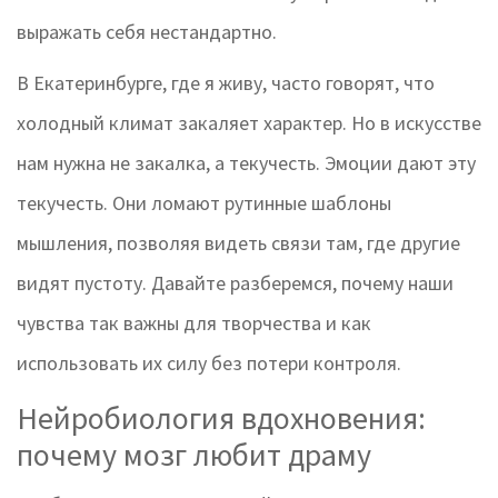
выражать себя нестандартно.
В Екатеринбурге, где я живу, часто говорят, что
холодный климат закаляет характер. Но в искусстве
нам нужна не закалка, а текучесть. Эмоции дают эту
текучесть. Они ломают рутинные шаблоны
мышления, позволяя видеть связи там, где другие
видят пустоту. Давайте разберемся, почему наши
чувства так важны для творчества и как
использовать их силу без потери контроля.
Нейробиология вдохновения:
почему мозг любит драму