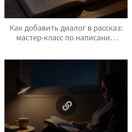
Как добавить диалог в рассказ:
мастер-класс по написанию
динамичных диалогов