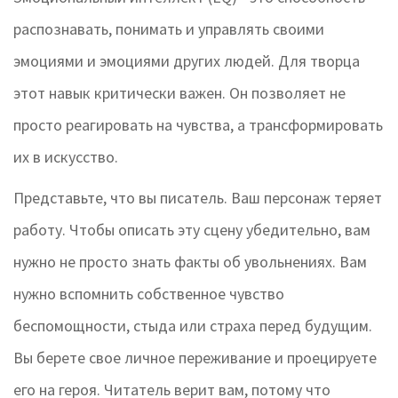
распознавать, понимать и управлять своими
эмоциями и эмоциями других людей
.
Для творца
этот навык критически важен. Он позволяет не
просто реагировать на чувства, а трансформировать
их в искусство.
Представьте, что вы писатель. Ваш персонаж теряет
работу. Чтобы описать эту сцену убедительно, вам
нужно не просто знать факты об увольнениях. Вам
нужно вспомнить собственное чувство
беспомощности, стыда или страха перед будущим.
Вы берете свое личное переживание и проецируете
его на героя. Читатель верит вам, потому что