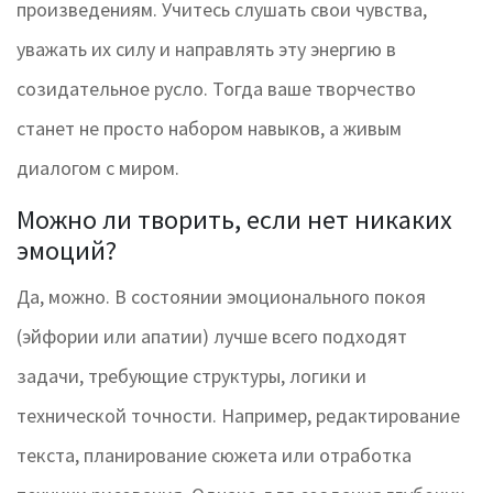
произведениям. Учитесь слушать свои чувства,
уважать их силу и направлять эту энергию в
созидательное русло. Тогда ваше творчество
станет не просто набором навыков, а живым
диалогом с миром.
Можно ли творить, если нет никаких
эмоций?
Да, можно. В состоянии эмоционального покоя
(эйфории или апатии) лучше всего подходят
задачи, требующие структуры, логики и
технической точности. Например, редактирование
текста, планирование сюжета или отработка