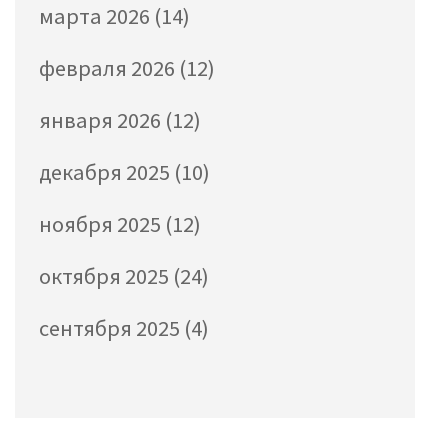
марта 2026
(14)
февраля 2026
(12)
января 2026
(12)
декабря 2025
(10)
ноября 2025
(12)
октября 2025
(24)
сентября 2025
(4)