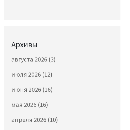
Архивы
августа 2026
(3)
июля 2026
(12)
июня 2026
(16)
мая 2026
(16)
апреля 2026
(10)