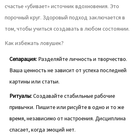
счастье «убивает» источник вдохновения. Это
порочный круг. Здоровый подход заключается в
том, чтобы учиться создавать в любом состоянии.
Как избежать ловушек?
Сепарация:
Разделяйте личность и творчество.
Ваша ценность не зависит от успеха последней
картины или статьи.
Ритуалы:
Создавайте стабильные рабочие
привычки. Пишите или рисуйте в одно и то же
время, независимо от настроения. Дисциплина
спасает, когда эмоций нет.