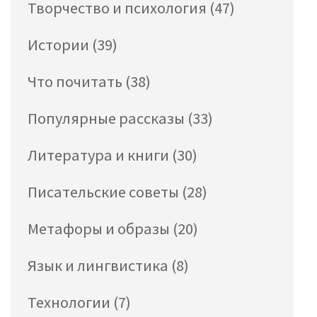
Творчество и психология
(47)
Истории
(39)
Что почитать
(38)
Популярные рассказы
(33)
Литература и книги
(30)
Писательские советы
(28)
Метафоры и образы
(20)
Язык и лингвистика
(8)
Технологии
(7)