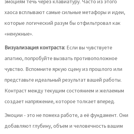
эмоциям течь через клавиатуру. Часто из этого
хаоса всплывают самые сильные метафоры и идеи,
которые логический разум бы отфильтровал как
«ненужные».
Визуализация контраста:
Если вы чувствуете
апатию, попробуйте вызвать противоположное
чувство. Вспомните яркую сцену из прошлого или
представьте идеальный результат вашей работы.
Контраст между текущим состоянием и желаемым
создает напряжение, которое толкает вперед.
Эмоции - это не помеха работе, а её фундамент. Они
добавляют глубину, объем и человечность вашим