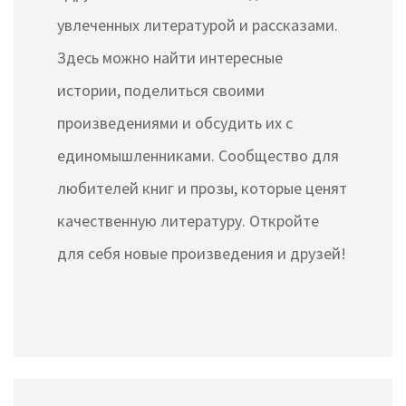
увлеченных литературой и рассказами.
Здесь можно найти интересные
истории, поделиться своими
произведениями и обсудить их с
единомышленниками. Сообщество для
любителей книг и прозы, которые ценят
качественную литературу. Откройте
для себя новые произведения и друзей!