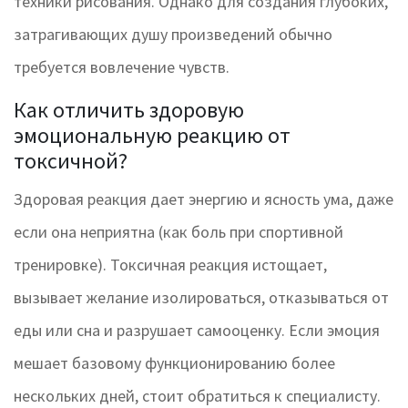
техники рисования. Однако для создания глубоких,
затрагивающих душу произведений обычно
требуется вовлечение чувств.
Как отличить здоровую
эмоциональную реакцию от
токсичной?
Здоровая реакция дает энергию и ясность ума, даже
если она неприятна (как боль при спортивной
тренировке). Токсичная реакция истощает,
вызывает желание изолироваться, отказываться от
еды или сна и разрушает самооценку. Если эмоция
мешает базовому функционированию более
нескольких дней, стоит обратиться к специалисту.