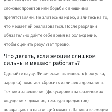
сложных проектов или борьбы с внешними
препятствиями. Не злитесь на идею, а злитесь на то,
что мешает ей реализоваться. После разрядки
обязательно дайте себе время на охлаждение,
чтобы оценить результат трезво.
Что делать, если эмоции слишком
сильны и мешают работать?
Сделайте паузу. Физическая активность (прогулка,
зарядка) помогает сбросить излишек адреналина.
Техники заземления (фокусировка на физических
ощущениях: дыхание, текстура предметов)
возвращают в настоящий момент. Запишите эмоции