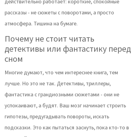
действительно работает: короткие, спокойные
рассказы - не сюжеты с поворотами, а просто
атмосфера. Тишина на бумаге.
Почему не стоит читать
детективы или фантастику перед
сном
Многие думают, что чем интереснее книга, тем
лучше. Но это не так. Детективы, триллеры,
фантастика с грандиозными сюжетами - они не
успокаивают, а будят. Ваш мозг начинает строить
гипотезы, предугадывать повороты, искать
подсказки. Это как пытаться заснуть, пока кто-то в