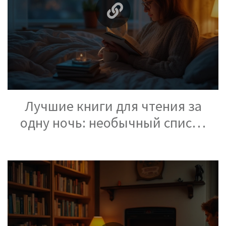
Лучшие книги для чтения за
одну ночь: необычный список
для вдохновения