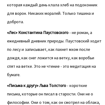
которая каждый день клала хлеб на подоконник
для ворон. Никаких моралей. Только тишина и
доброта.
«Лес» Константина Паустовского
- не роман, а
ежедневный дневник природы. Паустовский ходит
по лесу и записывает, как пахнет мхом после
дождя, как снег ложится на ветку, как воробьи
спят на ветке. Это не чтение - это медитация на
бумаге.
«Письма к другу» Льва Толстого
- короткие
письма, которые он писал в старости. Они не о
философии. Они о том, как он смотрел на облака,