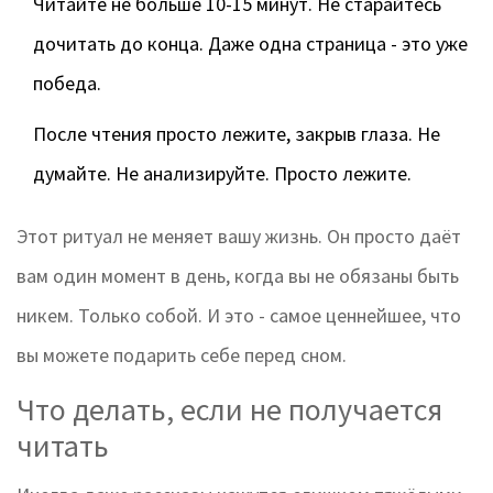
Читайте не больше 10-15 минут. Не старайтесь
дочитать до конца. Даже одна страница - это уже
победа.
После чтения просто лежите, закрыв глаза. Не
думайте. Не анализируйте. Просто лежите.
Этот ритуал не меняет вашу жизнь. Он просто даёт
вам один момент в день, когда вы не обязаны быть
никем. Только собой. И это - самое ценнейшее, что
вы можете подарить себе перед сном.
Что делать, если не получается
читать