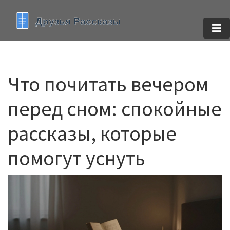
Что почитать вечером
перед сном: спокойные
рассказы, которые
помогут уснуть