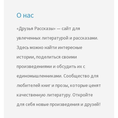
О нас
«Друзья Рассказы» — сайт для
увлеченных литературой и рассказами.
Здесь можно найти интересные
истории, поделиться своими
произведениями и обсудить их с
единомышленниками. Сообщество для
любителей книг и прозы, которые ценят
качественную литературу. Откройте
для себя новые произведения и друзей!