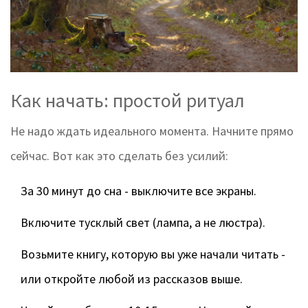
Как начать: простой ритуал
Не надо ждать идеального момента. Начните прямо
сейчас. Вот как это сделать без усилий:
За 30 минут до сна - выключите все экраны.
Включите тусклый свет (лампа, а не люстра).
Возьмите книгу, которую вы уже начали читать -
или откройте любой из рассказов выше.