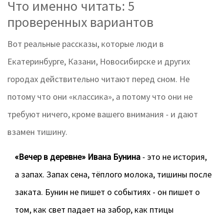
Что именно читать: 5
проверенных вариантов
Вот реальные рассказы, которые люди в
Екатеринбурге, Казани, Новосибирске и других
городах действительно читают перед сном. Не
потому что они «классика», а потому что они не
требуют ничего, кроме вашего внимания - и дают
взамен тишину.
«Вечер в деревне» Ивана Бунина
- это не история,
а запах. Запах сена, тёплого молока, тишины после
заката. Бунин не пишет о событиях - он пишет о
том, как свет падает на забор, как птицы