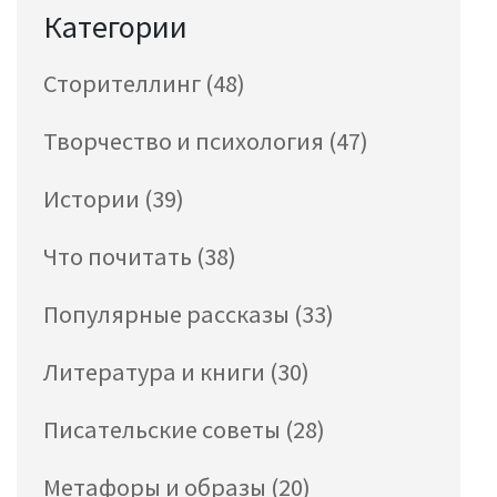
Категории
Сторителлинг
(48)
Творчество и психология
(47)
Истории
(39)
Что почитать
(38)
Популярные рассказы
(33)
Литература и книги
(30)
Писательские советы
(28)
Метафоры и образы
(20)