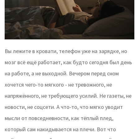
Вы лежите в кровати, телефон уже на зарядке, но
мозг всё ещё работает, как будто сегодня был день
на работе, а не выходной. Вечером перед сном
хочется чего-то мягкого - не тревожного, не
напряжённого, не требующего усилий. Не газеты, не
новости, не соцсети. А что-то, что мягко уводит
мысли от повседневности, как тёплый плед,
который сам накидывается на плечи. Вот что