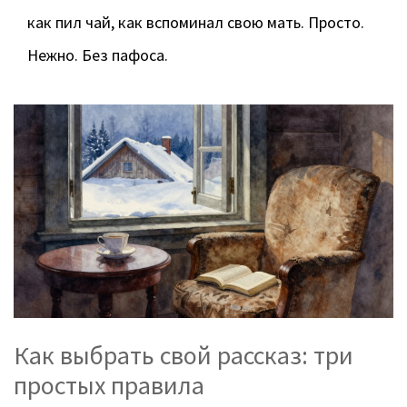
как пил чай, как вспоминал свою мать. Просто.
Нежно. Без пафоса.
Как выбрать свой рассказ: три
простых правила