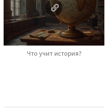
Что учит история?