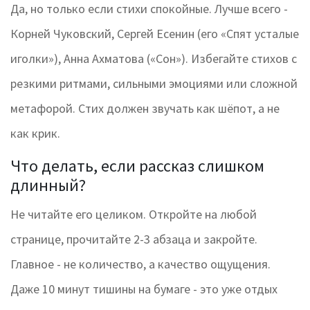
Да, но только если стихи спокойные. Лучше всего -
Корней Чуковский, Сергей Есенин (его «Спят усталые
иголки»), Анна Ахматова («Сон»). Избегайте стихов с
резкими ритмами, сильными эмоциями или сложной
метафорой. Стих должен звучать как шёпот, а не
как крик.
Что делать, если рассказ слишком
длинный?
Не читайте его целиком. Откройте на любой
странице, прочитайте 2-3 абзаца и закройте.
Главное - не количество, а качество ощущения.
Даже 10 минут тишины на бумаге - это уже отдых