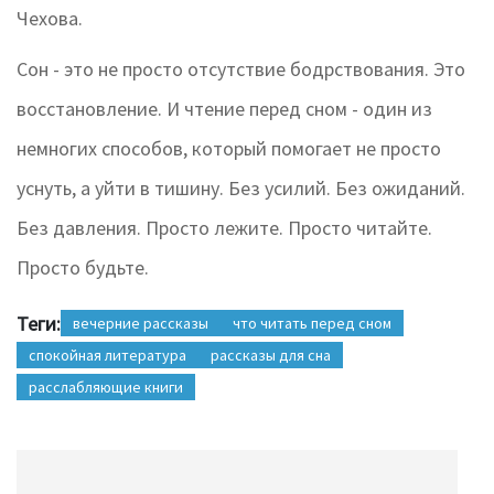
Чехова.
Сон - это не просто отсутствие бодрствования. Это
восстановление. И чтение перед сном - один из
немногих способов, который помогает не просто
уснуть, а уйти в тишину. Без усилий. Без ожиданий.
Без давления. Просто лежите. Просто читайте.
Просто будьте.
Теги:
вечерние рассказы
что читать перед сном
спокойная литература
рассказы для сна
расслабляющие книги