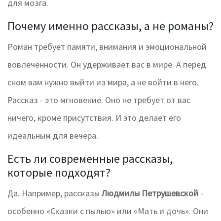
для мозга.
Почему именно рассказы, а не романы?
Роман требует памяти, внимания и эмоциональной
вовлечённости. Он удерживает вас в мире. А перед
сном вам нужно выйти из мира, а не войти в него.
Рассказ - это мгновение. Оно не требует от вас
ничего, кроме присутствия. И это делает его
идеальным для вечера.
Есть ли современные рассказы,
которые подходят?
Да. Например, рассказы
Людмилы Петрушевской
-
особенно «Сказки с пылью» или «Мать и дочь». Они