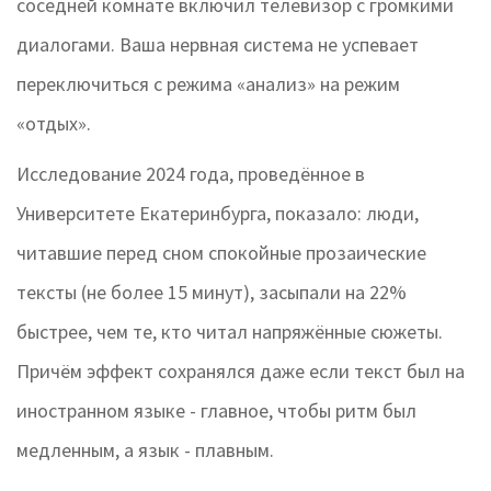
соседней комнате включил телевизор с громкими
диалогами. Ваша нервная система не успевает
переключиться с режима «анализ» на режим
«отдых».
Исследование 2024 года, проведённое в
Университете Екатеринбурга, показало: люди,
читавшие перед сном спокойные прозаические
тексты (не более 15 минут), засыпали на 22%
быстрее, чем те, кто читал напряжённые сюжеты.
Причём эффект сохранялся даже если текст был на
иностранном языке - главное, чтобы ритм был
медленным, а язык - плавным.