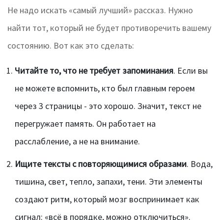
Не надо искать «самый лучший» рассказ. Нужно
найти тот, который не будет противоречить вашему
состоянию. Вот как это сделать:
Читайте то, что не требует запоминания
. Если вы
не можете вспомнить, кто был главным героем
через 3 страницы - это хорошо. Значит, текст не
перегружает память. Он работает на
расслабление, а не на внимание.
Ищите тексты с повторяющимися образами
. Вода,
тишина, свет, тепло, запахи, тени. Эти элементы
создают ритм, который мозг воспринимает как
сигнал: «всё в порядке, можно отключиться».