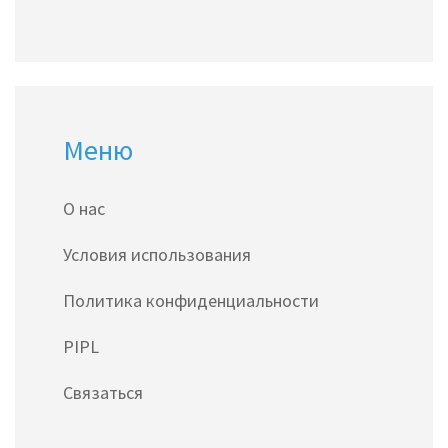
Меню
О нас
Условия использования
Политика конфиденциальности
PIPL
Связаться