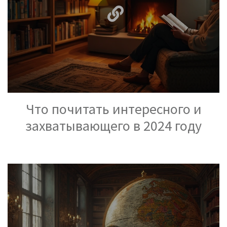
Что почитать интересного и
захватывающего в 2024 году