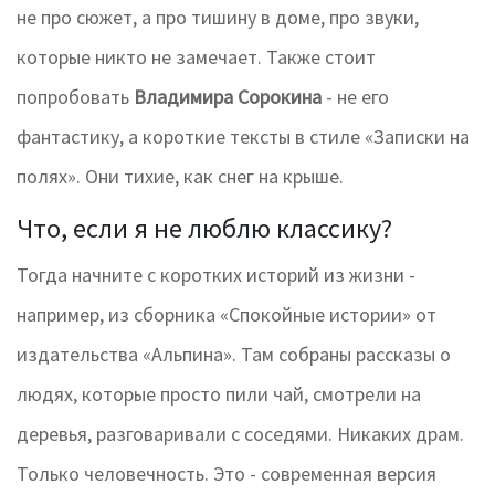
не про сюжет, а про тишину в доме, про звуки,
которые никто не замечает. Также стоит
попробовать
Владимира Сорокина
- не его
фантастику, а короткие тексты в стиле «Записки на
полях». Они тихие, как снег на крыше.
Что, если я не люблю классику?
Тогда начните с коротких историй из жизни -
например, из сборника «Спокойные истории» от
издательства «Альпина». Там собраны рассказы о
людях, которые просто пили чай, смотрели на
деревья, разговаривали с соседями. Никаких драм.
Только человечность. Это - современная версия