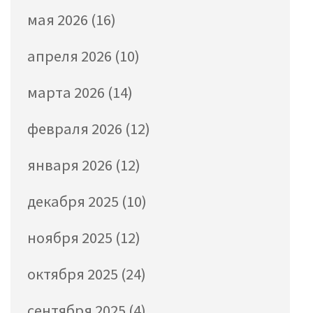
мая 2026
(16)
апреля 2026
(10)
марта 2026
(14)
февраля 2026
(12)
января 2026
(12)
декабря 2025
(10)
ноября 2025
(12)
октября 2025
(24)
сентября 2025
(4)