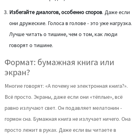
Избегайте диалогов, особенно споров
. Даже если
они дружеские. Голоса в голове - это уже нагрузка.
Лучше читать о тишине, чем о том, как люди
говорят о тишине.
Формат: бумажная книга или
экран?
Многие говорят: «А почему не электронная книга?».
Всё просто. Экраны, даже если они «тёплые», всё
равно излучают свет. Он подавляет мелатонин -
гормон сна. Бумажная книга не излучает ничего. Она
просто лежит в руках. Даже если вы читаете в