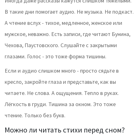
Иногда даже рассказы кажутся слишком тяжёлыми.
В такие дни помогает аудио. Не музыка. Не подкаст.
А чтение вслух - тихое, медленное, женское или
мужское, неважно. Есть записи, где читают Бунина,
Чехова, Паустовского. Слушайте с закрытыми
глазами. Голос - это тоже форма тишины.
Если и аудио слишком много - просто сядьте в
кресло, закройте глаза и представьте, как вы
читаете. Не слова. А ощущения. Тепло в руках.
Лёгкость в груди. Тишина за окном. Это тоже
чтение. Только без букв.
Можно ли читать стихи перед сном?