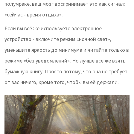
полумраке, ваш мозг воспринимает это как сигнал:
«сейчас - время отдыха».
Если вы всё же используете электронное
устройство - включите режим «ночной свет»,
уменьшите яркость до минимума и читайте только в
режиме «без уведомлений». Но лучше всё же взять
бумажную книгу. Просто потому, что она не требует
от вас ничего, кроме того, чтобы вы её держали.