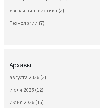
Язык и лингвистика
(8)
Технологии
(7)
Архивы
августа 2026
(3)
июля 2026
(12)
июня 2026
(16)