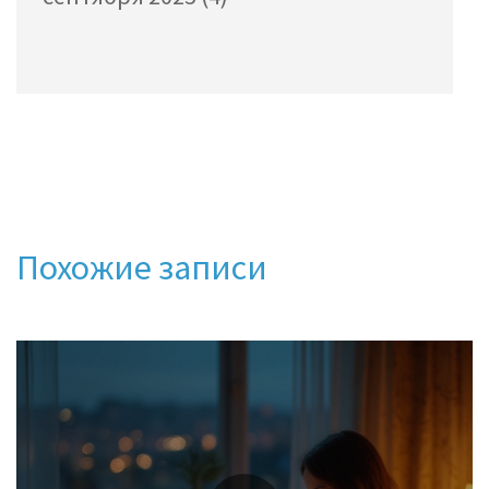
Похожие записи