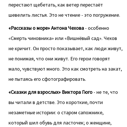
перестают щебетать, как ветер перестаёт
шевелить листья. Это не чтение - это погружение.
«Рассказы о море» Антона Чехова
- особенно
«Смерть чиновника» или «Вишнёвый сад». Чехов
не кричит. Он просто показывает, как люди живут,
не понимая, что они живут. Его герои говорят
мало, чувствуют много. Это как смотреть на закат,
не пытаясь его сфотографировать.
«Сказки для взрослых» Виктора Гюго
- не те, что
вы читали в детстве. Это короткие, почти
незаметные истории: о старом сапожнике,
который шил обувь для ласточек; о женщине,