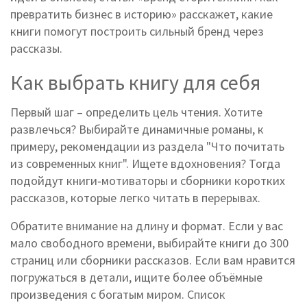
превратить бизнес в историю» расскажет, какие
книги помогут построить сильный бренд через
рассказы.
Как выбрать книгу для себя
Первый шаг – определить цель чтения. Хотите
развлечься? Выбирайте динамичные романы, к
примеру, рекомендации из раздела "Что почитать
из современных книг". Ищете вдохновения? Тогда
подойдут книги‑мотиваторы и сборники коротких
рассказов, которые легко читать в перерывах.
Обратите внимание на длину и формат. Если у вас
мало свободного времени, выбирайте книги до 300
страниц или сборники рассказов. Если вам нравится
погружаться в детали, ищите более объёмные
произведения с богатым миром. Список