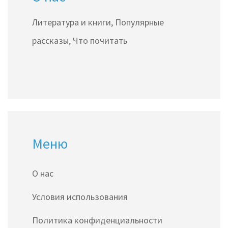
Литература и книги, Популярные
рассказы, Что почитать
Меню
О нас
Условия использования
Политика конфиденциальности