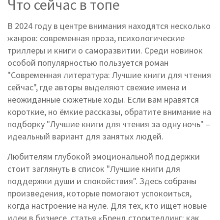
Что сейчас в топе
В 2024 году в центре внимания находятся несколько
жанров: современная проза, психологические
триллеры и книги о саморазвитии. Среди новинок
особой популярностью пользуется роман
"Современная литература: Лучшие книги для чтения
сейчас", где авторы выделяют свежие имена и
неожиданные сюжетные ходы. Если вам нравятся
короткие, но ёмкие рассказы, обратите внимание на
подборку "Лучшие книги для чтения за одну ночь" –
идеальный вариант для занятых людей.
Любителям глубокой эмоциональной поддержки
стоит заглянуть в список "Лучшие книги для
поддержки души и спокойствия". Здесь собраны
произведения, которые помогают успокоиться,
когда настроение на нуле. Для тех, кто ищет новые
идеи в бизнесе, статья «Бренд сторителлинг: как