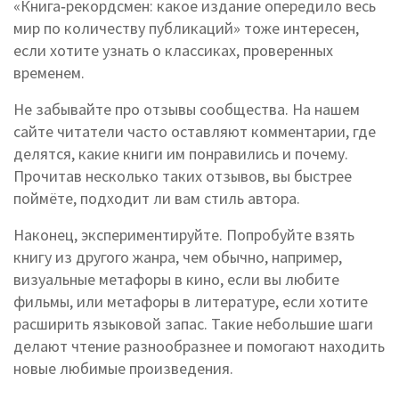
«Книга‑рекордсмен: какое издание опередило весь
мир по количеству публикаций» тоже интересен,
если хотите узнать о классиках, проверенных
временем.
Не забывайте про отзывы сообщества. На нашем
сайте читатели часто оставляют комментарии, где
делятся, какие книги им понравились и почему.
Прочитав несколько таких отзывов, вы быстрее
поймёте, подходит ли вам стиль автора.
Наконец, экспериментируйте. Попробуйте взять
книгу из другого жанра, чем обычно, например,
визуальные метафоры в кино, если вы любите
фильмы, или метафоры в литературе, если хотите
расширить языковой запас. Такие небольшие шаги
делают чтение разнообразнее и помогают находить
новые любимые произведения.