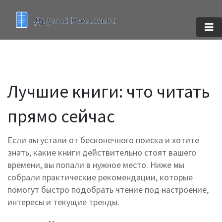
Лучшие книги: что читать
прямо сейчас
Если вы устали от бесконечного поиска и хотите
знать, какие книги действительно стоят вашего
времени, вы попали в нужное место. Ниже мы
собрали практические рекомендации, которые
помогут быстро подобрать чтение под настроение,
интересы и текущие тренды.