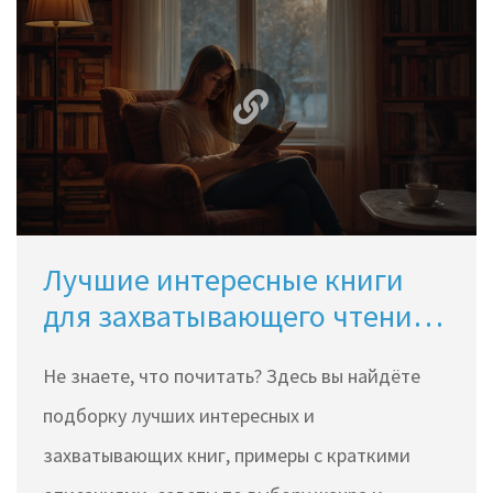
Лучшие интересные книги
для захватывающего чтения:
подборка с примерами и
Не знаете, что почитать? Здесь вы найдёте
советами
подборку лучших интересных и
захватывающих книг, примеры с краткими