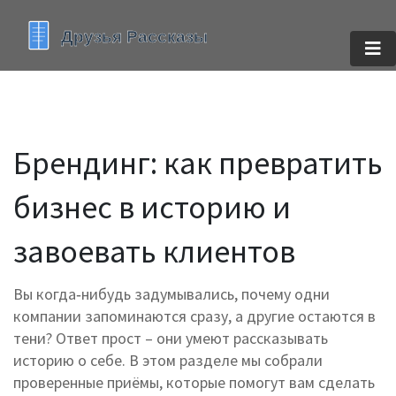
Брендинг: как превратить
бизнес в историю и
завоевать клиентов
Вы когда‑нибудь задумывались, почему одни
компании запоминаются сразу, а другие остаются в
тени? Ответ прост – они умеют рассказывать
историю о себе. В этом разделе мы собрали
проверенные приёмы, которые помогут вам сделать