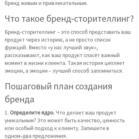
бренд живым и привлекательным.
Что такое бренд‑сторителлинг?
Бренд‑сторителлинг – это способ представить ваш
продукт через историю, а не просто список
функций. Вместо «у нас лучший звук»,
рассказывают, как ваш продукт спасёт важный
момент в жизни клиента. Такая история цепляет
эмоции, а эмоции – лучший способ запомниться.
Пошаговый план создания
бренда
1.
Определите ядро.
Что делает ваш продукт
уникальным? Это может быть качество, ценность
или особый подход к клиенту. Запишите в
одном‑два предложения.