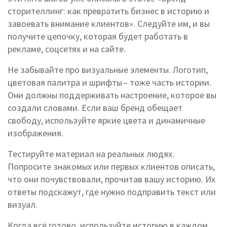
сторителлинг: как превратить бизнес в историю и
завоевать внимание клиентов». Следуйте им, и вы
получите цепочку, которая будет работать в
рекламе, соцсетях и на сайте.
Не забывайте про визуальные элементы. Логотип,
цветовая палитра и шрифты – тоже часть истории.
Они должны поддерживать настроение, которое вы
создали словами. Если ваш бренд обещает
свободу, используйте яркие цвета и динамичные
изображения.
Тестируйте материал на реальных людях.
Попросите знакомых или первых клиентов описать,
что они почувствовали, прочитав вашу историю. Их
ответы подскажут, где нужно подправить текст или
визуал.
Когда всё готово, используйте историю в каждом