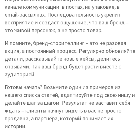
канале коммуникации: в постах, на упаковке, в
email‑рассылках. Последовательность укрепит
восприятие и создаст ощущение, что ваш бренд –
это живой персонаж, а не просто товар.
И помните, бренд‑сторителлинг – это не разовая
акция, а постоянный процесс. Регулярно обновляйте
детали, рассказывайте новые кейсы, делитесь
отзывами. Так ваш бренд будет расти вместе с
аудиторией.
Готовы начать? Возьмите один из примеров из
нашего списка статей, адаптируйте под свою нишу и
делайте шаг за шагом. Результат не заставит себя
ждать – клиенты начнут видеть в вас не просто
продавца, а партнёра, который понимает их
истории.