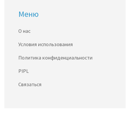
Меню
О нас
Условия использования
Политика конфиденциальности
PIPL
Связаться