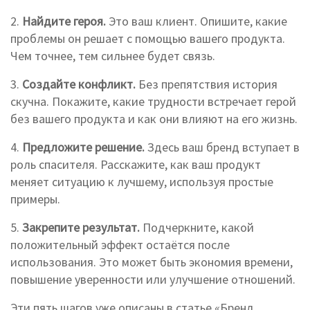
2.
Найдите героя.
Это ваш клиент. Опишите, какие
проблемы он решает с помощью вашего продукта.
Чем точнее, тем сильнее будет связь.
3.
Создайте конфликт.
Без препятствия история
скучна. Покажите, какие трудности встречает герой
без вашего продукта и как они влияют на его жизнь.
4.
Предложите решение.
Здесь ваш бренд вступает в
роль спасителя. Расскажите, как ваш продукт
меняет ситуацию к лучшему, используя простые
примеры.
5.
Закрепите результат.
Подчеркните, какой
положительный эффект остаётся после
использования. Это может быть экономия времени,
повышение уверенности или улучшение отношений.
Эти пять шагов уже описаны в статье «Бренд