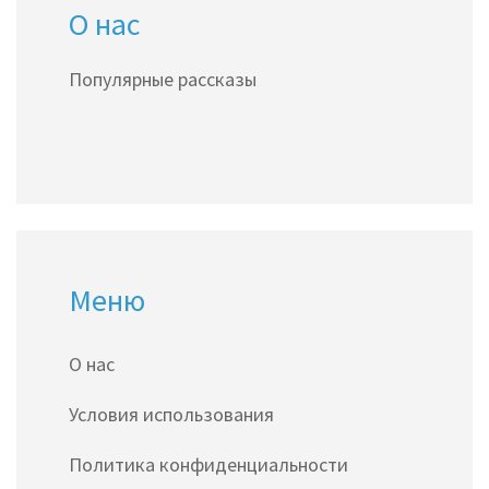
О нас
Популярные рассказы
Меню
О нас
Условия использования
Политика конфиденциальности