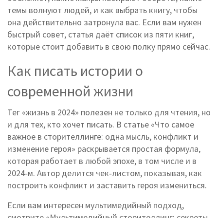
темы волнуют людей, и как выбрать книгу, чтобы
она действительно затронула вас. Если вам нужен
быстрый совет, статья даёт список из пяти книг,
которые стоит добавить в свою полку прямо сейчас.
Как писать истории о
современной жизни
Тег «жизнь в 2024» полезен не только для чтения, но
и для тех, кто хочет писать. В статье «Что самое
важное в сторителлинге: одна мысль, конфликт и
изменение героя» раскрывается простая формула,
которая работает в любой эпохе, в том числе и в
2024‑м. Автор делится чек‑листом, показывая, как
построить конфликт и заставить героя измениться.
Если вам интересен мультимедийный подход,
смотрите «Мультимедийный сторителлинг: секреты