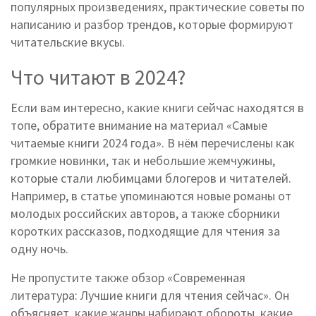
популярных произведениях, практические советы по
написанию и разбор трендов, которые формируют
читательские вкусы.
Что читают в 2024?
Если вам интересно, какие книги сейчас находятся в
топе, обратите внимание на материал «Самые
читаемые книги 2024 года». В нём перечислены как
громкие новинки, так и небольшие жемчужины,
которые стали любимцами блогеров и читателей.
Например, в статье упоминаются новые романы от
молодых российских авторов, а также сборники
коротких рассказов, подходящие для чтения за
одну ночь.
Не пропустите также обзор «Современная
литература: Лучшие книги для чтения сейчас». Он
объясняет, какие жанры набирают обороты, какие