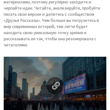
материалами, поэтому регулярно заходите и
черпайте идеи. Читайте, анализируйте, пробуйте
писать свои версии и делитесь с сообществом
«Друзья Рассказы». Чем больше вы погрузитесь в
мир современных историй, тем легче будет
находить свою уникальную точку зрения и
рассказывать её так, чтобы она резонировала с
читателями.