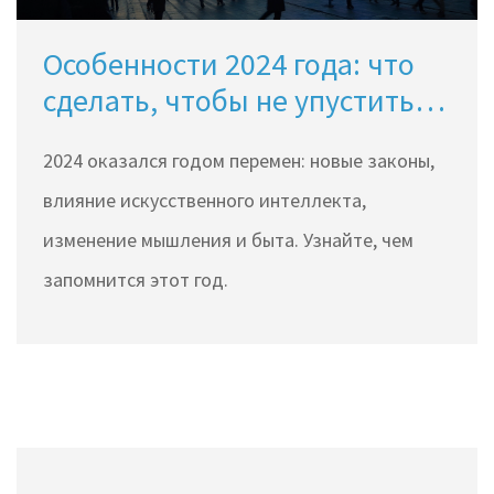
Особенности 2024 года: что
сделать, чтобы не упустить
главное
2024 оказался годом перемен: новые законы,
влияние искусственного интеллекта,
изменение мышления и быта. Узнайте, чем
запомнится этот год.