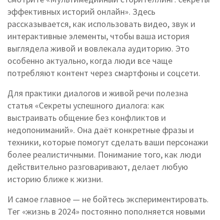
эффективных историй онлайн». Здесь
рассказывается, как использовать видео, звук и
интерактивные элементы, чтобы ваша история
выглядела живой и вовлекала аудиторию. Это
особенно актуально, когда люди все чаще
потребляют контент через смартфоны и соцсети.
Для практики диалогов и живой речи полезна
статья «Секреты успешного диалога: как
выстраивать общение без конфликтов и
недопониманий». Она даёт конкретные фразы и
техники, которые помогут сделать ваши персонажи
более реалистичными. Понимание того, как люди
действительно разговаривают, делает любую
историю ближе к жизни.
И самое главное — не бойтесь экспериментировать.
Тег «жизнь в 2024» постоянно пополняется новыми