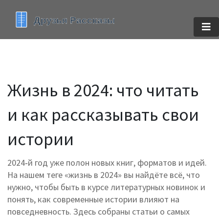
Жизнь в 2024: что читать
и как рассказывать свои
истории
2024‑й год уже полон новых книг, форматов и идей.
На нашем теге «жизнь в 2024» вы найдёте всё, что
нужно, чтобы быть в курсе литературных новинок и
понять, как современные истории влияют на
повседневность. Здесь собраны статьи о самых